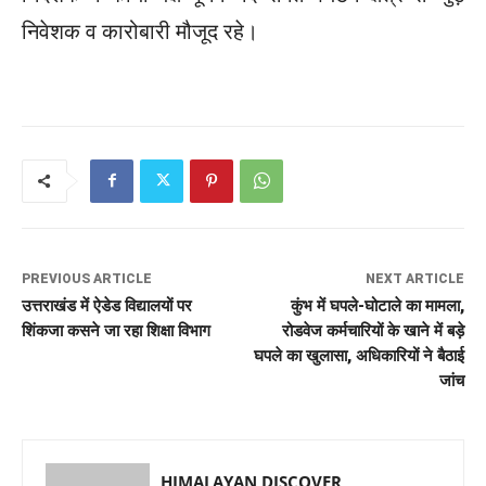
निवेशक व कारोबारी मौजूद रहे।
PREVIOUS ARTICLE
NEXT ARTICLE
उत्तराखंड में ऐडेड विद्यालयों पर
कुंभ में घपले-घोटाले का मामला,
शिंकजा कसने जा रहा शिक्षा विभाग
रोडवेज कर्मचारियों के खाने में बड़े
घपले का खुलासा, अधिकारियों ने बैठाई
जांच
HIMALAYAN DISCOVER