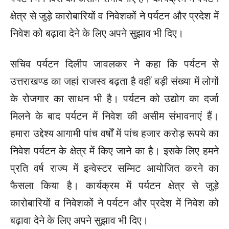
क्षेत्र से जुड़े कारोबारियों व निवेशकों ने पर्यटन और प्रदेश में
निवेश को बढ़ावा देने के लिए अपने सुझाव भी दिए।
सचिव पर्यटन दिलीप जावलकर ने कहा कि पर्यटन से
उत्तराखण्ड का जहां राजस्व बढ़ता है वहीं बड़ी संख्या में लोगों
के रोजगार का साधन भी है। पर्यटन को उद्योग का दर्जा
मिलने के बाद पर्यटन में निवेश की असीम संभावनाएं हैं।
हमारा उद्देश्य आगामी पांच वर्षों में पांच हजार करोड़ रूपये का
निवेश पर्यटन के क्षेत्र में किए जाने का है। इसके लिए हमने
प्रति वर्ष राज्य में इन्वेस्टर सम्मिट आयोजित करने का
फैसला किया है। कार्यक्रम में पर्यटन क्षेत्र से जुड़े
कारोबारियों व निवेशकों ने पर्यटन और प्रदेश में निवेश को
बढ़ावा देने के लिए अपने सुझाव भी दिए।