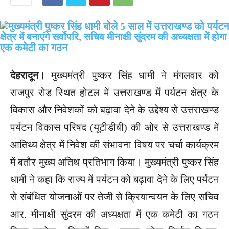
देहरादून।
मुख्यमंत्री पुष्कर सिंह धामी ने मंगलवार को
राजपुर रोड स्थित होटल में उत्तराखण्ड में पर्यटन क्षेत्र के
विकास और निवेशकों को बढ़ावा देने के उद्देश्य से उत्तराखण्ड
पर्यटन विकास परिषद (यूटीडीबी) की ओर से उत्तराखण्ड में
आतिथ्य क्षेत्र में निवेश की संभावना विषय पर चर्चा कार्यक्रम
में बतौर मुख्य अतिथ प्रतिभाग किया। मुख्यमंत्री पुष्कर सिंह
धामी ने कहा कि राज्य में पर्यटन को बढ़ावा देने के लिए पर्यटन
से संबंधित योजनाओं पर तेजी से क्रियान्वयन के लिए सचिव
आर. मीनाक्षी सुंदरम की अध्यक्षता में एक कमेटी का गठन