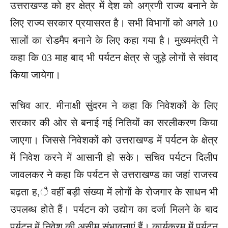
उत्तराखण्ड को हर क्षेत्र में देश को अग्रणी राज्य बनाने के
लिए राज्य सरकार प्रयासरत है। सभी विभागों को अगले 10
सालों का रोडमैप बनाने के लिए कहा गया है। मुख्यमंत्री ने
कहा कि 03 माह बाद भी पर्यटन क्षेत्र से जुड़े लोगों से संवाद
किया जायेगा।
सचिव आर. मीनाक्षी सुंदरम ने कहा कि निवेशकों के लिए
सरकार की ओर से बनाई गई नितियों का सरलीकरण किया
जाएगा। जिससे निवेशकों को उत्तराखण्ड में पर्यटन के क्षेत्र
में निवेश करने में आसानी हो सके। सचिव पर्यटन दिलीप
जावलकर ने कहा कि पर्यटन से उत्तराखण्ड का जहां राजस्व
बढ़ता ह,ै वहीं बड़ी संख्या में लोगों के रोजगार के साधन भी
उपलब्ध होते हैं। पर्यटन को उद्योग का दर्जा मिलने के बाद
पर्यटन में निवेश की असीम संभावनाएं हैं। कार्यक्रम में पर्यटन