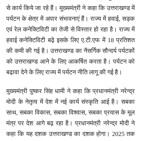
से कार्य किये जा रहे हैं। मुख्यमंत्री ने कहा कि उत्तराखण्ड में
पर्यटन के क्षेत्र में अपार संभावनाएं हैं। राज्य में हवाई, सड़क
एवं रेल कनेक्टिविटी का तेजी से विस्तार हो रहा है। राज्य में
हवाई कनेक्टिविटी बढ़े इसके लिए ए.टी.एफ में 18 प्रतिशत
की कमी की गई है। उत्तराखण्ड का नैसर्गिक सौन्दर्य पर्यटकों
को उत्तराखण्ड आने के लिए आकर्षित करता है। पर्यटन को
बढ़ावा देने के लिए राज्य में पर्यटन नीति लागू की गई है।
मुख्यमंत्री पुष्कर सिंह धामी ने कहा कि प्रधानमंत्री नरेन्द्र
मोदी के नेतृत्व में देश में नई कार्य संस्कृति आई है। सबका
साथ, सबका विकास, सबका विश्वास, सबका प्रयास के मूल
मंत्र पर देश आगे बढ़ रहा है। प्रधानमंत्री नरेन्द्र मोदी ने
कहा कि यह दशक उत्तराखण्ड का दशक होगा। 2025 तक