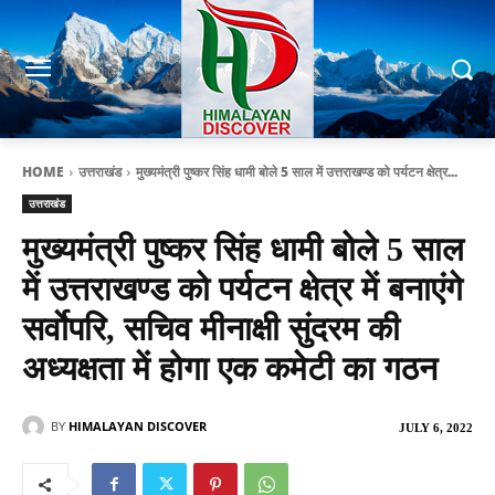
HOME
उत्तराखंड
मुख्यमंत्री पुष्कर सिंह धामी बोले 5 साल में उत्तराखण्ड को पर्यटन क्षेत्र...
उत्तराखंड
मुख्यमंत्री पुष्कर सिंह धामी बोले 5 साल
में उत्तराखण्ड को पर्यटन क्षेत्र में बनाएंगे
सर्वाेपरि, सचिव मीनाक्षी सुंदरम की
अध्यक्षता में होगा एक कमेटी का गठन
BY
HIMALAYAN DISCOVER
JULY 6, 2022