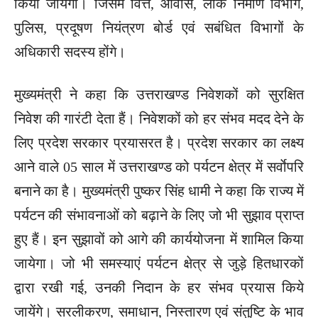
किया जायेगा। जिसमें वित्त, आवास, लोक निर्माण विभाग,
पुलिस, प्रदूषण नियंत्रण बोर्ड एवं सबंधित विभागों के
अधिकारी सदस्य होंगे।
मुख्यमंत्री ने कहा कि उत्तराखण्ड निवेशकों को सुरक्षित
निवेश की गारंटी देता हैं। निवेशकों को हर संभव मदद देने के
लिए प्रदेश सरकार प्रयासरत है। प्रदेश सरकार का लक्ष्य
आने वाले 05 साल में उत्तराखण्ड को पर्यटन क्षेत्र में सर्वाेपरि
बनाने का है। मुख्यमंत्री पुष्कर सिंह धामी ने कहा कि राज्य में
पर्यटन की संभावनाओं को बढ़ाने के लिए जो भी सुझाव प्राप्त
हुए हैं। इन सुझावों को आगे की कार्ययोजना में शामिल किया
जायेगा। जो भी समस्याएं पर्यटन क्षेत्र से जुड़े हितधारकों
द्वारा रखी गई, उनकी निदान के हर संभव प्रयास किये
जायेंगे। सरलीकरण, समाधान, निस्तारण एवं संतुष्टि के भाव