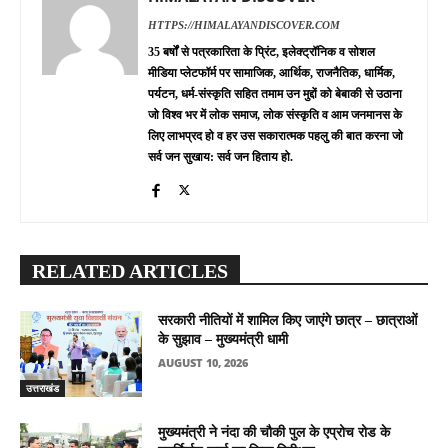
HTTPS://HIMALAYANDISCOVER.COM
35 बर्षों से पत्रकारिता के प्रिंट, इलेक्ट्रॉनिक व सोशल
मीडिया प्लेटफॉर्म पर सामाजिक, आर्थिक, राजनैतिक, धार्मिक,
पर्यटन, धर्म-संस्कृति सहित तमाम उन मुद्दों को बेबाकी से उठाना
जो विश्व भर में लोक समाज, लोक संस्कृति व आम जनमानस के
लिए लाभप्रद हो व हर उस सकारात्मक पहलु की बात करना जो
सर्व जन सुखाय: सर्व जन हिताय हो.
RELATED ARTICLES
सरकारी नीतियों में शामिल किए जाएंगे छात्र – छात्राओं
के सुझाव – मुख्यमंत्री धामी
AUGUST 10, 2026
उत्तराखंड
मुख्यमंत्री ने नंदा की चौकी पुल के एप्रोच रोड के