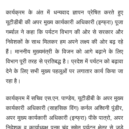
कार्यक्रम के अंत में धन्यवाद ज्ञापन प्रेषित करते हुए
यूटीडीबी की अपर मुख्य कार्यकारी अधिकारी (इन्फ्रा) पूजा
गर्ब्याल ने कहा कि पर्यटन विभाग की ओर से सरकार और
निवेशकों के साथ मिलकर हम अपने लक्ष्य की ओर बढ़ रहे
हैं। माननीय मुख्यमंत्री के विजन को आगे बढ़ाने के लिए
विभाग पूरी तरह से प्रतिबद्ध है। प्रदेश में पर्यटन को बढ़ावा
देने के लिए सभी मुख्य पहलूओं पर लगातार कार्य किया जा
रहा है।
कार्यक्रम में सचिव एस.एन. पाण्डेय, यूटीडीबी के अपर मुख्य
कार्यकारी अधिकारी (साहसिक विंग) कर्नल अश्विनी पुंडीर,
अपर मुख्य कार्यकारी अधिकारी (इन्फ्रा) पीके पात्रो, अपर
निदेशक व कार्याध्यक्ष पूनम चंद समेत पर्यटन क्षेत्र से जुड़े