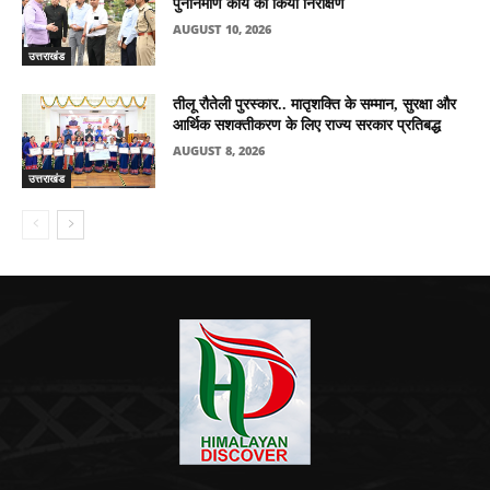
पुनर्निर्माण कार्य का किया निरीक्षण
AUGUST 10, 2026
उत्तराखंड
तीलू रौतेली पुरस्कार.. मातृशक्ति के सम्मान, सुरक्षा और
आर्थिक सशक्तीकरण के लिए राज्य सरकार प्रतिबद्ध
AUGUST 8, 2026
उत्तराखंड