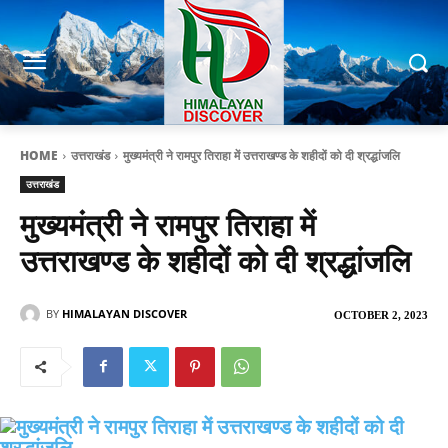
HOME
उत्तराखंड
मुख्यमंत्री ने रामपुर तिराहा में उत्तराखण्ड के शहीदों को दी श्रद्धांजलि
उत्तराखंड
मुख्यमंत्री ने रामपुर तिराहा में
उत्तराखण्ड के शहीदों को दी श्रद्धांजलि
BY
HIMALAYAN DISCOVER
OCTOBER 2, 2023