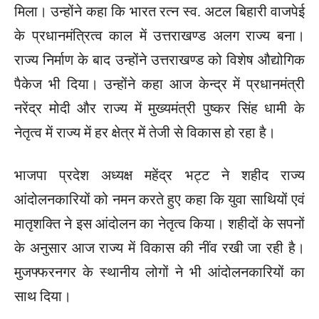
मिला। उन्होंने कहा कि भारत रत्न स्व. अटल बिहारी वाजपेई
के प्रधानमंत्रित्व काल में उत्तराखण्ड अलग राज्य बना।
राज्य निर्माण के बाद उन्होंने उत्तराखण्ड को विशेष औद्योगिक
पैकेज भी दिया। उन्होंने कहा आज केन्द्र में प्रधानमंत्री
नरेंद्र मोदी और राज्य में मुख्यमंत्री पुष्कर सिंह धामी के
नेतृत्व में राज्य में हर क्षेत्र में तेजी से विकास हो रहा है।
भाजपा प्रदेश अध्यक्ष महेंद्र भट्ट ने शहीद राज्य
आंदोलनकारियों को नमन करते हुए कहा कि युवा साथियों एवं
मातृशक्ति ने इस आंदोलन का नेतृत्व किया। शहीदों के सपनों
के अनुसार आज राज्य में विकास की नींव रखी जा रही है।
मुजफ्फरनगर के स्थानीय लोगों ने भी आंदोलनकारियों का
साथ दिया।