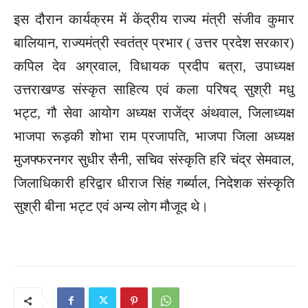
इस दौरान कार्यक्रम में केंद्रीय राज्य मंत्री संजीव कुमार
बालियान, राज्यमंत्री स्वतंत्र प्रभार ( उत्तर प्रदेश सरकार)
कपिल देव अग्रवाल, विधायक प्रदीप बत्रा, उपाध्यक्ष
उत्तराखण्ड संस्कृत साहित्य एवं कला परिषद् सुश्री मधु
भट्ट, गौ सेवा आयोग अध्यक्ष राजेंद्र अंथवाल, जिलाध्यक्ष
भाजपा रूड़की शोभा राम प्रजापति, भाजपा जिला अध्यक्ष
मुजफ्फरनगर सुधीर सैनी, सचिव संस्कृति हरि चंद्र सेमवाल,
जिलाधिकारी हरिद्वार धीराज सिंह गर्ब्याल, निदेशक संस्कृति
सुश्री बीना भट्ट एवं अन्य लोग मौजूद थे।