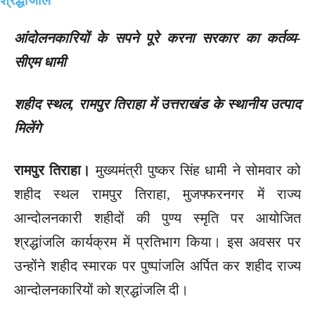
आंदोलनकारियों के सपने पूरे करना सरकार का कर्तव्य-
सीएम धामी
शहीद स्थल, रामपुर तिराहा में उत्तराखंड के स्थानीय उत्पाद
मिलेंगे
रामपुर तिराहा।
मुख्यमंत्री पुष्कर सिंह धामी ने सोमवार को
शहीद स्थल रामपुर तिराहा, मुजफ्फरनगर में राज्य
आन्दोलनकारी शहीदों की पुण्य स्मृति पर आयोजित
श्रद्धांजलि कार्यक्रम में प्रतिभाग किया। इस अवसर पर
उन्होंने शहीद स्मारक पर पुष्पांजलि अर्पित कर शहीद राज्य
आन्दोलनकारियों को श्रद्धांजलि दी।