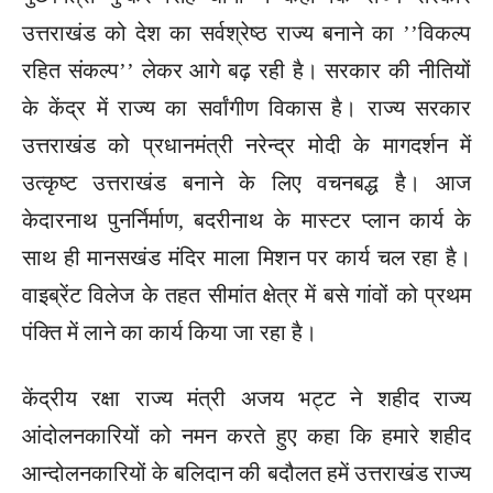
उत्तराखंड को देश का सर्वश्रेष्ठ राज्य बनाने का ’’विकल्प
रहित संकल्प’’ लेकर आगे बढ़ रही है। सरकार की नीतियों
के केंद्र में राज्य का सर्वांगीण विकास है। राज्य सरकार
उत्तराखंड को प्रधानमंत्री नरेन्द्र मोदी के मागदर्शन में
उत्कृष्ट उत्तराखंड बनाने के लिए वचनबद्ध है। आज
केदारनाथ पुनर्निर्माण, बदरीनाथ के मास्टर प्लान कार्य के
साथ ही मानसखंड मंदिर माला मिशन पर कार्य चल रहा है।
वाइब्रेंट विलेज के तहत सीमांत क्षेत्र में बसे गांवों को प्रथम
पंक्ति में लाने का कार्य किया जा रहा है।
केंद्रीय रक्षा राज्य मंत्री अजय भट्ट ने शहीद राज्य
आंदोलनकारियों को नमन करते हुए कहा कि हमारे शहीद
आन्दोलनकारियों के बलिदान की बदौलत हमें उत्तराखंड राज्य