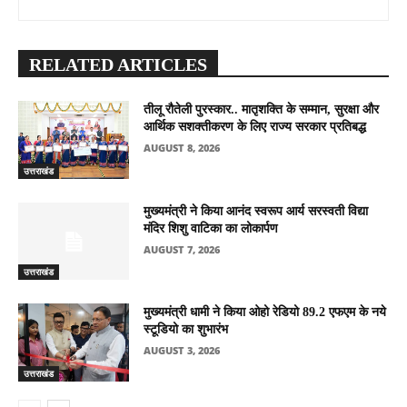
RELATED ARTICLES
तीलू रौतेली पुरस्कार.. मातृशक्ति के सम्मान, सुरक्षा और
आर्थिक सशक्तीकरण के लिए राज्य सरकार प्रतिबद्ध
AUGUST 8, 2026
उत्तराखंड
मुख्यमंत्री ने किया आनंद स्वरूप आर्य सरस्वती विद्या
मंदिर शिशु वाटिका का लोकार्पण
AUGUST 7, 2026
उत्तराखंड
मुख्यमंत्री धामी ने किया ओहो रेडियो 89.2 एफएम के नये
स्टूडियो का शुभारंभ
AUGUST 3, 2026
उत्तराखंड