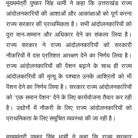
मुख्यमंत्री पुष्कर सिंह धामी ने कहा कि उत्तराखंड राज्य
आंदोलनकारियों की आशाओं और आकांक्षाओं को पूर्ण करना
राज्य सरकार की प्राथमिकता है। सभी आंदोलनकारियों को
पूरा मान-सम्मान और अधिकार देने का संकल्प लिया है।
राज्य सरकार ने राज्य आंदोलनकारियों को सरकारी
नौकरियों में दस प्रतिशत आरक्षण देने का निर्णय लिया है।
राज्य आंदोलनकारियों की पेंशन बढ़ाने के साथ ही राज्य
आंदोलकारियों की मृत्यु के पश्चात उनके आश्रितों को भी
पेंशन देने का निर्णय लिया है। सरकार राज्य आंदोलनकारियों
को ’एक समान पेंशन’ देने के लिए कार्ययोजना तैयार कर रही
है। उद्योगों में नौकरी के लिए राज्य आंदोलनकारियों को
प्राथमिकता के लिए समुचित व्यवस्था की जा रही है।
मुख्यमंत्री पुष्कर सिंह धामी ने कहा कि राज्य सरकार