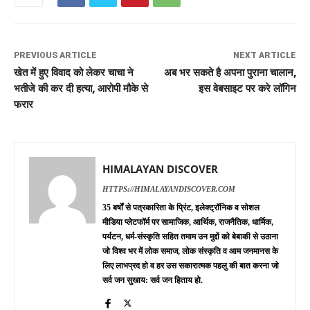
PREVIOUS ARTICLE
NEXT ARTICLE
खेत में हुए विवाद को लेकर चाचा ने
अब भर सकते है अपना पुराना चालान,
भतीजे की कर दी हत्या, आरोपी मौके से
इस वेबसाइट पर करे लॉगिन
फरार
HIMALAYAN DISCOVER
HTTPS://HIMALAYANDISCOVER.COM
35 बर्षों से पत्रकारिता के प्रिंट, इलेक्ट्रॉनिक व सोशल
मीडिया प्लेटफॉर्म पर सामाजिक, आर्थिक, राजनैतिक, धार्मिक,
पर्यटन, धर्म-संस्कृति सहित तमाम उन मुद्दों को बेबाकी से उठाना
जो विश्व भर में लोक समाज, लोक संस्कृति व आम जनमानस के
लिए लाभप्रद हो व हर उस सकारात्मक पहलु की बात करना जो
सर्व जन सुखाय: सर्व जन हिताय हो.