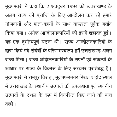
मुख्यमंत्री ने कहा कि 2 अक्टूबर 1994 को उत्तराखण्ड के
अलग राज्य की प्राप्ति के लिए आन्दोलन कर रहे हमारे
नौजवानों और माता-बहनों के साथ क्रूरता पूर्वक बर्ताव
किया गया। अनेक आन्दोलनकारियों की इसमें शहादत हुई।
यह एक दुर्भाग्यपूर्ण घटना थी। राज्य आन्दोलनकारियों के
द्वारा किये गये संघंर्षों के परिणामस्वरूप हमें उत्तराखण्ड अलग
राज्य मिला। राज्य आंदोलनकारियों के सपनों एवं संकल्पों के
आधार पर राज्य के विकास के लिए सरकार प्रतिबद्ध है।
मुख्यमंत्री ने रामपुर तिराहा, मुजफ्फरनगर स्थित शहीद स्थल
में उत्तराखंड के स्थानीय उत्पादों की उपलब्धता एवं स्थानीय
उत्पादों के स्थल के रूप में विकसित किए जाने की बात
कही।