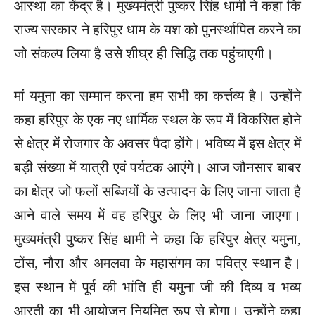
आस्था का केंद्र है। मुख्यमंत्री पुष्कर सिंह धामी ने कहा कि
राज्य सरकार ने हरिपुर धाम के यश को पुनर्स्थापित करने का
जो संकल्प लिया है उसे शीघ्र ही सिद्धि तक पहुंचाएगी।
मां यमुना का सम्मान करना हम सभी का कर्त्तव्य है। उन्होंने
कहा हरिपुर के एक नए धार्मिक स्थल के रूप में विकसित होने
से क्षेत्र में रोजगार के अवसर पैदा होंगे। भविष्य में इस क्षेत्र में
बड़ी संख्या में यात्री एवं पर्यटक आएंगे। आज जौनसार बाबर
का क्षेत्र जो फलों सब्जियों के उत्पादन के लिए जाना जाता है
आने वाले समय में वह हरिपुर के लिए भी जाना जाएगा।
मुख्यमंत्री पुष्कर सिंह धामी ने कहा कि हरिपुर क्षेत्र यमुना,
टोंस, नौरा और अमलवा के महासंगम का पवित्र स्थान है।
इस स्थान में पूर्व की भांति ही यमुना जी की दिव्य व भव्य
आरती का भी आयोजन नियमित रूप से होगा। उन्होंने कहा