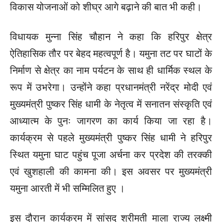
विकास योजनाओं को शीघ्र आगे बढ़ाने की बात भी कही।
विधायक मुन्ना सिंह चौहान ने कहा कि हरिपुर क्षेत्र
ऐतिहासिक तौर पर बेहद महत्वपूर्ण है। यमुना तट पर घाटों के
निर्माण से क्षेत्र का नाम पर्यटन के साथ ही धार्मिक स्थल के
रूप में उभरेगा। उन्होंने कहा प्रधानमंत्री नरेंद्र मोदी एवं
मुख्यमंत्री पुष्कर सिंह धामी के नेतृत्व में सनातन संस्कृति एवं
आध्यात्म के पुनः जागरण का कार्य किया जा रहा है।
कार्यक्रम से पहले मुख्यमंत्री पुष्कर सिंह धामी ने हरिपुर
स्थित यमुना घाट पहुंच पूजा अर्चना कर प्रदेश की तरक्की
एवं खुशहाली की कामना की। इस अवसर पर मुख्यमंत्री
यमुना आरती में भी सम्मिलित हुए ।
इस दौरान कार्यक्रम में सांसद श्रीमती माला राज्य लक्ष्मी