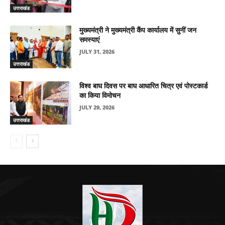
उत्तराखंड
मुख्यमंत्री ने मुख्यमंत्री कैंप कार्यालय में सुनीं जन
समस्याएं
JULY 31, 2026
उत्तराखंड
विश्व बाघ दिवस पर बाघ आधारित चित्र एवं पोस्टकार्ड
का किया विमोचन
JULY 29, 2026
उत्तराखंड