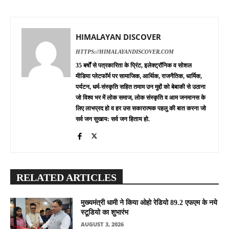
HIMALAYAN DISCOVER
HTTPS://HIMALAYANDISCOVER.COM
35 बर्षों से पत्रकारिता के प्रिंट, इलेक्ट्रॉनिक व सोशल
मीडिया प्लेटफॉर्म पर सामाजिक, आर्थिक, राजनैतिक, धार्मिक,
पर्यटन, धर्म-संस्कृति सहित तमाम उन मुद्दों को बेबाकी से उठाना
जो विश्व भर में लोक समाज, लोक संस्कृति व आम जनमानस के
लिए लाभप्रद हो व हर उस सकारात्मक पहलु की बात करना जो
सर्व जन सुखाय: सर्व जन हिताय हो.
RELATED ARTICLES
मुख्यमंत्री धामी ने किया ओहो रेडियो 89.2 एफएम के नये
स्टूडियो का शुभारंभ
AUGUST 3, 2026