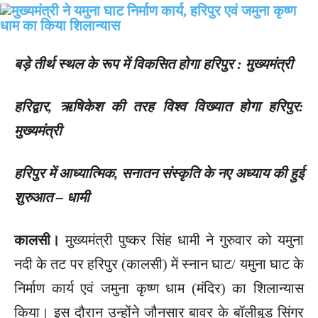
बड़े तीर्थ स्थल के रूप में विकसित होगा हरिपुर : मुख्यमंत्री
हरिद्वार, ऋषिकेश की तरह विश्व विख्यात होगा हरिपुर:
मुख्यमंत्री
हरिपुर में आध्यात्मिक, सनातन संस्कृति के नए अध्याय की हुई
शुरुआत – धामी
कालसी।
मुख्यमंत्री पुष्कर सिंह धामी ने गुरुवार को यमुना
नदी के तट पर हरिपुर (कालसी) में स्नान घाट/ यमुना घाट के
निर्माण कार्य एवं जमुना कृष्ण धाम (मंदिर) का शिलान्यास
किया। इस दौरान उन्होंने जौनसार बावर के बॉलीबुड सिंगर