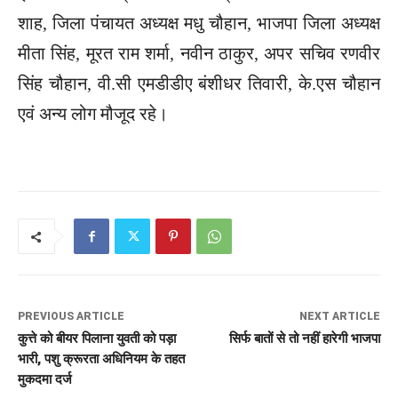
शाह, जिला पंचायत अध्यक्ष मधु चौहान, भाजपा जिला अध्यक्ष
मीता सिंह, मूरत राम शर्मा, नवीन ठाकुर, अपर सचिव रणवीर
सिंह चौहान, वी.सी एमडीडीए बंशीधर तिवारी, के.एस चौहान
एवं अन्य लोग मौजूद रहे।
PREVIOUS ARTICLE
NEXT ARTICLE
कुत्ते को बीयर पिलाना युवती को पड़ा
सिर्फ बातों से तो नहीं हारेगी भाजपा
भारी, पशु क्रूरता अधिनियम के तहत
मुकदमा दर्ज