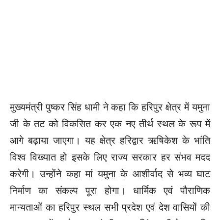
मुख्यमंत्री पुष्कर सिंह धामी ने कहा कि हरिपुर क्षेत्र में यमुना
जी के तट को विकसित कर एक नए तीर्थ स्थल के रूप में
आगे बढ़ाया जाएगा। यह क्षेत्र हरिद्वार ऋषिकेश के भांति
विश्व विख्यात हो इसके लिए राज्य सरकार हर संभव मदद
करेगी। उन्होंने कहा मां यमुना के आशीर्वाद से भव्य घाट
निर्माण का संकल्प पूरा होगा। धार्मिक एवं पौराणिक
मान्यताओं का हरिपुर स्थल सभी प्रदेश एवं देश वासियों की