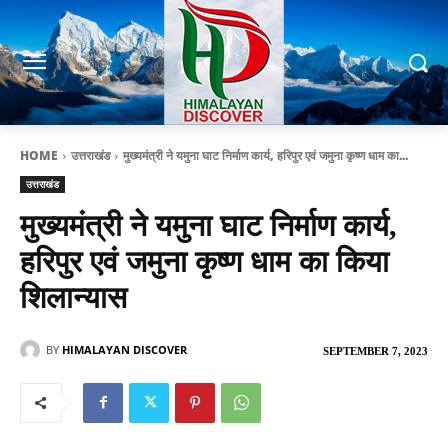
HOME
उत्तराखंड
मुख्यमंत्री ने यमुना घाट निर्माण कार्य, हरिपुर एवं जमुना कृष्ण धाम का...
उत्तराखंड
मुख्यमंत्री ने यमुना घाट निर्माण कार्य,
हरिपुर एवं जमुना कृष्ण धाम का किया
शिलान्यास
BY
HIMALAYAN DISCOVER
SEPTEMBER 7, 2023