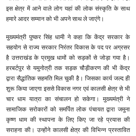
इस क्षेत्र में आने वाले लोग यहां की लोक संस्कृति के साथ
हमारे आदर सम्मान को भी अपने साथ ले जाएंगे।
मुख्यमंत्री पुष्कर सिंह धामी ने कहा कि केंद्र सरकार के
सहयोग से राज्य सरकार निरंतर विकास के पद पर अग्रसर
है उत्तराखंड के प्रमुख धामों को सड़कों से जोड़ा गया है।
हरबर्टपुर से यमुनोत्री तक सड़क चौड़ीकरण की भी केंद्र
द्वारा सैद्धांतिक सहमति मिल चुकी है। जिसका कार्य जल्द ही
शुरू किया जाएगा इससे विकास नगर एवं कालसी क्षेत्र से भी
चार धाम यात्रा का संचालन हो सकेगा। मुख्यमंत्री ने
सामाजिक सरोकारों को समर्पित लोक पंचायत द्वारा जमुना
कृष्ण धाम की स्थापना के लिए किए जा रहे प्रयास की
सराहना की। उन्होंने कालसी क्षेत्र की विभिन्न प्रस्तावित