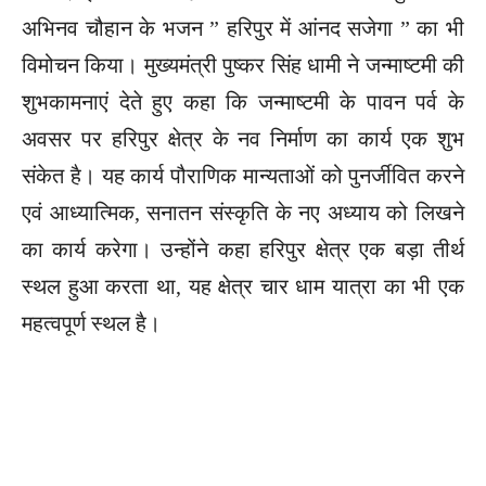
अभिनव चौहान के भजन ” हरिपुर में आंनद सजेगा ” का भी
विमोचन किया। मुख्यमंत्री पुष्कर सिंह धामी ने जन्माष्टमी की
शुभकामनाएं देते हुए कहा कि जन्माष्टमी के पावन पर्व के
अवसर पर हरिपुर क्षेत्र के नव निर्माण का कार्य एक शुभ
संकेत है। यह कार्य पौराणिक मान्यताओं को पुनर्जीवित करने
एवं आध्यात्मिक, सनातन संस्कृति के नए अध्याय को लिखने
का कार्य करेगा। उन्होंने कहा हरिपुर क्षेत्र एक बड़ा तीर्थ
स्थल हुआ करता था, यह क्षेत्र चार धाम यात्रा का भी एक
महत्वपूर्ण स्थल है।