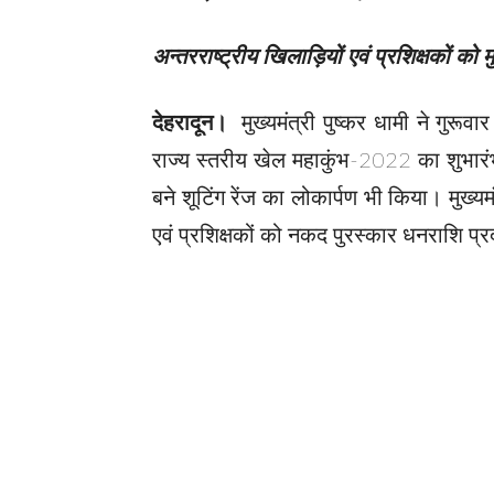
अन्तरराष्ट्रीय खिलाड़ियों एवं प्रशिक्षकों को
देहरादून।
मुख्यमंत्री पुष्कर धामी ने गुरूवार
राज्य स्तरीय खेल महाकुंभ-2022 का शुभा
बने शूटिंग रेंज का लोकार्पण भी किया। मुख्य
एवं प्रशिक्षकों को नकद पुरस्कार धनराशि प्