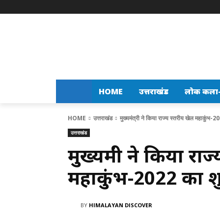
HOME
उत्तराखंड
लोक कला-स
HOME
उत्तराखंड
मुख्यमंत्री ने किया राज्य स्तरीय खेल महाकुंभ-2
उत्तराखंड
मुख्यमंत्री ने किया रा
महाकुंभ-2022 का श
BY
HIMALAYAN DISCOVER