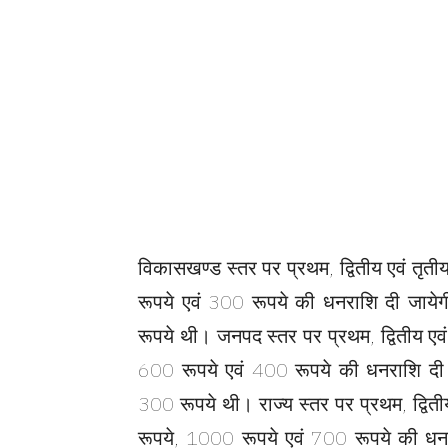
विकासखण्ड स्तर पर प्रथम, द्वितीय एवं तृत
रूपये एवं 300 रूपये की धनराशि दी जाये
रूपये थी। जनपद स्तर पर प्रथम, द्वितीय एवं
600 रूपये एवं 400 रूपये की धनराशि दी 
300 रूपये थी। राज्य स्तर पर प्रथम, द्वित
रूपये, 1000 रूपये एवं 700 रूपये की ध