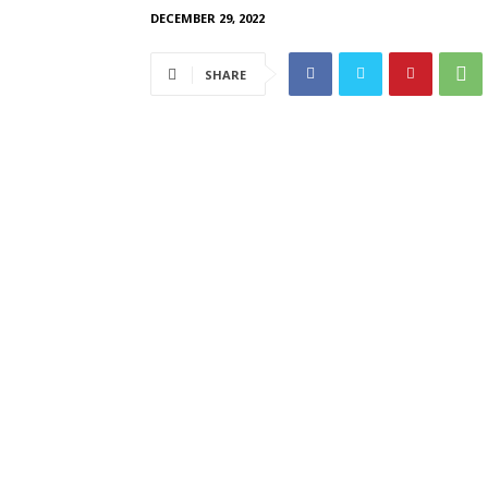
DECEMBER 29, 2022
SHARE