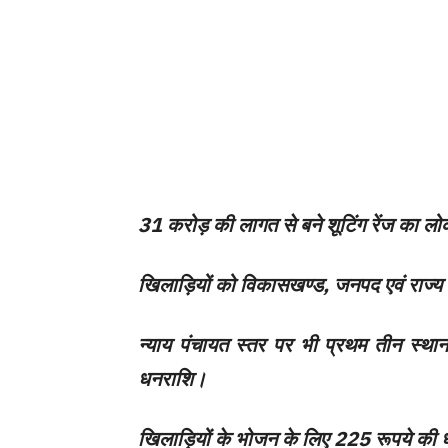
31 करोड़ की लागत से बने शूटिंग रेंज का लोक
खिलाड़ियों को विकासखण्ड, जनपद एवं राज्य स्
न्याय पंचायत स्तर पर भी प्रथम तीन स्थान 
धनराशि।
खिलाड़ियों के भोजन के लिए 225 रूपये की 