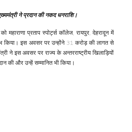
 मुख्यमंत्री ने प्रदान की नकद धनराशि।
 को महाराणा प्रताप स्पोर्ट्स कॉलेज, रायपुर, देहरादून में
रंभ किया। इस अवसर पर उन्होंने 31 करोड़ की लागत से
मंत्री ने इस अवसर पर राज्य के अन्तरराष्ट्रीय खिलाड़ियों
रदान की और उन्हें सम्मानित भी किया।