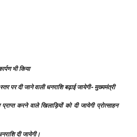
ार्पण भी किया
तर पर दी जाने वाली धनराशि बढ़ाई जायेगी- मुख्यमंत्री
प्राप्त करने वाले खिलाड़ियों को दी जायेगी प्रोत्साहन
धनराशि दी जायेगी।