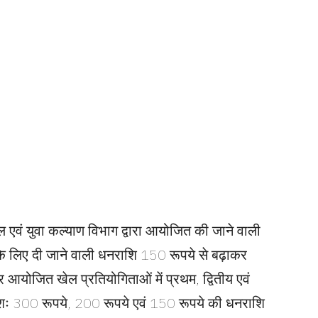
 एवं युवा कल्याण विभाग द्वारा आयोजित की जाने वाली
के लिए दी जाने वाली धनराशि 150 रूपये से बढ़ाकर
 आयोजित खेल प्रतियोगिताओं में प्रथम, द्वितीय एवं
्रमशः 300 रूपये, 200 रूपये एवं 150 रूपये की धनराशि