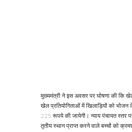
मुख्यमंत्री ने इस अवसर पर घोषणा की कि खेल
खेल प्रतियोगिताओं में खिलाड़ियों को भोजन 
225 रूपये की जायेगी। न्याय पंचायत स्तर पर
तृतीय स्थान प्राप्त करने वाले बच्चों को क