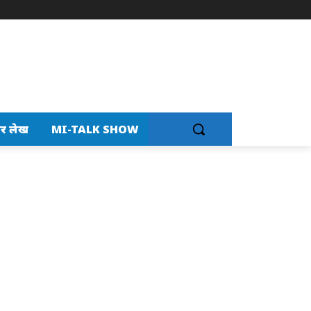
र लेख
MI-TALK SHOW