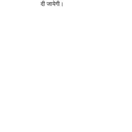
दी जायेगी।