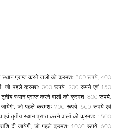
ीय स्थान प्राप्त करने वालों को क्रमशः 500 रूपये, 400
गी, जो पहले क्रमशः 300 रूपये, 200 रूपये एवं 150
 तृतीय स्थान प्राप्त करने वालों को क्रमशः 800 रूपये,
जायेगी, जो पहले क्रमशः 700 रूपये, 500 रूपये एवं
ीय एवं तृतीय स्थान प्राप्त करने वालों को क्रमशः 1500
नराशि दी जायेगी, जो पहले क्रमशः 1000 रूपये, 600