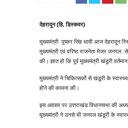
देहरादून (हि. डिस्कवर)
मुख्यमंत्री पुष्कर सिंह धामी आज देहरादून स्थित
मुख्यमंत्री एवं वरिष्ठ राजनेता मेजर जनरल (से.
की। ज्ञात हो कि पूर्व मुख्यमंत्री खंडूरी वर्तमा
मुख्यमंत्री ने चिकित्सकों से खंडूरी के स्वा
होने की कामना की।
इस अवसर पर उत्तराखंड विधानसभा की अध्यक्
मुख्यमंत्री ने उनसे भी जनरल खंडूरी के स्वा