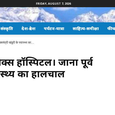
FRIDAY, AUGUST 7, 2026
ंस्कृति
देश-प्रदेश
पर्यटन-यात्रा
साहित्य-समीक्षा
फीच
ख्यमंत्री खंडूरी के स्वास्थ्य का...
 मैक्स हॉस्पिटल। जाना पूर्व
स्वास्थ्य का हालचाल