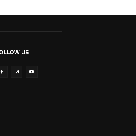
OLLOW US