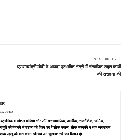
NEXT ARTICLE
प्रधानमंत्री मोदी ने आपदा प्रभावित क्षेत्रों में संचालित राहत कार्यों
की सराहना की
ER
VER.COM
 इलेक्ट्रॉनिक व सोशल मीडिया प्लेटफॉर्म पर सामाजिक, आर्थिक, राजनैतिक, धार्मिक,
न मुद्दों को बेबाकी से उठाना जो विश्व भर में लोक समाज, लोक संस्कृति व आम जनमानस
त्मक पहलु की बात करना जो सर्व जन सुखाय: सर्व जन हिताय हो.