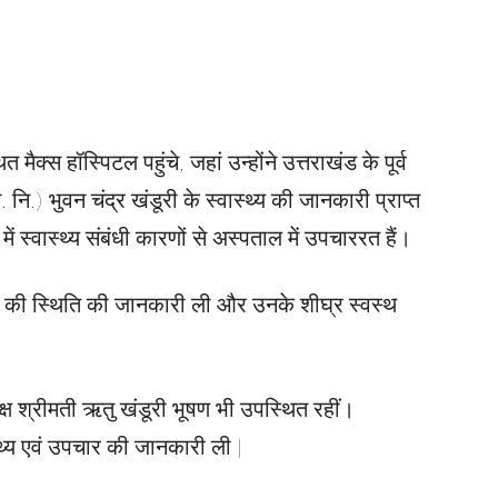
 मैक्स हॉस्पिटल पहुंचे, जहां उन्होंने उत्तराखंड के पूर्व
 नि.) भुवन चंद्र खंडूरी के स्वास्थ्य की जानकारी प्राप्त
न में स्वास्थ्य संबंधी कारणों से अस्पताल में उपचाररत हैं।
स्थ्य की स्थिति की जानकारी ली और उनके शीघ्र स्वस्थ
ष श्रीमती ऋतु खंडूरी भूषण भी उपस्थित रहीं।
स्थ्य एवं उपचार की जानकारी ली |