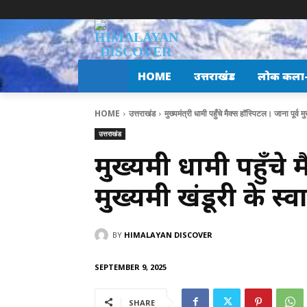
HOME
उत्तराखंड
लोक कला-स
HOME
उत्तराखंड
मुख्यमंत्री धामी पहुँचे मैक्स हॉस्पिटल। जाना पूर्व मु
उत्तराखंड
मुख्यमंत्री धामी पहुँचे
मुख्यमंत्री खंडूरी के 
BY
HIMALAYAN DISCOVER
SEPTEMBER 9, 2025
SHARE