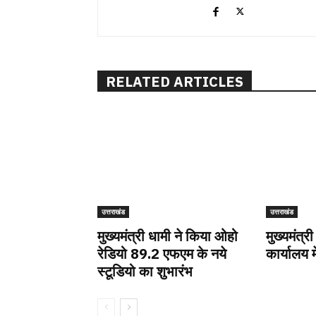
RELATED ARTICLES
उत्तराखंड
उत्तराखंड
मुख्यमंत्री धामी ने किया ओहो
मुख्यमंत्री
रेडियो 89.2 एफएम के नये
कार्यालय म
स्टूडियो का शुभारंभ