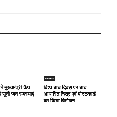
उत्तराखंड
 ने मुख्यमंत्री कैंप
विश्व बाघ दिवस पर बाघ
ें सुनीं जन समस्याएं
आधारित चित्र एवं पोस्टकार्ड
का किया विमोचन