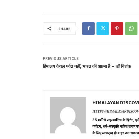
SHARE
PREVIOUS ARTICLE
हिमालय केवल पर्वत नहीं, भारत की आत्मा है – डॉ निशंक
HIMALAYAN DISCOV
HTTPS://HIMALAYANDISCO
35 बर्षों से पत्रकारिता के प्रिंट,
पर्यटन, धर्म-संस्कृति सहित तमाम उ
के लिए लाभप्रद हो व हर उस सकारा