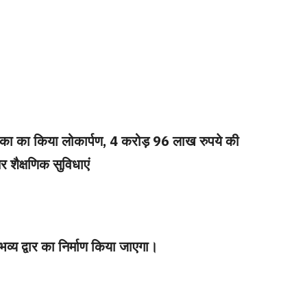
वन का का किया लोकार्पण, 4 करोड़ 96 लाख रुपये की
र शैक्षणिक सुविधाएं
 भव्य द्वार का निर्माण किया जाएगा।