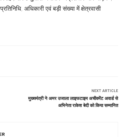
िनिधि, अधिकारी एवं बड़ी संख्या में क्षेत्रवासी
NEXT ARTICLE
मुख्यमंत्री ने अमर उजाला लाइफटाइम अचीवमेंट अवार्ड से
अभिनेता राकेश बेदी को किया सम्मानित
ER