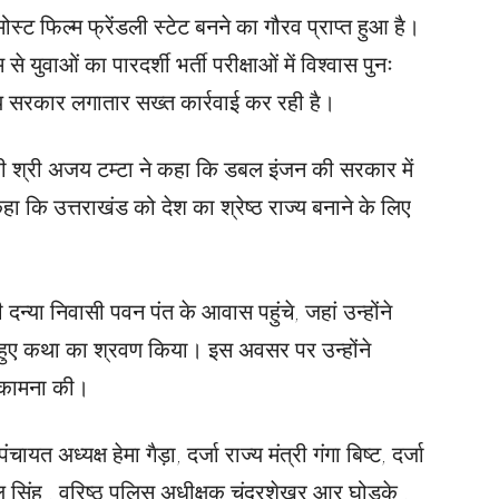
ोस्ट फिल्म फ्रेंडली स्टेट बनने का गौरव प्राप्त हुआ है।
े युवाओं का पारदर्शी भर्ती परीक्षाओं में विश्वास पुनः
ाज्य सरकार लगातार सख्त कार्रवाई कर रही है।
त्री श्री अजय टम्टा ने कहा कि डबल इंजन की सरकार में
हा कि उत्तराखंड को देश का श्रेष्ठ राज्य बनाने के लिए
 दन्या निवासी पवन पंत के आवास पहुंचे, जहां उन्होंने
हुए कथा का श्रवण किया। इस अवसर पर उन्होंने
ी कामना की।
त अध्यक्ष हेमा गैड़ा, दर्जा राज्य मंत्री गंगा बिष्ट, दर्जा
 सिंह , वरिष्ठ पुलिस अधीक्षक चंद्रशेखर आर घोड़के ,