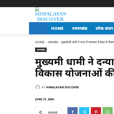
HOME
उत्तराखंड
लोक कला-स
HOME
उत्तराखंड
मुख्यमंत्री धामी ने दन्या में जनसभा में क्षेत्र के 
उत्तराखंड
मुख्यमंत्री धामी ने दन्या
विकास योजनाओं की म
BY
HIMALAYAN DISCOVER
JUNE 21, 2026
SHARE