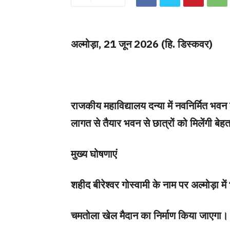
अल्मोड़ा, 21 जून 2026 (हि. डिस्कवर)
राजकीय महाविद्यालय दन्या में नवनिर्मित भ
लागत से तैयार भवन से छात्रों को मिलेंगी बेहत
मुख्य घोषणाएं
शहीद बीरेश्वर गोस्वामी के नाम पर अल्मोड़ा में
चमतोला खेल मैदान का निर्माण किया जाएगा।