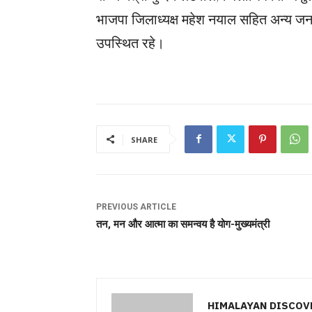
भाजपा जिलाध्यक्ष महेश नयाल सहित अन्य जनप्रत
उपस्थित रहे।
SHARE
PREVIOUS ARTICLE
तन, मन और आत्मा का समन्वय है योग-मुख्यमंत्री
HIMALAYAN DISCOV