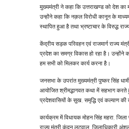
मुख्यमंत्री ने कहा कि उत्तराखण्ड को देश का म
उन्होंने कहा कि नक़ल विरोधी कानून के माध्यम स
स्थापित हुआ है तथा भ्रष्टाचार के विरुद्ध र
केंद्रीय सड़क परिवहन एवं राजमार्ग राज्य मं
प्रदेश का समग्र विकास हो रहा है। उन्होंने क
हम सभी को मिलकर कार्य करना है।
जनसभा के उपरांत मुख्यमंत्री पुष्कर सिंह धामी
आयोजित श्रीमद्भागवत कथा में सहभाग करते 
प्रदेशवासियों के सुख, समृद्धि एवं कल्याण क
कार्यक्रम में विधायक मोहन सिंह महरा, जिला पंचाय
राज्य मंत्री कुंदन लटवाल, जिलाधिकारी अंशुल