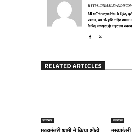
HTTPS://HIMALAYANDISCO
35 बर्षों से पत्रकारिता के प्रिंट,
पर्यटन, धर्म-संस्कृति सहित तमाम उ
के लिए लाभप्रद हो व हर उस सकारा
RELATED ARTICLES
उत्तराखंड
उत्तराखंड
मुख्यमंत्री धामी ने किया ओहो
मुख्यमंत्री