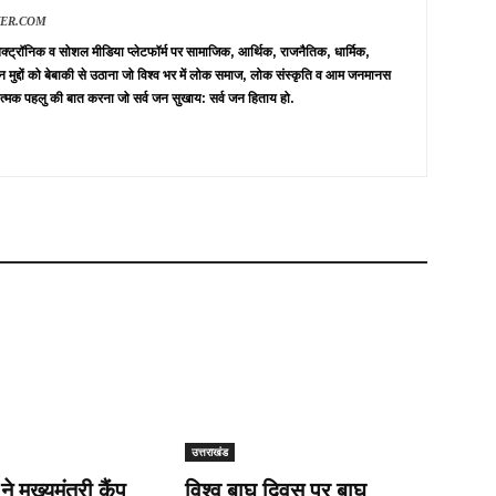
VER.COM
 इलेक्ट्रॉनिक व सोशल मीडिया प्लेटफॉर्म पर सामाजिक, आर्थिक, राजनैतिक, धार्मिक,
न मुद्दों को बेबाकी से उठाना जो विश्व भर में लोक समाज, लोक संस्कृति व आम जनमानस
त्मक पहलु की बात करना जो सर्व जन सुखाय: सर्व जन हिताय हो.
उत्तराखंड
 ने मुख्यमंत्री कैंप
विश्व बाघ दिवस पर बाघ