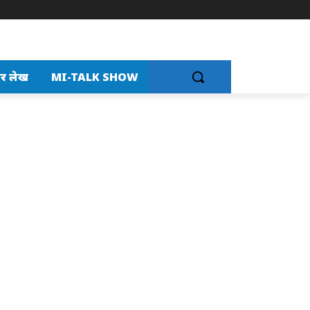
र लेख
MI-TALK SHOW