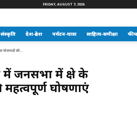
FRIDAY, AUGUST 7, 2026
ंस्कृति
देश-प्रदेश
पर्यटन-यात्रा
साहित्य-समीक्षा
फीच
विकास योजनाओं की...
 में जनसभा में क्षेत्र के
हत्वपूर्ण घोषणाएं