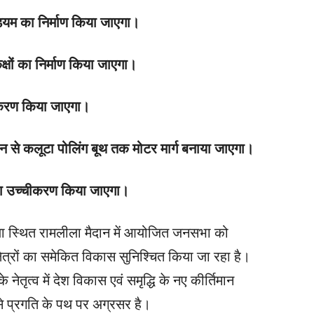
ेडियम का निर्माण किया जाएगा।
क्षों का निर्माण किया जाएगा।
्यीकरण किया जाएगा।
ान से कलूटा पोलिंग बूथ तक मोटर मार्ग बनाया जाएगा।
का उच्चीकरण किया जाएगा।
दन्या स्थित रामलीला मैदान में आयोजित जनसभा को
षेत्रों का समेकित विकास सुनिश्चित किया जा रहा है।
के नेतृत्व में देश विकास एवं समृद्धि के नए कीर्तिमान
से प्रगति के पथ पर अग्रसर है।