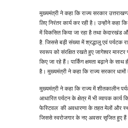
मुख्यमंत्री ने कहा कि राज्य सरकार उत्तराखण्
लिए निरंतर कार्य कर रही है। उन्होंने कहा कि
में विकसित किया जा रहा है तथा केदारखंड और म
है, जिससे बड़ी संख्या में श्रद्धालु एवं पर्यटक र
स्वरूप को संरक्षित रखते हुए जागेश्वर मास्टर प
किए जा रहे हैं। पार्किंग क्षमता बढ़ाने के 
है। मुख्यमंत्री ने कहा कि राज्य सरकार धामों
मुख्यमंत्री ने कहा कि राज्य में शीतकालीन पर्
आधारित पर्यटन के क्षेत्र में भी व्यापक कार्य 
फेस्टिवल’ की अवधारणा के तहत मेलों और स्
जिससे स्वरोजगार के नए अवसर सृजित हुए हैं