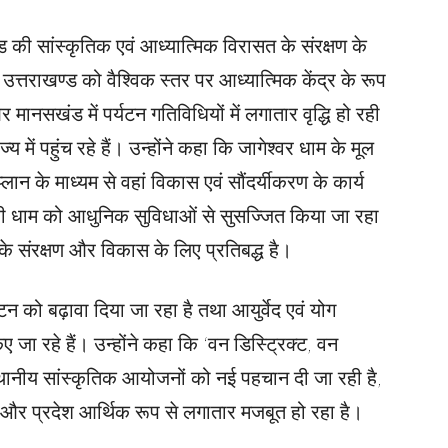
ड की सांस्कृतिक एवं आध्यात्मिक विरासत के संरक्षण के
 उत्तराखण्ड को वैश्विक स्तर पर आध्यात्मिक केंद्र के रूप
ानसखंड में पर्यटन गतिविधियों में लगातार वृद्धि हो रही
ाज्य में पहुंच रहे हैं। उन्होंने कहा कि जागेश्वर धाम के मूल
्लान के माध्यम से वहां विकास एवं सौंदर्यीकरण के कार्य
साथ ही धाम को आधुनिक सुविधाओं से सुसज्जित किया जा रहा
 के संरक्षण और विकास के लिए प्रतिबद्ध है।
यटन को बढ़ावा दिया जा रहा है तथा आयुर्वेद एवं योग
किए जा रहे हैं। उन्होंने कहा कि ‘वन डिस्ट्रिक्ट, वन
थानीय सांस्कृतिक आयोजनों को नई पहचान दी जा रही है,
 और प्रदेश आर्थिक रूप से लगातार मजबूत हो रहा है।