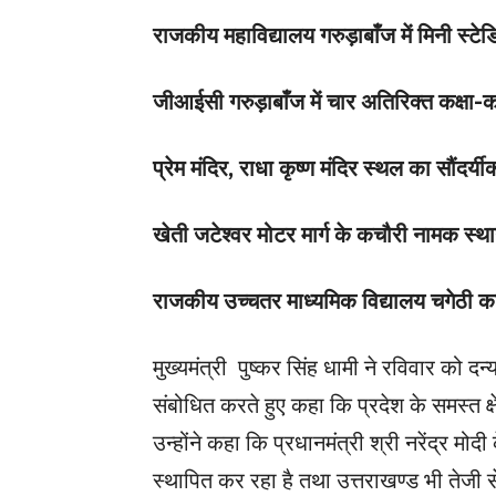
राजकीय महाविद्यालय गरुड़ाबाँज में मिनी स्ट
जीआईसी गरुड़ाबाँज में चार अतिरिक्त कक्षा-क
प्रेम मंदिर, राधा कृष्ण मंदिर स्थल का सौंदर
खेती जटेश्वर मोटर मार्ग के कचौरी नामक स्थ
राजकीय उच्चतर माध्यमिक विद्यालय चगेठी 
मुख्यमंत्री पुष्कर सिंह धामी ने रविवार को 
संबोधित करते हुए कहा कि प्रदेश के समस्त क्
उन्होंने कहा कि प्रधानमंत्री श्री नरेंद्र मोदी 
स्थापित कर रहा है तथा उत्तराखण्ड भी तेजी 