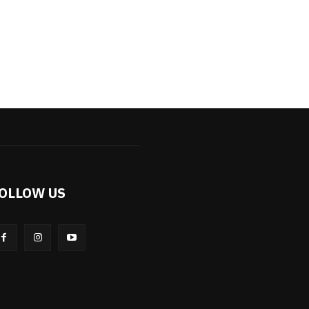
OLLOW US