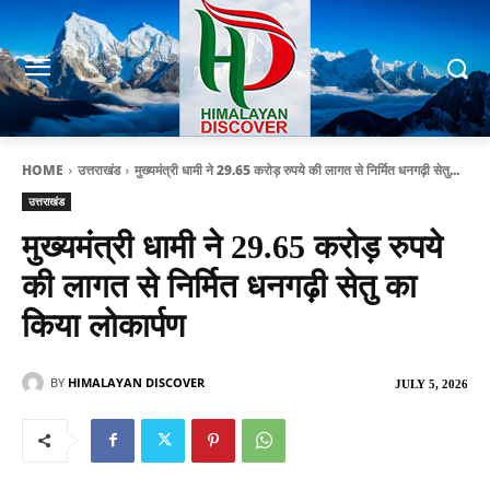
HOME
उत्तराखंड
मुख्यमंत्री धामी ने 29.65 करोड़ रुपये की लागत से निर्मित धनगढ़ी सेतु...
उत्तराखंड
मुख्यमंत्री धामी ने 29.65 करोड़ रुपये
की लागत से निर्मित धनगढ़ी सेतु का
किया लोकार्पण
BY
HIMALAYAN DISCOVER
JULY 5, 2026