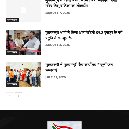
मुख्यमंत्री ने किया आनंद स्वरूप आर्य सरस्वती विद्या
मंदिर शिशु वाटिका का लोकार्पण
AUGUST 7, 2026
उत्तराखंड
मुख्यमंत्री धामी ने किया ओहो रेडियो 89.2 एफएम के नये
स्टूडियो का शुभारंभ
AUGUST 3, 2026
उत्तराखंड
मुख्यमंत्री ने मुख्यमंत्री कैंप कार्यालय में सुनीं जन
समस्याएं
JULY 31, 2026
उत्तराखंड