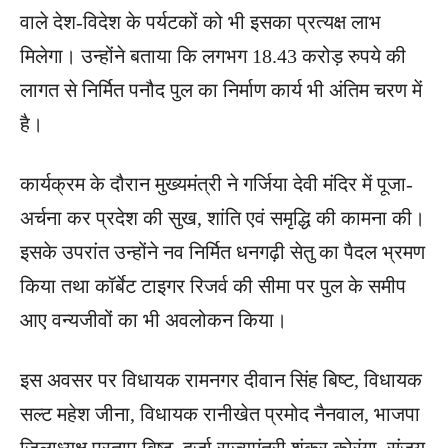
वाले देश-विदेश के पर्यटकों को भी इसका प्रत्यक्ष लाभ
मिलेगा। उन्होंने बताया कि लगभग 18.43 करोड़ रुपये की
लागत से निर्मित पनौद पुल का निर्माण कार्य भी अंतिम चरण में
है।
कार्यक्रम के दौरान मुख्यमंत्री ने गर्जिया देवी मंदिर में पूजा-
अर्चना कर प्रदेश की सुख, शांति एवं समृद्धि की कामना की।
इसके उपरांत उन्होंने नव निर्मित धनगढ़ी सेतु का पैदल भ्रमण
किया तथा कॉर्बेट टाइगर रिजर्व की सीमा पर पुल के समीप
आए वन्यजीवों का भी अवलोकन किया।
इस अवसर पर विधायक रामनगर दीवान सिंह बिष्ट, विधायक
सल्ट महेश जीना, विधायक रानीखेत प्रमोद नैनवाल, भाजपा