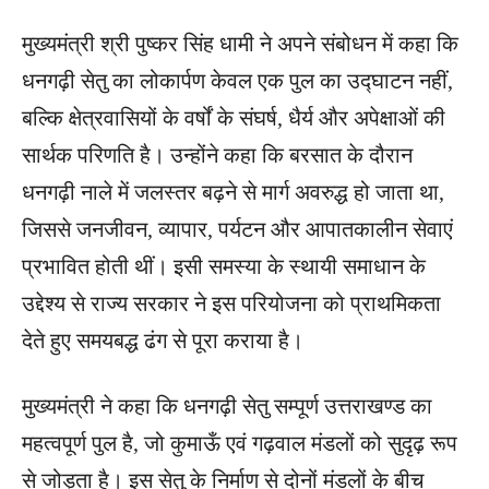
मुख्यमंत्री श्री पुष्कर सिंह धामी ने अपने संबोधन में कहा कि
धनगढ़ी सेतु का लोकार्पण केवल एक पुल का उद्घाटन नहीं,
बल्कि क्षेत्रवासियों के वर्षों के संघर्ष, धैर्य और अपेक्षाओं की
सार्थक परिणति है। उन्होंने कहा कि बरसात के दौरान
धनगढ़ी नाले में जलस्तर बढ़ने से मार्ग अवरुद्ध हो जाता था,
जिससे जनजीवन, व्यापार, पर्यटन और आपातकालीन सेवाएं
प्रभावित होती थीं। इसी समस्या के स्थायी समाधान के
उद्देश्य से राज्य सरकार ने इस परियोजना को प्राथमिकता
देते हुए समयबद्ध ढंग से पूरा कराया है।
मुख्यमंत्री ने कहा कि धनगढ़ी सेतु सम्पूर्ण उत्तराखण्ड का
महत्वपूर्ण पुल है, जो कुमाऊँ एवं गढ़वाल मंडलों को सुदृढ़ रूप
से जोड़ता है। इस सेतु के निर्माण से दोनों मंडलों के बीच