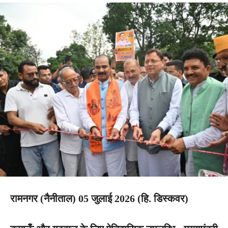
रामनगर (नैनीताल) 05 जुलाई 2026 (हि. डिस्कवर)