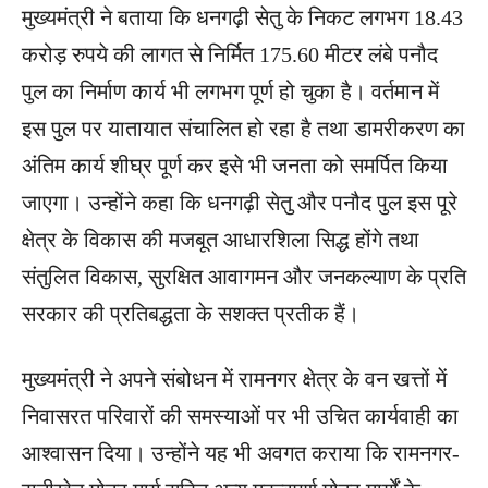
मुख्यमंत्री ने बताया कि धनगढ़ी सेतु के निकट लगभग 18.43
करोड़ रुपये की लागत से निर्मित 175.60 मीटर लंबे पनौद
पुल का निर्माण कार्य भी लगभग पूर्ण हो चुका है। वर्तमान में
इस पुल पर यातायात संचालित हो रहा है तथा डामरीकरण का
अंतिम कार्य शीघ्र पूर्ण कर इसे भी जनता को समर्पित किया
जाएगा। उन्होंने कहा कि धनगढ़ी सेतु और पनौद पुल इस पूरे
क्षेत्र के विकास की मजबूत आधारशिला सिद्ध होंगे तथा
संतुलित विकास, सुरक्षित आवागमन और जनकल्याण के प्रति
सरकार की प्रतिबद्धता के सशक्त प्रतीक हैं।
मुख्यमंत्री ने अपने संबोधन में रामनगर क्षेत्र के वन खत्तों में
निवासरत परिवारों की समस्याओं पर भी उचित कार्यवाही का
आश्वासन दिया। उन्होंने यह भी अवगत कराया कि रामनगर-