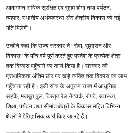
आवागमन अधिक सुरक्षित एवं सुगम होगा तथा पर्यटन,
व्यापार, स्थानीय अर्थव्यवस्था और क्षेत्रीय विकास को नई
गति मिलेगी।
उन्होंने कहा कि राज्य सरकार ने “सेवा, सुशासन और
विकास” के पाँच वर्ष पूर्ण करते हुए प्रदेश के प्रत्येक क्षेत्र
तक विकास पहुँचाने का कार्य किया है। सरकार की
प्राथमिकता अंतिम छोर पर खड़े व्यक्ति तक विकास का लाभ
पहुँचाना रही है। इसी सोच के अनुरूप राज्य में आधुनिक
सड़कें, मजबूत पुल, विस्तृत रेल नेटवर्क, रोपवे, स्वास्थ्य,
शिक्षा, पर्यटन तथा सीमांत क्षेत्रों के विकास सहित विभिन्न
क्षेत्रों में ऐतिहासिक कार्य किए जा रहे हैं।