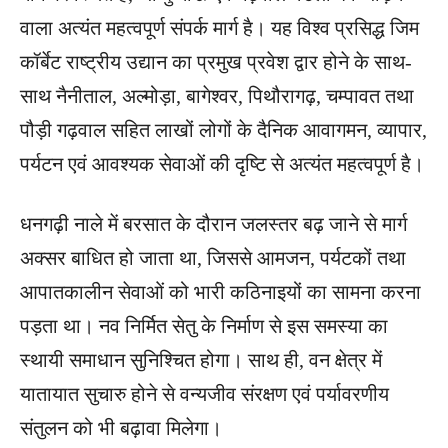
वाला अत्यंत महत्वपूर्ण संपर्क मार्ग है। यह विश्व प्रसिद्ध जिम
कॉर्बेट राष्ट्रीय उद्यान का प्रमुख प्रवेश द्वार होने के साथ-
साथ नैनीताल, अल्मोड़ा, बागेश्वर, पिथौरागढ़, चम्पावत तथा
पौड़ी गढ़वाल सहित लाखों लोगों के दैनिक आवागमन, व्यापार,
पर्यटन एवं आवश्यक सेवाओं की दृष्टि से अत्यंत महत्वपूर्ण है।
धनगढ़ी नाले में बरसात के दौरान जलस्तर बढ़ जाने से मार्ग
अक्सर बाधित हो जाता था, जिससे आमजन, पर्यटकों तथा
आपातकालीन सेवाओं को भारी कठिनाइयों का सामना करना
पड़ता था। नव निर्मित सेतु के निर्माण से इस समस्या का
स्थायी समाधान सुनिश्चित होगा। साथ ही, वन क्षेत्र में
यातायात सुचारु होने से वन्यजीव संरक्षण एवं पर्यावरणीय
संतुलन को भी बढ़ावा मिलेगा।