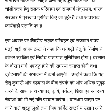
रानीखेत मोटर मार्ग सहित अन्य महत्वपूर्ण मोटर मार्गों के
चौड़ीकरण हेतु सड़क परिवहन एवं राजमार्ग मंत्रालय, भारत
सरकार में प्रस्ताव प्रेषित किए जा चुके हैं तथा आवश्यक
कार्यवाही प्रगति पर है।
इस अवसर पर केंद्रीय सड़क परिवहन एवं राजमार्ग राज्य
मंत्री श्री अजय टम्टा ने कहा कि धनगढ़ी सेतु के निर्माण से
वर्षभर सुरक्षित एवं निर्बाध यातायात सुनिश्चित होगा। बरसात
के दौरान मार्ग अवरुद्ध होने की समस्या समाप्त होगी तथा
दुर्घटनाओं की संभावना में कमी आएगी। उन्होंने कहा कि यह
सेतु कुमाऊँ और गढ़वाल के बीच संपर्क को और अधिक सुदृढ़
करने के साथ-साथ व्यापार, कृषि, पर्यटन, शिक्षा एवं स्वास्थ्य
सेवाओं को भी नई गति प्रदान करेगा। चारधाम यात्रा पर
जाने वाले श्रद्धालुओं तथा जिम कॉर्बेट राष्ट्रीय उद्यान आने