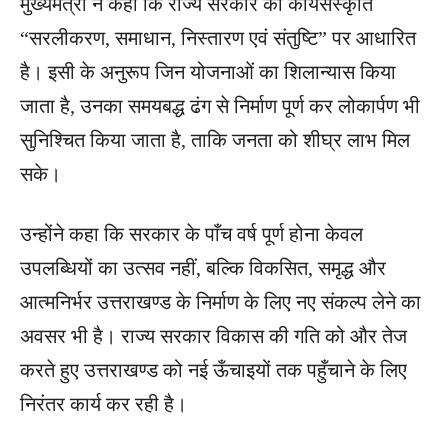
मुख्यमंत्री ने कहा कि राज्य सरकार की कार्यसंस्कृति
“सरलीकरण, समाधान, निस्तारण एवं संतुष्टि” पर आधारित
है। इसी के अनुरूप जिन योजनाओं का शिलान्यास किया
जाता है, उनका समयबद्ध ढंग से निर्माण पूर्ण कर लोकार्पण भी
सुनिश्चित किया जाता है, ताकि जनता को शीघ्र लाभ मिल
सके।
उन्होंने कहा कि सरकार के पाँच वर्ष पूर्ण होना केवल
उपलब्धियों का उत्सव नहीं, बल्कि विकसित, समृद्ध और
आत्मनिर्भर उत्तराखण्ड के निर्माण के लिए नए संकल्प लेने का
अवसर भी है। राज्य सरकार विकास की गति को और तेज
करते हुए उत्तराखण्ड को नई ऊँचाइयों तक पहुँचाने के लिए
निरंतर कार्य कर रही है।