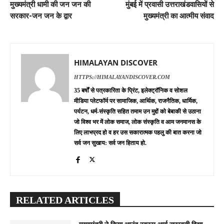
मुख्यमंत्री धामी की जन जन की
मुंबई में प्रवासी उत्तराखंडवासियों से
सरकार-जन जन के द्वार
मुख्यमंत्री का आत्मीय संवाद
HIMALAYAN DISCOVER
HTTPS://HIMALAYANDISCOVER.COM
35 बर्षों से पत्रकारिता के प्रिंट, इलेक्ट्रॉनिक व सोशल
मीडिया प्लेटफॉर्म पर सामाजिक, आर्थिक, राजनैतिक, धार्मिक,
पर्यटन, धर्म-संस्कृति सहित तमाम उन मुद्दों को बेबाकी से उठाना
जो विश्व भर में लोक समाज, लोक संस्कृति व आम जनमानस के
लिए लाभप्रद हो व हर उस सकारात्मक पहलु की बात करना जो
सर्व जन सुखाय: सर्व जन हिताय हो.
RELATED ARTICLES