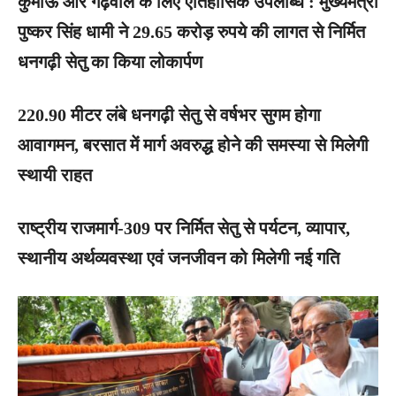
कुमाऊँ और गढ़वाल के लिए ऐतिहासिक उपलब्धि : मुख्यमंत्री
पुष्कर सिंह धामी ने 29.65 करोड़ रुपये की लागत से निर्मित
धनगढ़ी सेतु का किया लोकार्पण
220.90 मीटर लंबे धनगढ़ी सेतु से वर्षभर सुगम होगा
आवागमन, बरसात में मार्ग अवरुद्ध होने की समस्या से मिलेगी
स्थायी राहत
राष्ट्रीय राजमार्ग-309 पर निर्मित सेतु से पर्यटन, व्यापार,
स्थानीय अर्थव्यवस्था एवं जनजीवन को मिलेगी नई गति