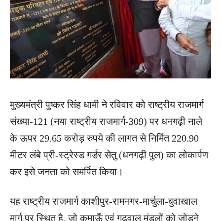
मुख्यमंत्री पुष्कर सिंह धामी ने रविवार को राष्ट्रीय राजमार्ग
संख्या-121 (नया राष्ट्रीय राजमार्ग-309) पर धनगढ़ी नाले
के ऊपर 29.65 करोड़ रुपये की लागत से निर्मित 220.90
मीटर लंबे प्री-स्ट्रेस्ड गर्डर सेतु (धनगढ़ी पुल) का लोकार्पण
कर इसे जनता को समर्पित किया।
यह राष्ट्रीय राजमार्ग काशीपुर-रामनगर-मार्चुला-बुवाखाल
मार्ग पर स्थित है, जो कुमाऊँ एवं गढ़वाल मंडलों को जोड़ने