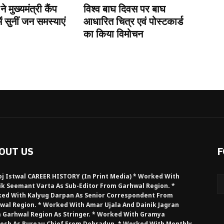
 ने मुख्यमंत्री कैंप
विश्व बाघ दिवस पर बाघ
ें सुनीं जन समस्याएं
आधारित चित्र एवं पोस्टकार्ड
का किया विमोचन
OUT US
F
j Istwal CAREER HISTORY (in Print Media) * Worked With
ik Seemant Varta As Sub-Editor From Garhwal Region. *
ed With Kalyug Darpan As Senior Correspondent From
wal Region. * Worked With Amar Ujala And Dainik Jagran
 Garhwal Region As Stringer. * Worked With Gramya
esh As Bureau Chief From Dehradun. * Worked With Monthly