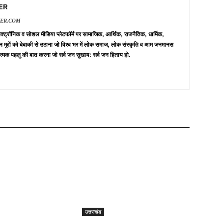
ER
VER.COM
 इलेक्ट्रॉनिक व सोशल मीडिया प्लेटफॉर्म पर सामाजिक, आर्थिक, राजनैतिक, धार्मिक,
न मुद्दों को बेबाकी से उठाना जो विश्व भर में लोक समाज, लोक संस्कृति व आम जनमानस
त्मक पहलु की बात करना जो सर्व जन सुखाय: सर्व जन हिताय हो.
उत्तराखंड