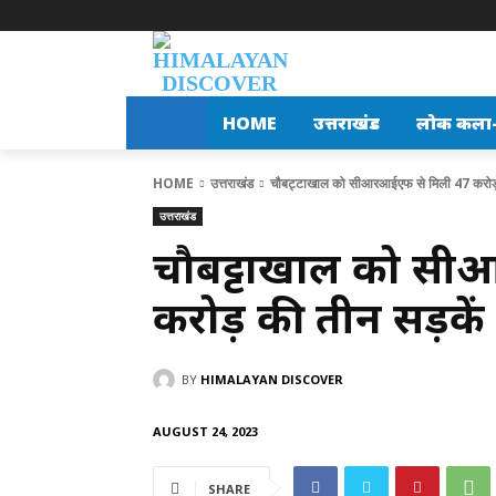
HOME
उत्तराखंड
लोक कला-स
HOME
उत्तराखंड
चौबट्टाखाल को सीआरआईएफ से मिली 47 करोड़ 
उत्तराखंड
चौबट्टाखाल को सी
करोड़ की तीन सड़कें
BY
HIMALAYAN DISCOVER
AUGUST 24, 2023
SHARE