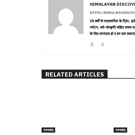
HIMALAYAN DISCOV
HTTPS://HIMALAYANDISCO
35 बर्षों से पत्रकारिता के प्रिंट,
पर्यटन, धर्म-संस्कृति सहित तमाम उ
के लिए लाभप्रद हो व हर उस सकारा
RELATED ARTICLES
उत्तराखंड
उत्तराखंड