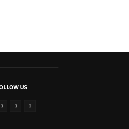
OLLOW US