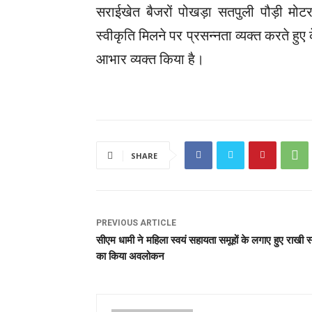
सराईखेत बैजरों पोखड़ा सतपुली पौड़ी मोट
स्वीकृति मिलने पर प्रसन्नता व्यक्त करते हुए 
आभार व्यक्त किया है।
SHARE
PREVIOUS ARTICLE
सीएम धामी ने महिला स्वयं सहायता समूहों के लगाए हुए राखी स्
का किया अवलोकन