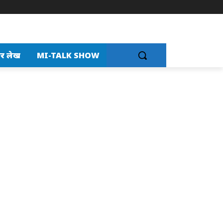
र लेख
MI-TALK SHOW