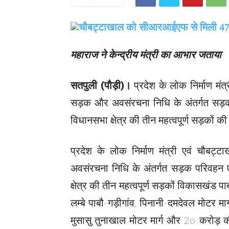
महाराज ने केन्द्रीय मंत्री का आभार जताया
सतपुली (पौड़ी)।
प्रदेश के लोक निर्माण मं
सड़क और अवसंरचना निधि के अंतर्गत सड़क
विधानसभा क्षेत्र की तीन महत्वपूर्ण सड़कों की
प्रदेश के लोक निर्माण मंत्री एवं चौब
अवसंरचना निधि के अंतर्गत सड़क परिवहन ए
क्षेत्र की तीन महत्वपूर्ण सड़कों विकासखंड
लम्बे पाबौ-गड़ीगांव, पिनानी-दमदेवल मोटर मा
मुसासु तुनाखाल मोटर मार्ग और 26 करोड़ 