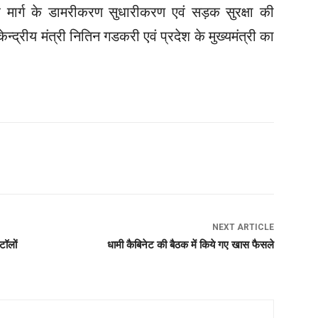
र मार्ग के डामरीकरण सुधारीकरण एवं सड़क सुरक्षा की
केन्द्रीय मंत्री नितिन गडकरी एवं प्रदेश के मुख्यमंत्री का
NEXT ARTICLE
टॉलों
धामी कैबिनेट की बैठक में किये गए खास फैसले