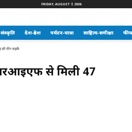
FRIDAY, AUGUST 7, 2026
ंस्कृति
देश-प्रदेश
पर्यटन-यात्रा
साहित्य-समीक्षा
फीच
की तीन सड़कें
आरआईएफ से मिली 47