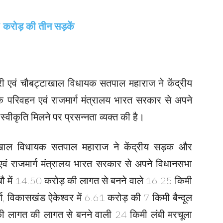
त्री एवं चौबट्टाखाल विधायक सतपाल महाराज ने केंद्रीय
 परिवहन एवं राजमार्ग मंत्रालय भारत सरकार से अपने
 स्वीकृति मिलने पर प्रसन्नता व्यक्त की है।
ट्टाखाल विधायक सतपाल महाराज ने केंद्रीय सड़क और
वं राजमार्ग मंत्रालय भारत सरकार से अपने विधानसभा
 पाबौ में 14.50 करोड़ की लागत से बनने वाले 16.25 किमी
र्ग, विकासखंड ऐकेश्वर में 6.61 करोड़ की 7 किमी बैन्दूल
की लागत की लागत से बनने वाली 24 किमी लंबी मरचूला