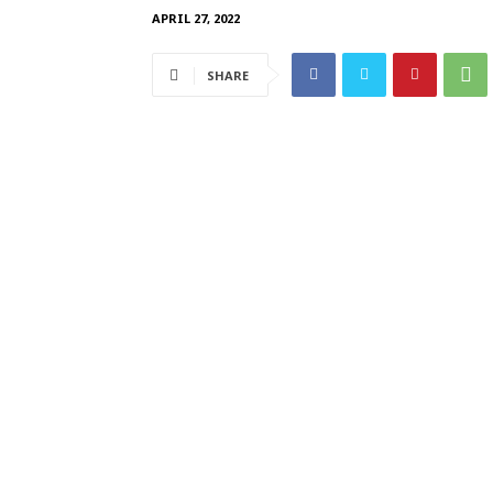
APRIL 27, 2022
SHARE