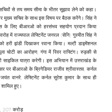
त सचिवों से तय समय सीमा के भीतर सुझाव लेने को कहा।
 और मुख्य सचिव के साथ इस विषय पर बैठक करेंगे। सिंह ने
ण विकास के लिए बीआरओ को हरसंभव सहयोग प्रदान किया
ह में राज्यपाल लेफ्टिनेंट जनरल (सेनि) गुरमीत सिंह ने
को हरी झंडी दिखाकर रवाना किया। मल्टी डाइमेंशनल
ला चोटी का आरोहण, गंगा में रिवर राफ्टिंग। रुड़की से
ली साइकिल यात्रा करेगी। इस अभियान में उत्तराखंड के
र पर बीआरओ के ब्रिगेडियर राजीव श्रीवास्तव, कर्नल
जयंत वानरे, लेफ्टिनेंट कर्नल सुरेश कुमार के साथ ही
े शामिल हुए।
ी, 207 करोड़