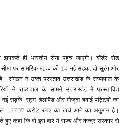
झपकते ही भारतीय सेना पहुंच जाएगी। बॉर्डर रोड
न सीमा पर सामरिक महत्व की 14 नई सड़क, दो सुरंग ओर
है। संगठन ने उक्त प्रस्ताव उत्तराखंड के राज्यपाल के
 ने राज्यपाल के सामने उत्तराखंड में प्रस्तावित
नई सड़कें, सुरंग, हेलीपैड और मौजूदा हवाई पट्टियों का
र कुल 13707 करोड़ रुपए का खर्च आने का अनुमान है।
े हुए कहा कि वो इस बारे में राज्य और केन्द्र सरकार से