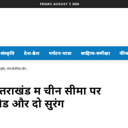
FRIDAY, AUGUST 7, 2026
ंस्कृति
देश-प्रदेश
पर्यटन-यात्रा
साहित्य-समीक्षा
फीच
कें, पांच हैलीपैड और...
राखंड में चीन सीमा पर
पैड और दो सुरंग