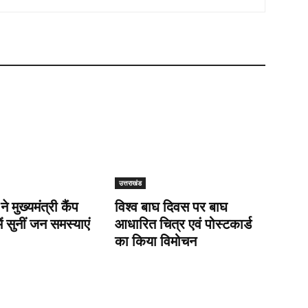
उत्तराखंड
 ने मुख्यमंत्री कैंप
विश्व बाघ दिवस पर बाघ
ें सुनीं जन समस्याएं
आधारित चित्र एवं पोस्टकार्ड
का किया विमोचन