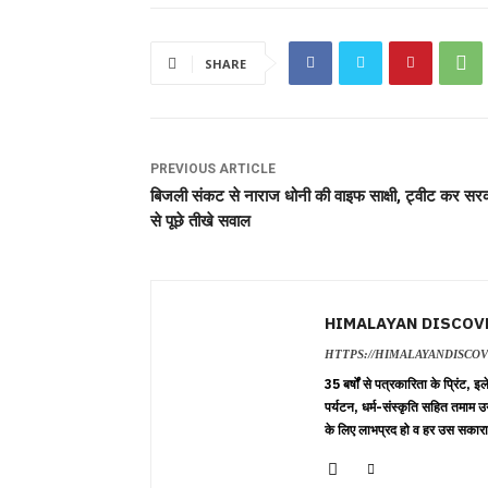
SHARE
PREVIOUS ARTICLE
बिजली संकट से नाराज धोनी की वाइफ साक्षी, ट्वीट कर सर
से पूछे तीखे सवाल
HIMALAYAN DISCOV
HTTPS://HIMALAYANDISCO
35 बर्षों से पत्रकारिता के प्रिंट,
पर्यटन, धर्म-संस्कृति सहित तमाम उ
के लिए लाभप्रद हो व हर उस सकारा