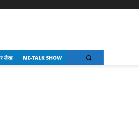
र लेख
MI-TALK SHOW