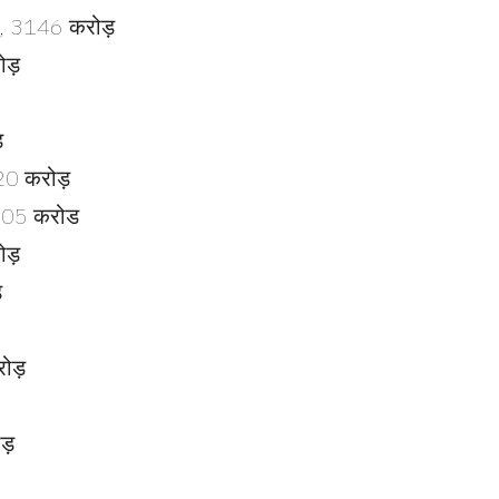
ी, 3146 करोड़
ोड़
़
120 करोड़
 605 करोड
ोड़
़
ोड़
ड़