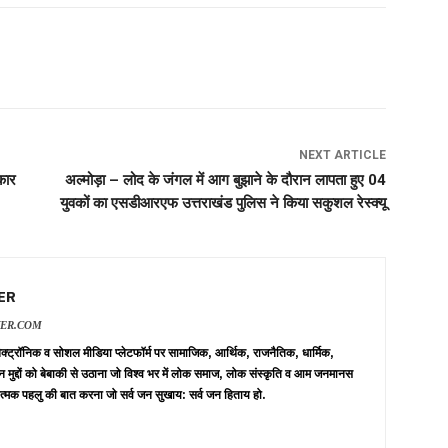
NEXT ARTICLE
कार
अल्मोड़ा – लोद के जंगल में आग बुझाने के दौरान लापता हुए 04
युवकों का एसडीआरएफ उत्तराखंड पुलिस ने किया सकुशल रेस्क्यू
ER
VER.COM
 इलेक्ट्रॉनिक व सोशल मीडिया प्लेटफॉर्म पर सामाजिक, आर्थिक, राजनैतिक, धार्मिक,
न मुद्दों को बेबाकी से उठाना जो विश्व भर में लोक समाज, लोक संस्कृति व आम जनमानस
त्मक पहलु की बात करना जो सर्व जन सुखाय: सर्व जन हिताय हो.