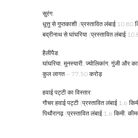
सुरंग:
धुत्तु से गुप्तकाशी (प्रस्तावित लंबाई 10.
बद्रीनाथ से घांघरिया (प्रस्तावित लंबाई 
हैलीपैड:
घांघरिया, मुनस्यारी, ज्योलिकांग, गुंजी और क
कुल लागत – 77.50 करोड़
हवाई पट्टी का विस्तार:
गौचर हवाई पट्टी (प्रस्तावित लंबाई 1.6 कि
पिथौरागढ़ (प्रस्तावित लंबाई 1.6 किमी, की