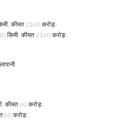
80 किमी, कीमत 2160 करोड़)
10.80 किमी, कीमत 2160 करोड़)
ालापानी
मी, कीमत 60 करोड़)
मत 60 करोड़)