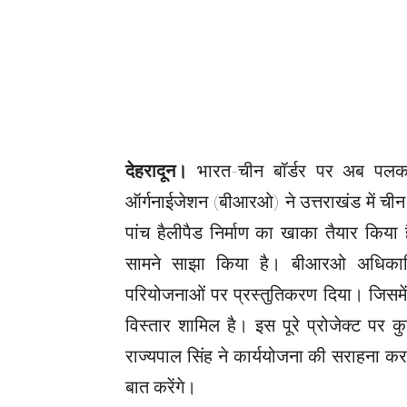
देहरादून।
भारत-चीन बॉर्डर पर अब पलक 
ऑर्गनाईजेशन (बीआरओ) ने उत्तराखंड में ची
पांच हैलीपैड निर्माण का खाका तैयार किया 
सामने साझा किया है। बीआरओ अधिकारियों
परियोजनाओं पर प्रस्तुतिकरण दिया। जिसमें 
विस्तार शामिल है। इस पूरे प्रोजेक्ट प
राज्यपाल सिंह ने कार्ययोजना की सराहना करत
बात करेंगे।