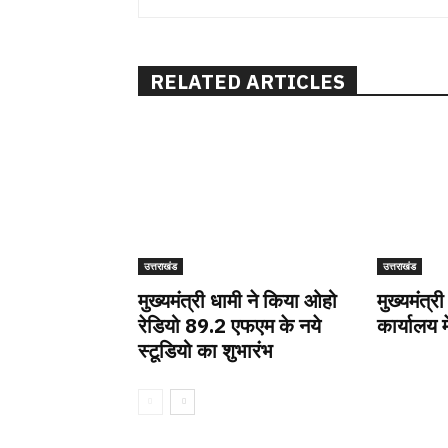
RELATED ARTICLES
उत्तराखंड
उत्तराखंड
मुख्यमंत्री धामी ने किया ओहो
मुख्यमंत्री
रेडियो 89.2 एफएम के नये
कार्यालय म
स्टूडियो का शुभारंभ