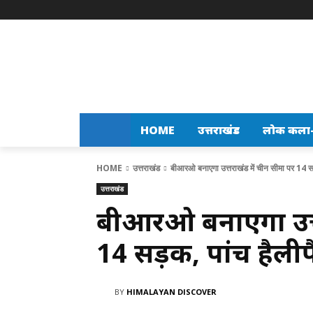
HOME
उत्तराखंड
लोक कला-स
HOME
उत्तराखंड
बीआरओ बनाएगा उत्तराखंड में चीन सीमा पर 14 सड़
उत्तराखंड
बीआरओ बनाएगा उत्त
14 सड़कें, पांच हैली
BY
HIMALAYAN DISCOVER