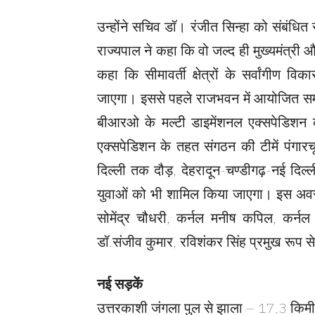
उन्होंने सचिव डॉ। रंजीत सिन्हा को संबंधि
राज्यपाल ने कहा कि वो जल्द ही मुख्यमंत्री
कहा कि सीमावर्ती क्षेत्रों के सर्वांगी
जाएगा। इससे पहले राजभवन में आयोजित समारो
बीआरओ के मल्टी डाइमेंशनल एक्सपेडिशन 
एक्सपेडिशन के तहत संगठन की टीमें पंगारचू
दिल्ली तक दौड़, देहरादून-चण्डीगढ़-नई दिल्
युवाओं को भी शामिल किया जाएगा। इस अवस
सोमेंद्र चौधरी, कर्नल मनीष कपिल, कर्नल 
डॉ.संजीव कुमार, रविशंकर सिंह प्रमुख रूप स
नई सड़कें
उत्तरकाशी जंगला पुल से झाला – 17.3 किम