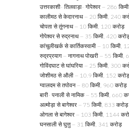
उत्तरकाशी- तिलवाड़ा- गोपेश्वर – 286 किम
कालीमठ से केदारनाथ – 20 किमी, 240 कर
चोपता से तुंगनाथ – 10 किमी, 120 करोड़
गोपेश्वर से रुद्रनाथ – 35 किमी, 420 करोड
कांचुलीखर्क से कार्तिकस्वामी – 10 किमी, 
रुद्रप्रयाग – नागनाथ पोखरी – 55 किमी,
गोविंदघाट से घांघरिया – 25 किमी, 300 कर
जोशीमठ से औली – 10.9 किमी, 152 करोड
ग्वालदम से तपोवन – 80 किमी, 960 करोड़
बारी- पनाली से नामिक – 55 किमी, 660 कर
अल्मोड़ा से बागेश्वर – 75 किमी, 833 करोड़
ओगला से बागेश्वर – 103 किमी, 1144 करो
घनसाली से घुत्तु – 31 किमी, 341 करोड़