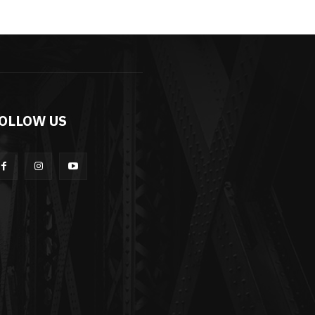
OLLOW US