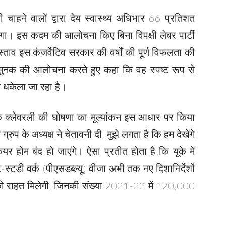
ी चाहने वालों द्वारा देय स्वास्थ्य अधिभार 66 प्रतिशत
ा। इस कदम की आलोचना किए बिना विपक्षी लेबर पार्टी
्ताव इस कंजर्वेटिव सरकार की वर्षों की पूर्ण विफलता की
षि सुनक की आलोचना करते हुए कहा कि वह स्पष्ट रूप से
गह धकेला जा रहा है।
 कि क्लेवरली की घोषणा का मूल्यांकन इस आधार पर किया
ग्रुप के अध्यक्ष ने चेतावनी दी, मुझे लगता है कि हम देखेंगे
 होम बंद हो जाएंगे। ऐसा प्रतीत होता है कि यूके में
-स्टडी वर्क (पीएसडब्ल्यू) वीजा अभी तक नए दिशानिर्देशों
को राहत मिलेगी, जिनकी संख्या 2021-22 में 120,000