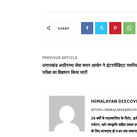
SHARE
PREVIOUS ARTICLE
उत्तराखंड अधीनस्थ सेवा चयन आयोग ने इंटरमीडिएट स्तरीय 
परीक्षा का विज्ञापन किया जारी
HIMALAYAN DISCOV
HTTPS://HIMALAYANDISCO
35 बर्षों से पत्रकारिता के प्रिंट,
पर्यटन, धर्म-संस्कृति सहित तमाम उ
के लिए लाभप्रद हो व हर उस सकारा