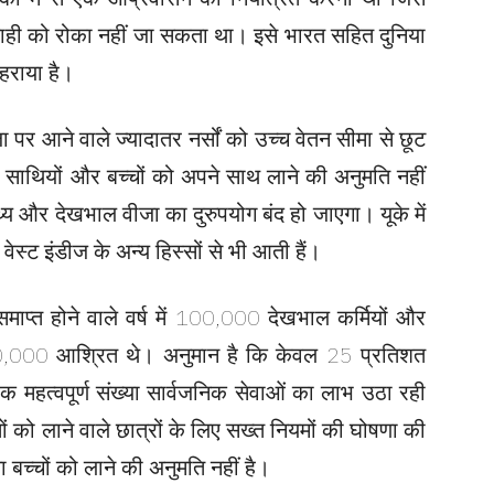
वाजाही को रोका नहीं जा सकता था। इसे भारत सहित दुनिया
े हराया है।
पर आने वाले ज्यादातर नर्सों को उच्च वेतन सीमा से छूट
ने साथियों और बच्चों को अपने साथ लाने की अनुमति नहीं
थ्य और देखभाल वीजा का दुरुपयोग बंद हो जाएगा। यूके में
स्ट इंडीज के अन्य हिस्सों से भी आती हैं।
ाप्त होने वाले वर्ष में 100,000 देखभाल कर्मियों और
20,000 आश्रित थे। अनुमान है कि केवल 25 प्रतिशत
क महत्वपूर्ण संख्या सार्वजनिक सेवाओं का लाभ उठा रही
ों को लाने वाले छात्रों के लिए सख्त नियमों की घोषणा की
बच्चों को लाने की अनुमति नहीं है।