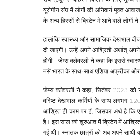
यूरोपीय संघ में लोगों की अनिवार्य मुक्त आ
के अन्य हिस्सों से ब्रिटेन में आने वाले लोगों न
हालांकि स्वास्थ्य और सामाजिक देखभाल वीजा 
दी जाएगी। उन्हें अपने आश्रितों अर्थात् अप
होगी। जेम्स क्लेवरली ने कहा कि इससे स्वास्
नर्सें भारत के साथ-साथ एशिया अफ्रीका और वे
जेम्स क्लेवरली ने कहा, सितंबर 2023 को सम
वरिष्ठ देखभाल कर्मियों के साथ लगभग 1
आश्रित ही काम पर हैं, जिसका अर्थ है कि ए
है। इस साल की शुरुआत में ब्रिटेन में आश्रित
गई थी। स्नातक छात्रों को अब अपने साथी या 