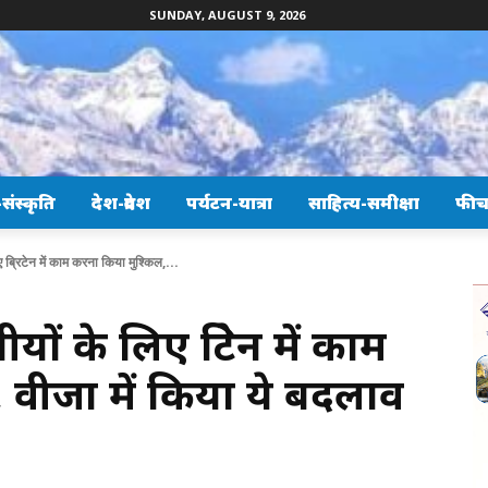
SUNDAY, AUGUST 9, 2026
ंस्कृति
देश-प्रदेश
पर्यटन-यात्रा
साहित्य-समीक्षा
फीच
 ब्रिटेन में काम करना किया मुश्किल,...
यों के लिए ब्रिटेन में काम
 वीजा में किया ये बदलाव