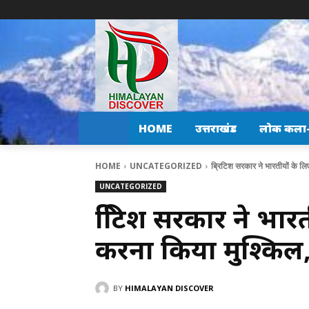
HOME
उत्तराखंड
लोक कला-स
HOME
UNCATEGORIZED
ब्रिटिश सरकार ने भारतीयों के लिए
UNCATEGORIZED
ब्रिटिश सरकार ने भारती
करना किया मुश्किल,
BY
HIMALAYAN DISCOVER