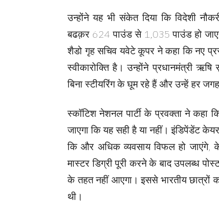
उन्होंने यह भी संकेत दिया कि विदेशी नौकर
बढक़र 624 पाउंड से 1,035 पाउंड हो जाएग
शैडो गृह सचिव यवेटे कूपर ने कहा कि नए प्रस
स्वीकारोक्ति है। उन्होंने प्रधानमंत्री ऋ
बिना स्टीयरिंग के घूम रहे हैं और उन्हें हर ज
स्कॉटिश नेशनल पार्टी के प्रवक्ता ने कहा
जाएगा कि यह सही है या नहीं। इंडिपेंडेंट केयर 
कि और अधिक व्यवसाय विफल हो जाएंगे, केयर
मास्टर डिग्री पूरी करने के बाद उपलब्ध पोस्ट
के तहत नहीं आएगा। इससे भारतीय छात्रों 
थी।