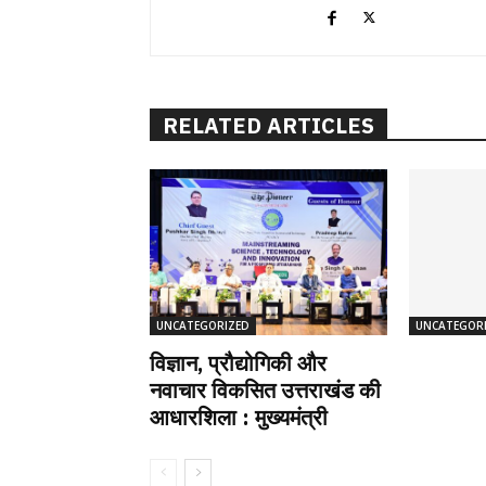
RELATED ARTICLES
UNCATEGORIZED
UNCATEGOR
विज्ञान, प्रौद्योगिकी और
नवाचार विकसित उत्तराखंड की
आधारशिला : मुख्यमंत्री