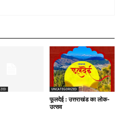
IZED
UNCATEGORIZED
फूलदेई : उत्तराखंड का लोक-
उत्सव