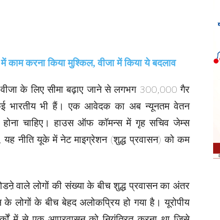
 वीजा के लिए सीमा बढ़ाए जाने से लगभग 300,000 गैर
से कई भारतीय भी हैं। एक आवेदक का अब न्यूनतम वेतन
ोना चाहिए। हाउस ऑफ कॉमन्स में गृह सचिव जेम्स
, यह नीति यूके में नेट माइग्रेशन (शुद्ध प्रवासन) को कम
ोडऩे वाले लोगों की संख्या के बीच शुद्ध प्रवासन का अंतर
के लोगों के बीच बेहद अलोकप्रिय हो गया है। यूरोपीय
र्कों में से एक आप्रवासन को नियंत्रित करना था जिसे