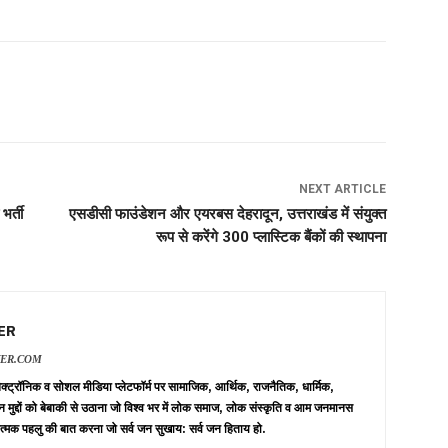
NEXT ARTICLE
भर्ती
एसडीसी फाउंडेशन और एयरबस देहरादून, उत्तराखंड में संयुक्त
रूप से करेंगे 300 प्लास्टिक बैंकों की स्थापना
ER
VER.COM
 इलेक्ट्रॉनिक व सोशल मीडिया प्लेटफॉर्म पर सामाजिक, आर्थिक, राजनैतिक, धार्मिक,
न मुद्दों को बेबाकी से उठाना जो विश्व भर में लोक समाज, लोक संस्कृति व आम जनमानस
त्मक पहलु की बात करना जो सर्व जन सुखाय: सर्व जन हिताय हो.