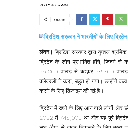
DECEMBER 6, 2023
SHARE
लंदन।
ब्रिटिश सरकार द्वारा कुशल श्रमिक
ब्रिटेन के लोग प्रभावित होंगे, जिनमें 
26,000 पाउंड से बढक़र 38,700 पाउंड ह
क्लेवरली ने कहा, बहुत हो गया। उन्होंने कहा
करने के लिए डिजाइन की गई है।
ब्रिटेन में रहने के लिए आने वाले लोगों और छ
2022 में 745,000 था और यह पूरे ब्रिटेन 
संघ (ईयू) से बाहर निकलने के लिए मुख्य त