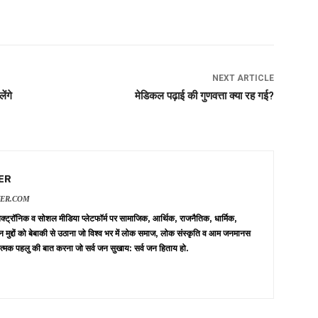
NEXT ARTICLE
ेंगे
मेडिकल पढ़ाई की गुणवत्ता क्या रह गई?
ER
VER.COM
 इलेक्ट्रॉनिक व सोशल मीडिया प्लेटफॉर्म पर सामाजिक, आर्थिक, राजनैतिक, धार्मिक,
न मुद्दों को बेबाकी से उठाना जो विश्व भर में लोक समाज, लोक संस्कृति व आम जनमानस
त्मक पहलु की बात करना जो सर्व जन सुखाय: सर्व जन हिताय हो.