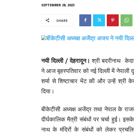
SEPTEMBER 28, 2023
SHARE
नयी दिल्ली / देहरादून।
श्री बदरीनाथ- केदार
ने आज बृहस्पतिवार को नई दिल्ली में नेपाली 
शर्मा से शिष्टाचार भेंट की और उन्हें श्र
दिया।
बीकेटीसी अध्यक्ष अजेंद्र तथा नेपाल के राज
दीर्घकालिक मैत्री संबंधों पर चर्चा हुई। 
नाथ के मंदिरों के संबंधों को लेकर प्रच