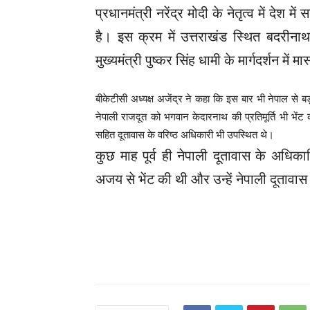
प्रधानमंत्री नरेंद्र मोदी के नेतृत्व में देश 
है। इस क्रम में उत्तराखंड स्थित बदरीना
मुख्यमंत्री पुष्कर सिंह धामी के मार्गदर्शन में
बीकेटीसी अध्यक्ष अजेंद्र ने कहा कि इस बार भी नेपाल से बड़ी
नेपाली राजदूत को भगवान केदारनाथ की प्रतिमूर्ति भी भें
सहित दूतावास के वरिष्ठ अधिकारी भी उपस्थित थे।
कुछ माह पूर्व ही नेपाली दूतावास के अधिकारि
अजय से भेंट की थी और उन्हें नेपाली दूतावा