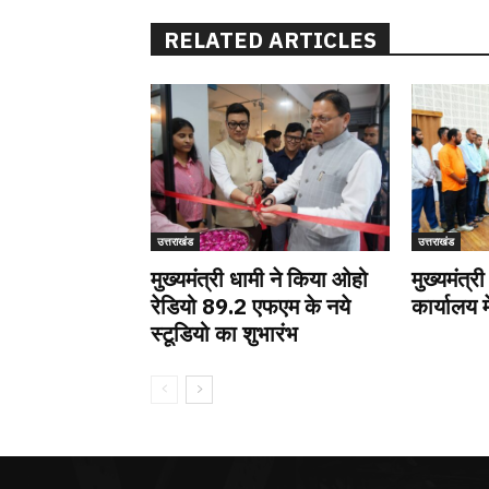
RELATED ARTICLES
उत्तराखंड
उत्तराखंड
मुख्यमंत्री धामी ने किया ओहो
मुख्यमंत्री
रेडियो 89.2 एफएम के नये
कार्यालय म
स्टूडियो का शुभारंभ