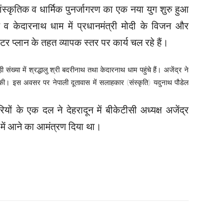
में सांस्कृतिक व धार्मिक पुनर्जागरण का एक नया युग शुरु हुआ
थ व केदारनाथ धाम में प्रधानमंत्री मोदी के विजन और
 मास्टर प्लान के तहत व्यापक स्तर पर कार्य चल रहे हैं।
 संख्या में श्रद्धालु श्री बदरीनाथ तथा केदारनाथ धाम पहुंचे हैं। अजेंद्र ने
ट की। इस अवसर पर नेपाली दूतावास में सलाहकार (संस्कृति) यदुनाथ पौडेल
यों के एक दल ने देहरादून में बीकेटीसी अध्यक्ष अजेंद्र
स में आने का आमंत्रण दिया था।