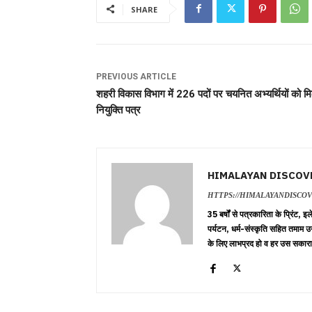
SHARE
PREVIOUS ARTICLE
शहरी विकास विभाग में 226 पदों पर चयनित अभ्यर्थियों को मिल
नियुक्ति पत्र
HIMALAYAN DISCOV
HTTPS://HIMALAYANDISCO
35 बर्षों से पत्रकारिता के प्रिंट,
पर्यटन, धर्म-संस्कृति सहित तमाम उ
के लिए लाभप्रद हो व हर उस सकारा