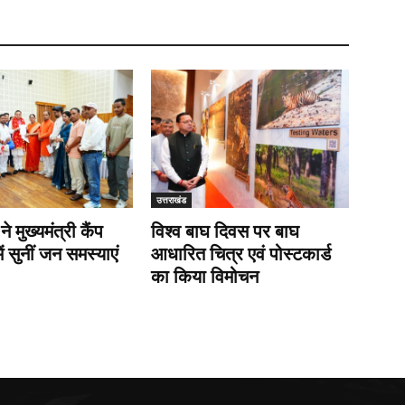
उत्तराखंड
 ने मुख्यमंत्री कैंप
विश्व बाघ दिवस पर बाघ
ें सुनीं जन समस्याएं
आधारित चित्र एवं पोस्टकार्ड
का किया विमोचन