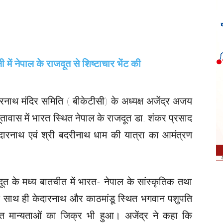
नाथ मंदिर समिति ( बीकेटीसी) के अध्यक्ष अजेंद्र अजय
दूतावास में भारत स्थित नेपाल के राजदूत डा. शंकर प्रसाद
ी केदारनाथ एवं श्री बदरीनाथ धाम की यात्रा का आमंत्रण
दूत के मध्य बातचीत में भारत- नेपाल के सांस्कृतिक तथा
इसके साथ ही केदारनाथ और काठमांडू स्थित भगवान पशुपति
लित मान्यताओं का जिक्र भी हुआ। अजेंद्र ने कहा कि