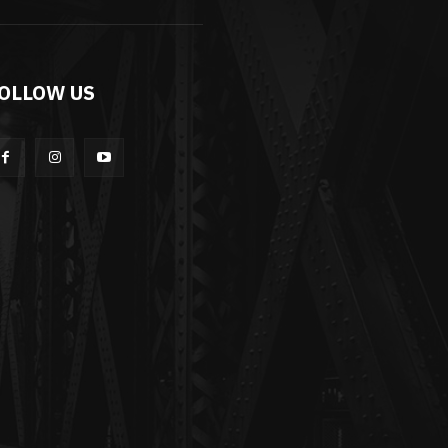
OLLOW US