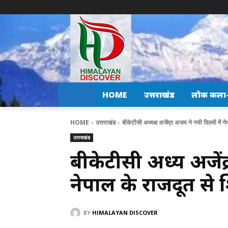
HOME
उत्तराखंड
लोक कला-स
HOME
उत्तराखंड
बीकेटीसी अध्यक्ष अजेंद्र अजय ने नयी दिल्ली में ने
उत्तराखंड
बीकेटीसी अध्यक्ष अजें
नेपाल के राजदूत से श
BY
HIMALAYAN DISCOVER