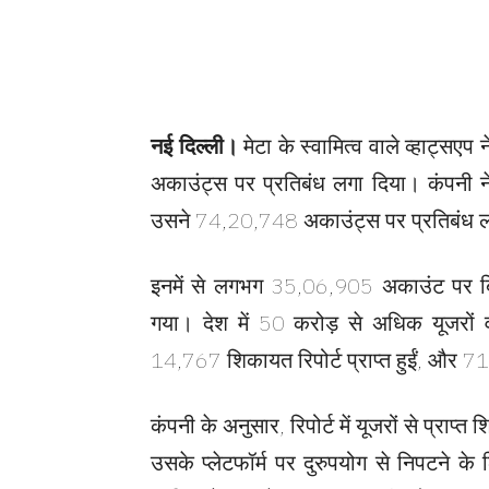
नई दिल्ली।
मेटा के स्वामित्व वाले व्हाट्सएप
अकाउंट्स पर प्रतिबंध लगा दिया। कंपनी ने
उसने 74,20,748 अकाउंट्स पर प्रतिबंध 
इनमें से लगभग 35,06,905 अकाउंट पर बिना
गया। देश में 50 करोड़ से अधिक यूजरों वाल
14,767 शिकायत रिपोर्ट प्राप्त हुईं, और 7
कंपनी के अनुसार, रिपोर्ट में यूजरों से प्राप
उसके प्लेटफॉर्म पर दुरुपयोग से निपटने के