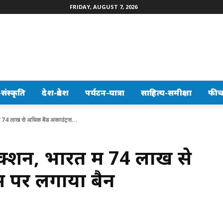
FRIDAY, AUGUST 7, 2026
ंस्कृति
देश-प्रदेश
पर्यटन-यात्रा
साहित्य-समीक्षा
फीच
में 74 लाख से अधिक बैड अकाउंट्स...
क्शन, भारत में 74 लाख से
 पर लगाया बैन