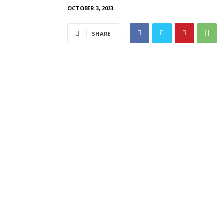
OCTOBER 3, 2023
SHARE