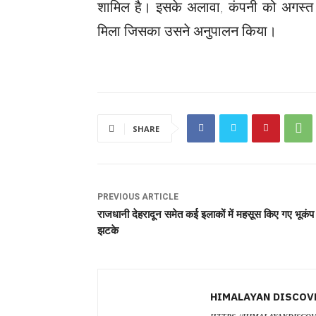
शामिल है। इसके अलावा, कंपनी को अगस्त 
मिला जिसका उसने अनुपालन किया।
SHARE
PREVIOUS ARTICLE
राजधानी देहरादून समेत कई इलाकों में महसूस किए गए भूकंप
झटके
HIMALAYAN DISCOV