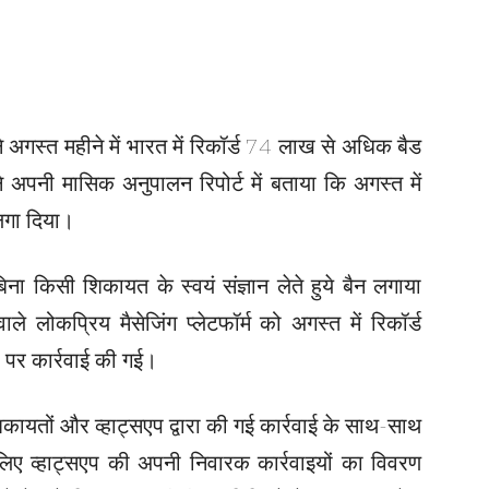
 ने अगस्त महीने में भारत में रिकॉर्ड 74 लाख से अधिक बैड
 अपनी मासिक अनुपालन रिपोर्ट में बताया कि अगस्त में
लगा दिया।
 किसी शिकायत के स्वयं संज्ञान लेते हुये बैन लगाया
े लोकप्रिय मैसेजिंग प्लेटफॉर्म को अगस्त में रिकॉर्ड
1 पर कार्रवाई की गई।
्त शिकायतों और व्हाट्सएप द्वारा की गई कार्रवाई के साथ-साथ
 लिए व्हाट्सएप की अपनी निवारक कार्रवाइयों का विवरण