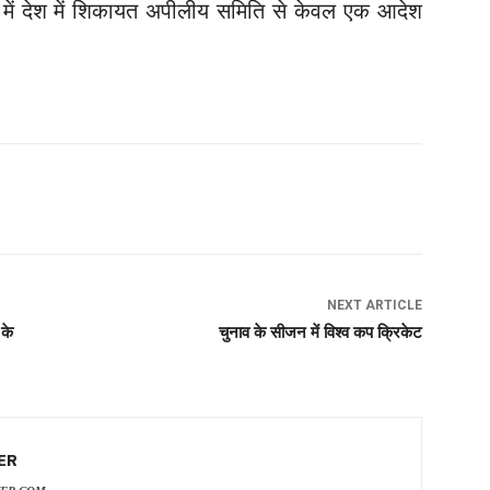
में देश में शिकायत अपीलीय समिति से केवल एक आदेश
NEXT ARTICLE
 के
चुनाव के सीजन में विश्व कप क्रिकेट
ER