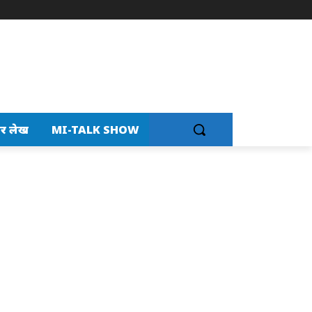
र लेख
MI-TALK SHOW