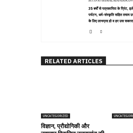
HTTPS://HIMALAYANDISCO
35 बर्षों से पत्रकारिता के प्रिंट,
पर्यटन, धर्म-संस्कृति सहित तमाम उ
के लिए लाभप्रद हो व हर उस सकारा
RELATED ARTICLES
UNCATEGORIZED
UNCATEGOR
विज्ञान, प्रौद्योगिकी और