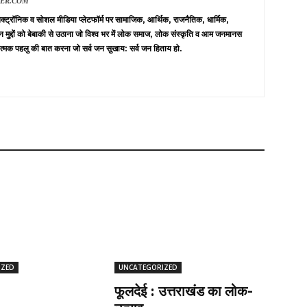
VER.COM
 इलेक्ट्रॉनिक व सोशल मीडिया प्लेटफॉर्म पर सामाजिक, आर्थिक, राजनैतिक, धार्मिक,
न मुद्दों को बेबाकी से उठाना जो विश्व भर में लोक समाज, लोक संस्कृति व आम जनमानस
त्मक पहलु की बात करना जो सर्व जन सुखाय: सर्व जन हिताय हो.
IZED
UNCATEGORIZED
फूलदेई : उत्तराखंड का लोक-