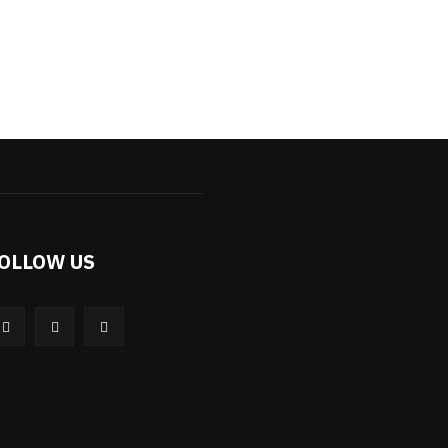
OLLOW US