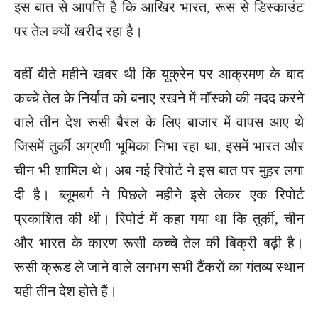
इस बात से आपत्ति है कि आखिर भारत, रूस से डिस्काउंट
पर तेल क्यों खरीद रहा है।
वहीं बीते महीने खबर थी कि यूक्रेन पर आक्रमण के बाद
कच्चे तेल के निर्यात को बनाए रखने में मॉस्को की मदद करने
वाले तीन देश रूसी बैरल के लिए बाजार में वापस आए थे
जिसमें तुर्की अग्रणी भूमिका निभा रहा था, इसमें भारत और
चीन भी शामिल थे। अब नई रिपोर्ट ने इस बात पर मुहर लगा
दी है। ब्लूमबर्ग ने पिछले महीने इसे लेकर एक रिपोर्ट
प्रकाशित की थी। रिपोर्ट में कहा गया था कि तुर्की, चीन
और भारत के कारण रूसी कच्चे तेल की बिक्री बढ़ी है।
रूसी क्रूड ले जाने वाले लगभग सभी टैंकरों का गंतव्य स्थान
यही तीन देश होते हैं।