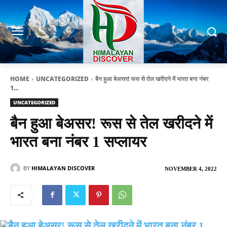
HOME
UNCATEGORIZED
बैन हुआ बेअसर! रूस से तेल खरीदने में भारत बना नंबर
1...
UNCATEGORIZED
बैन हुआ बेअसर! रूस से तेल खरीदने में
भारत बना नंबर 1 सप्लायर
BY
HIMALAYAN DISCOVER
NOVEMBER 4, 2022