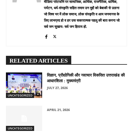
मीडिया प्लेटफॉर्म पर सामाजिक, आर्थिक, राजनैतिक, धार्मिक,
पर्यटन, धर्म-संस्कृति सहित तमाम उन मुद्दों को बेबाकी से उठाना
जो विश्व भर में लोक समाज, लोक संस्कृति व आम जनमानस के
लिए लाभप्रद हो व हर उस सकारात्मक पहलु की बात करना जो
सर्व जन सुखाय: सर्व जन हिताय हो.
RELATED ARTICLES
विज्ञान, प्रौद्योगिकी और नवाचार विकसित उत्तराखंड की
आधारशिला : मुख्यमंत्री
JULY 27, 2026
UNCATEGORIZED
APRIL 21, 2026
UNCATEGORIZED