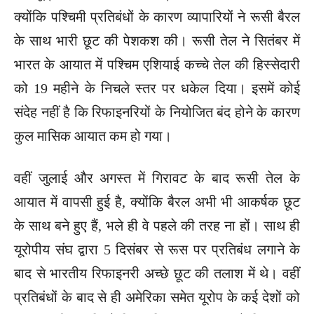
क्योंकि पश्चिमी प्रतिबंधों के कारण व्यापारियों ने रूसी बैरल
के साथ भारी छूट की पेशकश की। रूसी तेल ने सितंबर में
भारत के आयात में पश्चिम एशियाई कच्चे तेल की हिस्सेदारी
को 19 महीने के निचले स्तर पर धकेल दिया। इसमें कोई
संदेह नहीं है कि रिफाइनरियों के नियोजित बंद होने के कारण
कुल मासिक आयात कम हो गया।
वहीं जुलाई और अगस्त में गिरावट के बाद रूसी तेल के
आयात में वापसी हुई है, क्योंकि बैरल अभी भी आकर्षक छूट
के साथ बने हुए हैं, भले ही वे पहले की तरह ना हों। साथ ही
यूरोपीय संघ द्वारा 5 दिसंबर से रूस पर प्रतिबंध लगाने के
बाद से भारतीय रिफाइनरी अच्छे छूट की तलाश में थे। वहीं
प्रतिबंधों के बाद से ही अमेरिका समेत यूरोप के कई देशों को