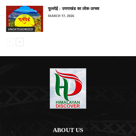
फूलदेई : उत्तराखंड का लोक-उत्सव
MARCH 17, 2026
UNCATEGORIZED
ABOUT US