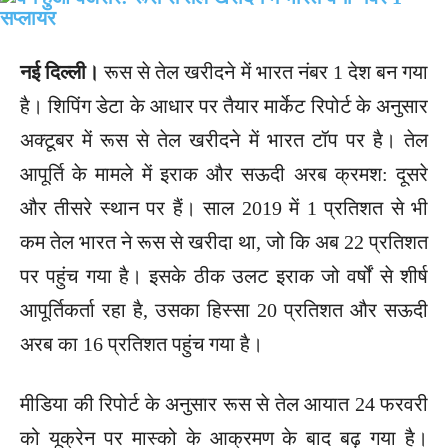
नई दिल्ली।
रूस से तेल खरीदने में भारत नंबर 1 देश बन गया
है। शिपिंग डेटा के आधार पर तैयार मार्केट रिपोर्ट के अनुसार
अक्टूबर में रूस से तेल खरीदने में भारत टॉप पर है। तेल
आपूर्ति के मामले में इराक और सऊदी अरब क्रमश: दूसरे
और तीसरे स्थान पर हैं। साल 2019 में 1 प्रतिशत से भी
कम तेल भारत ने रूस से खरीदा था, जो कि अब 22 प्रतिशत
पर पहुंच गया है। इसके ठीक उलट इराक जो वर्षों से शीर्ष
आपूर्तिकर्ता रहा है, उसका हिस्सा 20 प्रतिशत और सऊदी
अरब का 16 प्रतिशत पहुंच गया है।
मीडिया की रिपोर्ट के अनुसार रूस से तेल आयात 24 फरवरी
को यूक्रेन पर मास्को के आक्रमण के बाद बढ़ गया है।