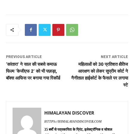
PREVIOUS ARTICLE
NEXT ARTICLE
‘कांतारा’ ने साल की सबसे कमाऊ
महिलाओं को 30 प्रतिशत क्षैतिज
फिल्म ‘केजीएफ 2’ को भी पछाड़ा,
आरक्षण को लेकर सुप्रीम कोर्ट ने
बॉक्स आफिस पर बनाया नया रिकॉर्ड
नैनीताल हाईकोर्ट के फैसले पर लगाया
स्टे
HIMALAYAN DISCOVER
HTTPS://HIMALAYANDISCOVER.COM
35 बर्षों से पत्रकारिता के प्रिंट, इलेक्ट्रॉनिक व सोशल