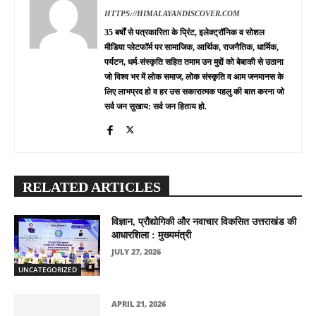
HTTPS://HIMALAYANDISCOVER.COM
35 बर्षों से पत्रकारिता के प्रिंट, इलेक्ट्रॉनिक व सोशल
मीडिया प्लेटफॉर्म पर सामाजिक, आर्थिक, राजनैतिक, धार्मिक,
पर्यटन, धर्म-संस्कृति सहित तमाम उन मुद्दों को बेबाकी से उठाना
जो विश्व भर में लोक समाज, लोक संस्कृति व आम जनमानस के
लिए लाभप्रद हो व हर उस सकारात्मक पहलु की बात करना जो
सर्व जन सुखाय: सर्व जन हिताय हो.
RELATED ARTICLES
विज्ञान, प्रौद्योगिकी और नवाचार विकसित उत्तराखंड की
आधारशिला : मुख्यमंत्री
JULY 27, 2026
UNCATEGORIZED
APRIL 21, 2026