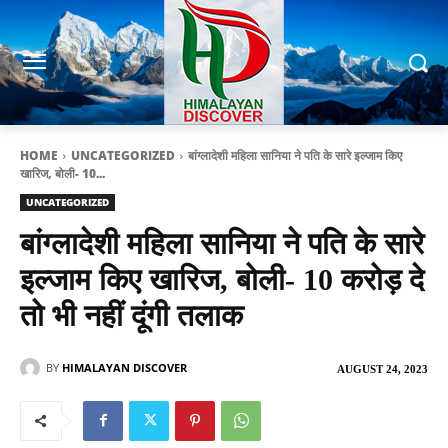
HOME
UNCATEGORIZED
बांग्लादेशी महिला सानिया ने पति के सारे इल्जाम किए
खारिज, बोली- 10...
UNCATEGORIZED
बांग्लादेशी महिला सानिया ने पति के सारे
इल्जाम किए खारिज, बोली- 10 करोड़ दे
तो भी नहीं दूंगी तलाक
BY
HIMALAYAN DISCOVER
AUGUST 24, 2023