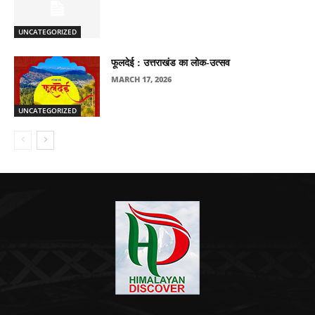
UNCATEGORIZED
फूलदेई : उत्तराखंड का लोक-उत्सव
MARCH 17, 2026
UNCATEGORIZED