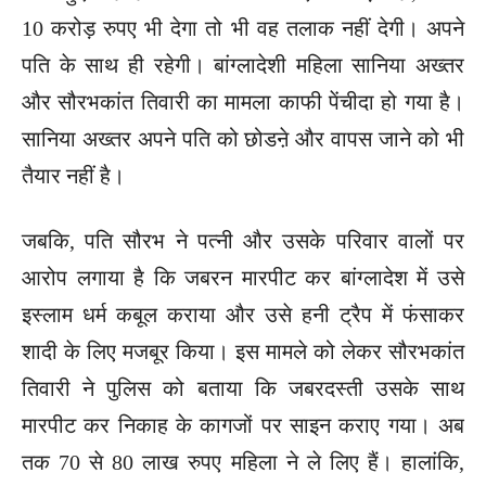
10 करोड़ रुपए भी देगा तो भी वह तलाक नहीं देगी। अपने
पति के साथ ही रहेगी। बांग्लादेशी महिला सानिया अख्तर
और सौरभकांत तिवारी का मामला काफी पेंचीदा हो गया है।
सानिया अख्तर अपने पति को छोडऩे और वापस जाने को भी
तैयार नहीं है।
जबकि, पति सौरभ ने पत्नी और उसके परिवार वालों पर
आरोप लगाया है कि जबरन मारपीट कर बांग्लादेश में उसे
इस्लाम धर्म कबूल कराया और उसे हनी ट्रैप में फंसाकर
शादी के लिए मजबूर किया। इस मामले को लेकर सौरभकांत
तिवारी ने पुलिस को बताया कि जबरदस्ती उसके साथ
मारपीट कर निकाह के कागजों पर साइन कराए गया। अब
तक 70 से 80 लाख रुपए महिला ने ले लिए हैं। हालांकि,