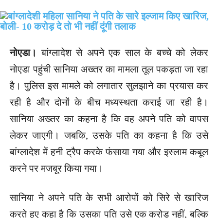
नोएडा।
बांग्लादेश से अपने एक साल के बच्चे को लेकर
नोएडा पहुंची सानिया अख्तर का मामला तूल पकड़ता जा रहा
है। पुलिस इस मामले को लगातार सुलझाने का प्रयास कर
रही है और दोनों के बीच मध्यस्थता कराई जा रही है।
सानिया अख्तर का कहना है कि वह अपने पति को वापस
लेकर जाएगी। जबकि, उसके पति का कहना है कि उसे
बांग्लादेश में हनी ट्रैप करके फंसाया गया और इस्लाम कबूल
करने पर मजबूर किया गया।
सानिया ने अपने पति के सभी आरोपों को सिरे से खारिज
करते हुए कहा है कि उसका पति उसे एक करोड़ नहीं, बल्कि