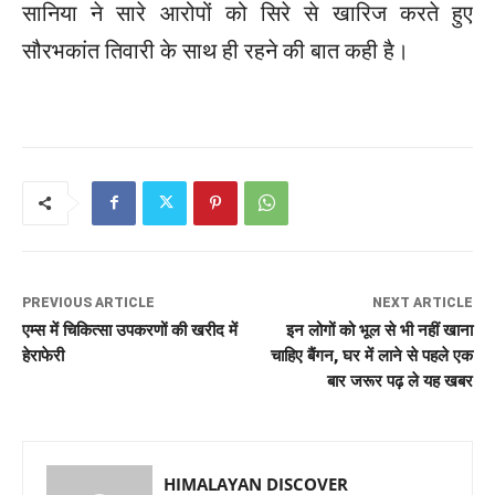
सानिया ने सारे आरोपों को सिरे से खारिज करते हुए
सौरभकांत तिवारी के साथ ही रहने की बात कही है।
PREVIOUS ARTICLE
NEXT ARTICLE
एम्स में चिकित्सा उपकरणों की खरीद में
इन लोगों को भूल से भी नहीं खाना
हेराफेरी
चाहिए बैंगन, घर में लाने से पहले एक
बार जरूर पढ़ ले यह खबर
HIMALAYAN DISCOVER