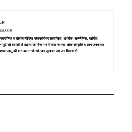
ER
VER.COM
 इलेक्ट्रॉनिक व सोशल मीडिया प्लेटफॉर्म पर सामाजिक, आर्थिक, राजनैतिक, धार्मिक,
न मुद्दों को बेबाकी से उठाना जो विश्व भर में लोक समाज, लोक संस्कृति व आम जनमानस
त्मक पहलु की बात करना जो सर्व जन सुखाय: सर्व जन हिताय हो.