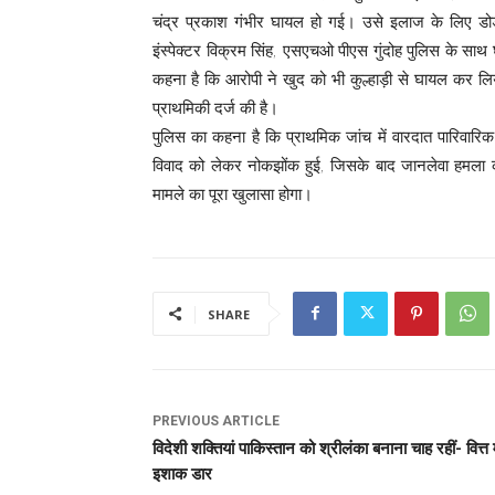
चंद्र प्रकाश गंभीर घायल हो गई। उसे इलाज के लिए ड
इंस्पेक्टर विक्रम सिंह, एसएचओ पीएस गुंदोह पुलिस के साथ
कहना है कि आरोपी ने खुद को भी कुल्हाड़ी से घायल कर 
प्राथमिकी दर्ज की है।
पुलिस का कहना है कि प्राथमिक जांच में वारदात पारिवारिक 
विवाद को लेकर नोकझोंक हुई, जिसके बाद जानलेवा हमला कर
मामले का पूरा खुलासा होगा।
SHARE
PREVIOUS ARTICLE
विदेशी शक्तियां पाकिस्तान को श्रीलंका बनाना चाह रहीं- वित्त म
इशाक डार