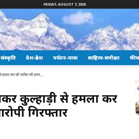
FRIDAY, AUGUST 7, 2026
ंस्कृति
देश-प्रदेश
पर्यटन-यात्रा
साहित्य-समीक्षा
फीच
 हमला कर की व्यक्ति की हत्या,...
र कुल्हाड़ी से हमला कर
 आरोपी गिरफ्तार