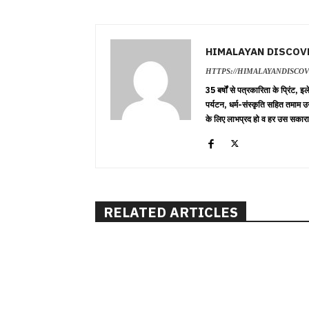
HIMALAYAN DISCOV
HTTPS://HIMALAYANDISCO
35 बर्षों से पत्रकारिता के प्रिंट,
पर्यटन, धर्म-संस्कृति सहित तमाम उ
के लिए लाभप्रद हो व हर उस सकारा
RELATED ARTICLES