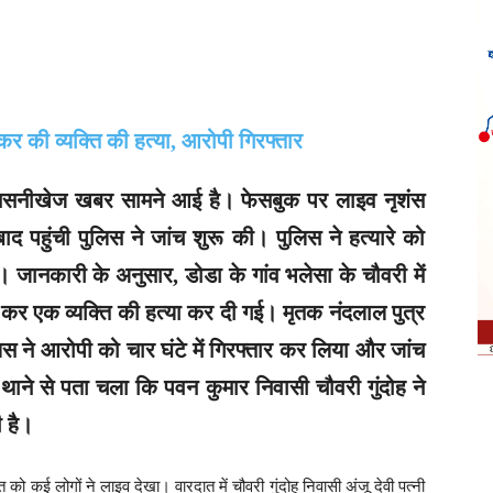
सनसनीखेज खबर सामने आई है। फेसबुक पर लाइव नृशंस
द पहुंची पुलिस ने जांच शुरू की। पुलिस ने हत्यारे को
। जानकारी के अनुसार, डोडा के गांव भलेसा के चौवरी में
ला कर एक व्यक्ति की हत्या कर दी गई। मृतक नंदलाल पुत्र
िस ने आरोपी को चार घंटे में गिरफ्तार कर लिया और जांच
 थाने से पता चला कि पवन कुमार निवासी चौवरी गुंदोह ने
ी है।
ो कई लोगों ने लाइव देखा। वारदात में चौवरी गुंदोह निवासी अंजू देवी पत्नी