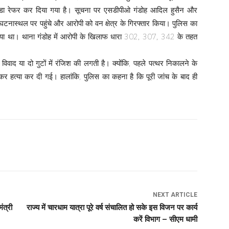
ोडा रेफर कर दिया गया है। सूचना पर एसडीपीओ गंडोह आदिल हुसैन और
 घटनास्थल पर पहुंचे और आरोपी को वन क्षेत्र के गिरफ्तार किया। पुलिस का
लिया था। थाना गंडोह में आरोपी के खिलाफ धारा 302, 307, 342 के तहत
विवाद या दो गुटों में रंजिश की लगती है। क्योंकि, पहले पत्थर निकालने के
 हत्या कर दी गई। हालांकि, पुलिस का कहना है कि पूरी जांच के बाद ही
NEXT ARTICLE
ंत्री
राज्य में चारधाम यात्रा पूरे वर्ष संचालित हो सके इस विजन पर कार्य
करें विभाग – सीएम धामी