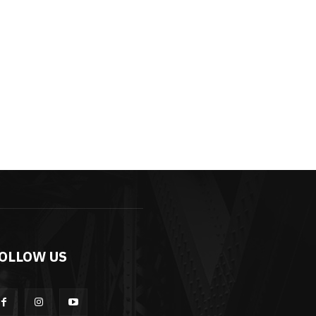
OLLOW US