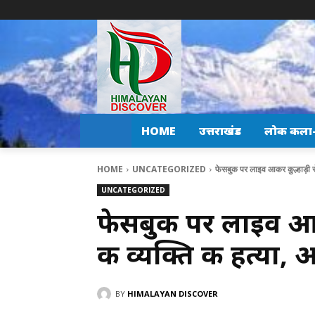
HOME
उत्तराखंड
लोक कला-स
HOME
UNCATEGORIZED
फेसबुक पर लाइव आकर कुल्हाड़ी से
UNCATEGORIZED
फेसबुक पर लाइव आक
की व्यक्ति की हत्या,
BY
HIMALAYAN DISCOVER