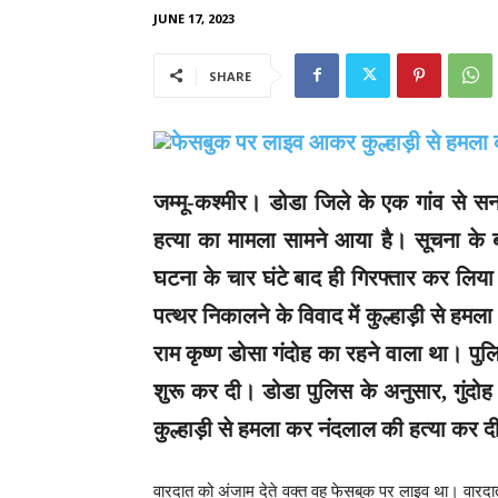
JUNE 17, 2023
SHARE
जम्मू-कश्मीर।
डोडा जिले के एक गांव से 
हत्या का मामला सामने आया है। सूचना के बा
घटना के चार घंटे बाद ही गिरफ्तार कर लिया
पत्थर निकालने के विवाद में कुल्हाड़ी से हम
राम कृष्ण डोसा गंदोह का रहने वाला था। पुल
शुरू कर दी। डोडा पुलिस के अनुसार, गुंदोह
कुल्हाड़ी से हमला कर नंदलाल की हत्या कर द
वारदात को अंजाम देते वक्त वह फेसबुक पर लाइव था। वारदात क