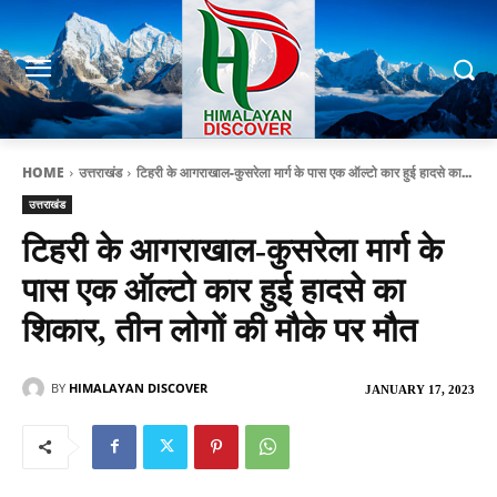
HOME
उत्तराखंड
टिहरी के आगराखाल-कुसरेला मार्ग के पास एक ऑल्‍टो कार हुई हादसे का...
उत्तराखंड
टिहरी के आगराखाल-कुसरेला मार्ग के
पास एक ऑल्‍टो कार हुई हादसे का
शिकार, तीन लोगों की मौके पर मौत
BY
HIMALAYAN DISCOVER
JANUARY 17, 2023