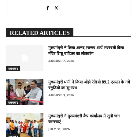
RELATED ARTICLES
मुख्यमंत्री ने किया आनंद स्वरूप आर्य सरस्वती विद्या
मंदिर शिशु वाटिका का लोकार्पण
AUGUST 7, 2026
उत्तराखंड
मुख्यमंत्री धामी ने किया ओहो रेडियो 89.2 एफएम के नये
स्टूडियो का शुभारंभ
AUGUST 3, 2026
उत्तराखंड
मुख्यमंत्री ने मुख्यमंत्री कैंप कार्यालय में सुनीं जन
समस्याएं
JULY 31, 2026
उत्तराखंड