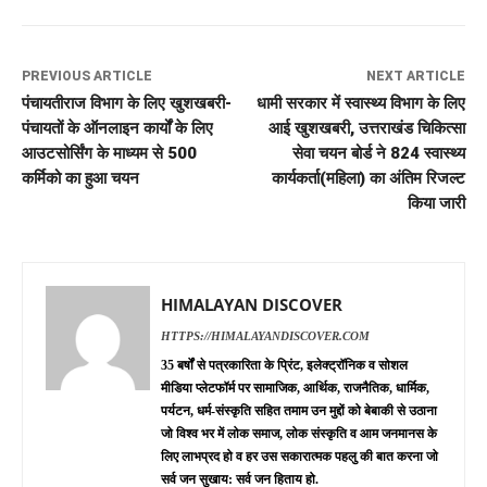
PREVIOUS ARTICLE
NEXT ARTICLE
पंचायतीराज विभाग के लिए खुशखबरी-
धामी सरकार में स्वास्थ्य विभाग के लिए
पंचायतों के ऑनलाइन कार्यों के लिए
आई खुशखबरी, उत्तराखंड चिकित्सा
आउटसोर्सिंग के माध्यम से 500
सेवा चयन बोर्ड ने 824 स्वास्थ्य
कर्मिको का हुआ चयन
कार्यकर्ता(महिला) का अंतिम रिजल्ट
किया जारी
HIMALAYAN DISCOVER
HTTPS://HIMALAYANDISCOVER.COM
35 बर्षों से पत्रकारिता के प्रिंट, इलेक्ट्रॉनिक व सोशल
मीडिया प्लेटफॉर्म पर सामाजिक, आर्थिक, राजनैतिक, धार्मिक,
पर्यटन, धर्म-संस्कृति सहित तमाम उन मुद्दों को बेबाकी से उठाना
जो विश्व भर में लोक समाज, लोक संस्कृति व आम जनमानस के
लिए लाभप्रद हो व हर उस सकारात्मक पहलु की बात करना जो
सर्व जन सुखाय: सर्व जन हिताय हो.