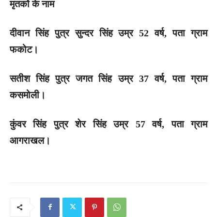
मृतकों के नाम
दीवान सिंह पुत्र सुन्दर सिंह उम्र 52 वर्ष, पता ग्राम
फकोट।
सतीश सिंह पुत्र जगत सिंह उम्र 37 वर्ष, पता ग्राम
कसमोली।
कुंवर सिंह पुत्र शेर सिंह उम्र 57 वर्ष, पता ग्राम
आगराखल।