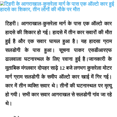
टिहरी।
आगराखाल-कुसरेला मार्ग के पास एक ऑल्‍टो कार
हादसे की शिकार हो गई। हादसे में तीन कार सवारों की मौत
हुई है और एक सवार घायल हुआ है। यह हादसा ग्राम
सलडोगी के पास हुआ। सूचना पाकर एसडीआरएफ
ढालवाला घटनास्थल के लिए रवाना हुई है।जानकारी के
मुताबिक मंगलवार दोपहर साढ़े 12 बजे लगभग कुसरेला मोटर
मार्ग ग्राम सलडोगी के समीप ऑल्टो कार खाई में गिर गई।
कार में तीन व्यक्ति सवार थे। तीनों की घटनास्थल पर मृत्यु
हो गयी। सभी कार सवार आगराखल से सलडोगी गांव जा रहे
थे।