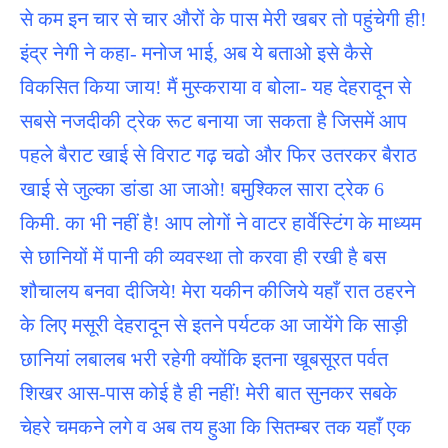
से कम इन चार से चार औरों के पास मेरी खबर तो पहुंचेगी ही!
इंद्र नेगी ने कहा- मनोज भाई, अब ये बताओ इसे कैसे
विकसित किया जाय! मैं मुस्कराया व बोला- यह देहरादून से
सबसे नजदीकी ट्रेक रूट बनाया जा सकता है जिसमें आप
पहले बैराट खाई से विराट गढ़ चढो और फिर उतरकर बैराठ
खाई से जुल्का डांडा आ जाओ! बमुश्किल सारा ट्रेक 6
किमी. का भी नहीं है! आप लोगों ने वाटर हार्वेस्टिंग के माध्यम
से छानियों में पानी की व्यवस्था तो करवा ही रखी है बस
शौचालय बनवा दीजिये! मेरा यकीन कीजिये यहाँ रात ठहरने
के लिए मसूरी देहरादून से इतने पर्यटक आ जायेंगे कि साड़ी
छानियां लबालब भरी रहेगी क्योंकि इतना खूबसूरत पर्वत
शिखर आस-पास कोई है ही नहीं! मेरी बात सुनकर सबके
चेहरे चमकने लगे व अब तय हुआ कि सितम्बर तक यहाँ एक