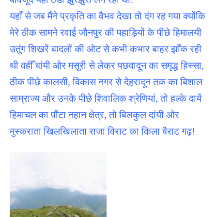
यहाँ से जब मैंने प्रकृति का वैभव देखा तो दंग रह गया क्योंकि
मेरे ठीक सामने रवाई जौनपुर की पहाड़ियों के पीछे हिमालयी
उतुंग शिखरें बादलों की ओट से कभी कभार बाहर झाँक रही
थी वहीँ बांयी ओर मसूरी से लेकर पछवादून का समृद्ध हिस्सा,
ठीक पीछे कालसी, विकास नगर से देहरादून तक का बिशाल
साम्राज्य और उनके पीछे शिवालिक श्रेणियां, तो हल्के दायें
हिमाचल का पौंटा नहान क्षेत्र, तो बिलकुल दांयी ओर
मुस्कराता खिलखिलाता राजा विराट का किला बैराट गढ़!