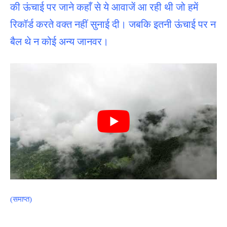
की ऊंचाई पर जाने कहाँ से ये आवाजें आ रही थी जो हमें
रिकॉर्ड करते वक्त नहीं सुनाई दी। जबकि इतनी ऊंचाई पर न
बैल थे न कोई अन्य जानवर।
(समाप्त)