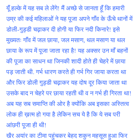
यूँ हल्के में यह सब ले लेंगे! मैं अच्छे से जानता हूँ कि हमारी
उम्र की कई महिलाओं ने यह पूजा अपने गाँव के ऊँचे थानों में
डोली-गुड्डी चढ़ाकर दी होगी या फिर नदी किनारे! इसे
मुख्यतः गाँव में जल छाया, जल मसाण, थल मसाण या थल
छाया के रूप में पूजा जाता रहा है! यह अक्सर उन माँ बहनों
की पूजा का साधन था जिनकी शादी होते ही चेहरे में छाया
पड़ जाती थी. गर्भ धारण करते ही गर्भ गिर जाया करता था
और फिर डोली गुड्डी चढ़ाकर यह दोष दूर किया जाता था
उसके बाद न चेहरे पर छाया रहती थी व न गर्भ ही गिरता था!
अब यह सब समाप्ति की ओर है क्योंकि अब इसका अस्तित्व
लोक ही ख़त्म हो गया है लेकिन सच ये है कि ये सब परी
आंछरी पूजा ही थी!
खैर अयांर का टीमा पहुंचकर बेहद शकुन महसूस हुआ फिर