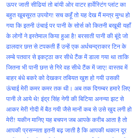
ऊपर जाती सीढियां तो बांयी ओर वाटर हार्वेस्टिंग प्लांट का
बहुत खूबसूरत उपयोग! सच कहूँ तो यह देख मैं मन्त्र मुग्ध हो
गया कि इतनी उंचाई पर पानी के सोर्स को कितनी बखूबी यहाँ
के लोगों ने इस्तेमाल किया हुआ है! बरसाती पानी की बूंदे जो
ढालदार छत्त से टपकती हैं उन्हें एक अर्धचन्द्राकार टिन के
लम्बे पतवार से इकट्ठा कर सीधे टैंक में डाला गया था ताकि
जितना भी पानी छत्त से गिरे वह सीधे टैंक में जाए! वास्तव में
बाहर बंधे बकरे को देखकर तबियत खुश हो गयी उसकी
ऊंचाई मेरी कमर कमर तक थी। अब तक दिगम्बर हमारे लिए
पानी ले आये थे! इंद्र सिंह नेगी की बिटिया अनन्या झट से
आकर मेरी गोदी में बैठ गयी जैसे मानों कब से उसे खुद लगी हो
मेरी! यकीन मानिए यह बचपन जब आपके करीब आता है तो
आपकी प्रसन्नता इतनी बढ़ जाती है कि आपकी थकान दूर