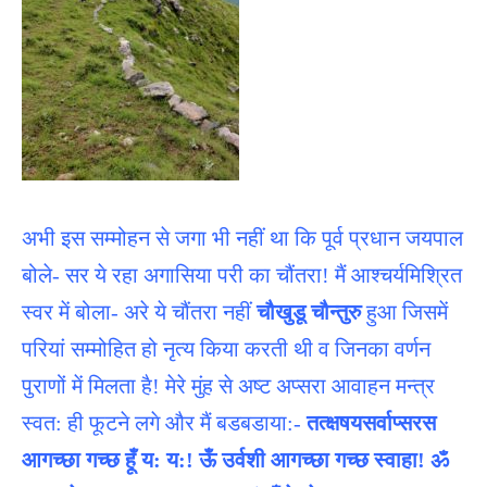
अभी इस सम्मोहन से जगा भी नहीं था कि पूर्व प्रधान जयपाल
बोले- सर ये रहा अगासिया परी का चौंतरा! मैं आश्चर्यमिश्रित
स्वर में बोला- अरे ये चौंतरा नहीं
चौखुडू चौन्तुरु
हुआ जिसमें
परियां सम्मोहित हो नृत्य किया करती थी व जिनका वर्णन
पुराणों में मिलता है! मेरे मुंह से अष्ट अप्सरा आवाहन मन्त्र
स्वत: ही फूटने लगे और मैं बडबडाया:-
तत्क्षषयसर्वाप्सरस
आगच्छा गच्छ हूँ य: य:! ऊँ उर्वशी आगच्छा गच्छ स्वाहा! ॐ