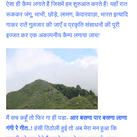
ऐसा ही कैम्प लगाते हैं जिसमें हम शुरुआत करते हैं! यहाँ रात
रूककर जंगू, भाभी, छोड़े, लामण, केदारवाछा, भारत इत्यादि
गाकर रातें गुलजार की जाएँ व प्रकृति संसाधनों की पूरी
इज्जत कर एक अकल्पनीय कैम्प लगाया जाय!
मैं सच कहूँ तो फिर गा ही पडा-
आर बसणा पार बसणा लाणा
गंगी रे गीत..!
हंसी ठिठोली हुई तो अब मेरा मन हुआ कि