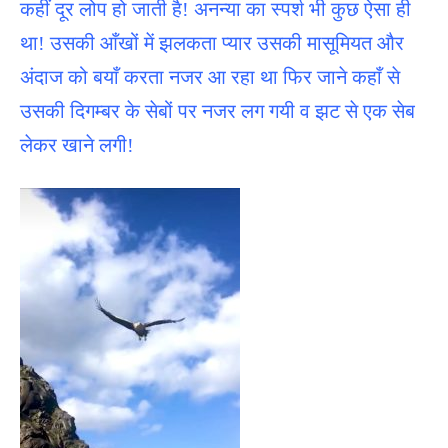
कहीं दूर लोप हो जाती है! अनन्या का स्पर्श भी कुछ ऐसा ही
था! उसकी आँखों में झलकता प्यार उसकी मासूमियत और
अंदाज को बयाँ करता नजर आ रहा था फिर जाने कहाँ से
उसकी दिगम्बर के सेबों पर नजर लग गयी व झट से एक सेब
लेकर खाने लगी!