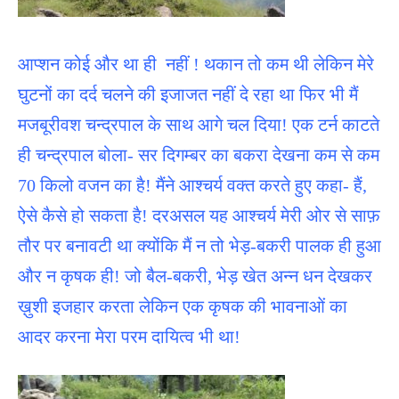
आप्शन कोई और था ही नहीं ! थकान तो कम थी लेकिन मेरे
घुटनों का दर्द चलने की इजाजत नहीं दे रहा था फिर भी मैं
मजबूरीवश चन्द्रपाल के साथ आगे चल दिया! एक टर्न काटते
ही चन्द्रपाल बोला- सर दिगम्बर का बकरा देखना कम से कम
70 किलो वजन का है! मैंने आश्चर्य वक्त करते हुए कहा- हैं,
ऐसे कैसे हो सकता है! दरअसल यह आश्चर्य मेरी ओर से साफ़
तौर पर बनावटी था क्योंकि मैं न तो भेड़-बकरी पालक ही हुआ
और न कृषक ही! जो बैल-बकरी, भेड़ खेत अन्न धन देखकर
ख़ुशी इजहार करता लेकिन एक कृषक की भावनाओं का
आदर करना मेरा परम दायित्व भी था!