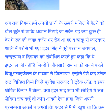
अब तक दिगंबर हमें अपनी छानी के ऊपरी मंजिल में बैठने को
बोल चुके थे ताकि थकान मिटाई जा सके! यह क्या कुछ ही
देर में एक की जगह दर्जन भर सेब आ गए व चाक़ू से काटकार
थाली में परोसे भी गए! इंद्र सिंह ने पूर्व प्रधान जयपाल,
चन्द्रपाल व दिगम्बर को संबोधित करते हुए कहा कि ये
इष्ट्वाल जी वहीँ हैं जिन्होंने जौनसारी समाज को सबसे पहले
विजुअलाइजेशन के माध्यम से फिल्माया! इन्होने ऐसे कई ट्रेक
रूट चिन्हित किये जिन्हें प्रदेश सरकार ने ट्रेक ऑफ़ द इयर
घोषित किया! मैं बोला- क्या इंद्र भाई आप भी छोड़िये ये सब!
लेकिन सच कहूँ तो कौन आदमी ऐसा होगा जिसे अपनी
प्रसन्नता अच्छी न लगती हो! अंदर से मैं भी खुश था कि कम