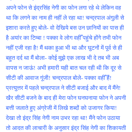
अपने फोन से इंद्रसिंह नेगी का फोन लगा रहे थे लेकिन वह
था कि लगने का नाम ही नहीं ले रहा था! चन्द्रपाल अंगुली से
इशारा करते हुए बोले- वो देखिये बस उन छानियों का पास ही
है अयांर का टिम्बा ! पक्का वे लोग वहीँ पहुंचे होंगे तभी फोन
नहीं एजी रहा है! मैं थका हुआ भी था और घुटनों में पूर्व से ही
बहुत दर्द था मैं बोला- कोई मुझे एक लाख भी दे तब भी अब
वापस न जाऊं! अभी हमारी यही बात चल रही थी कि दूर से
सीटी की आवाज गूंजी! चन्द्रपाल बोले- पक्का वहीँ हैं!
प्रत्युत्तर में पहले चन्द्रपाल ने सीटी बजाई और बाद में मैंने!
खैर सीटी बजने के बाद ही मेरा फोन घनघनाया फोन ने अपनी
बत्ती जलाते हुए अंग्रेजी में लिखे शब्दों को उजागर किया!
देखा तो इंद्र सिंह नेगी नाम उभर रहा था! मैंने फोन उठाया
तो आदत की लाचारी के अनुसार इंद्र सिंह नेगी का शिकायती