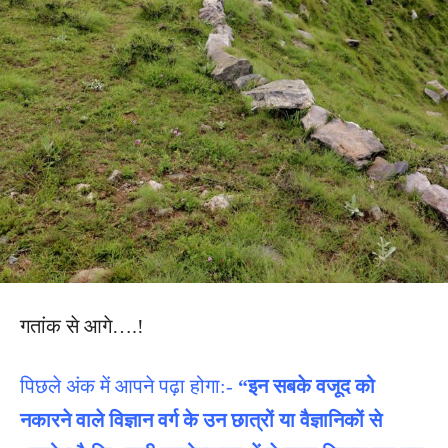
गतांक से आगे….!
पिछले अंक में आपने पढ़ा होगा:-
“इन सबके वजूद को
नकारने वाले विज्ञान वर्ग के उन छात्रों या वैज्ञानिकों से