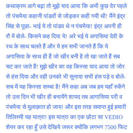
कथाक्रम आगे बढ़ा तो मुझे याद आया कि अभी कुछ देर पहले
तो पंचभैया कहानी पांडवों से जोड़कर कही गयी थी! मैंने इंद्र
सिंह से पूछा- भाई ये तो पांडव थे न पंचभैया! इंद्र अपनी ही
रौ में बोले- किसने कह दिया ये! अरे भई ये अगासिया देवी के
रथ के साथ चलते हैं और ये हम सभी जानते हैं कि ये
अगासिया के साथ ही हैं जो खीर बनी है तो खा जाते हैं सब
चट कर जाते हैं! मुझे खीर का वह किस्सा याद आया तो जोर
से हंस दिया और वही उनको भी सुनाया सभी हंस पड़े व बोले-
सच में यह किस्सा सच्चा है! मैंने कहा अब जब हम यहाँ रुकेंगे
तो उस दिन भी खीर ही बनायेंगे शायद तब आगासिया परी व
पंचभैया से मुलाक़ात हो जाय! और इस तरह समाप्त हुई हमारी
तिलिस्मी यह यात्रा! इस यात्रा का एक छोटा सा VEDIO
शेयर कर रहा हूँ उसे देखिये जरूर क्योंकि लगभग 7500 फिट