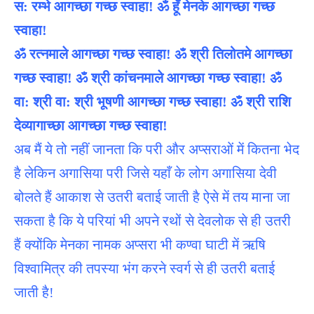
स: रम्भे आगच्छा गच्छ स्वाहा! ॐ हूँ मेनके आगच्छा गच्छ
स्वाहा!
ॐ रत्नमाले आगच्छा गच्छ स्वाहा! ॐ श्री तिलोतमे आगच्छा
गच्छ स्वाहा! ॐ श्री कांचनमाले आगच्छा गच्छ स्वाहा! ॐ
वा: श्री वा: श्री भूषणी आगच्छा गच्छ स्वाहा! ॐ श्री राशि
देव्यागाच्छा आगच्छा गच्छ स्वाहा!
अब मैं ये तो नहीं जानता कि परी और अप्सराओं में कितना भेद
है लेकिन अगासिया परी जिसे यहाँ के लोग अगासिया देवी
बोलते हैं आकाश से उतरी बताई जाती है ऐसे में तय माना जा
सकता है कि ये परियां भी अपने रथों से देवलोक से ही उतरी
हैं क्योंकि मेनका नामक अप्सरा भी कण्वा घाटी में ऋषि
विश्वामित्र की तपस्या भंग करने स्वर्ग से ही उतरी बताई
जाती है!