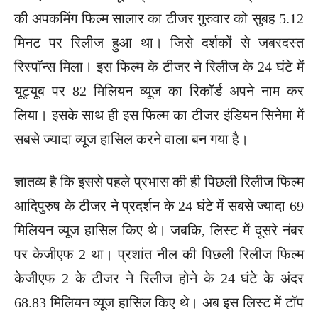
की अपकमिंग फिल्म सालार का टीजर गुरुवार को सुबह 5.12
मिनट पर रिलीज हुआ था। जिसे दर्शकों से जबरदस्त
रिस्पॉन्स मिला। इस फिल्म के टीजर ने रिलीज के 24 घंटे में
यूट्यूब पर 82 मिलियन व्यूज का रिकॉर्ड अपने नाम कर
लिया। इसके साथ ही इस फिल्म का टीजर इंडियन सिनेमा में
सबसे ज्यादा व्यूज हासिल करने वाला बन गया है।
ज्ञातव्य है कि इससे पहले प्रभास की ही पिछली रिलीज फिल्म
आदिपुरुष के टीजर ने प्रदर्शन के 24 घंटे में सबसे ज्यादा 69
मिलियन व्यूज हासिल किए थे। जबकि, लिस्ट में दूसरे नंबर
पर केजीएफ 2 था। प्रशांत नील की पिछली रिलीज फिल्म
केजीएफ 2 के टीजर ने रिलीज होने के 24 घंटे के अंदर
68.83 मिलियन व्यूज हासिल किए थे। अब इस लिस्ट में टॉप