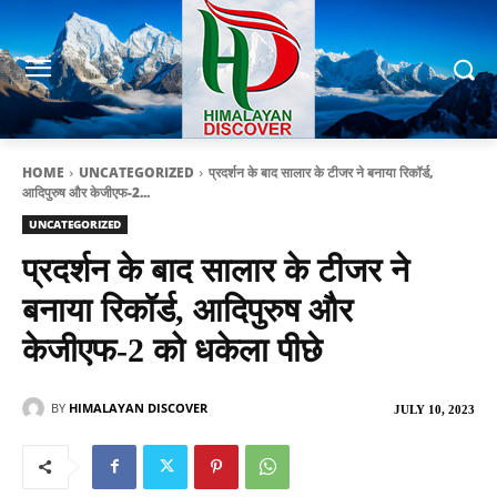
HOME
UNCATEGORIZED
प्रदर्शन के बाद सालार के टीजर ने बनाया रिकॉर्ड,
आदिपुरुष और केजीएफ-2...
UNCATEGORIZED
प्रदर्शन के बाद सालार के टीजर ने
बनाया रिकॉर्ड, आदिपुरुष और
केजीएफ-2 को धकेला पीछे
BY
HIMALAYAN DISCOVER
JULY 10, 2023