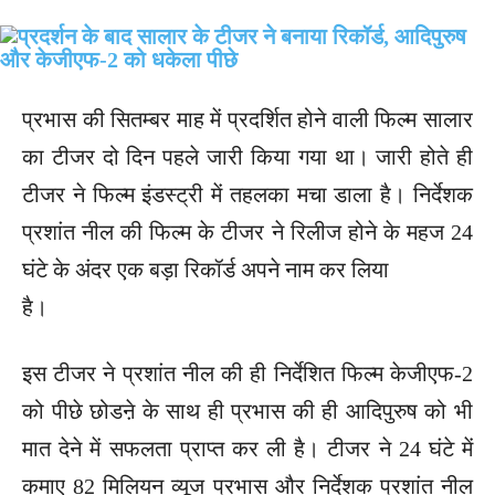
प्रभास की सितम्बर माह में प्रदर्शित होने वाली फिल्म सालार
का टीजर दो दिन पहले जारी किया गया था। जारी होते ही
टीजर ने फिल्म इंडस्ट्री में तहलका मचा डाला है। निर्देशक
प्रशांत नील की फिल्म के टीजर ने रिलीज होने के महज 24
घंटे के अंदर एक बड़ा रिकॉर्ड अपने नाम कर लिया
है।
इस टीजर ने प्रशांत नील की ही निर्देशित फिल्म केजीएफ-2
को पीछे छोडऩे के साथ ही प्रभास की ही आदिपुरुष को भी
मात देने में सफलता प्राप्त कर ली है। टीजर ने 24 घंटे में
कमाए 82 मिलियन व्यूज प्रभास और निर्देशक प्रशांत नील