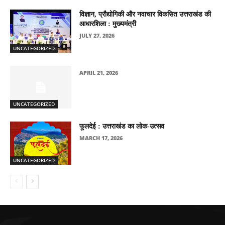
विज्ञान, प्रौद्योगिकी और नवाचार विकसित उत्तराखंड की
आधारशिला : मुख्यमंत्री
JULY 27, 2026
UNCATEGORIZED
APRIL 21, 2026
UNCATEGORIZED
फूलदेई : उत्तराखंड का लोक-उत्सव
MARCH 17, 2026
UNCATEGORIZED