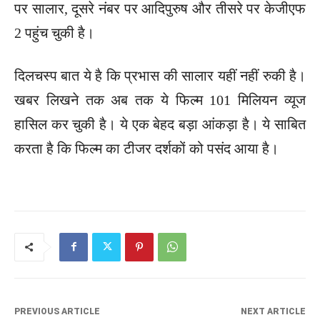
पर सालार, दूसरे नंबर पर आदिपुरुष और तीसरे पर केजीएफ
2 पहुंच चुकी है।
दिलचस्प बात ये है कि प्रभास की सालार यहीं नहीं रुकी है।
खबर लिखने तक अब तक ये फिल्म 101 मिलियन व्यूज
हासिल कर चुकी है। ये एक बेहद बड़ा आंकड़ा है। ये साबित
करता है कि फिल्म का टीजर दर्शकों को पसंद आया है।
PREVIOUS ARTICLE
NEXT ARTICLE