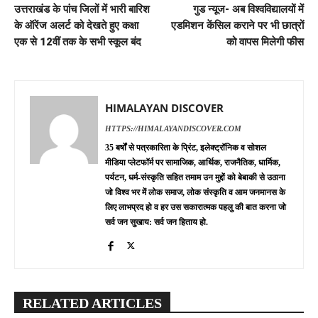
उत्तराखंड के पांच जिलों में भारी बारिश
गुड न्यूज- अब विश्वविद्यालयों में
के ऑरेंज अलर्ट को देखते हुए कक्षा
एडमिशन केंसिल कराने पर भी छात्रों
एक से 12वीं तक के सभी स्कूल बंद
को वापस मिलेगी फीस
HIMALAYAN DISCOVER
HTTPS://HIMALAYANDISCOVER.COM
35 बर्षों से पत्रकारिता के प्रिंट, इलेक्ट्रॉनिक व सोशल
मीडिया प्लेटफॉर्म पर सामाजिक, आर्थिक, राजनैतिक, धार्मिक,
पर्यटन, धर्म-संस्कृति सहित तमाम उन मुद्दों को बेबाकी से उठाना
जो विश्व भर में लोक समाज, लोक संस्कृति व आम जनमानस के
लिए लाभप्रद हो व हर उस सकारात्मक पहलु की बात करना जो
सर्व जन सुखाय: सर्व जन हिताय हो.
RELATED ARTICLES