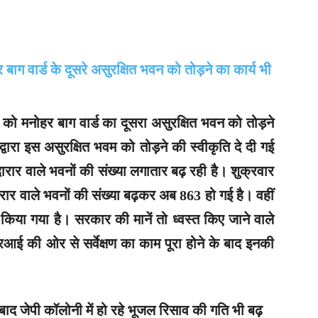
 मनोहर बाग वार्ड का दूसरा असुरक्षित भवन को तोड़ने
द्वारा इस असुरक्षित भवम को तोड़ने की स्वीकृति दे दी गई
रार वाले भवनों की संख्या लगातार बढ़ रही है। शुक्रवार
ार वाले भवनों की संख्या बढ़कर अब 863 हो गई है। वहीं
 किया गया है। सरकार की मानें तो ध्वस्त किए जाने वाले
ई की ओर से सर्वेक्षण का काम पूरा होने के बाद इनकी
 बाद जेपी कॉलोनी में हो रहे भूजल रिसाव की गति भी बढ़