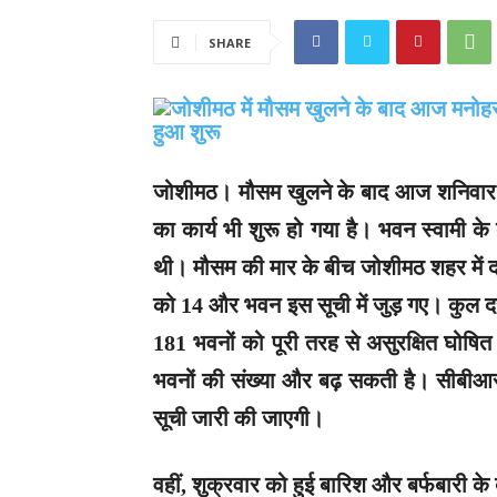
SHARE
जोशीमठ।
मौसम खुलने के बाद आज शनिवार को
का कार्य भी शुरू हो गया है। भवन स्वामी के 
थी। मौसम की मार के बीच जोशीमठ शहर में दा
को 14 और भवन इस सूची में जुड़ गए। कुल दर
181 भवनों को पूरी तरह से असुरक्षित घोषित
भवनों की संख्या और बढ़ सकती है। सीबीआरआ
सूची जारी की जाएगी।
वहीं, शुक्रवार को हुई बारिश और बर्फबारी के