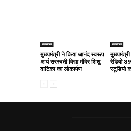
उत्तराखंड
उत्तराखंड
मुख्यमंत्री ने किया आनंद स्वरूप
मुख्यमंत्र
आर्य सरस्वती विद्या मंदिर शिशु
रेडियो 8
वाटिका का लोकार्पण
स्टूडियो क