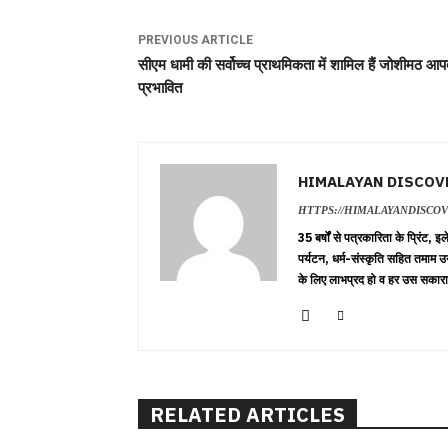
PREVIOUS ARTICLE
सीएम धामी की सर्वोच्च प्राथमिकता में शामिल हैं जोशीमठ आप
प्रभावित
HIMALAYAN DISCOV
HTTPS://HIMALAYANDISCO
35 बर्षों से पत्रकारिता के प्रिंट,
पर्यटन, धर्म-संस्कृति सहित तमाम उ
के लिए लाभप्रद हो व हर उस सकारा
RELATED ARTICLES