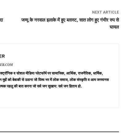
NEXT ARTICLE
दा
जम्मू के नरवाल इलाके में हुए ब्लास्ट, सात लोग हुए गंभीर रुप से
घायल
ER
VER.COM
 इलेक्ट्रॉनिक व सोशल मीडिया प्लेटफॉर्म पर सामाजिक, आर्थिक, राजनैतिक, धार्मिक,
न मुद्दों को बेबाकी से उठाना जो विश्व भर में लोक समाज, लोक संस्कृति व आम जनमानस
त्मक पहलु की बात करना जो सर्व जन सुखाय: सर्व जन हिताय हो.