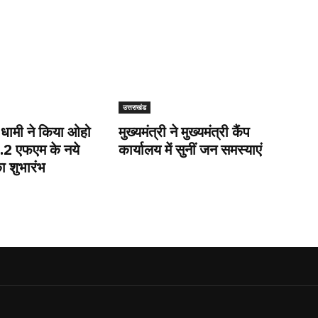
उत्तराखंड
ी धामी ने किया ओहो
मुख्यमंत्री ने मुख्यमंत्री कैंप
9.2 एफएम के नये
कार्यालय में सुनीं जन समस्याएं
ा शुभारंभ