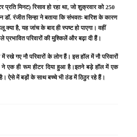
 प्रति मिनट) रिसाव हो रहा था, जो शुक्रवार को 250
 डॉ. रंजीत सिन्हा ने बताया कि संभवतः बारिश के कारण
 क्या है, यह जांच के बाद ही स्पष्ट हो पाएगा। वहीं
ले प्रभावित परिवारों की मुश्किलें और बढ़ा दी हैं।
 रखे गए नौ परिवारों के लोग हैं। इस हॉल में नौ परिवारों
ने एक ही रूम हीटर दिया हुआ है।इतने बड़े हॉल में एक
 ऐसे में बड़ों के साथ बच्चे भी ठंड में ठिठुर रहे हैं।