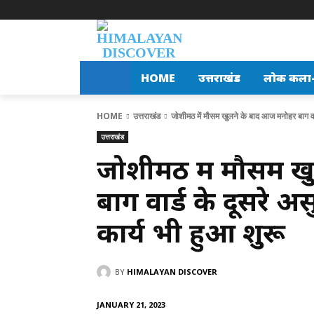
HOME
उत्तराखंड
लोक कला-स
HOME
उत्तराखंड
जोशीमठ में मौसम खुलने के बाद आज मनोहर बाग वार्
उत्तराखंड
जोशीमठ में मौसम ख
बाग वार्ड के दूसरे अ
कार्य भी हुआ शुरू
BY
HIMALAYAN DISCOVER
JANUARY 21, 2023