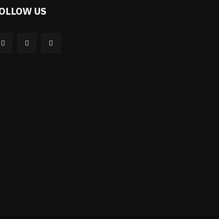
OLLOW US