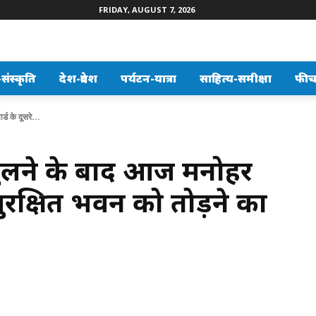
FRIDAY, AUGUST 7, 2026
ंस्कृति
देश-प्रदेश
पर्यटन-यात्रा
साहित्य-समीक्षा
फीच
ड के दूसरे...
ुलने के बाद आज मनोहर
सुरक्षित भवन को तोड़ने का