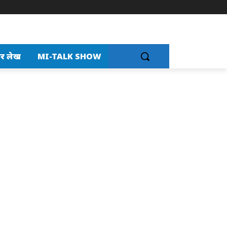
र लेख
MI-TALK SHOW