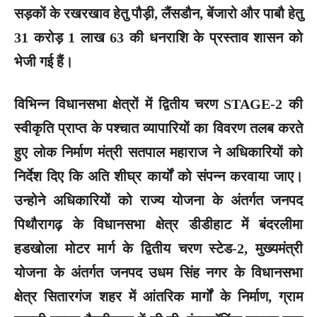
सड़कों के रखरखाव हेतु पौड़ी, लैंसडौन, बेंजारो और पाबौ हेतु
31 करोड़ 1 लाख 63 की धनराशि के प्रस्ताव शासन को
भेजी गई हैं।
विभिन्न विधानसभा क्षेत्रों में द्वितीय चरण STAGE-2 की
स्वीकृति प्राप्त के पश्चात व्यापारियों का विवरण तलब करते
हुए लोक निर्माण मंत्री सतपाल महाराज ने अधिकारियों को
निर्देश दिए कि अति शीघ्र कार्यों को संपन्न करवाया जाए।
उन्होने अधिकारियों को राज्य योजना के अंतर्गत जनपद
पिथौरागढ़ के विधानसभा क्षेत्र डीडीहाट में बंदरलीमा
हडखोला मोटर मार्ग के द्वितीय चरण स्टेड-2, मुख्यमंत्री
योजना के अंतर्गत जनपद उधम सिंह नगर के विधानसभा
क्षेत्र सितारगंज शहर में आंतरिक मार्गों के निर्माण, ग्राम