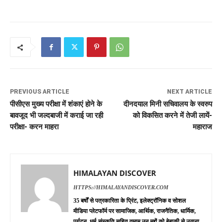
PREVIOUS ARTICLE
NEXT ARTICLE
पीसीएस मुख्य परीक्षा में शंकाएं होने के
दीनदयाल मिनी सचिवालय के स्वरुप
बावजूद भी जल्दबाजी में कराई जा रही
को विकसित करने में तेजी लायें-
परीक्षा- करन माहरा
महाराज
HIMALAYAN DISCOVER
HTTPS://HIMALAYANDISCOVER.COM
35 बर्षों से पत्रकारिता के प्रिंट, इलेक्ट्रॉनिक व सोशल
मीडिया प्लेटफॉर्म पर सामाजिक, आर्थिक, राजनैतिक, धार्मिक,
पर्यटन, धर्म-संस्कृति सहित तमाम उन मुद्दों को बेबाकी से उठाना