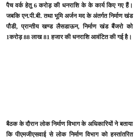
पैच वर्क हेतु 6 करोड़ की धनराशि के के कार्य किए गए हैं।
जबकि एन.पी.बी. तथा भूमि अर्जन मद के अंतर्गत निर्माण खंड
पौडी, प्रान्तीय खण्ड लैसडाऊन, निर्माण खंड बैंजरो को
1करोड़ 88 लाख 81 हजार की धनराशि आवंटित की गई है।
बैठक के दौरान लोक निर्माण विभाग के अधिकारियों ने बताया
कि पीएमजीएसवाई से लोक निर्माण विभाग को हस्तांतरित