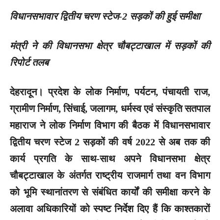
विधानसभावार द्वितीय चरण स्टेज-2 सड़कों की हुई समीक्षा
मंत्री ने की विधानसभा क्षेत्र चौबट्टाखाल में सड़कों की
रिपोर्ट तलब
देहरादून।
प्रदेश के लोक निर्माण, पर्यटन, पंचायती राज,
ग्रामीण निर्माण, सिंचाई, जलागम, धर्मस्व एवं संस्कृति सतपाल
महाराज ने लोक निर्माण विभाग की बैठक में विधानसभावार
द्वितीय चरण स्टेज 2 सड़कों की वर्ष 2022 से अब तक की
कार्य प्रगति के साथ-साथ अपने विधानसभा क्षेत्र
चौबट्टाखाल के अंतर्गत राष्ट्रीय राजमार्ग तथा वन विभाग
को भूमि स्थानांतरण से संबंधित कार्यों की समीक्षा करने के
अलावा अधिकारियों को स्पष्ट निर्देश दिए हैं कि काश्तकारों