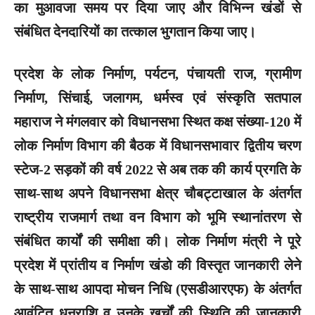
का मुआवजा समय पर दिया जाए और विभिन्न खंडों से
संबंधित देनदारियों का तत्काल भुगतान किया जाए।
प्रदेश के लोक निर्माण, पर्यटन, पंचायती राज, ग्रामीण
निर्माण, सिंचाई, जलागम, धर्मस्व एवं संस्कृति सतपाल
महाराज ने मंगलवार को विधानसभा स्थित कक्ष संख्या-120 में
लोक निर्माण विभाग की बैठक में विधानसभावार द्वितीय चरण
स्टेज-2 सड़कों की वर्ष 2022 से अब तक की कार्य प्रगति के
साथ-साथ अपने विधानसभा क्षेत्र चौबट्टाखाल के अंतर्गत
राष्ट्रीय राजमार्ग तथा वन विभाग को भूमि स्थानांतरण से
संबंधित कार्यों की समीक्षा की। लोक निर्माण मंत्री ने पूरे
प्रदेश में प्रांतीय व निर्माण खंडो की विस्तृत जानकारी लेने
के साथ-साथ आपदा मोचन निधि (एसडीआरएफ) के अंतर्गत
आवंटित धनराशि व उनके खर्चों की स्थिति की जानकारी