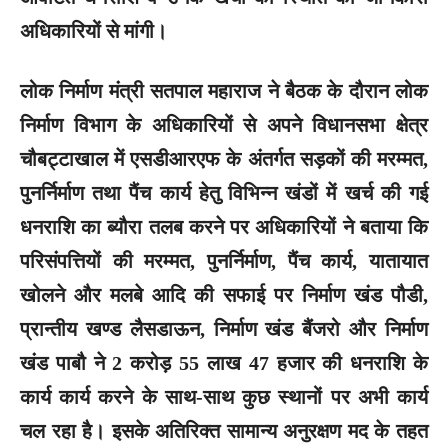
अधिकारियों से मांगी।
लोक निर्माण मंत्री सतपाल महाराज ने बैठक के दौरान लोक
निर्माण विभाग के अधिकारियों से अपने विधानसभा क्षेत्र
चौबट्टाखाल में एसडीआरएफ के अंतर्गत सड़कों की मरम्मत,
पुनर्निर्माण तथा पैंच कार्य हेतु विभिन्न खंडों में खर्च की गई
धनराशि का ब्यौरा तलब करने पर अधिकारियों ने बताया कि
परिसंपत्तियों की मरम्मत, पुनर्निर्माण, पैंच कार्य, यातायात
खोलने और मलबे आदि की सफाई पर निर्माण खंड पौडी,
प्रान्तीय खण्ड लैसडाऊन, निर्माण खंड बैंजरो और निर्माण
खंड पाबौ ने 2 करोड़ 55 लाख 47 हजार की धनराशि के
कार्य कार्य करने के साथ-साथ कुछ स्थानों पर अभी कार्य
चल रहा है। इसके अतिरिक्त सामान्य अनुरक्षण मद के तहत