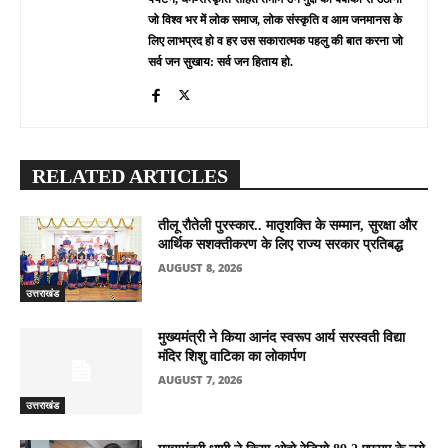
जो विश्व भर में लोक समाज, लोक संस्कृति व आम जनमानस के
लिए लाभप्रद हो व हर उस सकारात्मक पहलु की बात करना जो
सर्व जन सुखाय: सर्व जन हिताय हो.
RELATED ARTICLES
तीलू रौतेली पुरस्कार.. मातृशक्ति के सम्मान, सुरक्षा और
आर्थिक सशक्तीकरण के लिए राज्य सरकार प्रतिबद्ध
AUGUST 8, 2026
उत्तराखंड
मुख्यमंत्री ने किया आनंद स्वरूप आर्य सरस्वती विद्या
मंदिर शिशु वाटिका का लोकार्पण
AUGUST 7, 2026
उत्तराखंड