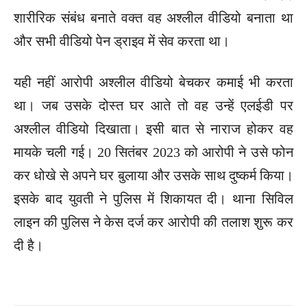
शारीरिक संबंध बनाते वक्त वह अश्लील वीडियो बनाता था
और सभी वीडियो पेन ड्राइव में सेव करता था।
यही नहीं आरोपी अश्लील वीडियो बेचकर कमाई भी करता
था। जब उसके दोस्त घर आते तो वह उन्हें एलईडी पर
अश्लील वीडियो दिखाता। इसी बात से नाराज होकर वह
मायके चली गई। 20 सितंबर 2023 को आरोपी ने उसे फोन
कर धोखे से अपने घर बुलाया और उसके साथ दुष्कर्म किया।
इसके बाद युवती ने पुलिस में शिकायत दी। थाना सिविल
लाइन की पुलिस ने केस दर्ज कर आरोपी की तलाश शुरू कर
दी है।