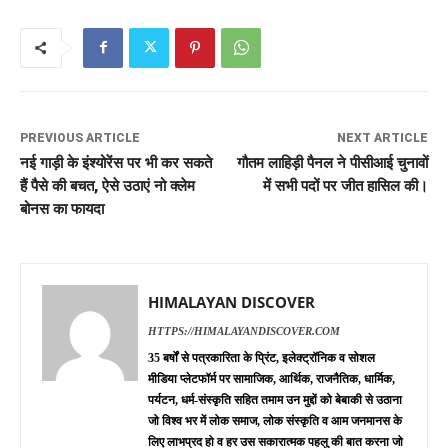
PREVIOUS ARTICLE
NEXT ARTICLE
नई गाड़ी के इंश्योरेंस पर भी कर सकते
गौतम लाहिड़ी पैनल ने पीसीआई चुनावों
हैं पैसे की बचत, ऐसे उठाएं नो क्लेम
में सभी पदों पर जीत हासिल की।
बोनस का फायदा
HIMALAYAN DISCOVER
HTTPS://HIMALAYANDISCOVER.COM
35 बर्षों से पत्रकारिता के प्रिंट, इलेक्ट्रॉनिक व सोशल
मीडिया प्लेटफॉर्म पर सामाजिक, आर्थिक, राजनैतिक, धार्मिक,
पर्यटन, धर्म-संस्कृति सहित तमाम उन मुद्दों को बेबाकी से उठाना
जो विश्व भर में लोक समाज, लोक संस्कृति व आम जनमानस के
लिए लाभप्रद हो व हर उस सकारात्मक पहलु की बात करना जो