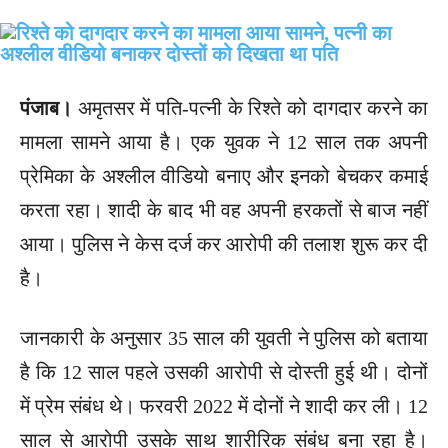
पंजाब।
अमृतसर में पति-पत्नी के रिश्ते को दागदार करने का
मामला सामने आया है। एक युवक ने 12 साल तक अपनी
प्रेमिका के अश्लील वीडियो बनाए और इनको बेचकर कमाई
करता रहा। शादी के बाद भी वह अपनी हरकतों से बाज नहीं
आया। पुलिस ने केस दर्ज कर आरोपी की तलाश शुरू कर दी
है।
जानकारी के अनुसार 35 साल की युवती ने पुलिस को बताया
है कि 12 साल पहले उसकी आरोपी से दोस्ती हुई थी। दोनों
में प्रेम संबंध थे। फरवरी 2022 में दोनों ने शादी कर ली। 12
साल से आरोपी उसके साथ शारीरिक संबंध बना रहा है।