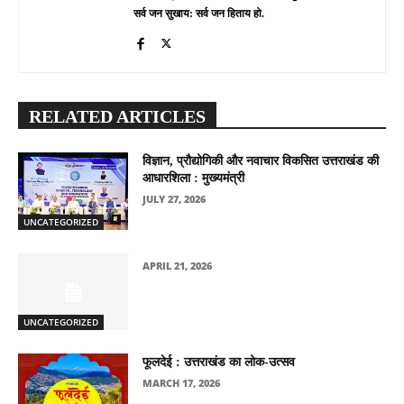
सर्व जन सुखाय: सर्व जन हिताय हो.
RELATED ARTICLES
विज्ञान, प्रौद्योगिकी और नवाचार विकसित उत्तराखंड की
आधारशिला : मुख्यमंत्री
JULY 27, 2026
UNCATEGORIZED
APRIL 21, 2026
UNCATEGORIZED
फूलदेई : उत्तराखंड का लोक-उत्सव
MARCH 17, 2026