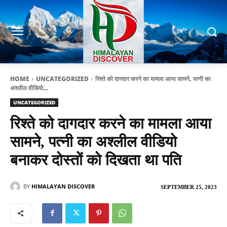
HOME
UNCATEGORIZED
रिश्ते को दागदार करने का मामला आया सामने, पत्नी का
अश्लील वीडियो...
UNCATEGORIZED
रिश्ते को दागदार करने का मामला आया
सामने, पत्नी का अश्लील वीडियो
बनाकर दोस्तों को दिखता था पति
BY
HIMALAYAN DISCOVER
SEPTEMBER 25, 2023