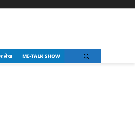
र लेख
MI-TALK SHOW