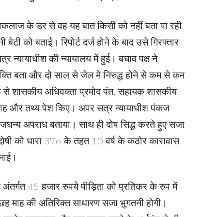
लोकलाज के डर से वह यह बात किसी को नहीं बता पा रही
ेटी को बताई। रिपोर्ट दर्ज होने के बाद उसे गिरफ्तार
 न्यायाधीश की न्यायालय में हुई। बचाव पक्ष ने
ति बता और दो साल से जेल में निरुद्ध होने से कम से कम
 से शासकीय अधिवक्ता प्रमोद पंत, सहायक शासकीय
गवाह और तथ्य पेश किए। अपर सत्र न्यायाधीश पंकज
से जघन्य अपराध बताया। साथ ही दोष सिद्ध करते हुए सजा
दोषी को धारा 376 के तहत 10 वर्ष के कठोर कारावास
ुनाई।
अंतर्गत 45 हजार रुपये पीड़िता को प्रतिकर के रुप में
पर छह माह की अतिरिक्त साधारण सजा भुगतनी होगी।