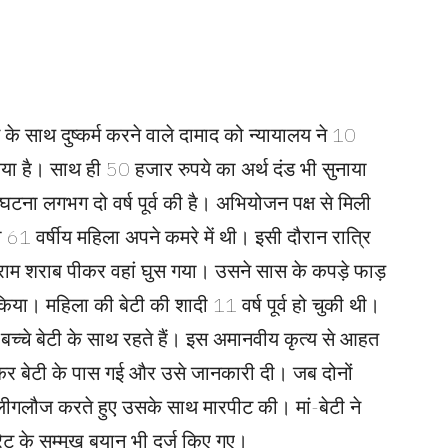
 के साथ दुष्कर्म करने वाले दामाद को न्यायालय ने 10
ा है। साथ ही 50 हजार रुपये का अर्थ दंड भी सुनाया
ना लगभग दो वर्ष पूर्व की है। अभियोजन पक्ष से मिली
 वर्षीय महिला अपने कमरे में थी। इसी दौरान रात्रि
 शराब पीकर वहां घुस गया। उसने सास के कपड़े फाड़
किया। महिला की बेटी की शादी 11 वर्ष पूर्व हो चुकी थी।
चे बेटी के साथ रहते हैं। इस अमानवीय कृत्य से आहत
र बेटी के पास गई और उसे जानकारी दी। जब दोनों
र गालीगलौज करते हुए उसके साथ मारपीट की। मां-बेटी ने
्रेट के सम्मुख बयान भी दर्ज किए गए।