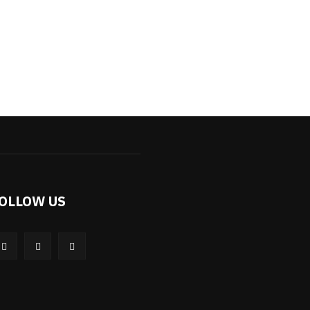
OLLOW US