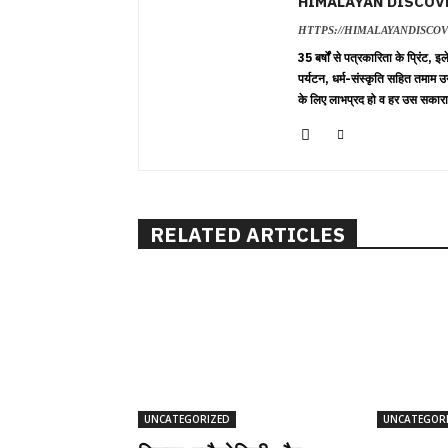
HIMALAYAN DISCOV
HTTPS://HIMALAYANDISCO
35 बर्षों से पत्रकारिता के प्रिंट,
पर्यटन, धर्म-संस्कृति सहित तमाम उ
के लिए लाभप्रद हो व हर उस सकारा
RELATED ARTICLES
UNCATEGORIZED
UNCATEGOR