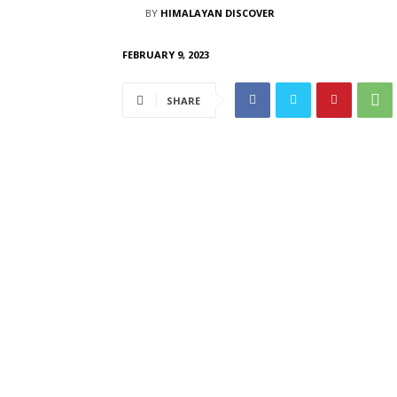
BY
HIMALAYAN DISCOVER
FEBRUARY 9, 2023
SHARE