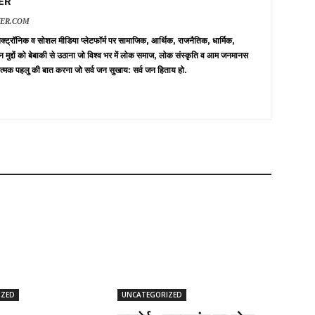
ER
VER.COM
 इलेक्ट्रॉनिक व सोशल मीडिया प्लेटफॉर्म पर सामाजिक, आर्थिक, राजनैतिक, धार्मिक,
न मुद्दों को बेबाकी से उठाना जो विश्व भर में लोक समाज, लोक संस्कृति व आम जनमानस
त्मक पहलु की बात करना जो सर्व जन सुखाय: सर्व जन हिताय हो.
IZED
UNCATEGORIZED