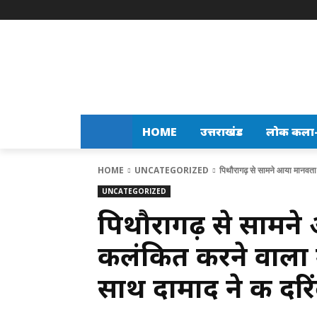
HOME
उत्तराखंड
लोक कला-स
HOME
UNCATEGORIZED
पिथौरागढ़ से सामने आया मानवता
UNCATEGORIZED
पिथौरागढ़ से सामन
कलंकित करने वाला 
साथ दामाद ने की दरि