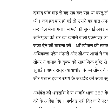
दामाद पांच माह से यह सब कर रहा था परंतु 
थी। जब हद पार हो गई तो उसने यह बात अपनी ब
कर जेल भेजा गया। मामले की सुनवाई अपर सत्र
अभियुक्त को घर का कमाने वाला एकमात्र व्यक्
सजा देने की याचना की। अभियोजन की तरफ
अधिवक्ता प्रेम भंडारी और डीआर आर्या ने 
तोमर ने दामाद के कृत्य को सामाजिक दृष्टि 
सुनाई। अपर सत्र न्यायाधीश पंकज तोमर ने 
और पचास हजार रुपये के अर्थदंड की सजा स
अर्थदंड की धनराशि में से भादवि धारा 357 के 
देने के आदेश दिए। अर्थदंड नहीं दिए जाने 