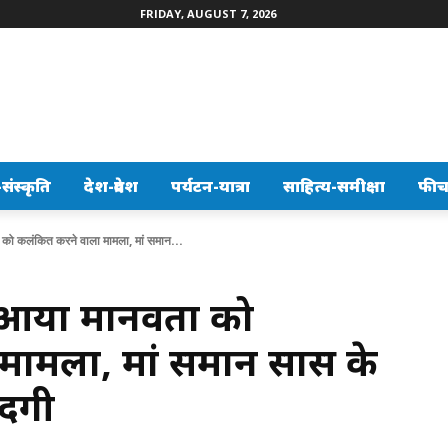
FRIDAY, AUGUST 7, 2026
ंस्कृति
देश-प्रदेश
पर्यटन-यात्रा
साहित्य-समीक्षा
फीच
 को कलंकित करने वाला मामला, मां समान...
े आया मानवता को
मामला, मां समान सास के
ंदगी