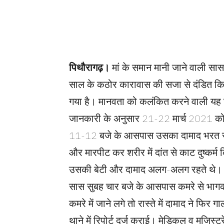
पिथौरागढ़।
मां के समान मानी जाने वाली सास
साल के कठोर कारावास की सजा से दंडित किय
गया है। मानवता को कलंकित करने वाली यह घट
जानकारी के अनुसार 21-22 मार्च 2021 को 61
11-12 बजे के आसपास उसका दामाद भरत राम
और मारपीट कर शरीर में दांत से काट दुष्कर्म 
उसकी बेटी और दामाद अलग-अलग रहते थे। बच्
सास सुबह चार बजे के आसपास कमरे से भागक
कमरे में जाने लगे तो रास्ते में दामाद ने फि
थाने में रिपोर्ट दर्ज कराई। मेडिकल व मजिस्ट