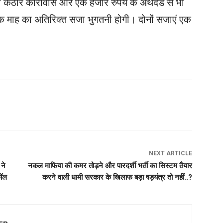
कठोर कारावास और एक हजार रुपये के अर्थदंड से भी
एक माह का अतिरिक्त सजा भुगतनी होगी। दोनों सजाएं एक
NEXT ARTICLE
ने
नकल माफिया की कमर तोड़ने और पारदर्शी भर्ती का सिस्टम तैयार
 कॉल
करने वाली धामी सरकार के खिलाफ बड़ा षड़यंत्र तो नहीं..?