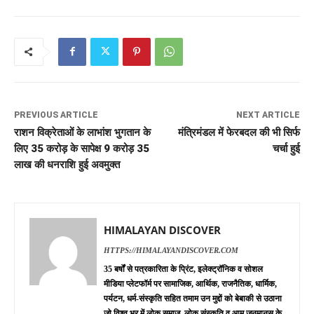
PREVIOUS ARTICLE
NEXT ARTICLE
राशन विक्रेताओं के लाभांश भुगतान के
मंत्रिमंडल में फेरबदल की भी सिर्फ
लिए 35 करोड़ के सापेक्ष 9 करोड़ 35
चर्चा हुई
लाख की धनराशि हुई अवमुक्त
HIMALAYAN DISCOVER
HTTPS://HIMALAYANDISCOVER.COM
35 बर्षों से पत्रकारिता के प्रिंट, इलेक्ट्रॉनिक व सोशल
मीडिया प्लेटफॉर्म पर सामाजिक, आर्थिक, राजनैतिक, धार्मिक,
पर्यटन, धर्म-संस्कृति सहित तमाम उन मुद्दों को बेबाकी से उठाना
जो विश्व भर में लोक समाज, लोक संस्कृति व आम जनमानस के