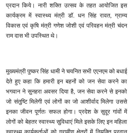
प्रदान किये। नारी शक्ति उत्सव के तहत आयोजित इस
कार्यक्रम में स्वास्थ्य मंत्री डॉ. धन सिंह रावत, ग्राम्य
विकास एवं कृषि मंत्री गणेश जोशी एवं परिवहन मंत्री चंदन
राम दास भी उपस्थित थे।
मुख्यमंत्री पुष्कर सिंह धामी ने चयनित सभी एएनएम को बधाई
देते हुए कहा कि हमारी इन बहनों को जन सेवा करने का
भगवान ने सुनहरा अवसर दिया है, जन सेवा करने से इनको
जो संतुष्टि मिलेगी एवं लोगों का जो आशीर्वाद मिलेगा उससे
इनका जीवन पूर्णतः सफल होगा। प्रदेश के सुदूर गांवों में
लोगों को बेहतर स्वास्थ्य सुविधाएं मिले इसके लिए इन महिला
स्वास्थ्य कार्यकर्ताओं को ग्रामीण क्षेत्रों में नियुक्ति प्रदान