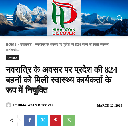
HOME
उत्तराखंड
नवरात्रि के अवसर पर प्रदेश की 824 बहनों को मिली स्वास्थ्य
कार्यकर्ता...
उत्तराखंड
नवरात्रि के अवसर पर प्रदेश की 824
बहनों को मिली स्वास्थ्य कार्यकर्ता के
रूप में नियुक्ति
BY
HIMALAYAN DISCOVER
MARCH 22, 2023