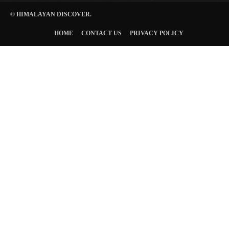
© HIMALAYAN DISCOVER.
HOME
CONTACT US
PRIVACY POLICY