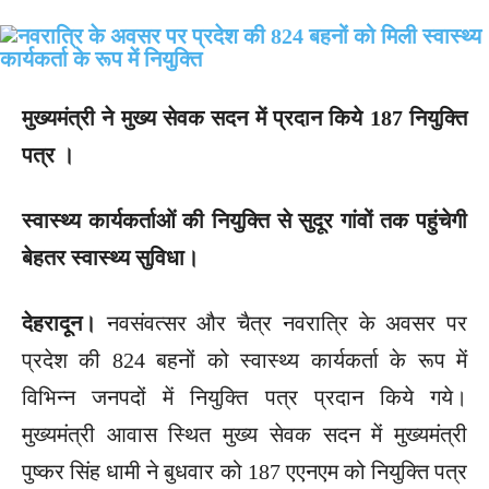
मुख्यमंत्री ने मुख्य सेवक सदन में प्रदान किये 187 नियुक्ति
पत्र ।
स्वास्थ्य कार्यकर्ताओं की नियुक्ति से सुदूर गांवों तक पहुंचेगी
बेहतर स्वास्थ्य सुविधा।
देहरादून।
नवसंवत्सर और चैत्र नवरात्रि के अवसर पर
प्रदेश की 824 बहनों को स्वास्थ्य कार्यकर्ता के रूप में
विभिन्न जनपदों में नियुक्ति पत्र प्रदान किये गये।
मुख्यमंत्री आवास स्थित मुख्य सेवक सदन में मुख्यमंत्री
पुष्कर सिंह धामी ने बुधवार को 187 एएनएम को नियुक्ति पत्र