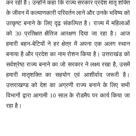
कर रही हैं। उन्होंने कहा कि राज्य सरकार प्रदेश मातृ शक्ति
के जीवन में कल्याणकारी परिवर्तन लाने और उनके भविष्य को
उत्कृष्ट बनाने के लिए दृढ़ संकल्पित है। राज्य में महिलाओं
को 30 प्रतिक्षत क्षैतिज आरक्षण दिया जा रहा है। आज
हमारी बहन-बेटियों ने हर क्षेत्र में अपना एक अलग स्थान
बनाया है और प्रदेश का नाम रोशन किया है। उत्तराखंड को
सर्वश्रेष्ठ राज्य बनाने का जो सरकार ने लक्ष्य रखा है, उसमें
हमारी मातृशक्ति का सहयोग एवं आशीर्वाद जरूरी है।
उत्तराखण्ड को देश का अग्रणी राज्य बनाने के लिए सभी
विभागों द्वारा आगामी 10 साल के रोडमैप पर कार्य किया जा
रहा है।