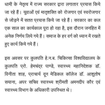
धामी के नेतृत्व में राज्य सरकार द्वारा लगातार प्रयास किये
जा रहे हैं। युवाओं एवं मातृशक्ति को रोजगार एवं स्वरोजगार
से जोड़ने में सतत प्रयास किये जा रहे हैं। सरकार का कल
एक साल का कार्यकाल पूरा हो रहा है, इस दौरान जनहित में
अनेक निर्णय लिये गये हैं। समाज के हर वर्ग को ध्यान में रखते
हुए कार्य किये गये हैं।
इस अवसर पर कुलपति हे.न.ब. चिकित्सा विश्वविद्यालय के
कुलपति प्रो. हेमचंद्र पाण्डे, स्वास्थ्य महानिदेशक डॉ.
विनीता शाह, प्राचार्य दून मेडिकल कॉलेज डॉ. आशुतोष
सयाना, अपर सचिव स्वास्थ्य श्रीमती अमनदीप कौर एवं
स्वास्थ्य विभाग के अधिकारी उपस्थित थे।