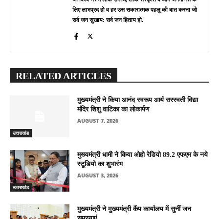
लिए लाभप्रद हो व हर उस सकारात्मक पहलु की बात करना जो
सर्व जन सुखाय: सर्व जन हिताय हो.
RELATED ARTICLES
मुख्यमंत्री ने किया आनंद स्वरूप आर्य सरस्वती विद्या
मंदिर शिशु वाटिका का लोकार्पण
AUGUST 7, 2026
उत्तराखंड
मुख्यमंत्री धामी ने किया ओहो रेडियो 89.2 एफएम के नये
स्टूडियो का शुभारंभ
AUGUST 3, 2026
उत्तराखंड
मुख्यमंत्री ने मुख्यमंत्री कैंप कार्यालय में सुनीं जन
समस्याएं