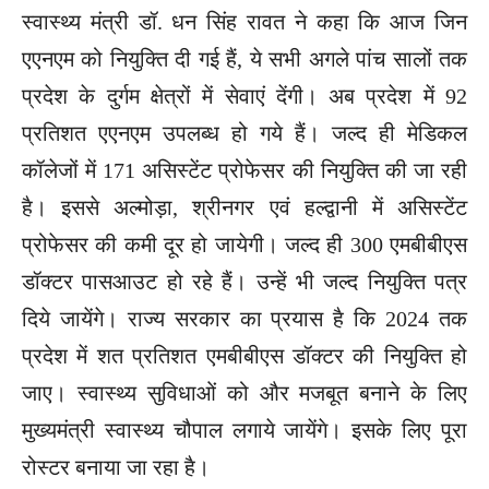
स्वास्थ्य मंत्री डॉ. धन सिंह रावत ने कहा कि आज जिन
एएनएम को नियुक्ति दी गई हैं, ये सभी अगले पांच सालों तक
प्रदेश के दुर्गम क्षेत्रों में सेवाएं देंगी। अब प्रदेश में 92
प्रतिशत एएनएम उपलब्ध हो गये हैं। जल्द ही मेडिकल
कॉलेजों में 171 असिस्टेंट प्रोफेसर की नियुक्ति की जा रही
है। इससे अल्मोड़ा, श्रीनगर एवं हल्द्वानी में असिस्टेंट
प्रोफेसर की कमी दूर हो जायेगी। जल्द ही 300 एमबीबीएस
डॉक्टर पासआउट हो रहे हैं। उन्हें भी जल्द नियुक्ति पत्र
दिये जायेंगे। राज्य सरकार का प्रयास है कि 2024 तक
प्रदेश में शत प्रतिशत एमबीबीएस डॉक्टर की नियुक्ति हो
जाए। स्वास्थ्य सुविधाओं को और मजबूत बनाने के लिए
मुख्यमंत्री स्वास्थ्य चौपाल लगाये जायेंगे। इसके लिए पूरा
रोस्टर बनाया जा रहा है।