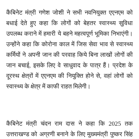
कैबिनेट मंत्री गणेश जोशी ने सभी नवनियुक्त एएनएम को
बधाई देते हुए कहा कि लोगों को बेहतर स्वास्थ्य सुविधा
उपलब्ध कराने में हमारी ये बहने महत्वपूर्ण भूमिका निभाएंगी।
उन्होंने कहा कि कोरोना काल में जिस सेवा भाव से स्वास्थ्य
कर्मियों ने अपनी जान की परवाह किये बिना लाखों लोगों की
जान बचाई, इसके लिए वे साधुवाद के पात्र हैं। प्रदेश के
दूरस्थ क्षेत्रों में एएनएम की नियुक्ति होने से, वहां लोगों को
स्वास्थ्य के क्षेत्र में काफी राहत मिलेगी।
कैबिनेट मंत्री चंदन राम दास ने कहा कि 2025 तक
उत्तराखण्ड को अग्रणी बनाने के लिए मुख्यमंत्री पुष्कर सिंह