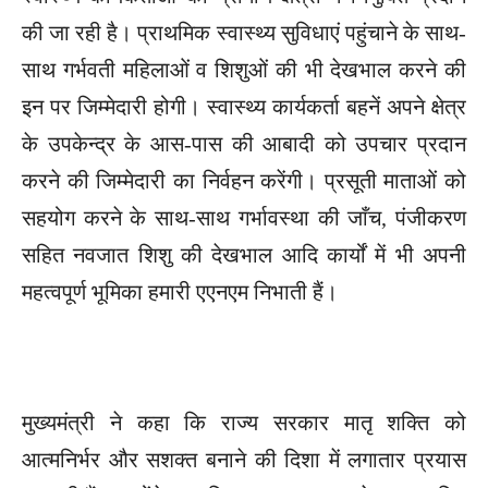
की जा रही है। प्राथमिक स्वास्थ्य सुविधाएं पहुंचाने के साथ-
साथ गर्भवती महिलाओं व शिशुओं की भी देखभाल करने की
इन पर जिम्मेदारी होगी। स्वास्थ्य कार्यकर्ता बहनें अपने क्षेत्र
के उपकेन्द्र के आस-पास की आबादी को उपचार प्रदान
करने की जिम्मेदारी का निर्वहन करेंगी। प्रसूती माताओं को
सहयोग करने के साथ-साथ गर्भावस्था की जाँच, पंजीकरण
सहित नवजात शिशु की देखभाल आदि कार्यों में भी अपनी
महत्वपूर्ण भूमिका हमारी एएनएम निभाती हैं।
मुख्यमंत्री ने कहा कि राज्य सरकार मातृ शक्ति को
आत्मनिर्भर और सशक्त बनाने की दिशा में लगातार प्रयास