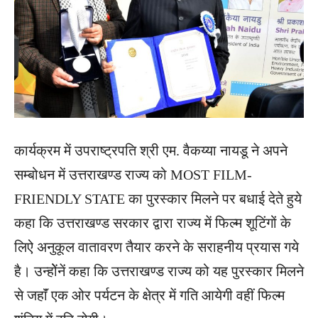
कार्यक्रम में उपराष्ट्रपति श्री एम. वैकय्या नायडू ने अपने
सम्बोधन में उत्तराखण्ड राज्य को MOST FILM-
FRIENDLY STATE का पुरस्कार मिलने पर बधाई देते हुये
कहा कि उत्तराखण्ड सरकार द्वारा राज्य में फिल्म शूटिंगों के
लिऐ अनुकूल वातावरण तैयार करने के सराहनीय प्रयास गये
है। उन्होेंनें कहा कि उत्तराखण्ड राज्य को यह पुरस्कार मिलने
से जहाॅं एक ओर पर्यटन के क्षेत्र में गति आयेगी वहीं फिल्म