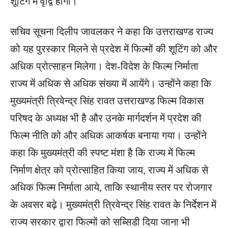
शूंटिग में वृद्वि होगी।
सचिव सूचना दिलीप जावलकर ने कहा कि उत्तराखण्ड राज्य
को यह पुरस्कार मिलने से प्रदेश में फिल्मों की शूटिंग को और
अधिक प्रोत्साहन मिलेगा। देश-विदेश के फिल्म निर्माता
राज्य में अधिक से अधिक संख्या में आयेंगे। उन्होंने कहा कि
मुख्यमंत्री त्रिवेन्द्र सिंह रावत उत्तराखण्ड फिल्म विकास
परिषद के अध्यक्ष भी है और उनके मार्गदर्शन में प्रदेश की
फिल्म नीति को और अधिक आकर्षक बनाया गया। उन्होंने
कहा कि मुख्यमंत्री की स्पष्ट मंशा है कि राज्य में फिल्म
निर्माण क्षेत्र को प्रोत्साहित किया जाय, राज्य में अधिक से
अधिक फिल्म निर्माता आये, ताकि स्थानीय स्तर पर रोजगार
के अवसर बढ़े। मुख्यमंत्री त्रिवेन्द्र सिंह रावत के निर्देशन में
राज्य सरकार द्वारा फिल्मों को सब्सिडी दिया जाना भी