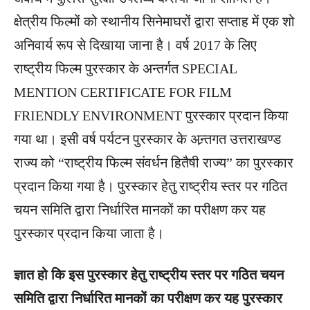
क्षेत्रीय फिल्मों को स्थानीय सिनेमाघरों द्वारा सप्ताह में एक शो
अनिवार्य रूप से दिखाया जाना है। वर्ष 2017 के लिए
राष्ट्रीय फिल्म पुरस्कार के अन्तर्गत SPECIAL
MENTION CERTIFICATE FOR FILM
FRIENDLY ENVIRONMENT पुरस्कार प्रदान किया
गया था। इसी वर्ष पर्यटन पुरस्कार के अन्र्तगत उत्तराखण्ड
राज्य को “राष्ट्रीय फिल्म संवर्धन हितैषी राज्य” का पुरस्कार
प्रदान किया गया है। पुरस्कार हेतु राष्ट्रीय स्तर पर गठित
चयन समिति द्वारा निर्धारित मानकों का परीक्षण कर यह
पुरस्कार प्रदान किया जाता है।
ज्ञात हो कि इस पुरस्कार हेतु राष्ट्रीय स्तर पर गठित चयन
समिति द्वारा निर्धारित मानकों का परीक्षण कर यह पुरस्कार