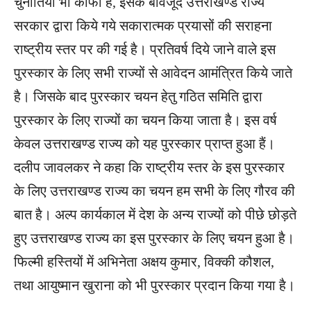
चुनौतियां भी काफी है, इसके बावजूद उत्तराखण्ड राज्य
सरकार द्वारा किये गये सकारात्मक प्रयासों की सराहना
राष्ट्रीय स्तर पर की गई है। प्रतिवर्ष दिये जाने वाले इस
पुरस्कार के लिए सभी राज्यों से आवेदन आमंत्रित किये जाते
है। जिसके बाद पुरस्कार चयन हेतु गठित समिति द्वारा
पुरस्कार के लिए राज्यों का चयन किया जाता है। इस वर्ष
केवल उत्तराखण्ड राज्य को यह पुरस्कार प्राप्त हुआ हैं।
दलीप जावलकर ने कहा कि राष्ट्रीय स्तर के इस पुरस्कार
के लिए उत्तराखण्ड राज्य का चयन हम सभी के लिए गौरव की
बात है। अल्प कार्यकाल में देश के अन्य राज्यों को पीछे छोड़ते
हुए उत्तराखण्ड राज्य का इस पुरस्कार के लिए चयन हुआ है।
फिल्मी हस्तियों में अभिनेता अक्षय कुमार, विक्की कौशल,
तथा आयुष्मान खुराना को भी पुरस्कार प्रदान किया गया है।