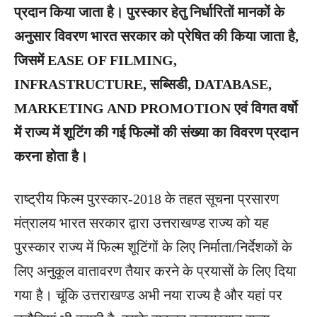
प्रदान किया जाता है। पुरस्कार हेतु निर्धारितों मानकों के
अनुसार विवरण भारत सरकार को प्रेषित की किया जाता है,
जिसमें EASE OF FILMING,
INFRASTRUCTURE, सब्सिडी, DATABASE,
MARKETING AND PROMOTION एवं विगत वर्षो
में राज्य में शूटिंग की गई फिल्मों की संख्या का विवरण प्रदान
करना होता है।
राष्ट्रीय फिल्म पुरस्कार-2018 के तहत सूचना प्रसारण
मंत्रालय भारत सरकार द्वारा उत्तराखण्ड राज्य को यह
पुरस्कार राज्य में फिल्म शूटिंगों के लिए निर्माता/निर्देशकों के
लिए अनुकूल वातावरण तैयार करने के प्रयासों के लिए दिया
गया है। चूंकि उत्तराखण्ड अभी नया राज्य है और यहां पर