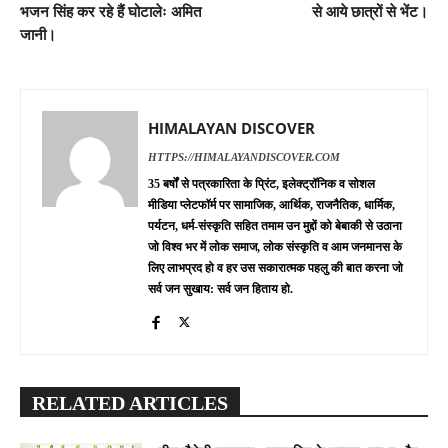
भजन सिंह कर रहे हैं घोटालेः अमित
से आये छात्रों से भेंट।
जानी।
HIMALAYAN DISCOVER
HTTPS://HIMALAYANDISCOVER.COM
35 बर्षों से पत्रकारिता के प्रिंट, इलेक्ट्रॉनिक व सोशल
मीडिया प्लेटफॉर्म पर सामाजिक, आर्थिक, राजनैतिक, धार्मिक,
पर्यटन, धर्म-संस्कृति सहित तमाम उन मुद्दों को बेबाकी से उठाना
जो विश्व भर में लोक समाज, लोक संस्कृति व आम जनमानस के
लिए लाभप्रद हो व हर उस सकारात्मक पहलु की बात करना जो
सर्व जन सुखाय: सर्व जन हिताय हो.
RELATED ARTICLES