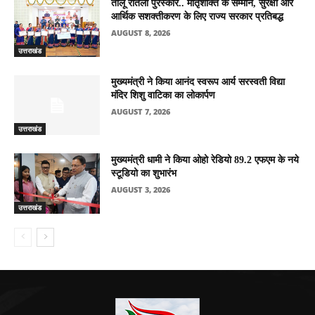
तीलू रौतेली पुरस्कार.. मातृशक्ति के सम्मान, सुरक्षा और
आर्थिक सशक्तीकरण के लिए राज्य सरकार प्रतिबद्ध
AUGUST 8, 2026
उत्तराखंड
मुख्यमंत्री ने किया आनंद स्वरूप आर्य सरस्वती विद्या
मंदिर शिशु वाटिका का लोकार्पण
AUGUST 7, 2026
उत्तराखंड
मुख्यमंत्री धामी ने किया ओहो रेडियो 89.2 एफएम के नये
स्टूडियो का शुभारंभ
AUGUST 3, 2026
उत्तराखंड