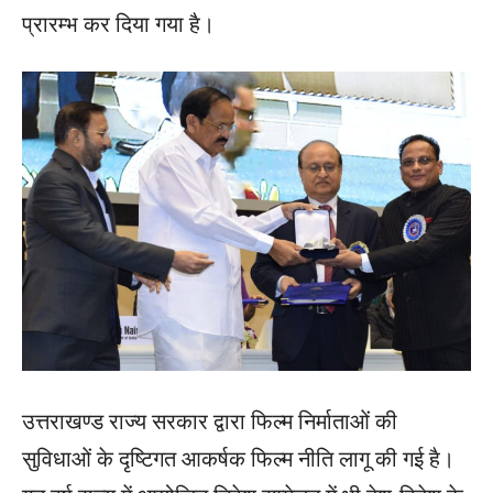
प्रारम्भ कर दिया गया है।
उत्तराखण्ड राज्य सरकार द्वारा फिल्म निर्माताओं की
सुविधाओं के दृष्टिगत आकर्षक फिल्म नीति लागू की गई है।