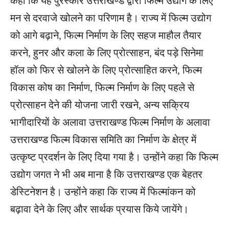
कहा कि यह पुरस्कार उत्तराखण्ड द्वारा फिल्म उद्योग के लिए
मन से दरवाजे खोलने का परिणाम है। राज्य में फिल्म उद्योग
को आगे बढ़ाने, फिल्म निर्माण के लिए सहज माहौल तैयार
करने, हुनर और कला के लिए प्रोत्साहन, बंद पड़े सिनेमा
हॉल को फिर से खोलने के लिए प्रोत्साहित करने, फिल्म
विकास कोष का निर्माण, फिल्म निर्माण के लिए पहले से
प्रोत्साहन देने की योजना जारी रखने, अन्य सक्रिय
भागीदारियों के अलावा उत्तराखण्ड फिल्म निर्माण के अलावा
उत्तराखण्ड फिल्म विकास समिति का निर्माण के क्षेत्र में
उत्कृष्ट प्रदर्शन के लिए दिया गया है। उन्होंने कहा कि फिल्म
उद्योग जगत ने भी अब माना है कि उत्तराखण्ड एक बेहतर
डेस्टिनेशन है। उन्होंने कहा कि राज्य में फिल्मांकन को
बढ़ावा देने के लिए और सार्थक प्रयास किये जायेंगे।