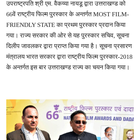
उपराष्ट्रपति श्री एम. वैकय्या नायडू द्वारा उत्तराखण्ड को
66वें राष्ट्रीय फिल्म पुरस्कार के अन्तर्गत MOST FILM-
FRIENDLY STATE का प्रथम पुरस्कार प्रदान किया
गया। राज्य सरकार की ओर से यह पुरस्कार सचिव, सूचना
दिलीप जावलकर द्वारा प्राप्त किया गया है। सूचना प्रसारण
मंत्रालय भारत सरकार द्वारा राष्ट्रीय फिल्म पुरस्कार-2018
के अन्तर्गत इस बार उत्तराखण्ड राज्य का चयन किया गया।