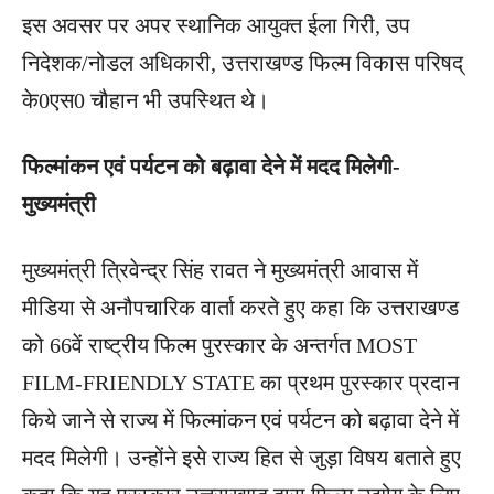
इस अवसर पर अपर स्थानिक आयुक्त ईला गिरी, उप
निदेशक/नोडल अधिकारी, उत्तराखण्ड फिल्म विकास परिषद्
के0एस0 चौहान भी उपस्थित थे।
फिल्मांकन एवं पर्यटन को बढ़ावा देने में मदद मिलेगी-
मुख्यमंत्री
मुख्यमंत्री त्रिवेन्द्र सिंह रावत ने मुख्यमंत्री आवास में
मीडिया से अनौपचारिक वार्ता करते हुए कहा कि उत्तराखण्ड
को 66वें राष्ट्रीय फिल्म पुरस्कार के अन्तर्गत MOST
FILM-FRIENDLY STATE का प्रथम पुरस्कार प्रदान
किये जाने से राज्य में फिल्मांकन एवं पर्यटन को बढ़ावा देने में
मदद मिलेगी। उन्होंने इसे राज्य हित से जुड़ा विषय बताते हुए