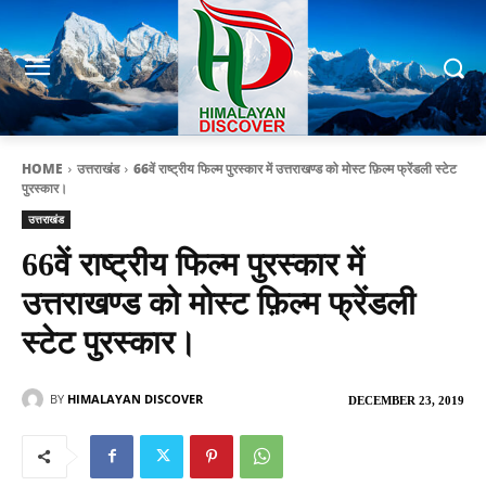
HOME
उत्तराखंड
66वें राष्ट्रीय फिल्म पुरस्कार में उत्तराखण्ड को मोस्ट फ़िल्म फ्रेंडली स्टेट
पुरस्कार।
उत्तराखंड
66वें राष्ट्रीय फिल्म पुरस्कार में
उत्तराखण्ड को मोस्ट फ़िल्म फ्रेंडली
स्टेट पुरस्कार।
BY
HIMALAYAN DISCOVER
DECEMBER 23, 2019