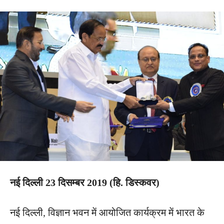
नई दिल्ली 23 दिसम्बर 2019 (हि. डिस्कवर)
नई दिल्ली, विज्ञान भवन में आयोजित कार्यक्रम में भारत के