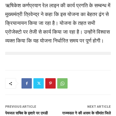
ऋषिकेश कर्णप्रयाग रेल लाइन की कार्य प्रगति के सम्बन्ध में
मुख्यमंत्री त्रिवेन्द्र ने कहा कि इस योजना का बेहतर ढ़ंग से
क्रियान्वयन किया जा रहा है। योजना के तहत सभी
प्रोजेक्टो पर तेजी से कार्य किया जा रहा है। उन्होंने विश्वास
व्यक्त किया कि यह योजना निर्धारित समय पर पूर्ण होगी।
PREVIOUS ARTICLE
NEXT ARTICLE
पेयजल सचिव के इशारे पर एमडी
राज्यपाल ने की असम के सीमांत जिले