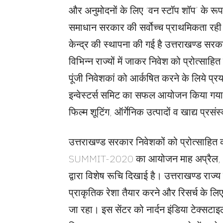
और अनुमोदनों के लिए ‘वन स्टॉप शॉप’ के रूप मे
समाधान सरकार की सर्वोच्च प्राथमिकता रही है
केन्द्र की स्थापना की गई है उत्तराखण्ड सरक
विभिन्न राज्यों में जाकर निवेश को प्रोत्सा
पूंजी निवेशकां को आर्कषित करने के लिये प्र
इन्वेस्टर्स समिट का सफल आयोजन किया गया।
फिल्म शूटिंग, ऑर्गेनिक उत्पादों व खाद्य प्
उत्तराखण्ड सरकार निवेशकों को प्रोत्साहित 
SUMMIT-2020 का आयोजन माह अप्रैल, 2020 
द्वारा विशेष रूचि दिखाई है। उत्तराखण्ड राज्य मे
प्राकृतिक रेशा तैयार करने और रिसर्च के लिए
जा रहा। इस सेंटर को नार्दन इंडिया टेक्सटाइ