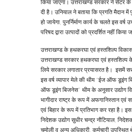
किया जाएगा। उत्तराखण्ड सरकार ने सेंटर के 
दी है। उनियाल ने बताया कि प्रगति मैदान में पुन
हो जायेगा, पुनर्निर्माण कार्य के चलते इस वर
परिषद द्वारा उत्पादों को प्रदर्शित नहीं किय
उत्तराखण्ड के हथकरघा एवं हस्तशिल्प विकास
उत्तराखण्ड सरकार हथकरघा एवं हस्तशिल्प के उत्
लिये सरकार लगातार प्रयासरत है। इसमें स
इस वर्ष व्यापार मेले की थीम “ईज ऑफ डूइंग बि
ऑफ डूइंग बिजनेस” थीम के अनुसार उद्योग विभाग
भागीदार राष्ट्र के रूप में अफगानिस्तान एव
एवं बिहार के रूप में प्रतिभाग कर रहा है। इ
निदेशक उद्योग सुधीर चन्द्र नौटियाल, निदेश
चमोली व अन्य अधिकारी, कर्मचारी उपस्थित 