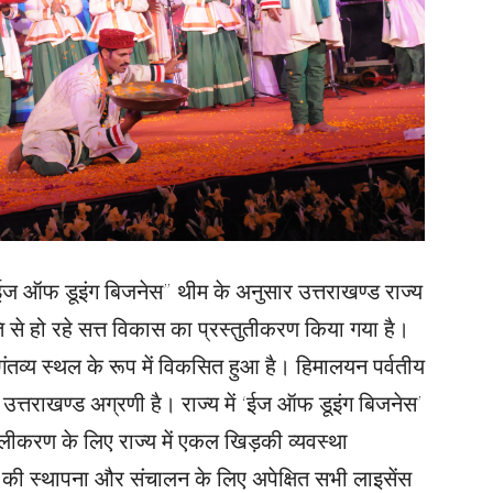
ें “ईज ऑफ डूइंग बिजनेस” थीम के अनुसार उत्तराखण्ड राज्य
ति से हो रहे सत्त विकास का प्रस्तुतीकरण किया गया है।
य गंतव्य स्थल के रूप में विकसित हुआ है। हिमालयन पर्वतीय
 में उत्तराखण्ड अग्रणी है। राज्य में ‘ईज ऑफ डूइंग बिजनेस’
लीकरण के लिए राज्य में एकल खिड़की व्यवस्था
्थापना और संचालन के लिए अपेक्षित सभी लाइसेंस