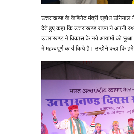
उत्तराखण्ड के कैबिनेट मंत्री सुबोध उनियाल 
देते हुए कहा कि उत्तराखण्ड राज्य ने अपनी स्था
उत्तराखण्ड ने विकास के नये आयामों को छुआ है। 
में महत्वपूर्ण कार्य किये है। उन्होंने कहा कि ह