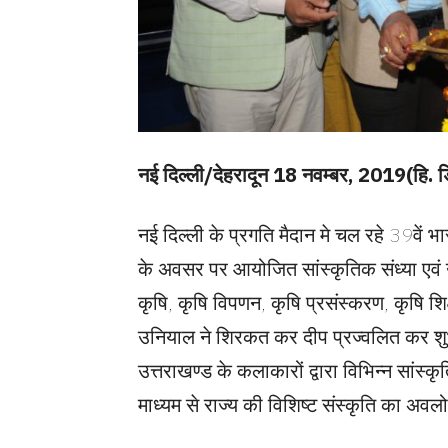
नई दिल्ली/देहरादून 18 नवम्बर, 2019(हि. 
नई दिल्ली के प्रगति मैदान मे चल रहे 39वें भार
के अवसर पर आयोजित सांस्कृतिक संध्या एवं उत
कृषि, कृषि विपणन, कृषि प्रसंस्करण, कृषि शिक्
उनियाल ने शिरकत कर दीप प्रज्वलित कर शुभ
उत्तराखण्ड के कलाकारों द्वारा विभिन्न सांस्कृ
माध्यम से राज्य की विशिष्ट संस्कृति का अवलोकन