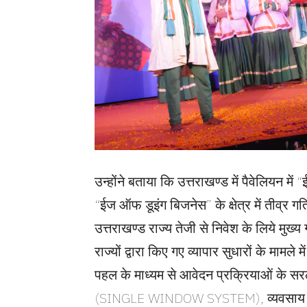
उन्होंने बताया कि उत्तराखण्ड में पैवेलियन म
“ईज ऑफ डूइंग बिजनेस” के क्षेत्र में तीव्र ग
उत्तराखण्ड राज्य तेजी से निवेश के लिये मुख्
राज्यों द्वारा किए गए व्यापार सुधारों के मामले
पहल के माध्यम से आवेदन प्रक्रियाओं के सर
(SINGLE WINDOW SYSTEM), व्यवसाय की स