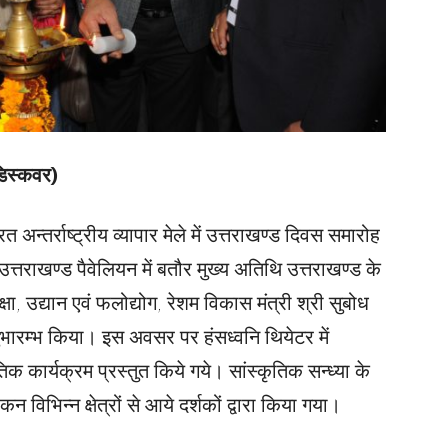
डिस्कवर)
त अन्तर्राष्ट्रीय व्यापार मेले में उत्तराखण्ड दिवस समारोह
्तराखण्ड पैवेलियन में बतौर मुख्य अतिथि उत्तराखण्ड के
षा, उद्यान एवं फलोद्योग, रेशम विकास मंत्री श्री सुबोध
ारम्भ किया। इस अवसर पर हंसध्वनि थियेटर में
तिक कार्यक्रम प्रस्तुत किये गये। सांस्कृतिक सन्ध्या के
 विभिन्न क्षेत्रों से आये दर्शकों द्वारा किया गया।