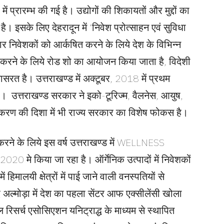
ं प्रारम्भ की गई है। उद्योगों की शिकायतों और मुद्दों का
। इसके लिए देहरादून में ‘निवेश प्रोत्साहन एवं सुविधा
ार निवेशकों को आर्कषित करने के लिये देश के विभिन्न
हित करने के लिये रोड शो का आयोजन किया जाता है, विदेशी
यासरत है। उत्तराखण्ड में अक्टूबर, 2018 में प्रथम
 उत्तराखण्ड सरकार ने इको-टूरिज्म, वैलनेस, आयुष,
रसंस्करण की दिशा में भी राज्य सरकार का विशेष फोकस है।
करने के लिये इस वर्ष उत्तराखण्ड में WELLNESS
मे किया जा रहा है। ऑर्गेनिक उत्पादों में निवेशकों
ं हिमालयी क्षेत्रों में पाई जाने वाली वनस्पतियों से
 अल्मोड़ा में देश का पहला सेंटर आफ एक्सीलेंसी खोला
ल रिसर्च एसोसिएशन यनिट्राद्ध के माध्यम से स्थापित