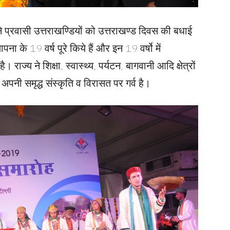
ने प्रवासी उत्तराखण्डियों को उत्तराखण्ड दिवस की बधाई
पना के 19 वर्ष पूरे किये हैं और इन 19 वर्षो में
राज्य ने शिक्षा, स्वास्थ्य, पर्यटन, बागवानी आदि क्षेत्रों
में अपनी समृद्ध संस्कृति व विरासत पर गर्व है।