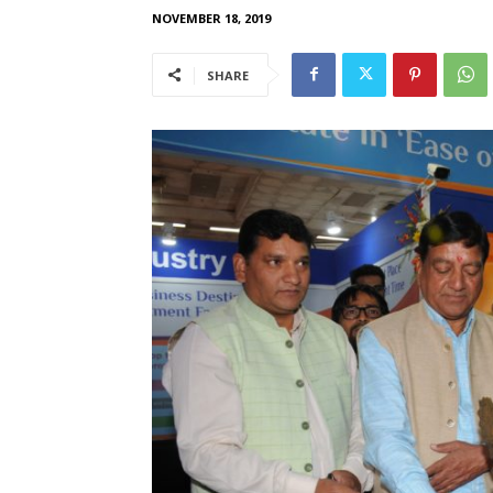
NOVEMBER 18, 2019
SHARE