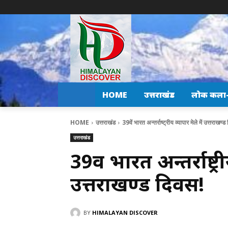
HOME
उत्तराखंड
लोक कला-स
HOME
उत्तराखंड
39वें भारत अन्तर्राष्ट्रीय व्यापार मेले में उत्तराखण्
उत्तराखंड
39वें भारत अन्तर्राष्ट्र
उत्तराखण्ड दिवस!
BY
HIMALAYAN DISCOVER