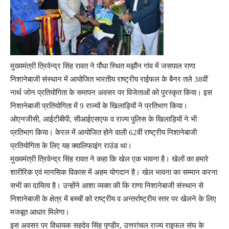
मुख्यमंत्री त्रिवेन्द्र सिंह रावत ने पौंधा स्थित मझौंन गांव में जसपाल राणा
निशानेबाजी संस्थान में आयोजित भारतीय राष्ट्रीय राईफल के बैनर तले 38वीं
नार्थ जोन प्रतियोगिता के समापन अवसर पर विजेताओं को पुरस्कृत किया। इस
निशानेबाजी प्रतियोगिता में 9 राज्यों के खिलाड़ियों ने प्रतिभाग किया।
ओएनजीसी, आईटीबीपी, सीआईएसएफ व राज्य पुलिस के खिलाड़ियों ने भी
प्रतिभाग किया। केरल में आयोजित होने वाली 62वीं राष्ट्रीय निशानेबाजी
प्रतियोगिता के लिए यह क्वालिफाइंग राउंड था।
मुख्यमंत्री त्रिवेन्द्र सिंह रावत ने कहा कि खेल एक भावना है। खेलों का हमारे
शारीरिक एवं मानसिक विकास में अहम योगदान है। खेल भावना का सम्मान करना
सभी का दायित्व है। उन्होंने आशा व्यक्त की कि राणा निशानेबाजी संस्थान से
निशानेबाजी के क्षेत्र में बच्चों को राष्ट्रीय व अन्तर्राष्ट्रीय स्तर पर खेलने के लिए
मजबूत आधार मिलेगा।
इस अवसर पर विधायक सहदेव सिंह पुण्डीर, उत्तरांचल राज्य राइफल संघ के