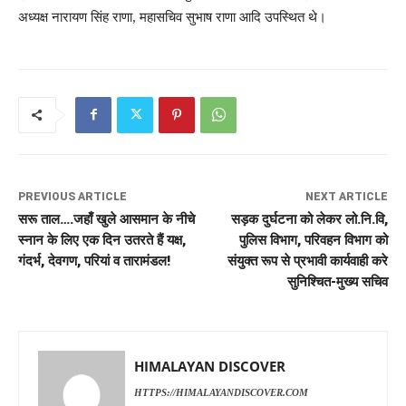
अध्यक्ष नारायण सिंह राणा, महासचिव सुभाष राणा आदि उपस्थित थे।
PREVIOUS ARTICLE
NEXT ARTICLE
सरू ताल….जहाँ खुले आसमान के नीचे
सड़क दुर्घटना को लेकर लो.नि.वि,
स्नान के लिए एक दिन उतरते हैं यक्ष,
पुलिस विभाग, परिवहन विभाग को
गंदर्भ, देवगण, परियां व तारामंडल!
संयुक्त रूप से प्रभावी कार्यवाही करे
सुनिश्चित-मुख्य सचिव
HIMALAYAN DISCOVER
HTTPS://HIMALAYANDISCOVER.COM