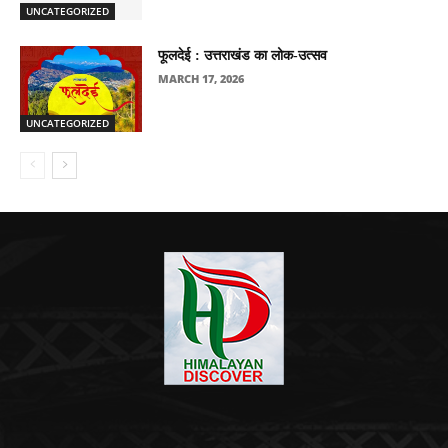
UNCATEGORIZED
फूलदेई : उत्तराखंड का लोक-उत्सव
MARCH 17, 2026
UNCATEGORIZED