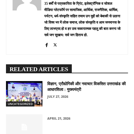
35 बर्षों से पत्रकारिता के प्रिंट, इलेक्ट्रॉनिक व सोशल
मीडिया प्लेटफॉर्म पर सामाजिक, आर्थिक, राजनैतिक, धार्मिक,
पर्यटन, धर्म-संस्कृति सहित तमाम उन मुद्दों को बेबाकी से उठाना
जो विश्व भर में लोक समाज, लोक संस्कृति व आम जनमानस के
लिए लाभप्रद हो व हर उस सकारात्मक पहलु की बात करना जो
सर्व जन सुखाय: सर्व जन हिताय हो.
RELATED ARTICLES
विज्ञान, प्रौद्योगिकी और नवाचार विकसित उत्तराखंड की
आधारशिला : मुख्यमंत्री
JULY 27, 2026
UNCATEGORIZED
APRIL 21, 2026