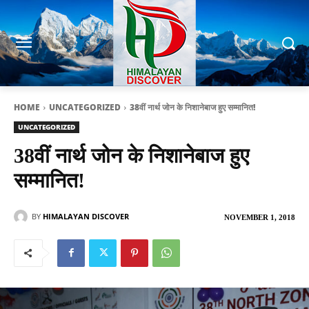
HOME
UNCATEGORIZED
38वीं नार्थ जोन के निशानेबाज हुए सम्मानित!
UNCATEGORIZED
38वीं नार्थ जोन के निशानेबाज हुए
सम्मानित!
BY
HIMALAYAN DISCOVER
NOVEMBER 1, 2018