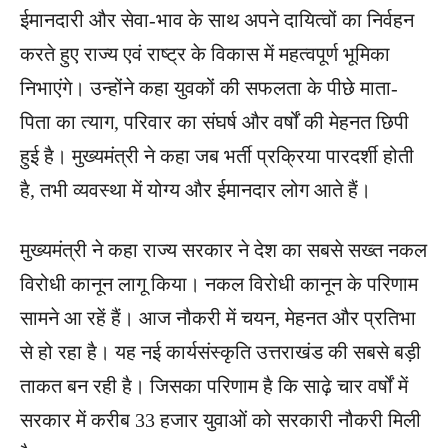
ईमानदारी और सेवा-भाव के साथ अपने दायित्वों का निर्वहन
करते हुए राज्य एवं राष्ट्र के विकास में महत्वपूर्ण भूमिका
निभाएंगे। उन्होंने कहा युवकों की सफलता के पीछे माता-
पिता का त्याग, परिवार का संघर्ष और वर्षों की मेहनत छिपी
हुई है। मुख्यमंत्री ने कहा जब भर्ती प्रक्रिया पारदर्शी होती
है, तभी व्यवस्था में योग्य और ईमानदार लोग आते हैं।
मुख्यमंत्री ने कहा राज्य सरकार ने देश का सबसे सख्त नकल
विरोधी कानून लागू किया। नकल विरोधी कानून के परिणाम
सामने आ रहें हैं। आज नौकरी में चयन, मेहनत और प्रतिभा
से हो रहा है। यह नई कार्यसंस्कृति उत्तराखंड की सबसे बड़ी
ताकत बन रही है। जिसका परिणाम है कि साढ़े चार वर्षों में
सरकार में करीब 33 हजार युवाओं को सरकारी नौकरी मिली