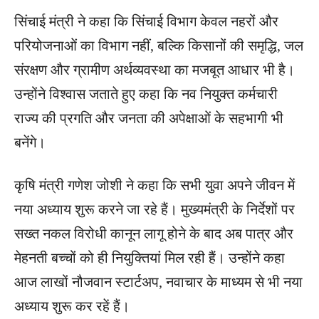
सिंचाई मंत्री ने कहा कि सिंचाई विभाग केवल नहरों और
परियोजनाओं का विभाग नहीं, बल्कि किसानों की समृद्धि, जल
संरक्षण और ग्रामीण अर्थव्यवस्था का मजबूत आधार भी है।
उन्होंने विश्वास जताते हुए कहा कि नव नियुक्त कर्मचारी
राज्य की प्रगति और जनता की अपेक्षाओं के सहभागी भी
बनेंगे।
कृषि मंत्री गणेश जोशी ने कहा कि सभी युवा अपने जीवन में
नया अध्याय शुरू करने जा रहे हैं। मुख्यमंत्री के निर्देशों पर
सख्त नकल विरोधी कानून लागू होने के बाद अब पात्र और
मेहनती बच्चों को ही नियुक्तियां मिल रही हैं। उन्होंने कहा
आज लाखों नौजवान स्टार्टअप, नवाचार के माध्यम से भी नया
अध्याय शुरू कर रहें हैं।