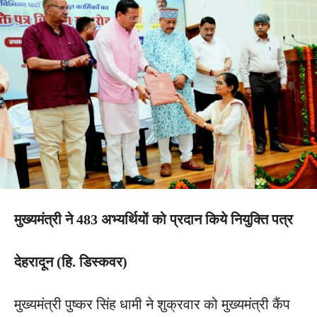
मुख्यमंत्री ने 483 अभ्यर्थियों को प्रदान किये नियुक्ति पत्र
देहरादून (हि. डिस्कवर)
मुख्यमंत्री पुष्कर सिंह धामी ने शुक्रवार को मुख्यमंत्री कैंप