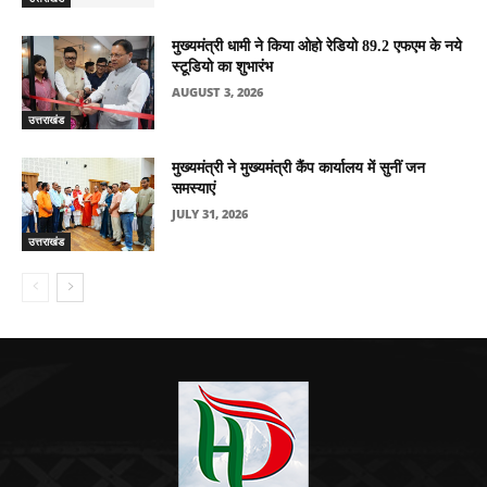
मुख्यमंत्री धामी ने किया ओहो रेडियो 89.2 एफएम के नये
स्टूडियो का शुभारंभ
AUGUST 3, 2026
उत्तराखंड
मुख्यमंत्री ने मुख्यमंत्री कैंप कार्यालय में सुनीं जन
समस्याएं
JULY 31, 2026
उत्तराखंड