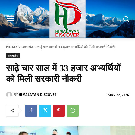
HOME
उत्तराखंड
साढ़े चार साल में 33 हजार अभ्यर्थियों को मिली सरकारी नौकरी
उत्तराखंड
साढ़े चार साल में 33 हजार अभ्यर्थियों
को मिली सरकारी नौकरी
BY
HIMALAYAN DISCOVER
MAY 22, 2026