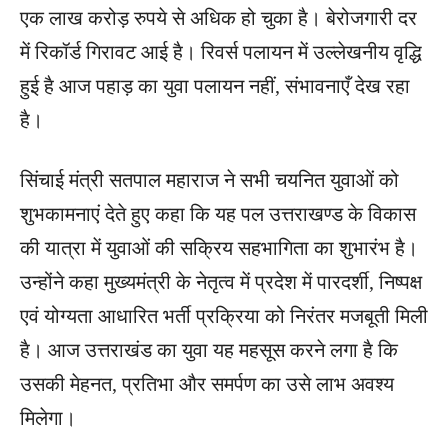
एक लाख करोड़ रुपये से अधिक हो चुका है। बेरोजगारी दर
में रिकॉर्ड गिरावट आई है। रिवर्स पलायन में उल्लेखनीय वृद्धि
हुई है आज पहाड़ का युवा पलायन नहीं, संभावनाएँ देख रहा
है।
सिंचाई मंत्री सतपाल महाराज ने सभी चयनित युवाओं को
शुभकामनाएं देते हुए कहा कि यह पल उत्तराखण्ड के विकास
की यात्रा में युवाओं की सक्रिय सहभागिता का शुभारंभ है।
उन्होंने कहा मुख्यमंत्री के नेतृत्व में प्रदेश में पारदर्शी, निष्पक्ष
एवं योग्यता आधारित भर्ती प्रक्रिया को निरंतर मजबूती मिली
है। आज उत्तराखंड का युवा यह महसूस करने लगा है कि
उसकी मेहनत, प्रतिभा और समर्पण का उसे लाभ अवश्य
मिलेगा।