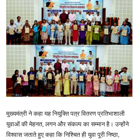
मुख्यमंत्री ने कहा यह नियुक्ति पत्र वितरण प्रतिभाशाली
युवाओं की मेहनत, लगन और संकल्प का सम्मान है। उन्होंने
विश्वास जताते हुए कहा कि निश्चित ही युवा पूरी निष्ठा,