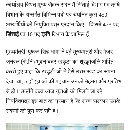
कार्यालय स्थित मुख्य सेवक सदन में सिंचाई विभाग एवं कृषि
विभाग के अन्तर्गत विभिन्न पदों पर चयनित कुल 483
अभ्यर्थियों को नियुक्ति पत्र प्रदान किए। जिसमें 473 पद
सिंचाई
एवं 10 पद
कृषि
विभाग के शामिल हैं।
मुख्यमंत्री पुष्कर सिंह धामी ने पूर्व मुख्यमंत्री और मेजर
जनरल (से.नि) भुवन चंद्र खंडूड़ी को श्रद्धांजलि अर्पित
करते हुए कहा कि खंडूड़ी जी ने ऐसे उत्तराखंड का सपना
देखा था, जहाँ युवाओं की पहचान उनकी मेहनत और प्रतिभा
से हो। उन्होंने कहा आज युवाओं को मिलने जा रहे
नियुक्तिपत्र इस बात का प्रमाण है कि राज्य सरकार उनके
सवप्नों को पूरा कर रही है।