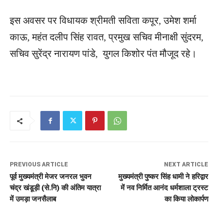
इस अवसर पर विधायक श्रीमती सविता कपूर, उमेश शर्मा
काऊ, महंत दलीप सिंह रावत, प्रमुख सचिव मीनाक्षी सुंदरम,
सचिव सुरेंद्र नारायण पांडे, युगल किशोर पंत मौजूद रहे।
PREVIOUS ARTICLE
NEXT ARTICLE
पूर्व मुख्यमंत्री मेजर जनरल भुवन
मुख्यमंत्री पुष्कर सिंह धामी ने हरिद्वार
चंद्र खंडूड़ी (से.नि) की अंतिम यात्रा
में नव निर्मित आनंद धर्मशाला ट्रस्ट
में उमड़ा जनसैलाब
का किया लोकार्पण