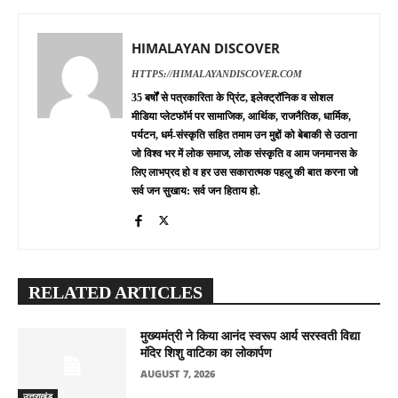
HIMALAYAN DISCOVER
HTTPS://HIMALAYANDISCOVER.COM
35 बर्षों से पत्रकारिता के प्रिंट, इलेक्ट्रॉनिक व सोशल
मीडिया प्लेटफॉर्म पर सामाजिक, आर्थिक, राजनैतिक, धार्मिक,
पर्यटन, धर्म-संस्कृति सहित तमाम उन मुद्दों को बेबाकी से उठाना
जो विश्व भर में लोक समाज, लोक संस्कृति व आम जनमानस के
लिए लाभप्रद हो व हर उस सकारात्मक पहलु की बात करना जो
सर्व जन सुखाय: सर्व जन हिताय हो.
RELATED ARTICLES
मुख्यमंत्री ने किया आनंद स्वरूप आर्य सरस्वती विद्या
मंदिर शिशु वाटिका का लोकार्पण
AUGUST 7, 2026
उत्तराखंड