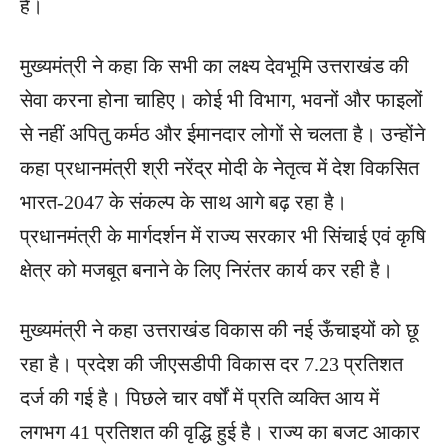
है।
मुख्यमंत्री ने कहा कि सभी का लक्ष्य देवभूमि उत्तराखंड की
सेवा करना होना चाहिए। कोई भी विभाग, भवनों और फाइलों
से नहीं अपितु कर्मठ और ईमानदार लोगों से चलता है। उन्होंने
कहा प्रधानमंत्री श्री नरेंद्र मोदी के नेतृत्व में देश विकसित
भारत-2047 के संकल्प के साथ आगे बढ़ रहा है।
प्रधानमंत्री के मार्गदर्शन में राज्य सरकार भी सिंचाई एवं कृषि
क्षेत्र को मजबूत बनाने के लिए निरंतर कार्य कर रही है।
मुख्यमंत्री ने कहा उत्तराखंड विकास की नई ऊँचाइयों को छू
रहा है। प्रदेश की जीएसडीपी विकास दर 7.23 प्रतिशत
दर्ज की गई है। पिछले चार वर्षों में प्रति व्यक्ति आय में
लगभग 41 प्रतिशत की वृद्धि हुई है। राज्य का बजट आकार