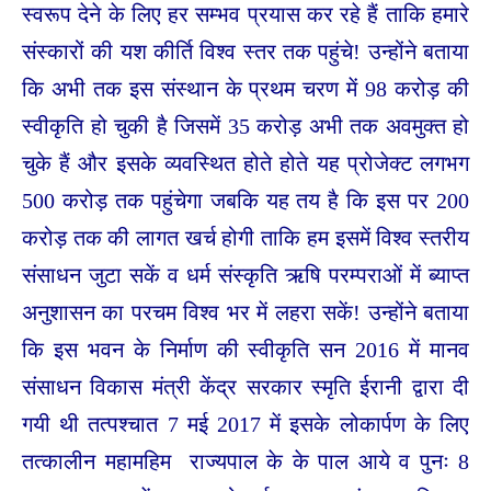
स्वरूप देने के लिए हर सम्भव प्रयास कर रहे हैं ताकि हमारे
संस्कारों की यश कीर्ति विश्व स्तर तक पहुंचे! उन्होंने बताया
कि अभी तक इस संस्थान के प्रथम चरण में 98 करोड़ की
स्वीकृति हो चुकी है जिसमें 35 करोड़ अभी तक अवमुक्त हो
चुके हैं और इसके व्यवस्थित होते होते यह प्रोजेक्ट लगभग
500 करोड़ तक पहुंचेगा जबकि यह तय है कि इस पर 200
करोड़ तक की लागत खर्च होगी ताकि हम इसमें विश्व स्तरीय
संसाधन जुटा सकें व धर्म संस्कृति ऋषि परम्पराओं में ब्याप्त
अनुशासन का परचम विश्व भर में लहरा सकें! उन्होंने बताया
कि इस भवन के निर्माण की स्वीकृति सन 2016 में मानव
संसाधन विकास मंत्री केंद्र सरकार स्मृति ईरानी द्वारा दी
गयी थी तत्पश्चात 7 मई 2017 में इसके लोकार्पण के लिए
तत्कालीन महामहिम राज्यपाल के के पाल आये व पुनः 8