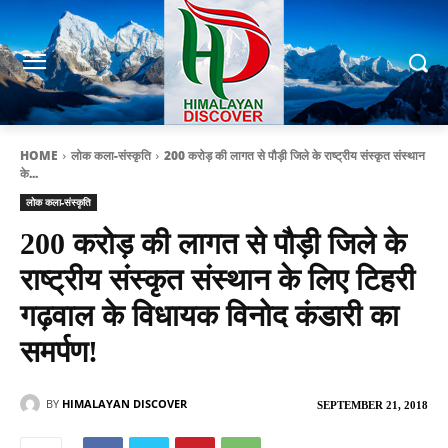
HOME
लोक कला-संस्कृति
200 करोड़ की लागत से पौड़ी जिले के राष्ट्रीय संस्कृत संस्थान
के...
लोक कला-संस्कृति
200 करोड़ की लागत से पौड़ी जिले के
राष्ट्रीय संस्कृत संस्थान के लिए टिहरी
गढ़वाल के विधायक विनोद कंडारी का
समर्पण!
BY
HIMALAYAN DISCOVER
SEPTEMBER 21, 2018