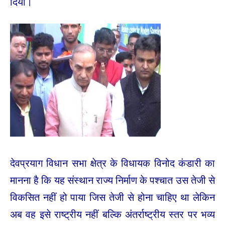
दिया।
देवप्रयाग विधान सभा क्षेत्र के विधायक विनोद कंडारी का
मानना है कि यह संस्थान राज्य निर्माण के पश्चात उस तेजी से
विकसित नहीं हो पाया जिस तेजी से होना चाहिए था लेकिन
अब वह इसे राष्ट्रीय नहीं बल्कि अंतर्राष्ट्रीय स्तर पर भव्य