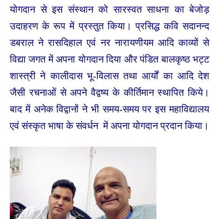
योगदान से इस संस्थान को सारस्वत साधना का बेजोड़
उदाहरण के रूप में प्रस्तुत किया। प्रसिद्ध कवि सदानन्द
डबराल ने रासदिहाल एवं नर नारायणीयम आदि काव्यों से
विद्या जगत में अपना योगदान दिया और पंडित बालकृष्ठ भट्ट
शास्त्री ने कालीदास भू-विलास तथा आर्यों का आदि देश
जैसी रचनाओं से अपने वैद्वष्य के कीर्तिमान स्थापित किये।
बाद में अनेक विद्वानों ने भी समय-समय पर इस महाविद्यालय
एवं संस्कृत भाषा के संवर्धन में अपना योगदान प्रदान किया।