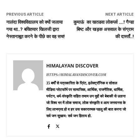
PREVIOUS ARTICLE
NEXT ARTICLE
नालंदा विश्वविद्यालय को क्यों जलाया
कुमाऊं का खतडवा लोकपर्व ….! गैन्डा
गया था..? बख्तियार खिलजी द्वारा
बिष्ट और खड़क असवाल के संग्राम
नेस्तानाबूत करने के पीछे का वह सच!
की दास्ताँ..!
HIMALAYAN DISCOVER
HTTPS://HIMALAYANDISCOVER.COM
35 बर्षों से पत्रकारिता के प्रिंट, इलेक्ट्रॉनिक व सोशल
मीडिया प्लेटफॉर्म पर सामाजिक, आर्थिक, राजनैतिक, धार्मिक,
पर्यटन, धर्म-संस्कृति सहित तमाम उन मुद्दों को बेबाकी से उठाना
जो विश्व भर में लोक समाज, लोक संस्कृति व आम जनमानस के
लिए लाभप्रद हो व हर उस सकारात्मक पहलु की बात करना जो
सर्व जन सुखाय: सर्व जन हिताय हो.