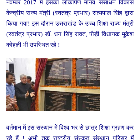
नवम्बर 2017 में इसका लोकार्पण मानव संसाधन विकास
केन्द्रीय राज्य मंत्री (स्वतंत्र प्रभार) सत्यपाल सिंह द्वारा
किया गया! इस दौरान उत्तराखंड के उच्च शिक्षा राज्य मंत्री
(स्वतंत्र प्रभार) डॉ. धन सिंह रावत, पौड़ी विधायक मुकेश
कोहली भी उपस्थित रहे !
वर्तमान में इस संस्थान में विश्व भर से छात्र शिक्षा ग्रहण कर
रहे हैं ! अभी तक राष्ट्रीय संस्कृत संस्थान परिसर में