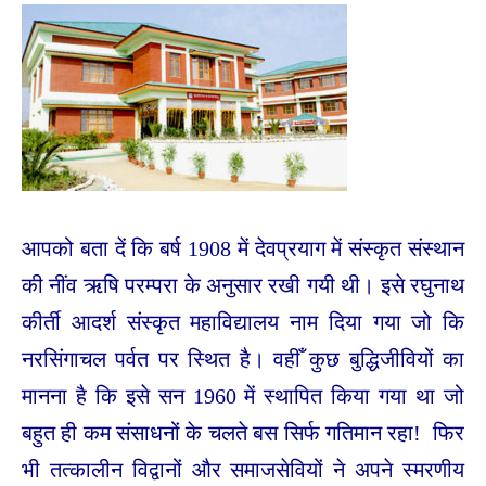
आपको बता दें कि बर्ष 1908 में देवप्रयाग में संस्कृत संस्थान
की नींव ऋषि परम्परा के अनुसार रखी गयी थी। इसे रघुनाथ
कीर्ती आदर्श संस्कृत महाविद्यालय नाम दिया गया जो कि
नरसिंगाचल पर्वत पर स्थित है। वहीँ कुछ बुद्धिजीवियों का
मानना है कि इसे सन 1960 में स्थापित किया गया था जो
बहुत ही कम संसाधनों के चलते बस सिर्फ गतिमान रहा! फिर
भी तत्कालीन विद्वानों और समाजसेवियों ने अपने स्मरणीय