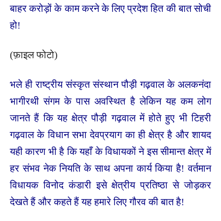
बाहर करोड़ों के काम करने के लिए प्रदेश हित की बात सोची
हो!
(फ़ाइल फोटो)
भले ही राष्ट्रीय संस्कृत संस्थान पौड़ी गढ़वाल के अलकनंदा
भागीरथी संगम के पास अवस्थित है लेकिन यह कम लोग
जानते हैं कि यह क्षेत्र पौड़ी गढ़वाल में होते हुए भी टिहरी
गढ़वाल के विधान सभा देवप्रयाग का ही क्षेत्र है और शायद
यही कारण भी है कि यहाँ के विधायकों ने इस सीमान्त क्षेत्र में
हर संभव नेक नियति के साथ अपना कार्य किया है! वर्तमान
विधायक विनोद कंडारी इसे क्षेत्रीय प्रतिष्ठा से जोड़कर
देखते हैं और कहते हैं यह हमारे लिए गौरव की बात है!