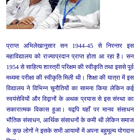
प्राप्त अभिलेखानुसार सन 1944-45 से निरन्तर इस
महाविद्यालय को राज्याप्रदान प्राप्त होता आ रहा है। सन
1954 से साहित्य शास्त्री परिक्षम की स्वीकृति तथा इससे पूर्व
मध्यमा परीक्षा की स्वीकृति मिली थी। शिक्षा की यात्रा में इस
विद्यालय ने विभिन्न चुनौतियों का सामना किया लेकिन कई
स्वयंसेवियों और विद्वानों के अथक प्रयास से इस संस्था का
सकारात्मक विकास हुआ। यद्वपि यहाँ पर मानव संसाधन
भौतिक संसाधन, आर्थिक संसाधनों के कमी थी लेकिन समाज
के कुछ लोगों ने इसके सभी आयामों में अपना बहुमूल्य योगदान