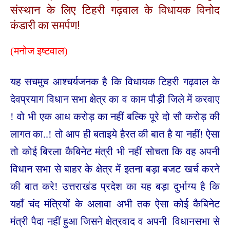
संस्थान के लिए टिहरी गढ़वाल के विधायक विनोद
कंडारी का समर्पण!
(मनोज इष्टवाल)
यह सचमुच आश्चर्यजनक है कि विधायक टिहरी गढ़वाल के
देवप्रयाग विधान सभा क्षेत्र का व काम पौड़ी जिले में करवाए
! वो भी एक आध करोड़ का नहीं बल्कि पूरे दो सौ करोड़ की
लागत का..! तो आप ही बताइये हैरत की बात है या नहीं! ऐसा
तो कोई बिरला कैबिनेट मंत्री भी नहीं सोचता कि वह अपनी
विधान सभा से बाहर के क्षेत्र में इतना बड़ा बजट खर्च करने
की बात करे! उत्तराखंड प्रदेश का यह बड़ा दुर्भाग्य है कि
यहाँ चंद मंत्रियों के अलावा अभी तक ऐसा कोई कैबिनेट
मंत्री पैदा नहीं हुआ जिसने क्षेत्रवाद व अपनी विधानसभा से