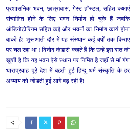
प्रशासनिक भवन, छात्रावास, गेस्ट हॉस्टल, सहित कक्षाएं
संचालित होने के लिए भवन निर्माण हो चुके हैं जबकि
ऑडियोटोरियम सहित कई और भवनों का निर्माण कार्य होना
बाकी है! शुरूआती दौर में यह संस्थान कई बर्षों तक किराए
पर चल रहा था ! विनोद कंडारी कहते हैं कि उन्हें इस बात की
ख़ुशी है कि यह भवन ऐसे स्थान पर निर्मित है जहाँ से माँ गंगा
धाराप्रवाह पूरे देश में बहती हुई हिन्दू धर्म संस्कृति के हर
अध्याय को जोडती हुई आगे बढ़ रही है!