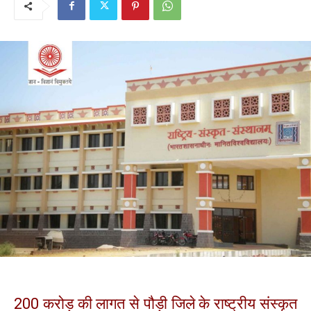
200 करोड़ की लागत से पौड़ी जिले के राष्ट्रीय संस्कृत