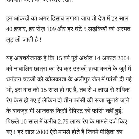
इन आंकड़ों का अगर हिसाब लगाया जाय तो देश में हर साल
40 हज़ार, हर रोज़ 109 और हर घंटे 5 लड़कियों की अस्मत
लूट ली जाती है !
यह आश्चर्यजनक है कि 15 बर्ष पूर्व अर्थात 14 अगस्त 2004
को नाबालिग छात्रा का रेप कर उसकी हत्या करने के जुर्म में
धनंजय चटर्जी को कोलकाता के अलीपुर जेल में फांसी दी गई
थी, इस बात को 15 साल हो गए हैं, तब से 4 लाख से अधिक
रेप केस हो गए हैं लेकिन दो तीन फांसी की सजा सुनाये जाने
के बावजूद भी आजतक किसी रेपिस्ट को फांसी नहीं हुई!
पिछले 10 साल में करीब 2.79 लाख रेप के मामले दर्ज किए
गए ! हर साल 2000 ऐसे मामले होते हैं जिनमें पीड़िता का