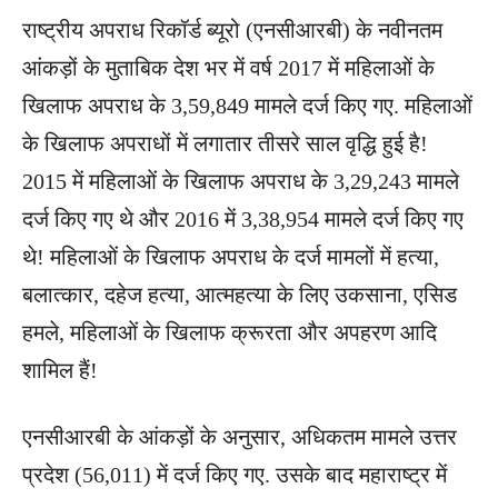
राष्ट्रीय अपराध रिकॉर्ड ब्यूरो (एनसीआरबी) के नवीनतम
आंकड़ों के मुताबिक देश भर में वर्ष 2017 में महिलाओं के
खिलाफ अपराध के 3,59,849 मामले दर्ज किए गए. महिलाओं
के खिलाफ अपराधों में लगातार तीसरे साल वृद्धि हुई है!
2015 में महिलाओं के खिलाफ अपराध के 3,29,243 मामले
दर्ज किए गए थे और 2016 में 3,38,954 मामले दर्ज किए गए
थे! महिलाओं के खिलाफ अपराध के दर्ज मामलों में हत्या,
बलात्कार, दहेज हत्या, आत्महत्या के लिए उकसाना, एसिड
हमले, महिलाओं के खिलाफ क्रूरता और अपहरण आदि
शामिल हैं!
एनसीआरबी के आंकड़ों के अनुसार, अधिकतम मामले उत्तर
प्रदेश (56,011) में दर्ज किए गए. उसके बाद महाराष्ट्र में