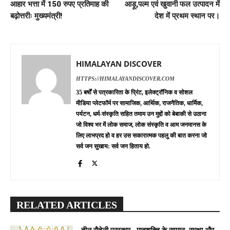
आहार भत्ता में 150 रुपए प्रतिमाह की
आड़ू,पल्म एवं खुवानी फल उत्पादन में
बढ़ोत्तरीः मुख्यमंत्री!
देश में प्रथम स्थान पर।
HIMALAYAN DISCOVER
HTTPS://HIMALAYANDISCOVER.COM
35 बर्षों से पत्रकारिता के प्रिंट, इलेक्ट्रॉनिक व सोशल
मीडिया प्लेटफॉर्म पर सामाजिक, आर्थिक, राजनैतिक, धार्मिक,
पर्यटन, धर्म-संस्कृति सहित तमाम उन मुद्दों को बेबाकी से उठाना
जो विश्व भर में लोक समाज, लोक संस्कृति व आम जनमानस के
लिए लाभप्रद हो व हर उस सकारात्मक पहलु की बात करना जो
सर्व जन सुखाय: सर्व जन हिताय हो.
RELATED ARTICLES