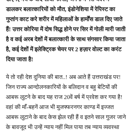
डालकर बलात्कारियों को मौत, इंडोनेशिया में रेपिस्ट का
गुप्तांग काट करे शरीर में महिलाओं के हार्मोंस डाल दिए जाते
हैं! उत्तर कोरिया में दोष सिद्ध होने पर सिर में गोली मारी जाती
है व कई अरब देशों में बलात्कारी के साथ संगसार किया जाता
है, कई देशों में इलेक्ट्रिक चेयर पर 2 हज़ार वोल्ट का करंट
दिया जाता है!
ये तो रही देश दुनिया की बात..! अब आते हैं उत्तराखंड पर!
जिन राज्य आन्दोलनकारियों के बलिदान व बहु बेटियों की
आबरू लुटने के बाद यह राज 20वें बर्ष में प्रवेश कर गया है!
वहां की माँ-बहनें आज भी मुजफ्फरनगर काण्ड में इज्जत
आबरू लुटाने के बाद केस झेल रही हैं व इतने साल गुजर जाने
के बावजूद भी उन्हें न्याय नहीं मिल पाया तब न्याय व्यवस्था