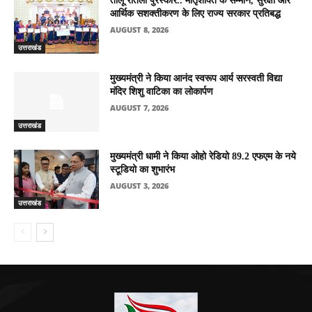
तीलू रौतेली पुरस्कार.. मातृशक्ति के सम्मान, सुरक्षा और
आर्थिक सशक्तीकरण के लिए राज्य सरकार प्रतिबद्ध
AUGUST 8, 2026
उत्तराखंड
मुख्यमंत्री ने किया आनंद स्वरूप आर्य सरस्वती विद्या
मंदिर शिशु वाटिका का लोकार्पण
AUGUST 7, 2026
उत्तराखंड
मुख्यमंत्री धामी ने किया ओहो रेडियो 89.2 एफएम के नये
स्टूडियो का शुभारंभ
AUGUST 3, 2026
उत्तराखंड