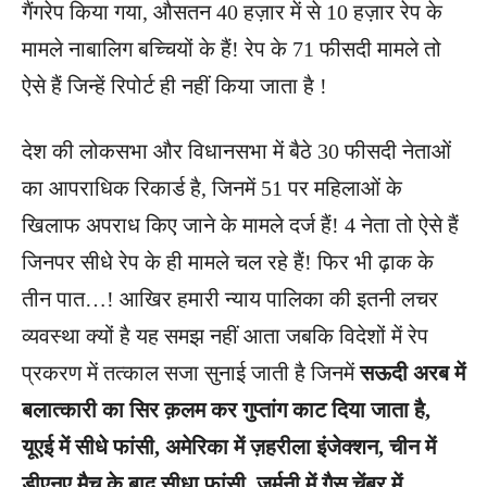
गैंगरेप किया गया, औसतन 40 हज़ार में से 10 हज़ार रेप के
मामले नाबालिग बच्चियों के हैं! रेप के 71 फीसदी मामले तो
ऐसे हैं जिन्हें रिपोर्ट ही नहीं किया जाता है !
देश की लोकसभा और विधानसभा में बैठे 30 फीसदी नेताओं
का आपराधिक रिकार्ड है, जिनमें 51 पर महिलाओं के
खिलाफ अपराध किए जाने के मामले दर्ज हैं! 4 नेता तो ऐसे हैं
जिनपर सीधे रेप के ही मामले चल रहे हैं! फिर भी ढ़ाक के
तीन पात…! आखिर हमारी न्याय पालिका की इतनी लचर
व्यवस्था क्यों है यह समझ नहीं आता जबकि विदेशों में रेप
प्रकरण में तत्काल सजा सुनाई जाती है जिनमें
सऊदी अरब में
बलात्कारी का सिर क़लम कर गुप्तांग काट दिया जाता है,
यूएई में सीधे फांसी, अमेरिका में ज़हरीला इंजेक्शन, चीन में
डीएनए मैच के बाद सीधा फांसी, जर्मनी में गैस चेंबर में