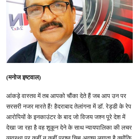
(मनोज इष्टवाल)
आंकड़े वास्तव में तब आपको चौंका देते हैं जब आप उन पर
सरसरी नजर मारते हैं! हैदराबाद तेलांगना में डॉ. रेड्डी के रेप
आरोपियों के इनकाउंटर के बाद जो विजय जश्न पूरे देश में
देखा जा रहा है वह शुकून देने के साथ न्यायपालिका की लचर
व्यवस्था पर कहीं न कहीं प्रश्न चिह्न अवश्य लगाता है क्योंकि