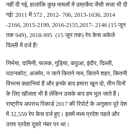
नहीं दी गई, हालांकि कुछ मामलों में उम्रकैद जैसी सजा भी दी
गई! 2011 में 572 , 2012- 706, 2013-1636, 2014
-2166, 2015-2199, 2016-2155,2017- 2146 (15 जून
तक 949), 2018-995 (15 जून तक) रेप केस अकेले
दिल्ली में दर्ज हैं!
निर्भया, दामिनी, फलक, गु‍ड़िया, कठुआ, इंदौर, दिल्ली,
पठानकोट, अजमेर, न जाने कितने नाम, कितने शहर, कितनी
विभत्स कहानियां हैं और इनके बाद हमारा खून दो, तीन दिनों
के लिए खौलता भी है लेकिन उसके बाद हम भूल जाते हैं।
राष्ट्रीय अपराध रिकार्ड 2017 की रिपोर्ट के अनुसार पूरे देश
में 32,559 रेप केस दर्ज हुए। इसमें मध्य प्रदेश पहले और
उत्तर प्रदेश दूसरे नंबर पर था।