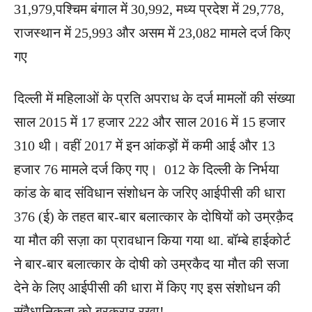
31,979,पश्चिम बंगाल में 30,992, मध्य प्रदेश में 29,778,
राजस्थान में 25,993 और असम में 23,082 मामले दर्ज किए
गए
दिल्ली में महिलाओं के प्रति अपराध के दर्ज मामलों की संख्या
साल 2015 में 17 हजार 222 और साल 2016 में 15 हजार
310 थी। वहीं 2017 में इन आंकड़ों में कमी आई और 13
हजार 76 मामले दर्ज किए गए। 012 के दिल्ली के निर्भया
कांड के बाद संविधान संशोधन के जरिए आईपीसी की धारा
376 (ई) के तहत बार-बार बलात्कार के दोषियों को उम्रक़ैद
या मौत की सज़ा का प्रावधान किया गया था. बॉम्बे हाईकोर्ट
ने बार-बार बलात्कार के दोषी को उम्रकैद या मौत की सजा
देने के लिए आईपीसी की धारा में किए गए इस संशोधन की
संवैधानिकता को बरकरार रखा!