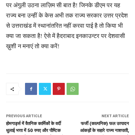
पर अंगुली उठना लाज़िम सी बात है! जिनके डीएम पर यह
राज्य बना उन्हीं के केस अभी तक राज्य सरकार उत्तर प्रदेश
से उत्तराखंड में स्थानांतरित नहीं करवा पाई है तो किया भी
क्या जा सकता है! ऐसे में हैदराबाद इनकाउन्टर पर देशवासी
ख़ुशी न मनाएं तो क्या करें!
PREVIOUS ARTICLE
NEXT ARTICLE
होमगार्ड्स में वैतनिक कार्मिकों के वर्दी
फर्जी (काल्पनिक) फल उत्पादन
धुलाई भत्ता में 50 रुपए और पौष्टिक
आंकड़ों के सहारे राज्य नाशपाती,