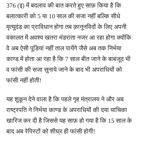
376 (इ) में बदलाव की बात करते हुए साफ़ किया है कि
बलात्कारी को 5 या 10 साल की सजा नहीं बल्कि सीधे
मृत्युदंड का प्राविधान होगा तब क़ानूनविदों के लिए अपनी
वकालत में अवश्य खतरा मंडराता नजर आ रहा होगा क्योंकि
वे अब ऐसी पूडियां नहीं ताल पायेंगे जैसे अब तक निर्भया
काण्ड में होता आ रहा है कि 7 साल बीत जाने के बाबजूद भी
व फांसी की सजा सुनाये जाने के बाद भी अपराधियों को
फांसी नहीं होती!
यह शुकून देने वाला है कि पहले गृह मंत्रालय ने और अब
राष्ट्रपति ने निर्भया काण्ड के अपराधियों की दया याचिका
खारिज कर दी है जिससे यह साफ़ हो गया है कि 15 साल के
बाद अब रेपिस्टों को शीघ्र ही फांसी होगी!