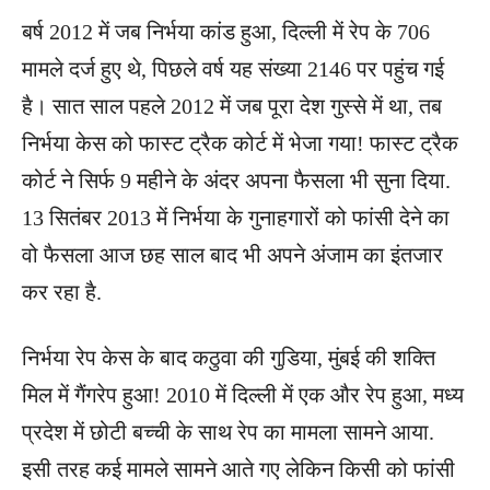
बर्ष 2012 में जब निर्भया कांड हुआ, दिल्ली में रेप के 706
मामले दर्ज हुए थे, पिछले वर्ष यह संख्या 2146 पर पहुंच गई
है। सात साल पहले 2012 में जब पूरा देश गुस्से में था, तब
निर्भया केस को फास्ट ट्रैक कोर्ट में भेजा गया! फास्ट ट्रैक
कोर्ट ने सिर्फ 9 महीने के अंदर अपना फैसला भी सुना दिया.
13 सितंबर 2013 में निर्भया के गुनाहगारों को फांसी देने का
वो फैसला आज छह साल बाद भी अपने अंजाम का इंतजार
कर रहा है.
निर्भया रेप केस के बाद कठुवा की गुडिया, मुंबई की शक्ति
मिल में गैंगरेप हुआ! 2010 में दिल्ली में एक और रेप हुआ, मध्य
प्रदेश में छोटी बच्ची के साथ रेप का मामला सामने आया.
इसी तरह कई मामले सामने आते गए लेकिन किसी को फांसी