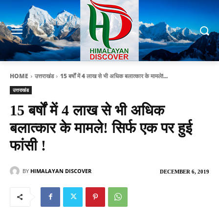
HOME
उत्तराखंड
15 बर्षों में 4 लाख से भी अधिक बलात्कार के मामले!...
उत्तराखंड
15 बर्षों में 4 लाख से भी अधिक
बलात्कार के मामले! सिर्फ एक पर हुई
फांसी !
BY
HIMALAYAN DISCOVER
DECEMBER 6, 2019