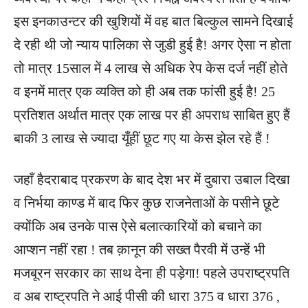
इस इनकाउन्टर की खुशियों में वह बात बिल्कुल सामने दिखाई
दे रही थी जो न्याय पालिका से जुडी हुई है! अगर ऐसा न होता
तो मात्र 15साल में 4 लाख से अधिक रेप केस दर्ज नहीं होते
व इनमें मात्र एक व्यक्ति को ही अब तक फांसी हुई है! 25
प्रतिशत अर्थात मात्र एक लाख पर ही अपराध साबित हुए हैं
बाकी 3 लाख से ज्यादा यूँहीं छूट गए या केस झेल रहे हैं !
जहाँ हैदराबाद प्रकरण के बाद देश भर में दुबारा उबाल दिखा
व निर्भया काण्ड में बाद फिर कुछ राजनेताओं के पसीने छूटे
क्योंकि अब उनके पास ऐसे बलात्कारियों को बचाने का
आप्शन नहीं रहा ! तब क़ानून की सख्त पैरवी में उन्हें भी
मजबूरन सरकार का साथ देना ही पड़ेगा! पहले उपराष्ट्रपति
व अब राष्ट्रपति ने आई पीसी की धारा 375 व धारा 376 ,