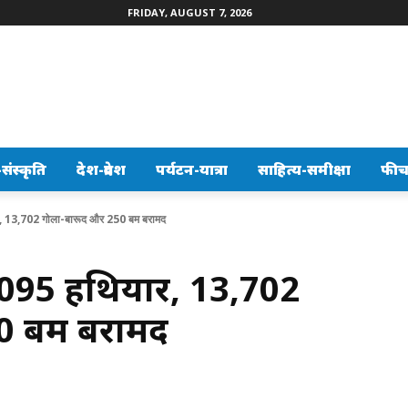
FRIDAY, AUGUST 7, 2026
ंस्कृति
देश-प्रदेश
पर्यटन-यात्रा
साहित्य-समीक्षा
फीच
यार, 13,702 गोला-बारूद और 250 बम बरामद
 1,095 हथियार, 13,702
0 बम बरामद