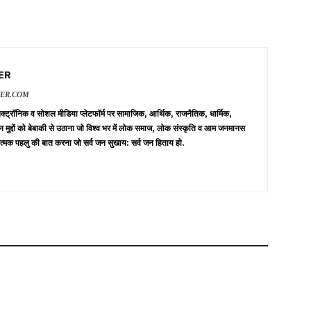
ER
VER.COM
 इलेक्ट्रॉनिक व सोशल मीडिया प्लेटफॉर्म पर सामाजिक, आर्थिक, राजनैतिक, धार्मिक,
न मुद्दों को बेबाकी से उठाना जो विश्व भर में लोक समाज, लोक संस्कृति व आम जनमानस
त्मक पहलु की बात करना जो सर्व जन सुखाय: सर्व जन हिताय हो.