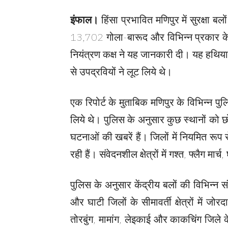
इंफाल।
हिंसा प्रभावित मणिपुर में सुरक्ष
13,702 गोला-बारूद और विभिन्न प्रकार के 
नियंत्रण कक्ष ने यह जानकारी दी। यह हथिया
से उपद्रवियों ने लूट लिये थे।
एक रिपोर्ट के मुताबिक मणिपुर के विभिन्न प
लिये थे। पुलिस के अनुसार कुछ स्थानों को छ
घटनाओं की खबरें हैं। जिलों में नियमित रूप
रही हैं। संवेदनशील क्षेत्रों में गश्त, फ्लैग 
पुलिस के अनुसार केंद्रीय बलों की विभिन्न संयुक
और घाटी जिलों के सीमावर्ती क्षेत्रों में ज
तोरबुंग, मामांग, लेइकाई और काकचिंग जिले के 