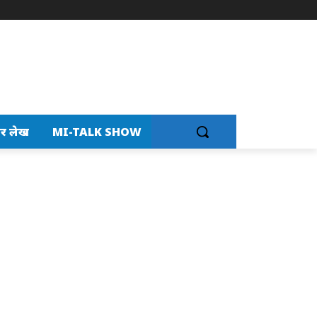
र लेख
MI-TALK SHOW