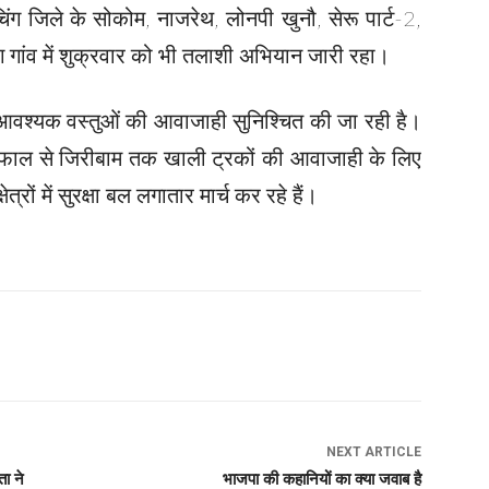
ंग जिले के सोकोम, नाजरेथ, लोनपी खुनौ, सेरू पार्ट-2,
 गांव में शुक्रवार को भी तलाशी अभियान जारी रहा।
र आवश्यक वस्तुओं की आवाजाही सुनिश्चित की जा रही है।
म्फाल से जिरीबाम तक खाली ट्रकों की आवाजाही के लिए
ेत्रों में सुरक्षा बल लगातार मार्च कर रहे हैं।
NEXT ARTICLE
ता ने
भाजपा की कहानियों का क्या जवाब है