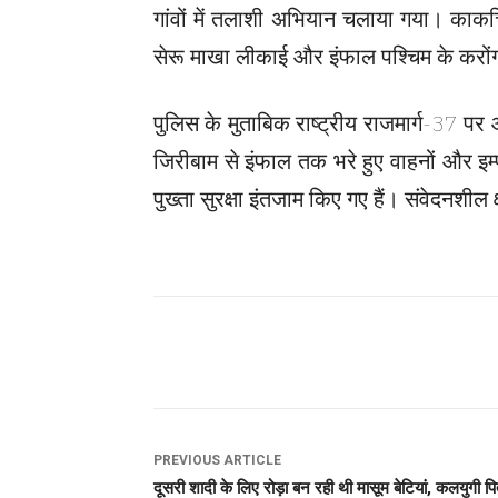
गांवों में तलाशी अभियान चलाया गया। काकचि
सेरू माखा लीकाई और इंफाल पश्चिम के करोंग
पुलिस के मुताबिक राष्ट्रीय राजमार्ग-37 प
जिरीबाम से इंफाल तक भरे हुए वाहनों और इ
पुख्ता सुरक्षा इंतजाम किए गए हैं। संवेदनशील क्ष
SHARE
PREVIOUS ARTICLE
दूसरी शादी के लिए रोड़ा बन रही थी मासूम बेटियां, कलयुगी पि