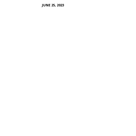
JUNE 25, 2023
SHARE