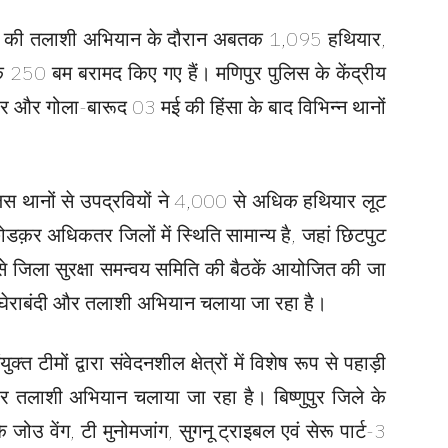
ा बलों की तलाशी अभियान के दौरान अबतक 1,095 हथियार,
250 बम बरामद किए गए हैं। मणिपुर पुलिस के केंद्रीय
र और गोला-बारूद 03 मई की हिंसा के बाद विभिन्न थानों
ुलिस थानों से उपद्रवियों ने 4,000 से अधिक हथियार लूट
ोडक़र अधिकतर जिलों में स्थिति सामान्य है, जहां छिटपुट
 से जिला सुरक्षा समन्वय समिति की बैठकें आयोजित की जा
मार्च, घेराबंदी और तलाशी अभियान चलाया जा रहा है।
्त टीमों द्वारा संवेदनशील क्षेत्रों में विशेष रूप से पहाड़ी
ोरदार तलाशी अभियान चलाया जा रहा है। बिष्णुपुर जिले के
जोउ वेंग, टी मुनोमजांग, सुगनू ट्राइबल एवं सेरू पार्ट-3