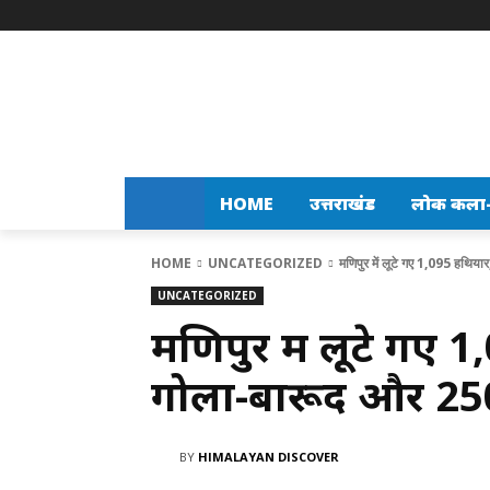
HOME
उत्तराखंड
लोक कला-स
HOME
UNCATEGORIZED
मणिपुर में लूटे गए 1,095 हथि
UNCATEGORIZED
मणिपुर में लूटे गए
गोला-बारूद और 25
BY
HIMALAYAN DISCOVER