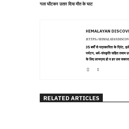
गला घोंटकर उतार दिया मौत के घाट
HIMALAYAN DISCOV
HTTPS://HIMALAYANDISCO
35 बर्षों से पत्रकारिता के प्रिंट,
पर्यटन, धर्म-संस्कृति सहित तमाम उ
के लिए लाभप्रद हो व हर उस सकारा
RELATED ARTICLES