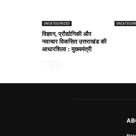
UNCATEGORIZED
UNCATEGOR
विज्ञान, प्रौद्योगिकी और
नवाचार विकसित उत्तराखंड की
आधारशिला : मुख्यमंत्री
AB
Mano