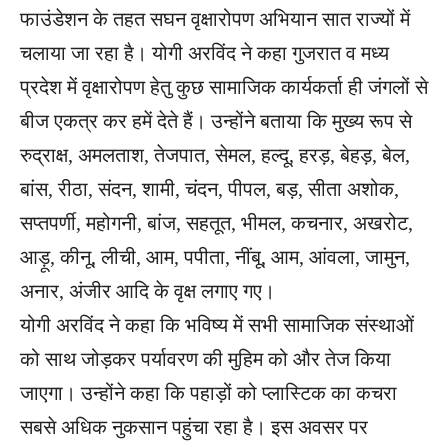
फाउंडेशन के तहत सघन वृक्षारोपण अभियान सात राज्यों में
चलाया जा रहा है। योगी अरविंद ने कहा गुजरात व मध्य
प्रदेश में वृक्षारोपण हेतु कुछ सामाजिक कार्यकर्ता ही जंगलों से
बीज एकत्र कर हमें देते हैं। उन्होंने बताया कि मुख्य रूप से
रुद्राक्ष, अमलताश, तेजपात, सेमल, हल्दू, हरड़, बेहड़, बेल,
बांस, रीठा, संदन, शामी, चंदन, पीपल, बड़, सीता अशोक,
सप्तपर्णी, महोगनी, बांज, सहतूत, भीमल, कचनार, अखरोट,
आड़ू, कीनू, लीची, आम, पपीता, नींबू, आम, आंवला, जामुन,
अनार, अंजीर आदि के वृक्ष लगाए गए।
योगी अरविंद ने कहा कि भविष्य में सभी सामाजिक संस्थाओं
को साथ जोड़कर पर्यावरण की मुहिम को और तेज किया
जाएगा। उन्होंने कहा कि पहाड़ों को प्लास्टिक का कचरा
सबसे अधिक नुकसान पहुंचा रहा है। इस अवसर पर