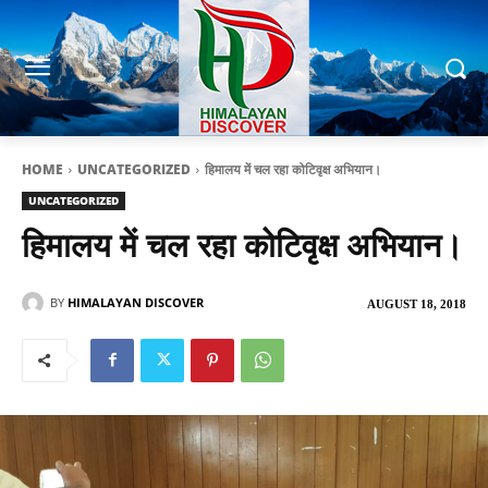
HOME
UNCATEGORIZED
हिमालय में चल रहा कोटिवृक्ष अभियान।
UNCATEGORIZED
हिमालय में चल रहा कोटिवृक्ष अभियान।
BY
HIMALAYAN DISCOVER
AUGUST 18, 2018