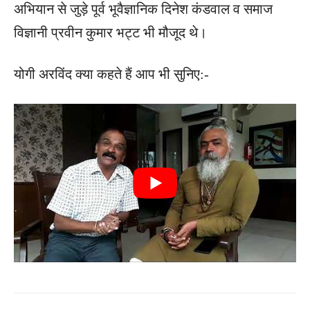
अभियान से जुड़े पूर्व भूवैज्ञानिक दिनेश कंडवाल व समाज
विज्ञानी प्रवीन कुमार भट्ट भी मौजूद थे।
योगी अरविंद क्या कहते हैं आप भी सुनिए:-