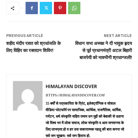
PREVIOUS ARTICLE
NEXT ARTICLE
शहीद मंदीप रावत को श्रधांजलि के
विधान सभा अध्यक्ष ने दी भावुक हृदय
लिए विहिप का रक्तदान शिविर!
से पूर्व प्रधानमंत्री अटल बिहारी
बाजपेयी को भावभीनी श्रधान्जली!
HIMALAYAN DISCOVER
HTTPS://HIMALAYANDISCOVER.COM
35 बर्षों से पत्रकारिता के प्रिंट, इलेक्ट्रॉनिक व सोशल
मीडिया प्लेटफॉर्म पर सामाजिक, आर्थिक, राजनैतिक, धार्मिक,
पर्यटन, धर्म-संस्कृति सहित तमाम उन मुद्दों को बेबाकी से उठाना
जो विश्व भर में लोक समाज, लोक संस्कृति व आम जनमानस के
लिए लाभप्रद हो व हर उस सकारात्मक पहलु की बात करना जो
सर्व जन सुखाय: सर्व जन हिताय हो.