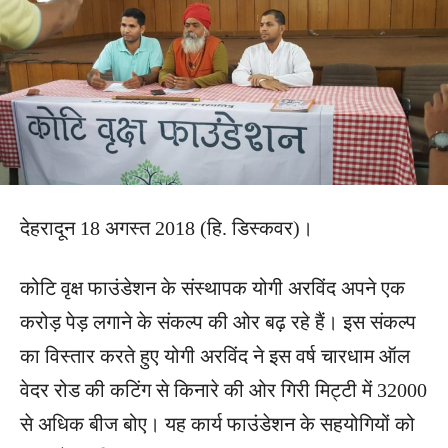
देहरादून 18 अगस्त 2018 (हि. डिस्कवर)।
कोटि वृक्ष फाउंडेशन के संस्थापक योगी अरविंद अपने एक
करोड़ पेड़ लगाने के संकल्प की ओर बढ़ रहे हैं। इस संकल्प
का विस्तार करते हुए योगी अरविंद ने इस वर्ष चारधाम ऑल
वेदर रोड की कटिंग से किनारे की ओर गिरी मिट्टी में 32000
से अधिक बीज बोए। यह कार्य फाउंडेशन के सहयोगियों को