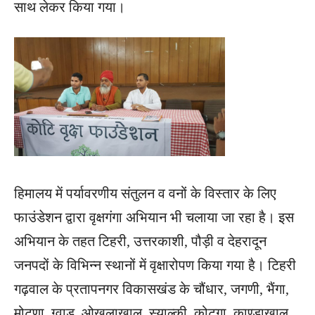
साथ लेकर किया गया।
हिमालय में पर्यावरणीय संतुलन व वनों के विस्तार के लिए
फाउंडेशन द्वारा वृक्षगंगा अभियान भी चलाया जा रहा है। इस
अभियान के तहत टिहरी, उत्तरकाशी, पौड़ी व देहरादून
जनपदों के विभिन्न स्थानों में वृक्षारोपण किया गया है। टिहरी
गढ़वाल के प्रतापनगर विकासखंड के चौंधार, जगणी, भैंगा,
मोटणा, ग्वाड़, ओखलाखाल, स्याल्की, कोटगा, काण्डाखाल