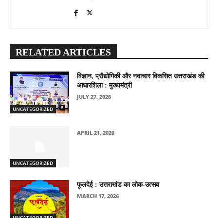
RELATED ARTICLES
विज्ञान, प्रौद्योगिकी और नवाचार विकसित उत्तराखंड की
आधारशिला : मुख्यमंत्री
JULY 27, 2026
UNCATEGORIZED
APRIL 21, 2026
UNCATEGORIZED
फूलदेई : उत्तराखंड का लोक-उत्सव
MARCH 17, 2026
UNCATEGORIZED