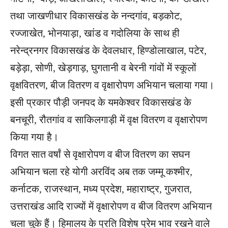
तथा जाखणीधार विकासखंड के नन्दगांव, बड़कोट,
रज्जाखेत, भोनयाड़ा, खांड व गदोलिया के साथ ही
नरेन्द्रनगर विकासखंड के देवलधार, हिण्डोलाखाल, पटेर,
बड़ेड़ा, सोणी, खेड़गाड़, घुगतानी व बेरनी गांवों में स्कूलों
वृक्षवितरण, बीज वितरण व वृक्षारोपण अभियान चलाया गया।
इसी प्रकार पौड़ी जनपद के यमकेश्वर विकासखंड के
बनचूरी, रौतगांव व साकिलगाड़ी में वृक्ष वितरण व वृक्षारोपण
किया गया है।
विगत सात वर्षां से वृक्षारोपण व बीज वितरण का सघन
अभियान चला रहे योगी अरविंद अब तक जम्मू कश्मीर,
कर्नाटक, राजस्थान, मध्य प्रदेश, महाराष्ट्र, गुजरात,
उत्तराखंड आदि राज्यों में वृक्षारोपण व बीज वितरण अभियान
चला चुके हैं। हिमालय के प्रति विशेष प्रेम भाव रखने वाले