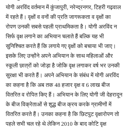
योगी अरविंद वर्तमान में कुंजापुरी, नरेन्द्रनगर, टिहरी गढ़वाल
में रहते हैं। वृक्षों व वनों की प्रति जागरूकता व वृक्षों का
रोपण उनकी सबसे पहली प्राथमिकता है। योगी अरविंद न
सिर्फ वृक्ष लगाने का अभियान चलाते हैं बल्कि यह भी
सुनिश्चित करते हैं कि लगाये गए वृक्षों को बचाया भी जाए।
इसके लिए उन्होंने अपने अभियान के साथ महिलाओं और
स्कूली छात्रों को जोड़ा है जोकि वृक्ष लगाकर वर्ष भर उनकी
सुरक्षा भी करते हैं। अपने अभियान के संबंध में योगी अरविंद
का कहना है कि अब तक 48 हजार वृक्ष व 6 लाख बीज
वितरित व रोपित किए हैं। अभियान के लिए योगी जी देहरादून
के बीज विक्रेताओं से शुद्ध बीज क्रय करके ग्रामीणों में
वितरित करते हैं। उनका कहना है कि छिटपुट वृक्षारोपण तो
पहले सभी चल रहे थे लेकिन 2010 के बाद कोटि वृक्ष