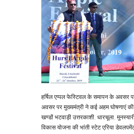
हर्षिल एप्पल फेस्टिवल के समापन के अवसर पर म
अवसर पर मुख्यमंत्री ने कई अहम घोषणाएं की।
खण्डों भटवाड़ी उत्तरकाशी, धारचूला, मुनस्यार
विकास योजना की भांती स्टेट एरिया डेवलपमे