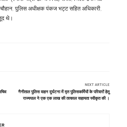
चौहान, पुलिस अधीक्षक पंकज भट्ट सहित अधिकारी,
जूद थे।
NEXT ARTICLE
सचिव
नैनीताल पुलिस वाहन दुर्घटना में मृत पुलिसकर्मियों के परिवारों हेतु
राज्यपाल ने एक एक लाख की तत्काल सहायता स्वीकृत की ।
ER