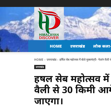
HOME
उत्तराखंड
लोक कला-स
HOME
उत्तराखंड
हर्षिल सेब महोत्सव में बोले मुख्यमंत्री- नेलांग वैल
उत्तराखंड
हर्षिल सेब महोत्सव में 
वैली से 30 किमी आग
जाएगा।