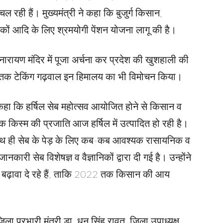
ल रही हैं। मुख्यमंत्री ने कहा कि बुजुर्ग किसान,
िकों आदि के लिए श्रमयोगी पेंशन योजना लागू की है।
क्ष्मीनारायण मंदिर में पूजा अर्चना कर प्रदेश की खुशहाली की
स्तक टेकिंग गढ़वाल इन हिमालय का भी विमोचन किया।
ा कि हर्षिल सेब महोत्सव आयोजित होने से किसान व
किस्म की प्रजाति आज हर्षिल में उत्पादित हो रही है।
 साथ ही सेब के पेड़ के लिए कब-कब आवश्यक रासायनिक व
री सेब विशेषज्ञ व वैज्ञानिकों द्वारा दी गई है। उन्होंने
बढ़ावा दे रहे हैं, ताकि 2022 तक किसान की आय
िला प्रभारी मंत्री डा. धन सिंह रावत, जिला उपाध्यक्ष