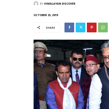
BY
HIMALAYAN DISCOVER
OCTOBER 25, 2019
SHARE