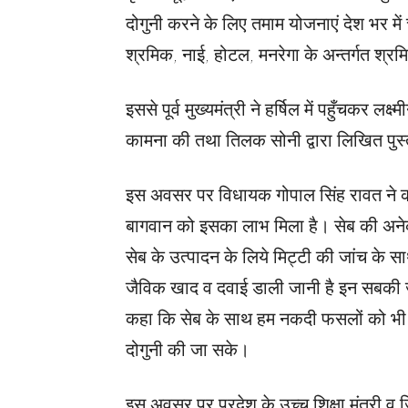
दोगुनी करने के लिए तमाम योजनाएं देश भर में च
श्रमिक, नाई, होटल, मनरेगा के अन्तर्गत श्रम
इससे पूर्व मुख्यमंत्री ने हर्षिल में पहुँचकर ल
कामना की तथा तिलक सोनी द्वारा लिखित पु
इस अवसर पर विधायक गोपाल सिंह रावत ने कह
बागवान को इसका लाभ मिला है। सेब की अनेक 
सेब के उत्पादन के लिये मिट्टी की जांच के
जैविक खाद व दवाई डाली जानी है इन सबकी जानका
कहा कि सेब के साथ हम नकदी फसलों को भी 
दोगुनी की जा सके।
इस अवसर पर प्रदेश के उच्च शिक्षा मंत्री व ज