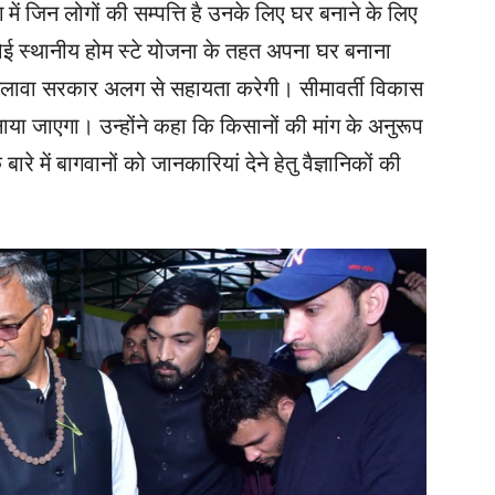
 में जिन लोगों की सम्पत्ति है उनके लिए घर बनाने के लिए
ई स्थानीय होम स्टे योजना के तहत अपना घर बनाना
े अलावा सरकार अलग से सहायता करेगी। सीमावर्ती विकास
ाया जाएगा। उन्होंने कहा कि किसानों की मांग के अनुरूप
े में बागवानों को जानकारियां देने हेतु वैज्ञानिकों की