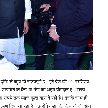
दृष्टि से बहुत ही महत्वपूर्ण है। पूरे देश की 45 प्रतिशत
ि उत्पादन के लिए मां गंगा का अहम योगदान है। राज्य
 रूपये तक ब्याज मुक्त ऋण दे रही है। इसके साथ ही
 ऋण दिया जा रहा है। उन्होंने कहा कि किसानों की आय