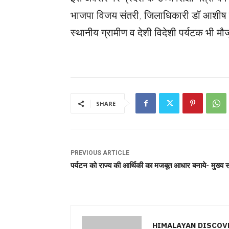
भाजपा विजय संतरी, जिलाधिकारी डॉ आशीष 
स्थानीय ग्रामीण व देशी विदेशी पर्यटक भी मौ
SHARE
PREVIOUS ARTICLE
पर्यटन को राज्य की आर्थिकी का मजबूत आधार बनाये- मुख्य 
HIMALAYAN DISCOV