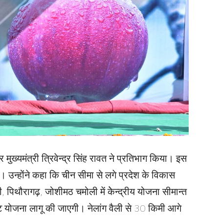
ुख्यमंत्री त्रिवेन्द्र सिंह रावत ने प्रतिभाग किया। इस
 उन्होंने कहा कि चीन सीमा से लगे प्रदेश के विकास
ी, पिथौरागढ़, जोशीमठ चमोली में केेन्द्रीय योजना सीमान्त
ंट योजना लागू की जाएगी। नेलांग वैली से 30 किमी आगे