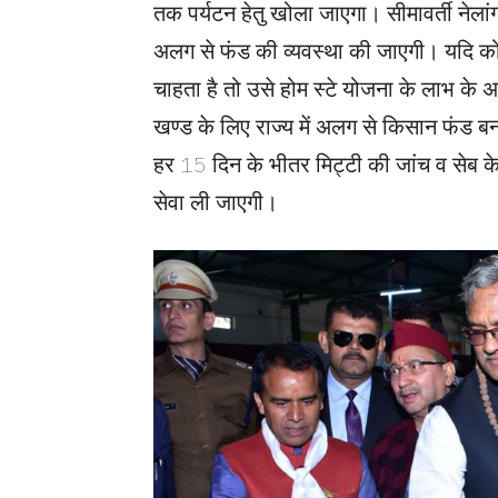
तक पर्यटन हेतु खोला जाएगा। सीमावर्ती नेलांग
अलग से फंड की व्यवस्था की जाएगी। यदि को
चाहता है तो उसे होम स्टे योजना के लाभ क
खण्ड के लिए राज्य में अलग से किसान फंड बन
हर 15 दिन के भीतर मिट्टी की जांच व सेब के बार
सेवा ली जाएगी।