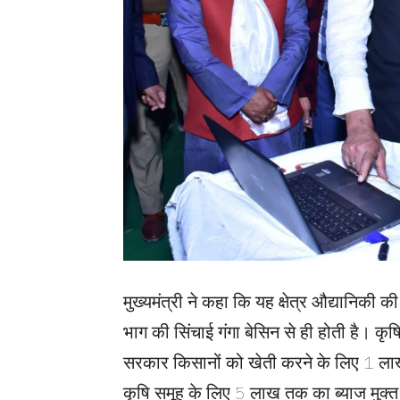
मुख्यमंत्री ने कहा कि यह क्षेत्र औद्यानिकी की 
भाग की सिंचाई गंगा बेसिन से ही होती है। कृष
सरकार किसानों को खेती करने के लिए 1 लाख
कृषि समूह के लिए 5 लाख तक का ब्याज मुक्त