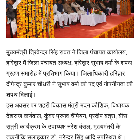
मुख्यमंत्री त्रिवेन्द्र सिंह रावत ने जिला पंचायत कार्यालय,
हरिद्वार में जिला पंचायत अध्यक्ष, हरिद्वार सुभाष वर्मा के शपथ
ग्रहण समारोह में प्रतिभाग किया। जिलाधिकारी हरिद्वार
दीपेन्द्र कुमार चौधरी ने सुभाष वर्मा को पद एवं गोपनीयता की
शपथ दिलाई।
इस अवसर पर शहरी विकास मंत्री मदन कौशिक, विधायक
देशराज कर्णवाल, कुंवर प्रणव चैंपियन, प्रदीप बत्रा, बीस
सूत्री कार्यक्रम के उपाध्यक्ष नरेश बंसल, मुख्यमंत्री के
तकनीकि सलाहकार डॉ. नरेन्द्र सिंह आदि उपस्थित थे।