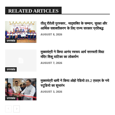
RELATED ARTICLES
तीलू रौतेली पुरस्कार.. मातृशक्ति के सम्मान, सुरक्षा और
आर्थिक सशक्तीकरण के लिए राज्य सरकार प्रतिबद्ध
AUGUST 8, 2026
उत्तराखंड
मुख्यमंत्री ने किया आनंद स्वरूप आर्य सरस्वती विद्या
मंदिर शिशु वाटिका का लोकार्पण
AUGUST 7, 2026
उत्तराखंड
मुख्यमंत्री धामी ने किया ओहो रेडियो 89.2 एफएम के नये
स्टूडियो का शुभारंभ
AUGUST 3, 2026
उत्तराखंड