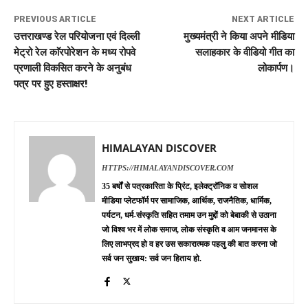
PREVIOUS ARTICLE
NEXT ARTICLE
उत्तराखण्ड रेल परियोजना एवं दिल्ली
मुख्यमंत्री ने किया अपने मीडिया
मेट्रो रेल काॅरपोरेशन के मध्य रोपवे
सलाहकार के वीडियो गीत का
प्रणाली विकसित करने के अनुबंध
लोकार्पण।
पत्र पर हुए हस्ताक्षर!
HIMALAYAN DISCOVER
HTTPS://HIMALAYANDISCOVER.COM
35 बर्षों से पत्रकारिता के प्रिंट, इलेक्ट्रॉनिक व सोशल
मीडिया प्लेटफॉर्म पर सामाजिक, आर्थिक, राजनैतिक, धार्मिक,
पर्यटन, धर्म-संस्कृति सहित तमाम उन मुद्दों को बेबाकी से उठाना
जो विश्व भर में लोक समाज, लोक संस्कृति व आम जनमानस के
लिए लाभप्रद हो व हर उस सकारात्मक पहलु की बात करना जो
सर्व जन सुखाय: सर्व जन हिताय हो.