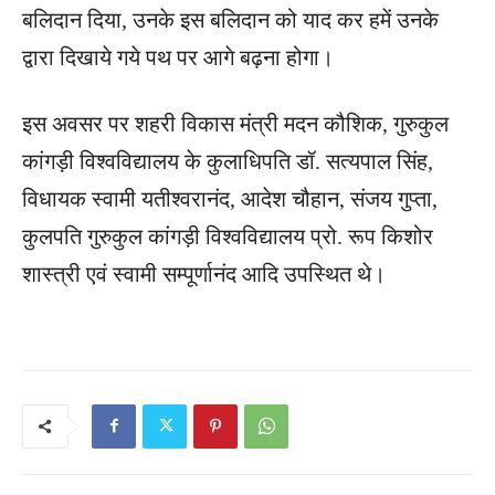
बलिदान दिया, उनके इस बलिदान को याद कर हमें उनके
द्वारा दिखाये गये पथ पर आगे बढ़ना होगा।
इस अवसर पर शहरी विकास मंत्री मदन कौशिक, गुरुकुल
कांगड़ी विश्वविद्यालय के कुलाधिपति डॉ. सत्यपाल सिंह,
विधायक स्वामी यतीश्वरानंद, आदेश चौहान, संजय गुप्ता,
कुलपति गुरुकुल कांगड़ी विश्वविद्यालय प्रो. रूप किशोर
शास्त्री एवं स्वामी सम्पूर्णानंद आदि उपस्थित थे।