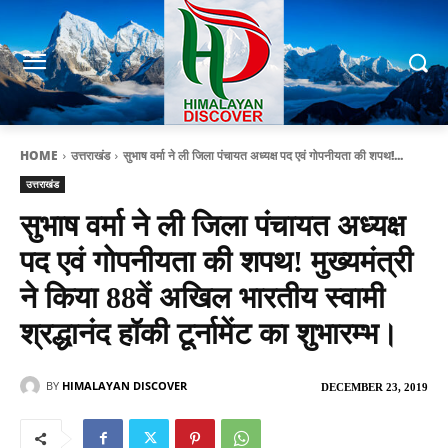
HOME
उत्तराखंड
सुभाष वर्मा ने ली जिला पंचायत अध्यक्ष पद एवं गोपनीयता की शपथ!...
उत्तराखंड
सुभाष वर्मा ने ली जिला पंचायत अध्यक्ष
पद एवं गोपनीयता की शपथ! मुख्यमंत्री
ने किया 88वें अखिल भारतीय स्वामी
श्रद्धानंद हॉकी टूर्नामेंट का शुभारम्भ।
BY
HIMALAYAN DISCOVER
DECEMBER 23, 2019