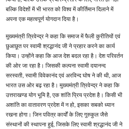
बल्कि विदेशों में भी भारत को विश्व में कीर्तिमान दिलाने में
अपना एक महत्वपूर्ण योगदान दिया है।
मुख्यमंत्री त्रिवेन्द्र ने कहा कि समाज में फैली कुरीतियों एवं
छुआछूत पर स्वामी श्रद्धानंद जी ने प्रहार करने का कार्य
किया। उन्होंने कहा कि आज देश बदल रहा है। देश परिवर्तन
की ओर जा रहा है। जिसकी कल्पना स्वामी दयानन्द
सरस्वती, स्वामी विवेकानंद एवं अरविन्द घोष ने की थी, आज
भारत उस ओर बढ़ रहा है। मुख्यमंत्री त्रिवेन्द्र ने कहा कि
उत्तराखण्ड योग भूमि है, एक शांति प्रिय प्रदेश है। किसी भी
अशांति का वातावरण प्रदेश में न हो, इसका सबको ध्यान
रखना होगा। जिन पवित्र कार्यों के लिए गुरुकुल जैसे
संस्थानों की स्थापना हुई, जिसके लिए स्वामी श्रद्धानंद जी ने