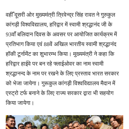
वहीँ दूसरी ओर मुख्यमंत्री त्रिवेन्द्र सिंह रावत ने गुरुकुल
कांगड़ी विश्वविद्यालय, हरिद्वार में स्वामी श्रद्धानंद जी के
93वाँ बलिदान दिवस के अवसर पर आयोजित कार्यक्रम में
प्रतिभाग किया एवं 88वें अखिल भारतीय स्वामी श्रद्धानंद
हॉकी टूर्नामेंट का शुभारम्भ किया। मुख्यमंत्री ने कहा कि
हरिद्वार हाईवे पर बन रहे फ्लाईओवर का नाम स्वामी
श्रद्धानन्द के नाम पर रखने के लिए प्रस्ताव भारत सरकार
को भेजा जायेगा। गुरूकुल कांगड़ी विश्वविद्यालय मैदान में
एस्ट्रो टर्फ बनाने के लिए राज्य सरकार द्वारा भी सहयोग
किया जायेगा।