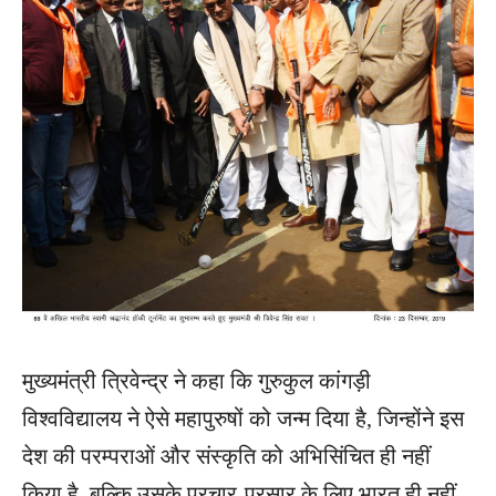
मुख्यमंत्री त्रिवेन्द्र ने कहा कि गुरुकुल कांगड़ी
विश्वविद्यालय ने ऐसे महापुरुषों को जन्म दिया है, जिन्होंने इस
देश की परम्पराओं और संस्कृति को अभिसिंचित ही नहीं
किया है, बल्कि उसके प्रचार-प्रसार के लिए भारत ही नहीं