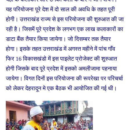
यह परियोजना पूरे देश में दो साल की अवधि के तहत पूरी
होगी। उत्तराखंड राज्य से इस परियोजना की शुरुआत की जा
रही है। जिसमें पूरे प्रदेश के लगभग एक लाख कलाकारों का
डाटा बैंक तैयार किया जायेगा। जो दिसम्बर तक तैयार
होगा। इसके तहत उत्तराखंड में अगस्त महीने में पांच गाँव
फिर 16 विकासखंडो में इस पाइलेट प्रोजेक्ट की शुरुआत
होगी जिसके बाद पूरे प्रदेश में इसको अमलीजामा पहनाया
जायेगा। विगत दिनों इस परियोजना की रूपरेखा पर परिचर्चा
को लेकर देहरादून मे एक बैठक भी आयोजित की गई थी।