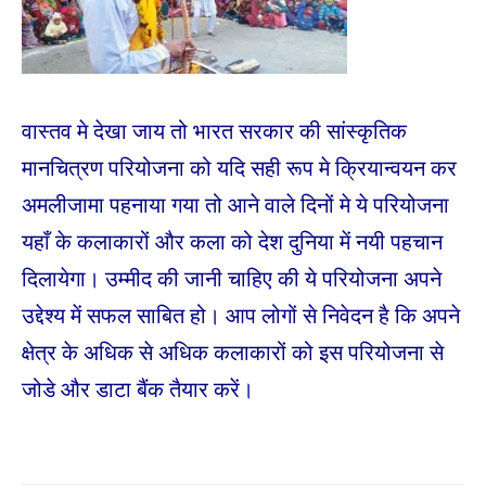
वास्तव मे देखा जाय तो भारत सरकार की सांस्कृतिक
मानचित्रण परियोजना को यदि सही रूप मे क्रियान्वयन कर
अमलीजामा पहनाया गया तो आने वाले दिनों मे ये परियोजना
यहाँ के कलाकारों और कला को देश दुनिया में नयी पहचान
दिलायेगा। उम्मीद की जानी चाहिए की ये परियोजना अपने
उद्देश्य में सफल साबित हो। आप लोगों से निवेदन है कि अपने
क्षेत्र के अधिक से अधिक कलाकारों को इस परियोजना से
जोडे और डाटा बैंक तैयार करें।