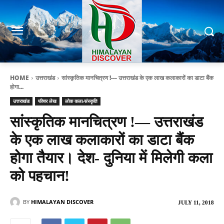
HOME
उत्तराखंड
सांस्कृतिक मानचित्रण !--- उत्तराखंड के एक लाख कलाकारों का डाटा बैंक
होगा...
उत्तराखंड
फीचर लेख
लोक कला-संस्कृति
सांस्कृतिक मानचित्रण !— उत्तराखंड
के एक लाख कलाकारों का डाटा बैंक
होगा तैयार। देश- दुनिया में मिलेगी कला
को पहचान!
BY
HIMALAYAN DISCOVER
JULY 11, 2018