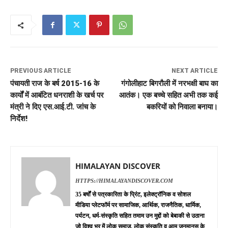
PREVIOUS ARTICLE
NEXT ARTICLE
पंचायती राज के बर्ष 2015-16 के
गंगोलीहाट बिगरौली में नरभक्षी बाघ का
कार्यों में आबंटित धनराशी के खर्च पर
आतंक। एक बच्चे सहित अभी तक कई
मंत्री ने दिए एस.आई.टी. जांच के
बकरियों को निवाला बनाया।
निर्देश!
HIMALAYAN DISCOVER
HTTPS://HIMALAYANDISCOVER.COM
35 बर्षों से पत्रकारिता के प्रिंट, इलेक्ट्रॉनिक व सोशल
मीडिया प्लेटफॉर्म पर सामाजिक, आर्थिक, राजनैतिक, धार्मिक,
पर्यटन, धर्म-संस्कृति सहित तमाम उन मुद्दों को बेबाकी से उठाना
जो विश्व भर में लोक समाज, लोक संस्कृति व आम जनमानस के