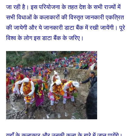
जा रही है। इस परियोजना के तहत देश के सभी राज्यों में
सभी विधाओं के कलाकारों की विस्तृत जानकारी एकत्रित
की जायेगी और ये जानकारी डाटा बैंक में रखी जायेंगी। पूरे
विश्व के लोग इस डाटा बैंक के जरिए।
यहाँ के कलाकार और उनकी कला के बारे में जान पायेंगे।