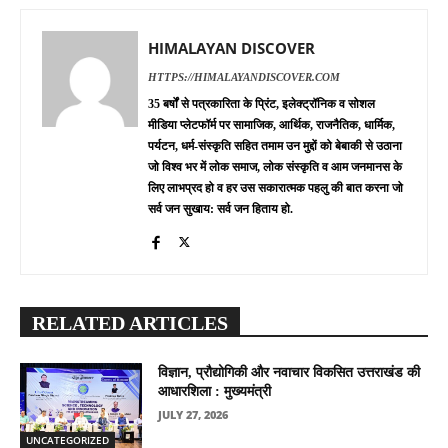
HIMALAYAN DISCOVER
HTTPS://HIMALAYANDISCOVER.COM
35 बर्षों से पत्रकारिता के प्रिंट, इलेक्ट्रॉनिक व सोशल
मीडिया प्लेटफॉर्म पर सामाजिक, आर्थिक, राजनैतिक, धार्मिक,
पर्यटन, धर्म-संस्कृति सहित तमाम उन मुद्दों को बेबाकी से उठाना
जो विश्व भर में लोक समाज, लोक संस्कृति व आम जनमानस के
लिए लाभप्रद हो व हर उस सकारात्मक पहलु की बात करना जो
सर्व जन सुखाय: सर्व जन हिताय हो.
RELATED ARTICLES
विज्ञान, प्रौद्योगिकी और नवाचार विकसित उत्तराखंड की
आधारशिला : मुख्यमंत्री
JULY 27, 2026
UNCATEGORIZED