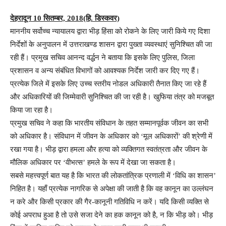
देहरादून 10 सितम्बर, 2018(हि. डिस्कवर)
माननीय सर्वोच्च न्यायालय द्वारा भीड़ हिंसा को रोकने के लिए जारी किये गए दिशा
निर्देशों के अनुपालन में उत्तराखण्ड शासन द्वारा पुख्ता व्यवस्थाएं सुनिश्चित की जा
रही हैं। प्रमुख सचिव आनन्द वर्द्धन ने बताया कि इसके लिए पुलिस, जिला
प्रशासन व अन्य संबंधित विभागों को आवश्यक निर्देश जारी कर दिए गए हैं।
प्रत्येक जिले में इसके लिए उच्च स्तरीय नोडल अधिकारी तैनात किए जा रहे हैं
और अधिकारियों की जिम्मेवारी सुनिश्चित की जा रही है। खुफिया तंत्र को मजबूत
किया जा रहा है।
प्रमुख सचिव ने कहा कि भारतीय संविधान के तहत सम्मानपूर्वक जीवन का सभी
को अधिकार है। संविधान में जीवन के अधिकार को ‘मूल अधिकारों’ की श्रेणी में
रखा गया है। भीड़ द्वारा हमला और हत्या को व्यक्तिगत स्वतंत्रता और जीवन के
मौलिक अधिकार पर ‘वीभत्स’ हमले के रूप में देखा जा सकता है।
सबसे महत्त्वपूर्ण बात यह है कि भारत की लोकतांत्रिक प्रणाली में ‘विधि का शासन’
निहित है। यहाँ प्रत्येक नागरिक से अपेक्षा की जाती है कि वह कानून का उल्लंघन
न करे और किसी प्रकार की गैर-कानूनी गतिविधि न करें। यदि किसी व्यक्ति से
कोई अपराध हुआ है तो उसे सजा देने का हक कानून को है, न कि भीड़ को। भीड़