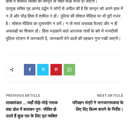
हिंसा में शामिल व्यक्ति को कानून के तहत कड़ी सजा दी जाएगी।
प्रमुख सचिव गृह आनंद वर्द्धन ने लोगों से अपील की है कि कानून को अपने हाथ में
न लें और भीड़ हिंसा में शामिल न हों। पुलिस की सोशल मीडिया पर भी पूरी नजर
है। सोशल मीडिया का दुरूपयोग न करें। न तो स्वयं अफवाह फैलाएं और न ही
अफवाहों का शिकार हों। हिंसा भड़काने वाले अराजक तत्वों के बारे में नजदीकी
पुलिस स्टेशन में जानकारी दें, जानकारी देने वालों की पहचान गुप्त रखी जाएगी।
PREVIOUS ARTICLE
NEXT ARTICLE
लाखामंडल ….जहाँ तोड़े-मोड़े नामक
परिवहन मंत्री ने जनजागरूकता के
वाद्य ढोल में बजाकर पुनः जीवित हो
लिए दिए फ़िल्म बनाने के निर्देश।
उठते हैं कुछ पल के लिए मृत व्यक्ति!