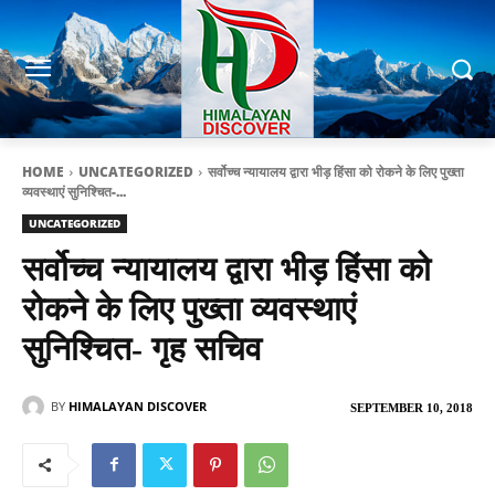
HOME
UNCATEGORIZED
सर्वोच्च न्यायालय द्वारा भीड़ हिंसा को रोकने के लिए पुख्ता
व्यवस्थाएं सुनिश्चित-...
UNCATEGORIZED
सर्वोच्च न्यायालय द्वारा भीड़ हिंसा को
रोकने के लिए पुख्ता व्यवस्थाएं
सुनिश्चित- गृह सचिव
BY
HIMALAYAN DISCOVER
SEPTEMBER 10, 2018