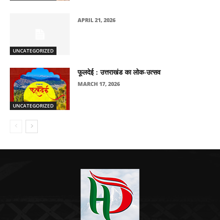
APRIL 21, 2026
UNCATEGORIZED
फूलदेई : उत्तराखंड का लोक-उत्सव
MARCH 17, 2026
UNCATEGORIZED