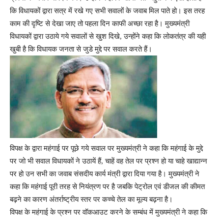
कि विधायकों द्वारा सत्र में रखे गए सभी सवालों के जवाब मिल पाते हो। इस तरह
काम की दृष्टि से देखा जाए तो पहला दिन काफी अच्छा रहा है। मुख्यमंत्री
विधायकों द्वारा उठाये गये सवालों से खुश दिखे, उन्होंने कहा कि लोकतंत्र की यही
खुबी है कि विधायक जनता से जुडे मुद्दे पर सवाल करते हैं।
विपक्ष के द्वारा महंगाई पर पूछे गये सवाल पर मुख्यमंत्री ने कहा कि महंगाई के मुद्दे
पर जो भी सवाल विधायकों ने उठायें हैं, चाहें वह तेल पर प्रश्न हो या चाहे खाद्यान्न
पर हो उन सभी का जवाब संसदीय कार्य मंत्री द्वारा दिया गया है। मुख्यमंत्री ने
कहा कि महंगाई पूरी तरह से नियंत्रण पर है जबकि पेट्रोल एवं डीजल की कीमत
बढ़ने का कारण अंतर्राष्ट्रीय स्तर पर कच्चे तेल का मूल्य बढ़ना है।
विपक्ष के महंगाई के प्रश्न पर वॉकआउट करने के सम्बंध में मुख्यमंत्री ने कहा कि