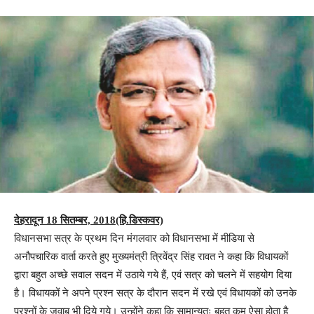
देहरादून 18 सितम्बर, 2018(हि.डिस्कवर)
विधानसभा सत्र के प्रथम दिन मंगलवार को विधानसभा में मीडिया से
अनौपचारिक वार्ता करते हुए मुख्यमंत्री त्रिवेंद्र सिंह रावत ने कहा कि विधायकों
द्वारा बहुत अच्छे सवाल सदन में उठाये गये हैं, एवं सत्र को चलने में सहयोग दिया
है। विधायकों ने अपने प्रश्न सत्र के दौरान सदन में रखे एवं विधायकों को उनके
प्रश्नों के जवाब भी दिये गये। उन्होंने कहा कि सामान्यतः बहुत कम ऐसा होता है