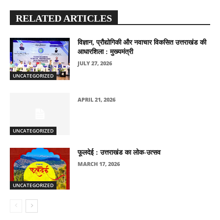
RELATED ARTICLES
विज्ञान, प्रौद्योगिकी और नवाचार विकसित उत्तराखंड की
आधारशिला : मुख्यमंत्री
JULY 27, 2026
UNCATEGORIZED
APRIL 21, 2026
UNCATEGORIZED
फूलदेई : उत्तराखंड का लोक-उत्सव
MARCH 17, 2026
UNCATEGORIZED