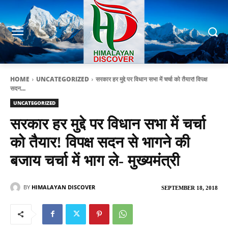
HOME
UNCATEGORIZED
सरकार हर मुद्दे पर विधान सभा में चर्चा को तैयार! विपक्ष
सदन...
UNCATEGORIZED
सरकार हर मुद्दे पर विधान सभा में चर्चा
को तैयार! विपक्ष सदन से भागने की
बजाय चर्चा में भाग ले- मुख्यमंत्री
BY
HIMALAYAN DISCOVER
SEPTEMBER 18, 2018