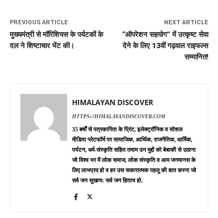
PREVIOUS ARTICLE
NEXT ARTICLE
मुख्यमंत्री से मॉरिशियस के पर्यटकों के
“ऑपरेशन सहयोग” में उत्कृष्ट सेवा
दल ने शिष्टाचार भेंट की।
देने के लिए 13वीं गढ़वाल राइफल्स
सम्मानित!
HIMALAYAN DISCOVER
HTTPS://HIMALAYANDISCOVER.COM
35 बर्षों से पत्रकारिता के प्रिंट, इलेक्ट्रॉनिक व सोशल
मीडिया प्लेटफॉर्म पर सामाजिक, आर्थिक, राजनैतिक, धार्मिक,
पर्यटन, धर्म-संस्कृति सहित तमाम उन मुद्दों को बेबाकी से उठाना
जो विश्व भर में लोक समाज, लोक संस्कृति व आम जनमानस के
लिए लाभप्रद हो व हर उस सकारात्मक पहलु की बात करना जो
सर्व जन सुखाय: सर्व जन हिताय हो.