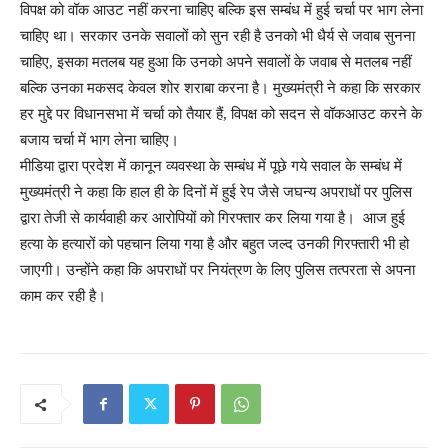
विपक्ष को वॉक आउट नहीं करना चाहिए बल्कि इस सम्बंध में हुई चर्चा पर भाग लेना
चाहिए था। सरकार उनके सवालों को सुन रही है उनको भी धैर्य से जवाब सुनना
चाहिए, इसका मतलब यह हुआ कि उनको अपने सवालों के जवाब से मतलब नहीं
बल्कि उनका मकसद केवल शोर शराबा करना है। मुख्यमंत्री ने कहा कि सरकार
हर मुद्दे पर विधानसभा में चर्चा को तैयार हैं, विपक्ष को सदन से वॉकआउट करने के
बजाय चर्चा में भाग लेना चाहिए।
मीडिया द्वारा प्रदेश में कानून व्यवस्था के सम्बंध में पूछे गये सवाल के सम्बंध में
मुख्यमंत्री ने कहा कि हाल ही के दिनों में हुई रेप जैसे जघन्य अपराधों पर पुलिस
द्वारा तेजी से कार्यवाही कर आरोपियों को गिरफ्तार कर लिया गया है। आज हुई
हत्या के हत्यारों को पहचान लिया गया है और बहुत जल्द उनकी गिरफ्तारी भी हो
जाएगी। उन्होंने कहा कि अपराधों पर नियंत्रण के लिए पुलिस तत्परता से अपना
काम कर रही है।