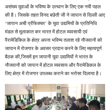
असंख्य युवाओं के भविष्य के उत्थान के लिए एक नयी पहल
की है। जिसके तहत विनद बछेती जी ने जापान से दिल्ली आए
‘जापान अची प्रीफेक्चर’ के युवा उद्यमियों के प्रतिनिधि
मंडल से मुलाकात कर भारत में होटल व्यवसायी एवं
पैरामेडिकिल के क्षेत्र अपना भविष्य तलाश रहे नौजवानों को
जापान में रोजगार के अवसर प्रदान करने के लिए महत्वपूर्ण
बैठक की,जिसमें इन जापानी युवा उद्यमियों ने भारत के
नौजवानों को जापान में होटल व्यवसाय और पैरामेडिकल के
लिए क्षेत्र में रोजगार उपलब्ध कराने का भरोसा दिलाया है।