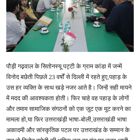
पौड़ी गढ़वाल के सितोनस्यू पट्टी के ग्राम कांडा में जन्में
विनोद बछेती पिछले 23 वर्षों से दिल्ली में रहते हुए,पहाड़ के
उस हर व्यक्ति के साथ खड़े नजर आते है। जिन्हें सही मायने
में मदद की आवश्यकता होती। फिर चाहे वह पहाड़ के लोगों
और तमाम सामाजिक संगठनों को एक जुट एक मुट करने का
मामला हो,या फिर उत्तराखंड़ी भाषा-बोली,उत्तराखंडी भाषा
अकादमी और सांस्कृतिक पटल पर उत्तराखंड के सम्मान के