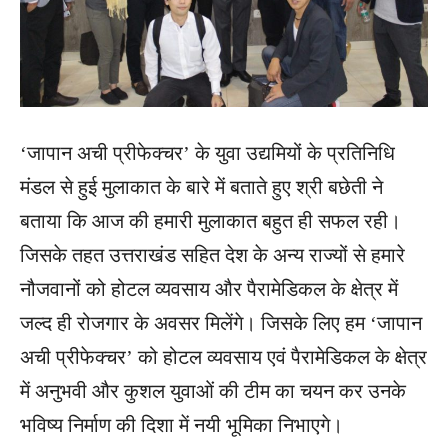
‘जापान अची प्रीफेक्चर’ के युवा उद्यमियों के प्रतिनिधि
मंडल से हुई मुलाकात के बारे में बताते हुए श्री बछेती ने
बताया कि आज की हमारी मुलाकात बहुत ही सफल रही।
जिसके तहत उत्तराखंड सहित देश के अन्य राज्यों से हमारे
नौजवानों को होटल व्यवसाय और पैरामेडिकल के क्षेत्र में
जल्द ही रोजगार के अवसर मिलेंगे। जिसके लिए हम ‘जापान
अची प्रीफेक्चर’ को होटल व्यवसाय एवं पैरामेडिकल के क्षेत्र
में अनुभवी और कुशल युवाओं की टीम का चयन कर उनके
भविष्य निर्माण की दिशा में नयी भूमिका निभाएगे।