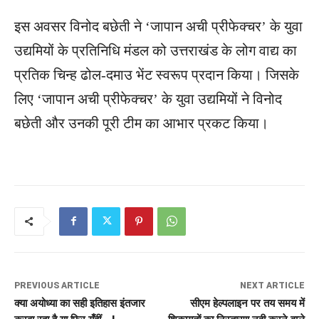
इस अवसर विनोद बछेती ने ‘जापान अची प्रीफेक्चर’ के युवा
उद्यमियों के प्रतिनिधि मंडल को उत्तराखंड के लोग वाद्य का
प्रतिक चिन्ह ढोल-दमाउ भेंट स्वरूप प्रदान किया। जिसके
लिए ‘जापान अची प्रीफेक्चर’ के युवा उद्यमियों ने विनोद
बछेती और उनकी पूरी टीम का आभार प्रकट किया।
PREVIOUS ARTICLE
NEXT ARTICLE
क्या अयोध्या का सही इतिहास इंतजार
सीएम हेल्पलाइन पर तय समय में