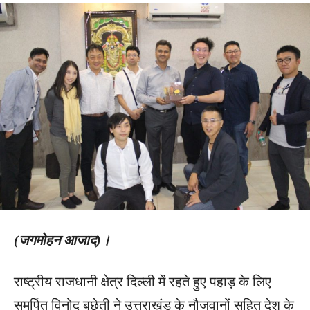
(जगमोहन आजाद)।
राष्ट्रीय राजधानी क्षेत्र दिल्ली में रहते हुए पहाड़ के लिए
समर्पित विनोद बछेती ने उत्तराखंड के नौजवानों सहित देश के