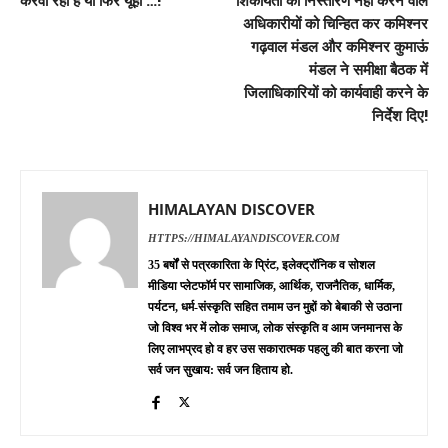
करवा रहा है या फिर यूँहीं …!
शिकायतों का निस्तारण नही करने वाले
अधिकारीयों को चिन्हित कर कमिश्नर
गढ़वाल मंडल और कमिश्नर कुमाऊं
मंडल ने समीक्षा बैठक में
जिलाधिकारियों को कार्यवाही करने के
निर्देश दिए!
HIMALAYAN DISCOVER
HTTPS://HIMALAYANDISCOVER.COM
35 बर्षों से पत्रकारिता के प्रिंट, इलेक्ट्रॉनिक व सोशल
मीडिया प्लेटफॉर्म पर सामाजिक, आर्थिक, राजनैतिक, धार्मिक,
पर्यटन, धर्म-संस्कृति सहित तमाम उन मुद्दों को बेबाकी से उठाना
जो विश्व भर में लोक समाज, लोक संस्कृति व आम जनमानस के
लिए लाभप्रद हो व हर उस सकारात्मक पहलु की बात करना जो
सर्व जन सुखाय: सर्व जन हिताय हो.