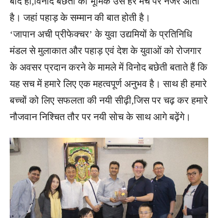
बाद हो,विनोद बछेती की भूमिक उस हर मंच पर नजर आती
है। जहां पहाड़ के सम्मान की बात होती है।
‘जापान अची प्रीफेक्चर’ के युवा उद्यमियों के प्रतिनिधि
मंडल से मुलाकात और पहाड़ एवं देश के युवाओं को रोजगार
के अवसर प्रदान करने के मामले में विनोद बछेती बताते हैं कि
यह सच में हमारे लिए एक महत्वपूर्ण अनुभव है। साथ ही हमारे
बच्चों को लिए सफलता की नयी सीढ़ी,जिस पर चढ़ कर हमारे
नौजवान निश्चित तौर पर नयी सोच के साथ आगे बढ़ेंगे।