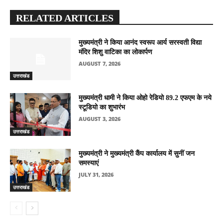
RELATED ARTICLES
मुख्यमंत्री ने किया आनंद स्वरूप आर्य सरस्वती विद्या
मंदिर शिशु वाटिका का लोकार्पण
AUGUST 7, 2026
उत्तराखंड
मुख्यमंत्री धामी ने किया ओहो रेडियो 89.2 एफएम के नये
स्टूडियो का शुभारंभ
AUGUST 3, 2026
उत्तराखंड
मुख्यमंत्री ने मुख्यमंत्री कैंप कार्यालय में सुनीं जन
समस्याएं
JULY 31, 2026
उत्तराखंड