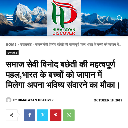
HOME
उत्तराखंड
समाज सेवी विनोद बछेती की महत्वपूर्ण पहल,भारत के बच्चों को जापान में...
उत्तराखंड
समाज सेवी विनोद बछेती की महत्वपूर्ण
पहल,भारत के बच्चों को जापान में
मिलेगा अपना भविष्य संवारने का मौका।
BY
HIMALAYAN DISCOVER
OCTOBER 18, 2019