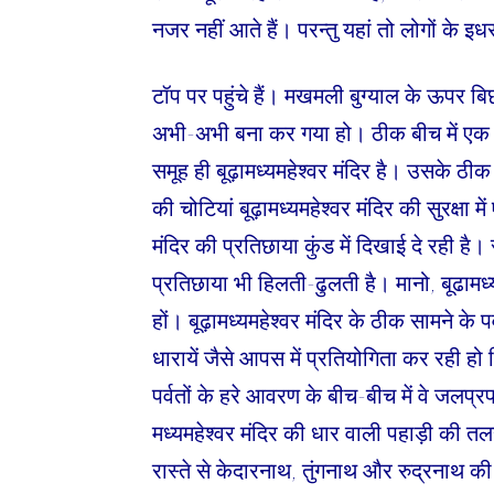
नजर नहीं आते हैं। परन्तु यहां तो लोगों के इध
टॉप पर पहुंचे हैं। मखमली बुग्याल के ऊपर बि
अभी-अभी बना कर गया हो। ठीक बीच में एक छो
समूह ही बूढ़ामध्यमहेश्वर मंदिर है। उसके ठी
की चोटियां बूढ़ामध्यमहेश्वर मंदिर की सुरक्षा 
मंदिर की प्रतिछाया कुंड में दिखाई दे रही है
प्रतिछाया भी हिलती-ढुलती है। मानो, बूढामध्यम
हों। बूढ़ामध्यमहेश्वर मंदिर के ठीक सामने के प
धारायें जैसे आपस में प्रतियोगिता कर रही हो
पर्वतों के हरे आवरण के बीच-बीच में वे जलप्र
मध्यमहेश्वर मंदिर की धार वाली पहाड़ी की तलहटी
रास्ते से केदारनाथ, तुंगनाथ और रुद्रनाथ क