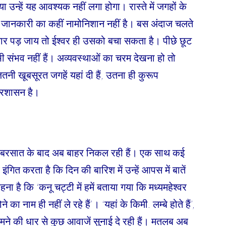
 उन्हें यह आवश्यक नहीं लगा होगा। रास्ते में जगहों के
 जानकारी का कहीं नामोनिशान नहीं है। बस अंदाज चलते
ार पड़ जाय तो ईश्वर ही उसको बचा सकता है। पीछे छूट
संभव नहीं हैं। अव्यवस्थाओं का चरम देखना हो तो
नी खूबसूरत जगहें यहां दी हैं, उतना ही कुरूप
प्रशासन है।
र की बरसात के बाद अब बाहर निकल रही हैं। एक साथ कई
गित करता है कि दिन की बारिश में उन्हें आपस में बातें
 है कि ‘कनू चट्टी में हमें बताया गया कि मध्यमहेश्वर
 का नाम ही नहीं ले रहे हैं’। ‘यहां के किमी. लम्बे होते हैं’,
मने की धार से कुछ आवाजें सुनाई दे रही हैं। मतलब अब