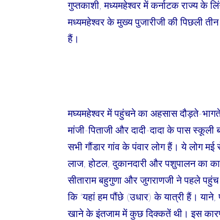
गुप्तकाशी, मध्यमहेश्वर में कर्नाटक राज्य के ल
मध्यमहेश्वर के मुख्य पुजारीजी की पिछली ती
हैं।
मघ्यमहेश्वर में पहुंचने का अहसास दौड़ते-भाग
मांजी-पिताजी और दादी-दादा के पास स्कूली बच
सभी गौंडार गांव के पंवार लोग हैं। ये लोग मई
लाज, होटल, दुकानदारी और पशुपालन का काम
सीताराम बहुगुणा और जुगराणजी ने पहले पहुंच
कि ‘यहां हम पौंछे (उधार) के यात्री हैं। यान
खाने के इंतजाम में कुछ दिक्कतें थी। इस कारण