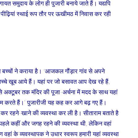
िंगायत समुदाय के लोग ही पुजारी बनाये जाते हैं। यद्यपि
न पीढ़ियां स्थाई रूप तौर पर ऊखीमठ में निवास कर रही
ते बच्चों ने कराया है। ‘आजकल गौंड़ार गांव से अपने
्चे खूब आये हैं। यहां पर जो बसावत आप देख रहे हैं,
 से अक्टूबर तक मंदिर की पूजा-अर्चना में मदद के साथ यहां
 करते हैं।’ पुजारीजी यह कह कर आगे बढ़ गए हैं।
 कर रहने-खाने की व्यवस्था कर ली है। सीताराम बताते है
े, पहले कहीं और जगह रहने की व्यवस्था थी, लेकिन वहां
 वहां के व्यवस्थापक ने उधार स्वरूप हमारी यहां व्यवस्था