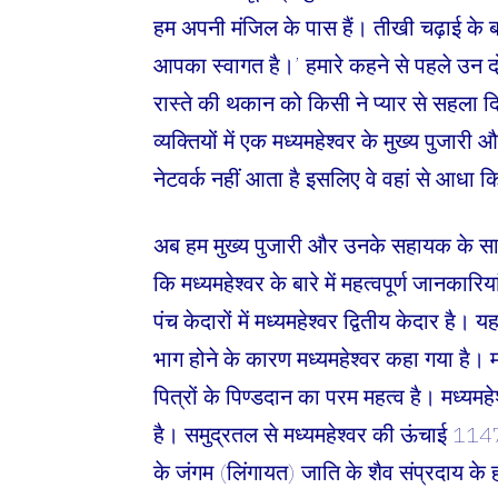
हम अपनी मंजिल के पास हैं। तीखी चढ़ाई के बा
आपका स्वागत है।’ हमारे कहने से पहले उन दो
रास्ते की थकान को किसी ने प्यार से सहला 
व्यक्तियों में एक मध्यमहेश्वर के मुख्य पुजार
नेटवर्क नहीं आता है इसलिए वे वहां से आधा कि
अब हम मुख्य पुजारी और उनके सहायक के साथ
कि मध्यमहेश्वर के बारे में महत्वपूर्ण जानकारिया
पंच केदारों में मध्यमहेश्वर द्वितीय केदार है।
भाग होने के कारण मध्यमहेश्वर कहा गया है। 
पित्रों के पिण्डदान का परम महत्व है। मध्यम
है। समुद्रतल से मध्यमहेश्वर की ऊंचाई 1147
के जंगम (लिंगायत) जाति के शैव संप्रदाय के 