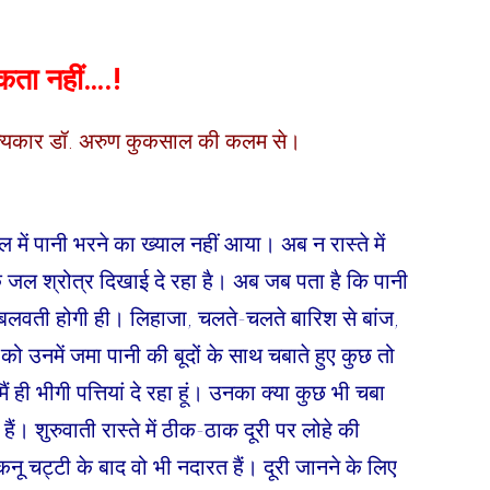
कता नहीं….!
साहित्यकार डॉ. अरुण कुकसाल की कलम से।
 में पानी भरने का ख्याल नहीं आया। अब न रास्ते में
िक जल श्रोत्र दिखाई दे रहा है। अब जब पता है कि पानी
और बलवती होगी ही। लिहाजा, चलते-चलते बारिश से बांज,
को उनमें जमा पानी की बूदों के साथ चबाते हुए कुछ तो
 ही भीगी पत्तियां दे रहा हूं। उनका क्या कुछ भी चबा
ैं। शुरुवाती रास्ते में ठीक-ठाक दूरी पर लोहे की
ू चट्टी के बाद वो भी नदारत हैं। दूरी जानने के लिए