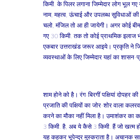
किमी. के पिलर लगाना जिम्मेदार लोग भूल गए या
नाम, महत्व, ऊंचाई और उपलब्ध सुविधाओं की
चलो, मंजिल तो आ ही जायेगी। अगर कोई बीम
गए 30 किमी. तक तो कोई प्राथमिक इलाज भी 
एकबार उत्तराखंड जरूर आइये। प्रकृति ने जित
व्यवस्थाओं के लिए जिम्मेदार यहां का शासन-
शाम होने को है। रंग-बिरगीं पक्षियां दोपह
प्रजाति की पक्षियों का जोर-शोर वाला कलरव इं
करने का मौका नहीं मिला है। उमाशंकर का कहना
3 किमी. है, अब ये कैसे 3 किमी. हैं जो खत्म होने
यह कहकर भूपेन्द्र मुस्कराता है। अचानक सा