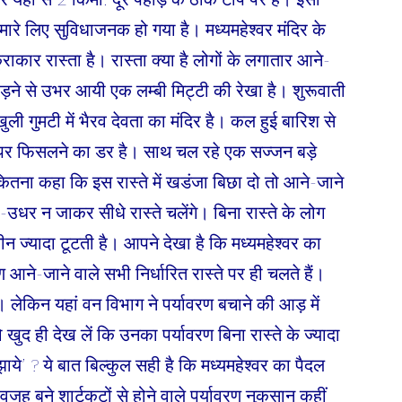
 हमारे लिए सुविधाजनक हो गया है। मध्यमहेश्वर मंदिर के
कार रास्ता है। रास्ता क्या है लोगों के लगातार आने-
उधड़ने से उभर आयी एक लम्बी मिट्टी की रेखा है। शुरूवाती
 खुली गुमटी में भैरव देवता का मंदिर है। कल हुई बारिश से
र फिसलने का डर है। साथ चल रहे एक सज्जन बड़े
े कितना कहा कि इस रास्ते में खडंजा बिछा दो तो आने-जाने
-उधर न जाकर सीधे रास्ते चलेंगे। बिना रास्ते के लोग
 ज्यादा टूटती है। आपने देखा है कि मध्यमहेश्वर का
ण आने-जाने वाले सभी निर्धारित रास्ते पर ही चलते हैं।
। लेकिन यहां वन विभाग ने पर्यावरण बचाने की आड़ में
ुद ही देख लें कि उनका पर्यावरण बिना रास्ते के ज्यादा
ये’ ? ये बात बिल्कुल सही है कि मध्यमहेश्वर का पैदल
ेवजह बने शार्टकटों से होने वाले पर्यावरण नुकसान कहीं