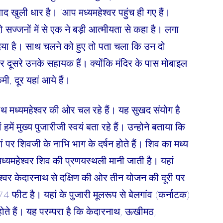
द खुली धार है। ‘आप मध्यमहेश्वर पहुंच ही गए हैं।
 सज्जनों में से एक ने बड़ी आत्मीयता से कहा है। लगा
दिया है। साथ चलने को हुए तो पता चला कि उन दो
ी और दूसरे उनके सहायक हैं। क्योंकि मंदिर के पास मोबाइल
मी, दूर यहां आये हैं।
 मध्यमहेश्वर की ओर चल रहे हैं। यह सुखद संयोग है
ं हमें मुख्य पुजारीजी स्वयं बता रहे हैं। उन्होने बताया कि
 यहां पर शिवजी के नाभि भाग के दर्षन होते हैं। शिव का मध्य
मध्यमहेश्वर शिव की प्रणयस्थली मानी जाती है। यहां
हेश्वर केदारनाथ से दक्षिण की ओर तीन योजन की दूरी पर
4 फीट है। यहां के पुजारी मूलरूप से बेलगांव (कर्नाटक)
होते हैं। यह परम्परा है कि केदारनाथ, ऊखीमठ,