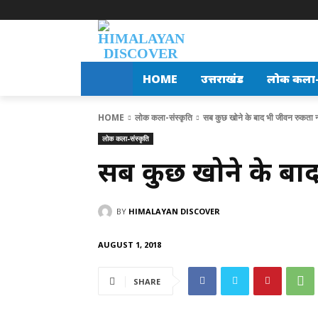
HOME
उत्तराखंड
लोक कला-स
HOME
लोक कला-संस्कृति
सब कुछ खोने के बाद भी जीवन रुकता नह
लोक कला-संस्कृति
सब कुछ खोने के बाद
BY
HIMALAYAN DISCOVER
AUGUST 1, 2018
SHARE