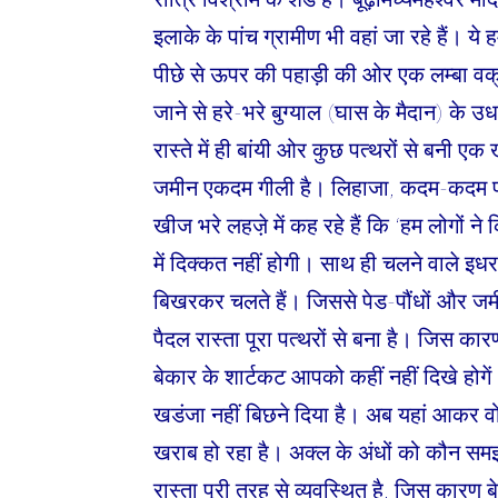
इलाके के पांच ग्रामीण भी वहां जा रहे हैं। ये
पीछे से ऊपर की पहाड़ी की ओर एक लम्बा वक्रा
जाने से हरे-भरे बुग्याल (घास के मैदान) के 
रास्ते में ही बांयी ओर कुछ पत्थरों से बनी एक
जमीन एकदम गीली है। लिहाजा, कदम-कदम प
खीज भरे लहजे़ में कह रहे हैं कि ‘हम लोगों न
में दिक्कत नहीं होगी। साथ ही चलने वाले इधर
बिखरकर चलते हैं। जिससे पेड-पौंधों और जमीन
पैदल रास्ता पूरा पत्थरों से बना है। जिस कार
बेकार के शार्टकट आपको कहीं नहीं दिखे होगें
खडंजा नहीं बिछने दिया है। अब यहां आकर वो ख
खराब हो रहा है। अक्ल के अंधों को कौन समझा
रास्ता पूरी तरह से व्यवस्थित है, जिस कारण ब