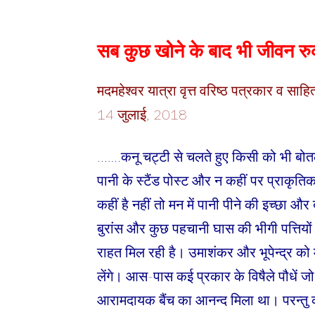
सब कुछ खोने के बाद भी जीवन रु
मदमहेश्वर यात्रा वृत्त वरिष्ठ पत्रकार व 
14 जुलाई, 2018
..
…..कनू चट्टी से चलते हुए किसी को भी बोतल
पानी के स्टैंड पोस्ट और न कहीं पर प्राकृत
कहीं है नहीं तो मन में पानी पीने की इच्छा 
बुरांस और कुछ पहचानी घास की भीगी पत्तियों 
राहत मिल रही है। उमाशंकर और भूपेन्द्र को मैं
लेंगे। आस-पास कई प्रकार के विषैले पौधें जो ह
आरामदायक बैंच का आनन्द मिला था। परन्तु कन