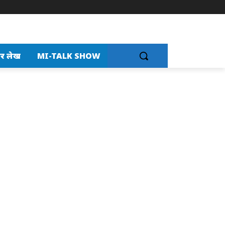
र लेख
MI-TALK SHOW