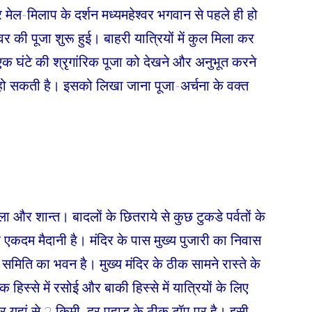
ेल-मिलाप के दर्शन मध्यमहेश्वर भगवान से पहले ही हो
र की पूजा शुरू हुई। बाहरी यात्रियों में कुल मिला कर
एक घंटे की श्रृगांरिक पूजा को देखने और अनुभूत करने
ी हो सकती है। इसको लिखा जाना पूजा-अर्चना के वक्त
 और शान्त। बादलों के छितराये से कुछ टुकडे पर्वतों के
 एकदम मैदानी है। मंदिर के पास मुख्य पुजारी का निवास
मिति का भवन है। मुख्य मंदिर के ठीक सामने रास्ते के
िस्से में रसोई और बाकी हिस्से में यात्रियों के लिए
ंदिर यहां से 2 किमी. दूर पहाड़ के ठीक टॉप पर है। इसी