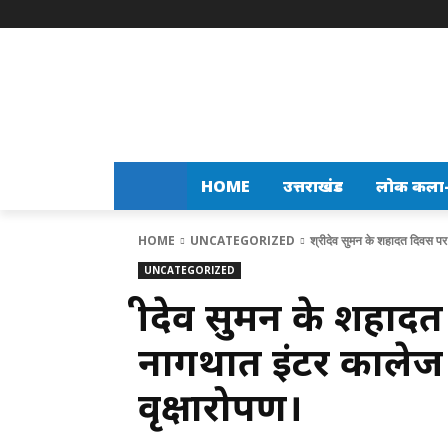
HOME
उत्तराखंड
लोक कला-स
HOME
UNCATEGORIZED
श्रीदेव सुमन के शहादत दिवस पर
UNCATEGORIZED
श्रीदेव सुमन के शहा
नागथात इंटर कालेज के
वृक्षारोपण।