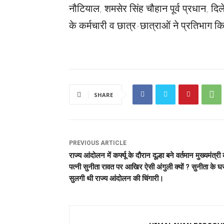
नौटियाल, शमसेर सिंह चौहान पूर्व प्रधान, द
के कर्मचारी व छात्र-छात्राओं ने प्रतिभाग 
SHARE
PREVIOUS ARTICLE
राज्य आंदोलन में कर्फ्यू के दौरान दूल्हा बने वर्तमान मुख्यमंत्री
पत्नी सुनीता रावत पर आखिर ऐसी अंगुली क्यों ? सुनीता के घ
सुलगी थी राज्य आंदोलन की चिंगारी।