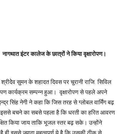
नागथात इंटर कालेज के छात्रों ने किया वृक्षारोपण।
्रीदेेव सुमन के शहादत दिवस पर चुरानी राजि. सिविल
पण कार्यक्रम सम्पन्न हुआ। वृक्षारोपण से पहले अपने
्द्र सिंह नेगी ने कहा कि जिस तरह से ग्लोबल वार्मिंग बढ़
ै तो इससे बचने का सबसे पहला है कि धरती का हरित आवरण
्षित किया जाय ताकि भूजल स्तर बढ़ सके। उन्होंने
ण है ही इससे ज्यादा महत्वपूर्ण ये है कि उसकी ठीक से