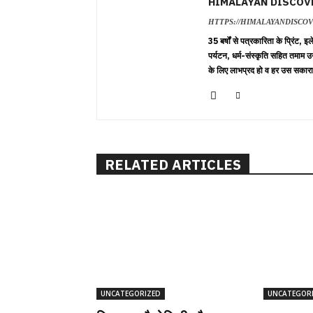
HIMALAYAN DISCOV
HTTPS://HIMALAYANDISCO
35 बर्षों से पत्रकारिता के प्रिंट,
पर्यटन, धर्म-संस्कृति सहित तमाम उ
के लिए लाभप्रद हो व हर उस सकारा
RELATED ARTICLES
UNCATEGORIZED
UNCATEGOR