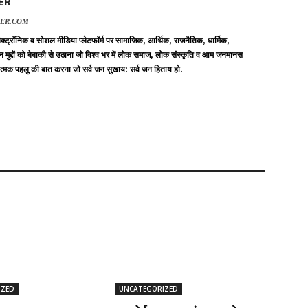
ER
VER.COM
 इलेक्ट्रॉनिक व सोशल मीडिया प्लेटफॉर्म पर सामाजिक, आर्थिक, राजनैतिक, धार्मिक,
न मुद्दों को बेबाकी से उठाना जो विश्व भर में लोक समाज, लोक संस्कृति व आम जनमानस
त्मक पहलु की बात करना जो सर्व जन सुखाय: सर्व जन हिताय हो.
IZED
UNCATEGORIZED