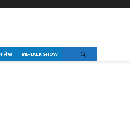
र लेख
MI-TALK SHOW