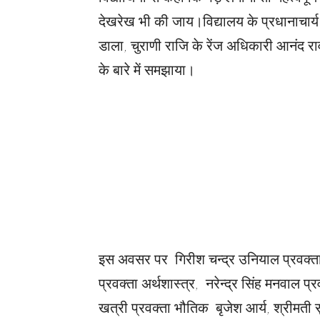
देखरेख भी की जाय।विद्यालय के प्रधानाचार्
डाला, चुराणी राजि के रेंज अधिकारी आनंद र
के बारे में समझाया।
इस अवसर पर गिरीश चन्द्र उनियाल प्रवक्ता अ
प्रवक्ता अर्थशास्त्र, नरेन्द्र सिंह मनवाल 
खत्री प्रवक्ता भौतिक बृजेश आर्य, श्रीमती 