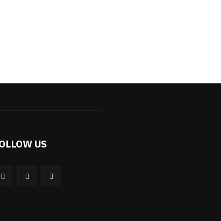
OLLOW US