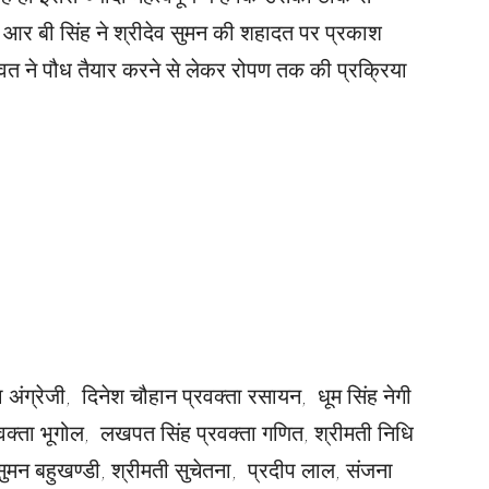
य आर बी सिंह ने श्रीदेव सुमन की शहादत पर प्रकाश
ावत ने पौध तैयार करने से लेकर रोपण तक की प्रक्रिया
ंग्रेजी, दिनेश चौहान प्रवक्ता रसायन, धूम सिंह नेगी
प्रवक्ता भूगोल, लखपत सिंह प्रवक्ता गणित, श्रीमती निधि
सुमन बहुखण्डी, श्रीमती सुचेतना, प्रदीप लाल, संजना