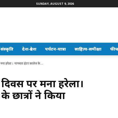
SUNDAY, AUGUST 9, 2026
ंस्कृति
देश-प्रदेश
पर्यटन-यात्रा
साहित्य-समीक्षा
फीच
 मना हरेला। नागथात इंटर कालेज के...
दत दिवस पर मना हरेला।
 छात्रों ने किया