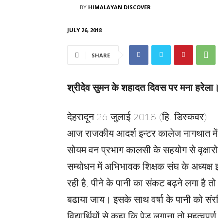
BY
HIMALAYAN DISCOVER
JULY 26, 2018
SHARE
श्रीदेव सुमन के शहादत दिवस पर मना हरेला। 
देहरादून 26 जुलाई 2018 (हि. डिस्कवर)
आज राजकीय आदर्श इन्टर कालेज नागथात में श
सोयम वन प्रभाग कालसी के सहयोग से वृक्षारो
सम्बोधन में अभिभावक शिक्षक संघ के अध्यक्ष इन
रही है, पीने के पानी का संकट बढ़ने लगा ह
बढाया जाय। इसके साथ वर्षा के पानी को संरक
विद्यार्थियों से कहा कि पेड़ लगाना तो महत्वपूर्