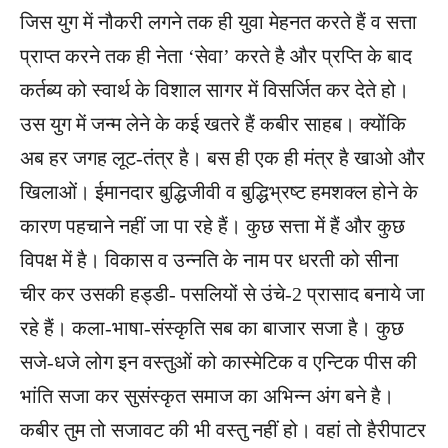
जिस युग में नौकरी लगने तक ही युवा मेहनत करते हैं व सत्ता
प्राप्त करने तक ही नेता ‘सेवा’ करते है और प्रप्ति के बाद
कर्तब्य को स्वार्थ के विशाल सागर में विसर्जित कर देते हो।
उस युग में जन्म लेने के कई खतरे हैं कबीर साहब। क्योंकि
अब हर जगह लूट-तंत्र है। बस ही एक ही मंत्र है खाओ और
खिलाओं। ईमानदार बुद्धिजीवी व बुद्धिभ्रष्ट हमशक्ल होने के
कारण पहचाने नहीं जा पा रहे हैं। कुछ सत्ता में हैं और कुछ
विपक्ष में है। विकास व उन्नति के नाम पर धरती को सीना
चीर कर उसकी हड्डी- पसलियों से उंचे-2 प्रासाद बनाये जा
रहे हैं। कला-भाषा-संस्कृति सब का बाजार सजा है। कुछ
सजे-धजे लोग इन वस्तुओं को कास्मेटिक व एन्टिक पीस की
भांति सजा कर सुसंस्कृत समाज का अभिन्न अंग बने है।
कबीर तुम तो सजावट की भी वस्तु नहीं हो। वहां तो हैरीपाटर