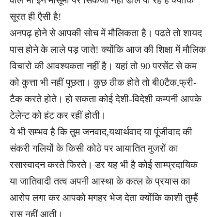
सूरत ही एैसी है!
अनपढ़ होने से आपकी सोच में मौलिकता है। पढते तो शायद
पास होने के लाले पड़ जाते! क्योंकि आज की शिक्षा में मौलिक
विचारो की आवश्यकता नहीं है। यहां तो 90 परसेंट से कम
को कुत्ता भी नहीं पूछता। कुछ ठीक होते तो बी0टैक,फ्री-
टैक करते होते। हो सकता कोई देशी-विदेशी कम्पनी आपके
टेलेन्ट को हंट कर रहीं होती।
ये भी सम्भव है कि तुम जनवाद,यथार्थवाद या पूंजीवाद की
संकरी गलियों के किसी कोठे पर आयातित मुजरों का
रसास्वादन करते फिरते। डर यह भी है कोई साम्प्रदायिक
या जातिवादी तत्व अपनी आस्था के कत्ल के प्रयास का
आरोप लगा कर आपको मगहर भेज देता क्योंकि काशी तुम्हैं
रास नहीं आती।