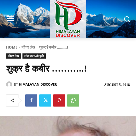
HOME
फीचर लेख
शुक्र है कबीर ...........!
फीचर लेख
लोक कला-संस्कृति
शुक्र है कबीर ………..!
BY
HIMALAYAN DISCOVER
AUGUST 5, 2018