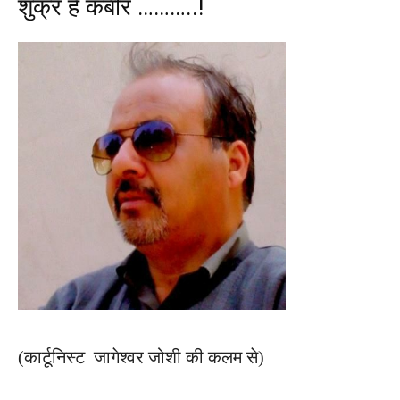
शुक्र है कबीर ………..!
(कार्टूनिस्ट जागेश्वर जोशी की कलम से)