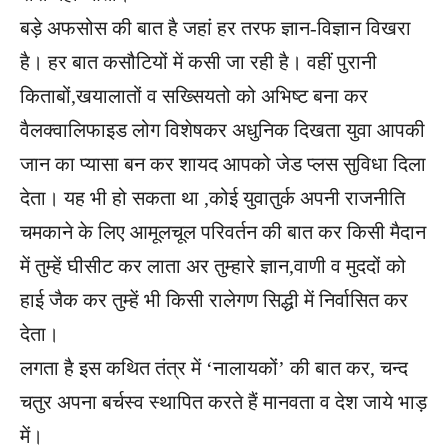
बड़े अफसोस की बात है जहां हर तरफ ज्ञान-विज्ञान विखरा
है। हर बात कसौटियों में कसी जा रही है। वहीं पुरानी
किताबों,खयालातों व सख्सियतो को अभिष्ट बना कर
वैलक्वालिफाइड लोग विशेषकर अधुनिक दिखता युवा आपकी
जान का प्यासा बन कर शायद आपको जेड प्लस सुविधा दिला
देता। यह भी हो सकता था ,कोई युवातुर्क अपनी राजनीति
चमकाने के लिए आमूलचूल परिवर्तन की बात कर किसी मैदान
में तुम्हें घीसीट कर लाता अर तुम्हारे ज्ञान,वाणी व मुददों को
हाई जैक कर तुम्हें भी किसी रालेगण सिद्धी में निर्वासित कर
देता।
लगता है इस कथित तंत्र में ‘नालायकों’ की बात कर, चन्द
चतुर अपना बर्चस्व स्थापित करते हैं मानवता व देश जाये भाड़
में।