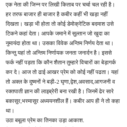
एक नेता की जिन्न पर लिखी किताब पर चर्चा चल रही है।
हर तरफ बाजार ही बाजार है कबीर कहीं भी खड़ा नहीं
दिखता। खड़ा भी होता तो कोई डेमोक्रेटिक बदमाश उसे
टिकने कहां देता। आपके जमाने में सुल्तान जो खुदा का
नुमायंदा होता था। उसका विवेक अन्तिम निर्णय देता था।
किन्तु यहां तो अन्तिम निर्णायक जनता जनार्दन है। इससे
फर्क नहीं पड़ता कि कौन शैतान तुम्हारे विचारों का बेड़ागर्क
कर दे। आज तो ढाई आखर प्रेम को कोई नहीं पढता। यहां
तो अक्ल के दुष्मनों ने बड़ी-2 घृणा,द्वेश,अवसाद,आगजनी व
रक्तपाती ज्ञान की लाइब्रेरी बना रखी है। जिनमें ढेर सारे
बकासुर,भस्मासुर अध्ययनशील हैं। कबीर आप ही ने तो कहा
था।
उठा बबूला प्रेम का तिनका उड़ा आकाश.