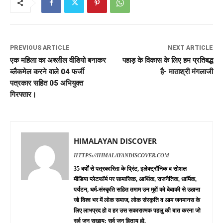
PREVIOUS ARTICLE
NEXT ARTICLE
एक महिला का अश्लील वीडियो बनाकर
पहाड़ के विकास के लिए हम प्रतिबद्ध
ब्लैकमेल करने वाले 04 फर्जी
है- माताश्री मंगलाजी
पत्रकार सहित 05 अभियुक्त
गिरफ्तार।
HIMALAYAN DISCOVER
HTTPS://HIMALAYANDISCOVER.COM
35 बर्षों से पत्रकारिता के प्रिंट, इलेक्ट्रॉनिक व सोशल
मीडिया प्लेटफॉर्म पर सामाजिक, आर्थिक, राजनैतिक, धार्मिक,
पर्यटन, धर्म-संस्कृति सहित तमाम उन मुद्दों को बेबाकी से उठाना
जो विश्व भर में लोक समाज, लोक संस्कृति व आम जनमानस के
लिए लाभप्रद हो व हर उस सकारात्मक पहलु की बात करना जो
सर्व जन सुखाय: सर्व जन हिताय हो.