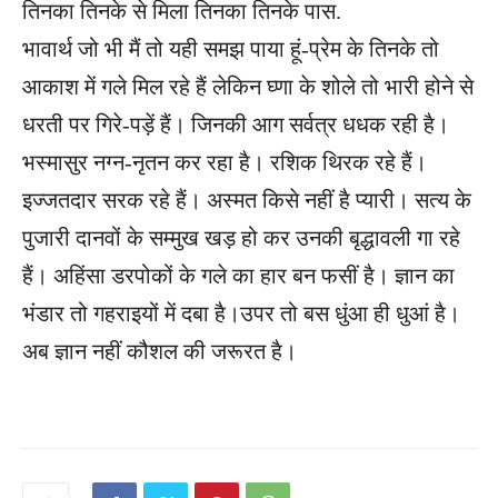
तिनका तिनके से मिला तिनका तिनके पास.
भावार्थ जो भी मैं तो यही समझ पाया हूं-प्रेम के तिनके तो
आकाश में गले मिल रहे हैं लेकिन घ्णा के शोले तो भारी होने से
धरती पर गिरे-पड़ें हैं। जिनकी आग सर्वत्र धधक रही है।
भस्मासुर नग्न-नृतन कर रहा है। रशिक थिरक रहे हैं।
इज्जतदार सरक रहे हैं। अस्मत किसे नहीं है प्यारी। सत्य के
पुजारी दानवों के सम्मुख खड़ हो कर उनकी बृद्धावली गा रहे
हैं। अहिंसा डरपोकों के गले का हार बन फसीं है। ज्ञान का
भंडार तो गहराइयों में दबा है।उपर तो बस धुंआ ही धुआं है।
अब ज्ञान नहीं कौशल की जरूरत है।