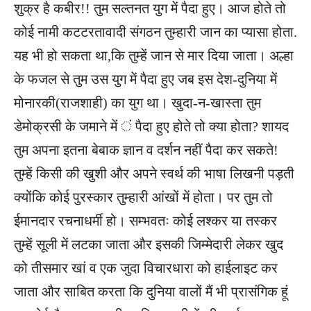
शुक्र है कबीर!! तुम सल्तनत युग में पैदा हुए। आज होते तो
कोई नामी कटटरतावादी संगठन तुम्हारी जान का प्यासा होता.
यह भी हो सकता था,कि तुम्हें जान से मार दिया जाता। अल्हा
के फजल से तुम उस युग में पैदा हुए जब इस देश-दुनिया में
मोनारकी(राजशाही) का युग था। खुदा-न-खास्ता तुम
डेमोक्रसी के जमाने में ं पैदा हुए होते तो क्या होता? शायद
तुम अपना इतना बेबाक ज्ञान व दर्शन नहीं पैदा कर सकते!
तुम्हें किसी की खुशी और अपने स्वर्थ की भाषा लिखनी पड़ती
क्योंकि कोई पुरस्कार तुम्हारी आंखों में होता। पर तुम तो
ईमानदार रचनाधर्मी हो। सम्भवतः कोई लश्कर या तस्कर
तुम्हें सूली में लटका जाता और इसकी जिम्मेदारी लेकर खुद
को तीसमार खां व एक जुदा विचारधारा को हाईलाइट कर
जाता और साबित करता कि दुनिया वालों मैं भी प्रासंगिक हूं