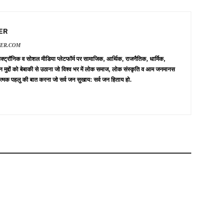
ER
VER.COM
 इलेक्ट्रॉनिक व सोशल मीडिया प्लेटफॉर्म पर सामाजिक, आर्थिक, राजनैतिक, धार्मिक,
न मुद्दों को बेबाकी से उठाना जो विश्व भर में लोक समाज, लोक संस्कृति व आम जनमानस
त्मक पहलु की बात करना जो सर्व जन सुखाय: सर्व जन हिताय हो.