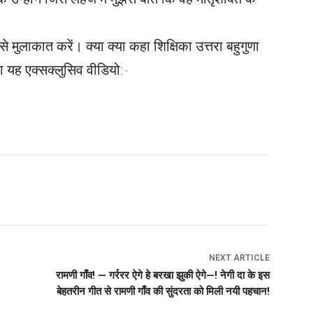
े मुलाकात करें। क्या क्या कहा शिक्षिका उत्तरा बहुगुणा
 यह एक्सक्लुसिव वीडियो:-
NEXT ARTICLE
रामणी गाँव! — गर्ररर ऐगे हे बरखा झुकी ऐगे—! नेगी दा के इस
बेहतरीन गीत से रामणी गाँव की सुंदरता को मिली नयी पहचान!