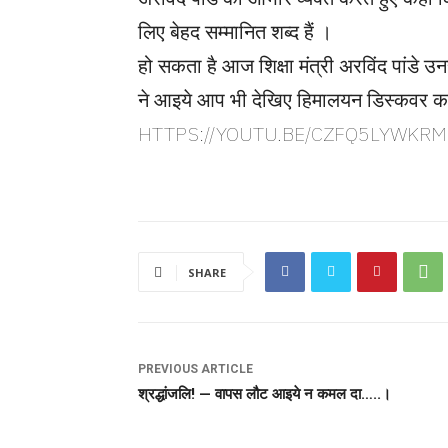
लिए बेहद सम्मानित शब्द हैं ।
हो सकता है आज शिक्षा मंत्री अरविंद पांडे उनस
ने आइये आप भी देखिए हिमालयन डिस्कवर का
HTTPS://YOUTU.BE/CZFQ5LYWKRM
SHARE
PREVIOUS ARTICLE
श्रद्धांजलि! — वापस लौट आइये न कमल दा…..।