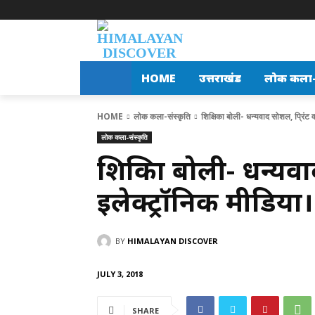
HOME
उत्तराखंड
लोक कला-स
HOME
लोक कला-संस्कृति
शिक्षिका बोली- धन्यवाद सोशल, प्रिंट
लोक कला-संस्कृति
शिक्षिका बोली- धन्यवा
इलेक्ट्रॉनिक मीडिया
BY
HIMALAYAN DISCOVER
JULY 3, 2018
SHARE