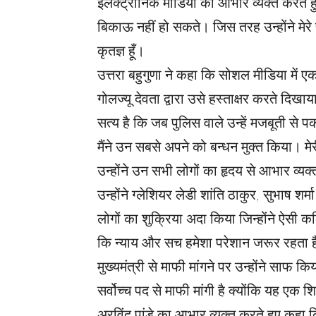
इलेक्ट्रॉनिक मीडिया का आभार व्यक्त करते हु
बिकाऊ नहीं हो सकते। जिस तरह उन्होंने मेर
कृतज्ञ हूँ।
उत्तरा बहुगुणा ने कहा कि सोशल मीडिया में ए
गोलज्यू देवता द्वारा उसे हस्ताक्षर करते दिख
सत्य है कि जब पुलिस वाले उन्हें मजबूती से 
मैंने उन सबसे अपने को बन्धन मुक्त किया। मे
उन्होंने उन सभी लोगों का हृदय से आभार व्यक्
उन्होंने ग्लेशियर लेडी शांति ठाकुर, सुभाष 
लोगों का शुक्रिया अदा किया जिन्होंने ऐसी कठ
कि न्याय और सच हमेशा परेशान जरूर रहता ह
मुख्यमंत्री से माफी मांगने पर उन्होंने साफ किय
सर्वोच्च पद से माफी मांगी है क्योंकि यह एक शिक
अरविंद पांडे का आभार व्यक्त करते हुए कहा कि