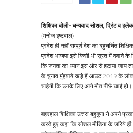
शिक्षिका बोली- धन्यवाद सोशल, प्रिंट व इले
(मनोज इष्टवाल)
प्रदेश ही नहीं सम्पूर्ण देश का बहुचर्चित शिक्
प्रदेश भाजपा इसे किसी भी सूरत में दबाने 
कि जनता का ध्यान इस ओर से हटाया जाय ता
के चुनाव मुंहबाये खड़े हैं आउट 2019 के लोकस
चाहेगी कि उनके लिए आगे मौत पीछे खाई हो।
बहरहाल शिक्षिका उत्तरा बहुगुणा ने अपने प्
करते हुए कहा कि सोशल मीडिया के जरिये ही उन