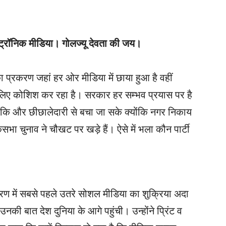
क्ट्रॉनिक मीडिया। गोलज्यू देवता की जय।
षिका प्रकरण जहां हर ओर मीडिया में छाया हुआ है वहीं
के लिए कोशिश कर रहा है। सरकार हर सम्भव प्रयास पर है
कि और छीछालेदारी से बचा जा सके क्योंकि नगर निकाय
भा चुनाव ने चौखट पर खड़े हैं। ऐसे में भला कौन पार्टी
रकरण में सबसे पहले उतरे सोशल मीडिया का शुक्रिया अदा
की बात देश दुनिया के आगे पहुंची। उन्होंने प्रिंट व