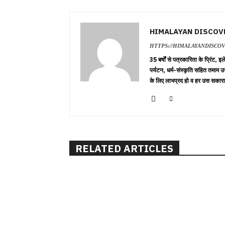
HIMALAYAN DISCOV
HTTPS://HIMALAYANDISCO
35 बर्षों से पत्रकारिता के प्रिंट,
पर्यटन, धर्म-संस्कृति सहित तमाम उ
के लिए लाभप्रद हो व हर उस सकारा
RELATED ARTICLES