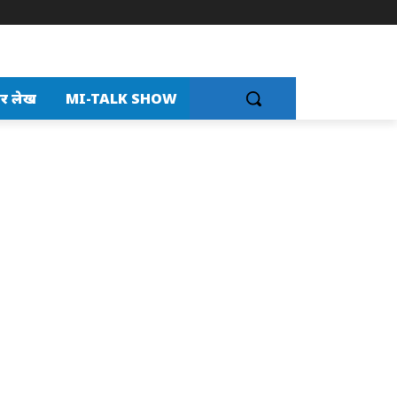
र लेख
MI-TALK SHOW