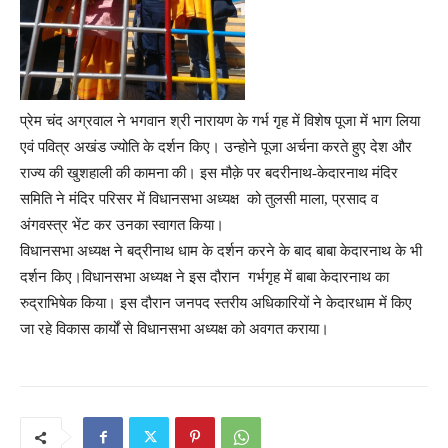
प्रेम चंद अग्रवाल ने भगवान श्री नारायण के गर्भ गृह में विशेष पूजा में भाग लिया
एवं पवित्र अखंड ज्योति के दर्शन किए। उन्होने पूजा अर्चना करते हुए देश और
राज्य की खुशहाली की कामना की। इस मौक़े पर बदरीनाथ-केदारनाथ मंदिर
समिति ने मंदिर परिसर में विधानसभा अध्यक्ष को तुलसी माला, प्रसाद व
अंगवस्त्र भेंट कर उनका स्वागत किया।
विधानसभा अध्यक्ष ने बद्रीनाथ धाम के दर्शन करने के बाद बाबा केदारनाथ के भी
दर्शन किए।विधानसभा अध्यक्ष ने इस दौरान गर्भगृह में बाबा केदारनाथ का
रुद्राभिषेक किया। इस दौरान जनपद स्तरीय अधिकारियों ने केदारधाम में किए
जा रहे विकास कार्यों से विधानसभा अध्यक्ष को अवगत कराया।