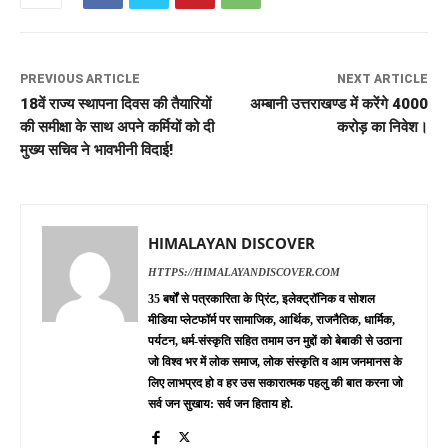
PREVIOUS ARTICLE
NEXT ARTICLE
18वें राज्य स्थापना दिवस की तैयारियों
अम्बानी उत्तराखण्ड में करेंगे 4000
की समीक्षा के साथ अपने कर्मियों को दी
करोड़ का निवेश।
मुख्य सचिव ने भावभीनी विदाई!
HIMALAYAN DISCOVER
HTTPS://HIMALAYANDISCOVER.COM
35 बर्षों से पत्रकारिता के प्रिंट, इलेक्ट्रॉनिक व सोशल
मीडिया प्लेटफॉर्म पर सामाजिक, आर्थिक, राजनैतिक, धार्मिक,
पर्यटन, धर्म-संस्कृति सहित तमाम उन मुद्दों को बेबाकी से उठाना
जो विश्व भर में लोक समाज, लोक संस्कृति व आम जनमानस के
लिए लाभप्रद हो व हर उस सकारात्मक पहलु की बात करना जो
सर्व जन सुखाय: सर्व जन हिताय हो.