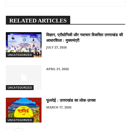
RELATED ARTICLES
विज्ञान, प्रौद्योगिकी और नवाचार विकसित उत्तराखंड की
आधारशिला : मुख्यमंत्री
JULY 27, 2026
UNCATEGORIZED
APRIL 21, 2026
UNCATEGORIZED
फूलदेई : उत्तराखंड का लोक-उत्सव
MARCH 17, 2026
UNCATEGORIZED