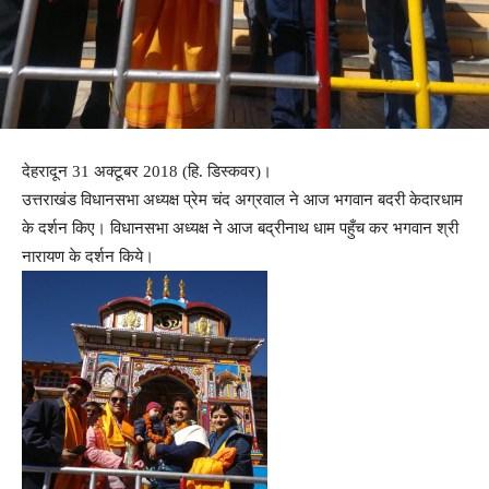
देहरादून 31 अक्टूबर 2018 (हि. डिस्कवर)।
उत्तराखंड विधानसभा अध्यक्ष प्रेम चंद अग्रवाल ने आज भगवान बदरी केदारधाम
के दर्शन किए। विधानसभा अध्यक्ष ने आज बद्रीनाथ धाम पहुँच कर भगवान श्री
नारायण के दर्शन किये।