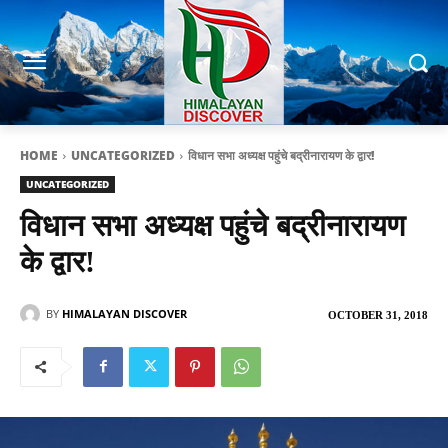
HOME
UNCATEGORIZED
विधान सभा अध्यक्ष पहुंचे बद्रीनारायण के द्वार!
UNCATEGORIZED
विधान सभा अध्यक्ष पहुंचे बद्रीनारायण
के द्वार!
BY
HIMALAYAN DISCOVER
OCTOBER 31, 2018