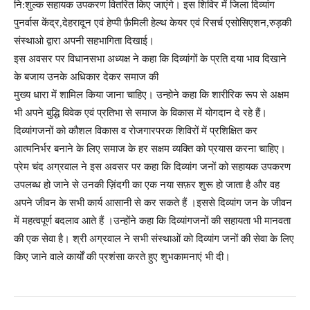
नि:शुल्क सहायक उपकरण वितरित किए जाएंगे। इस शिविर में जिला दिव्यांग
पुनर्वास केंद्र,देहरादून एवं हेप्पी फ़ैमिली हेल्थ केयर एवं रिसर्च एसोसिएशन,रुड़की
संस्थाओ द्वारा अपनी सहभागिता दिखाई।
इस अवसर पर विधानसभा अध्यक्ष ने कहा कि दिव्यांगों के प्रति दया भाव दिखाने
के बजाय उनके अधिकार देकर समाज की
मुख्य धारा में शामिल किया जाना चाहिए। उन्होने कहा कि शारीरिक रूप से अक्षम
भी अपने बुद्धि विवेक एवं प्रतिभा से समाज के विकास में योगदान दे रहे हैं।
दिव्यांगजनों को कौशल विकास व रोजगारपरक शिविरों में प्रशिक्षित कर
आत्मनिर्भर बनाने के लिए समाज के हर सक्षम व्यक्ति को प्रयास करना चाहिए।
प्रेम चंद अग्रवाल ने इस अवसर पर कहा कि दिव्यांग जनों को सहायक उपकरण
उपलब्ध हो जाने से उनकी ज़िंदगी का एक नया सफ़र शुरू हो जाता है और वह
अपने जीवन के सभी कार्य आसानी से कर सकते हैं ।इससे दिव्यांग जन के जीवन
में महत्वपूर्ण बदलाव आते हैं ।उन्होंने कहा कि दिव्यांगजनों की सहायता भी मानवता
की एक सेवा है। श्री अग्रवाल ने सभी संस्थाओं को दिव्यांग जनों की सेवा के लिए
किए जाने वाले कार्यों की प्रशंसा करते हुए शुभकामनाएं भी दी।