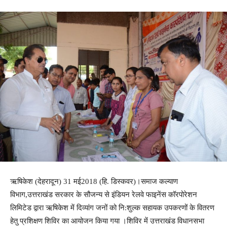
ऋषिकेश (देहरादून) 31 मई2018 (हि. डिस्कवर)।समाज कल्याण
विभाग,उत्तराखंड सरकार के सौजन्य से इंडियन रेलवे फाइनेंस कॉरपोरेशन
लिमिटेड द्वारा ऋषिकेश में दिव्यांग जनों को नि:शुल्क सहायक उपकरणों के वितरण
हेतु प्रशिक्षण शिविर का आयोजन किया गया ।शिविर में उत्तराखंड विधानसभा