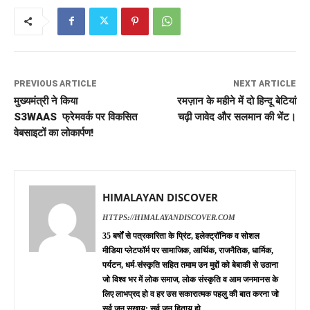
PREVIOUS ARTICLE
NEXT ARTICLE
मुख्यमंत्री ने किया
रमज़ान के महीने में दो हिन्दू बेटियां
S3WAAS फ्रेमवर्क पर विकसित
चढ़ी जावेद और सलमान की भेंट।
वेबसाइटों का लोकार्पण!
HIMALAYAN DISCOVER
HTTPS://HIMALAYANDISCOVER.COM
35 बर्षों से पत्रकारिता के प्रिंट, इलेक्ट्रॉनिक व सोशल
मीडिया प्लेटफॉर्म पर सामाजिक, आर्थिक, राजनैतिक, धार्मिक,
पर्यटन, धर्म-संस्कृति सहित तमाम उन मुद्दों को बेबाकी से उठाना
जो विश्व भर में लोक समाज, लोक संस्कृति व आम जनमानस के
लिए लाभप्रद हो व हर उस सकारात्मक पहलु की बात करना जो
सर्व जन सुखाय: सर्व जन हिताय हो.