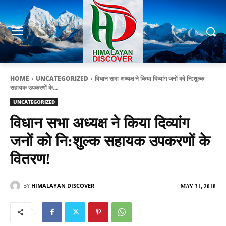
HOME
UNCATEGORIZED
विधान सभा अध्यक्ष ने किया दिव्यांग जनों को नि:शुल्क
सहायक उपकरणों के...
UNCATEGORIZED
विधान सभा अध्यक्ष ने किया दिव्यांग
जनों को नि:शुल्क सहायक उपकरणों के
वितरण!
BY
HIMALAYAN DISCOVER
MAY 31, 2018