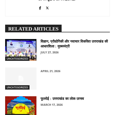
RELATED ARTICLES
विज्ञान, प्रौद्योगिकी और नवाचार विकसित उत्तराखंड की
आधारशिला : मुख्यमंत्री
JULY 27, 2026
UNCATEGORIZED
APRIL 21, 2026
UNCATEGORIZED
फूलदेई : उत्तराखंड का लोक-उत्सव
MARCH 17, 2026