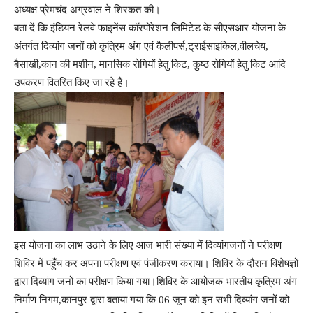
अध्यक्ष प्रेमचंद अग्रवाल ने शिरकत की।
बता दें कि इंडियन रेलवे फाइनेंस कॉरपोरेशन लिमिटेड के सीएसआर योजना के
अंतर्गत दिव्यांग जनों को कृत्रिम अंग एवं कैलीपर्स,ट्राईसाइकिल,वीलचेय,
बैसाखी,कान की मशीन, मानसिक रोगियों हेतु किट, कुष्ठ रोगियों हेतु किट आदि
उपकरण वितरित किए जा रहे हैं।
इस योजना का लाभ उठाने के लिए आज भारी संख्या में दिव्यांगजनों ने परीक्षण
शिविर में पहुँच कर अपना परीक्षण एवं पंजीकरण कराया। शिविर के दौरान विशेषज्ञों
द्वारा दिव्यांग जनों का परीक्षण किया गया।शिविर के आयोजक भारतीय कृत्रिम अंग
निर्माण निगम,कानपुर द्वारा बताया गया कि 06 जून को इन सभी दिव्यांग जनों को