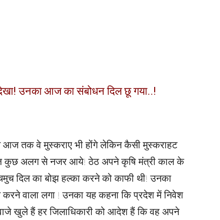
ाते देखा! उनका आज का संबोधन दिल छू गया..!
 से आज तक वे मुस्कराए भी होंगे लेकिन कैसी मुस्कराहट
छ अलग से नजर आये! ठेठ अपने कृषि मंत्री काल के
चमुच दिल का बोझ हल्का करने को काफी थी! उनका
त करने वाला लगा ! उनका यह कहना कि प्रदेश में निवेश
वाजे खुले हैं हर जिलाधिकारी को आदेश हैं कि वह अपने