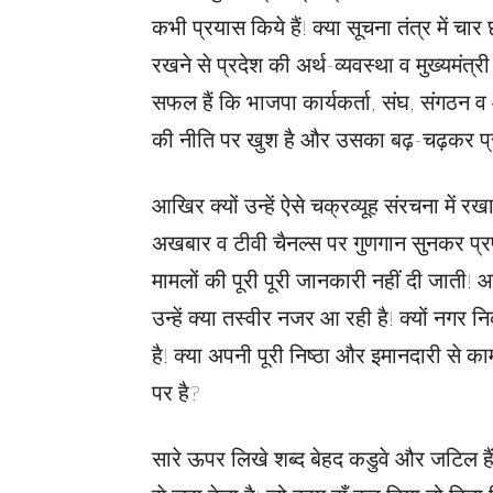
कभी प्रयास किये हैं! क्या सूचना तंत्र में 
रखने से प्रदेश की अर्थ-व्यवस्था व मुख्यमंत्री 
सफल हैं कि भाजपा कार्यकर्ता, संघ, संगठ
की नीति पर खुश है और उसका बढ़-चढ़कर प्र
आखिर क्यों उन्हें ऐसे चक्रव्यूह संरचना में र
अखबार व टीवी चैनल्स पर गुणगान सुनकर प्रफु
मामलों की पूरी पूरी जानकारी नहीं दी जाती!
उन्हें क्या तस्वीर नजर आ रही है! क्यों नगर 
है! क्या अपनी पूरी निष्ठा और इमानदारी से
पर है?
सारे ऊपर लिखे शब्द बेहद कडुवे और जटिल हैं ल