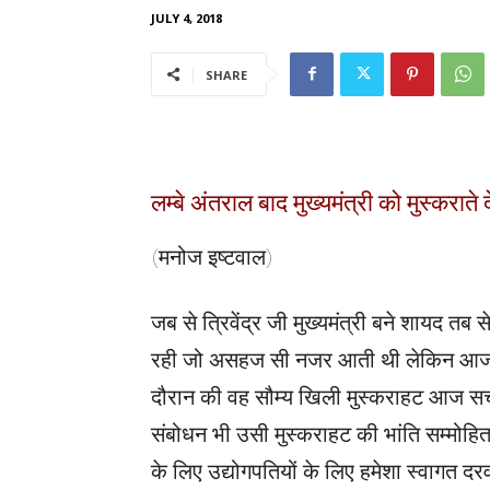
JULY 4, 2018
SHARE
लम्बे अंतराल बाद मुख्यमंत्री को मुस्कर
(मनोज इष्टवाल)
जब से त्रिवेंद्र जी मुख्यमंत्री बने शायद तब
रही जो असहज सी नजर आती थी लेकिन आज कु
दौरान की वह सौम्य खिली मुस्कराहट आज स
संबोधन भी उसी मुस्कराहट की भांति सम्मोहि
के लिए उद्योगपतियों के लिए हमेशा स्वागत दर