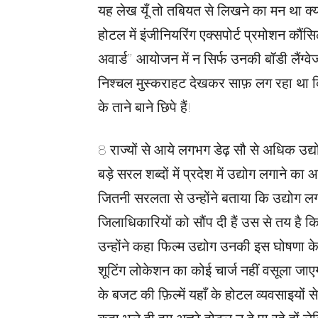
यह लेख यूँ तो तबियत से लिखने का मन था क्
होटल में इंजीनियरिंग एक्सपोर्ट प्रमोशन कौंसि
अवार्ड” आयोजन में न सिर्फ उनकी बॉडी लैंग
निश्चल मुस्कराहट देखकर साफ़ लग रहा था कि इस
के ताने बाने छिपे हैं!
8 राज्यों से आये लगभग डेढ़ सौ से अधिक उद्योगप
बड़े सरल शब्दों में प्रदेश में उद्योग लगाने क
जितनी सरलता से उन्होंने बताया कि उद्योग ल
जिलाधिकारियों को सौंप दी हैं उस से तय है कि प्
उन्होंने कहा फिल्म उद्योग उनकी इस घोषणा के बा
शूटिंग लोकेशन का कोई चार्ज नहीं वसूला जाए
के बजट की फ़िल्में यहाँ के होटल व्यवसाइयों