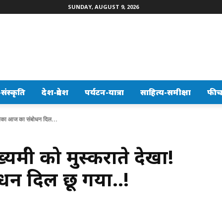
SUNDAY, AUGUST 9, 2026
ंस्कृति
देश-प्रदेश
पर्यटन-यात्रा
साहित्य-समीक्षा
फीच
! उनका आज का संबोधन दिल...
मंत्री को मुस्कराते देखा!
न दिल छू गया..!