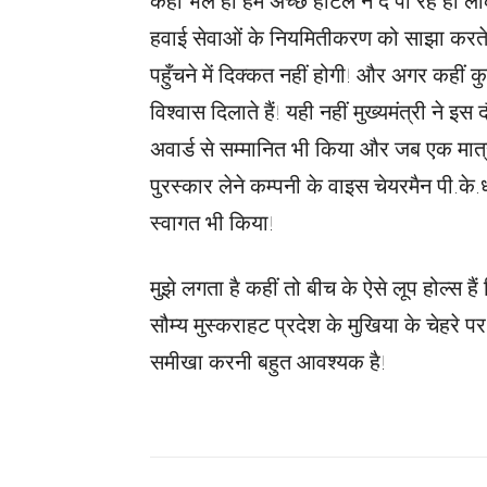
कहा भले ही हम अच्छे होटल न दे पा रहे हों लेक
हवाई सेवाओं के नियमितीकरण को साझा करते ह
पहुँचने में दिक्कत नहीं होगी! और अगर कहीं
विश्वास दिलाते हैं! यही नहीं मुख्यमंत्री ने इ
अवार्ड से सम्मानित भी किया और जब एक मात
पुरस्कार लेने कम्पनी के वाइस चेयरमैन पी.के.
स्वागत भी किया!
मुझे लगता है कहीं तो बीच के ऐसे लूप होल्स है
सौम्य मुस्कराहट प्रदेश के मुखिया के चेहरे
समीखा करनी बहुत आवश्यक है!