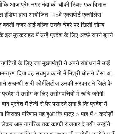
योंकि आज प्रेम नगर नंदा की चौकी स्थित एक बिशाल
ल इंडिया द्वारा आयोजित “48वें एक्सपोर्ट एक्सीलेंस
्वेज बदली नजर आई बल्कि उनके चेहरे पर खिली सौम्य
 मुस्कराहट में उन्हें प्रदेश के लिए अच्छे सपने बुनने
तियों के लिए जब मुख्यमंत्री ने अपने संबोधन में उन्हें
ा आमन्त्रण दिया वह सचमुच कानों में मिश्री घोलने जैसा था.
गाने सम्बन्धी सारी फोर्मलिटीज उनकी सरकार ने जिले के
रदेश में उद्योग के लिए उद्योगपत्तियों में रूचि जगेगी!
द प्रदेश में तेजी से पैर पसारने लगा है कि प्रदेश में
गा जिसका परिणाम यह हुआ कि मात्र 6 माह में 6 करोड़ों
 से लेकर आम नागरिक तक काफी रोजगार दे गयी! उन्होंने