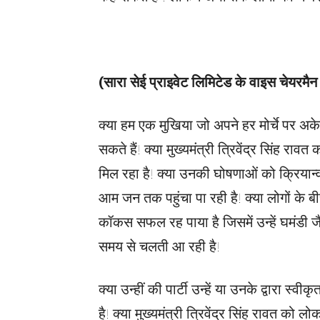
(सारा सेई प्राइवेट लिमिटेड के वाइस चेयरमै
क्या हम एक मुखिया जो अपने हर मोर्चे पर अ
सकते हैं! क्या मुख्यमंत्री त्रिवेंद्र सिंह राव
मिल रहा है! क्या उनकी घोषणाओं को क्रियान्
आम जन तक पहुंचा पा रही है! क्या लोगों के बी
कॉकस सफल रह पाया है जिसमें उन्हें घमंडी जैस
समय से चलती आ रही है!
क्या उन्हीं की पार्टी उन्हें या उनके द्वारा
है! क्या मुख्यमंत्री त्रिवेंद्र सिंह रावत को ल