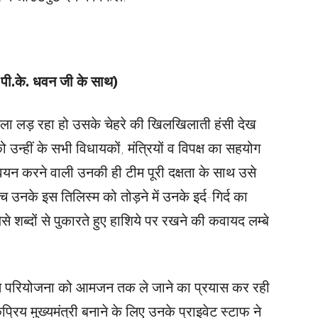
न पी.के. धवन जी के साथ)
केला लड़ रहा हो उसके चेहरे की खिलखिलाती हंसी देख
त को उन्हीं के सभी विधायकों, मंत्रियों व विपक्ष का सहयोग
वयन करने वाली उनकी ही टीम पूरी दक्षता के साथ उसे
च उनके इस तिलिस्म को तोड़ने में उनके इर्द-गिर्द का
े शब्दों से पुकारते हुए हाशिये पर रखने की कवायद लम्बे
 स्वीकृत परियोजना को आमजन तक ले जाने का प्रयास कर रही
ोकप्रिय मुख्यमंत्री बनाने के लिए उनके प्राइवेट स्टाफ ने