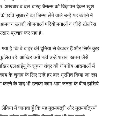
चार छ: अखबार व दस-बारह चैनल्स को विज्ञापन देकर खुश
की छवि सुधारने का जिम्मा लेने वाले उन्हें यह बताने में
न व आमजन उनकी योजनाओं परियोजनाओं व जीरो टोलरेंस
सार-प्रचार कर रहा है!
खा गया है कि वे बाहर की दुनिया से बेखबर हैं और सिर्फ कुछ
लित रहें! आखिर क्यों नहीं उन्हें शराब, खनन जैसे
 आखिर एलआईयू के सूचना तंत्र की गोपनीय आख्याओं में
निकाय के चुनाव के लिए उन्हें हर बार भ्रमित किया जा रहा
 काम करने के बाद भी उनका काम आम जनता के बीच हाशिये
ेकिन मैं जानता हूँ कि यह मुख्यमंत्री और मुख्यमंत्रियों