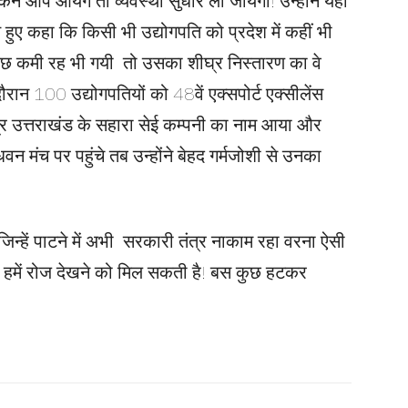
िन आप आयेंगे तो व्यवस्था सुधार ली जायेगी! उन्होंने यहाँ
ुए कहा कि किसी भी उद्योगपति को प्रदेश में कहीं भी
 कुछ कमी रह भी गयी तो उसका शीघ्र निस्तारण का वे
स दौरान 100 उद्योगपतियों को 48वें एक्सपोर्ट एक्सीलेंस
्र उत्तराखंड के सहारा सेई कम्पनी का नाम आया और
धवन मंच पर पहुंचे तब उन्होंने बेहद गर्मजोशी से उनका
ं जिन्हें पाटने में अभी सरकारी तंत्र नाकाम रहा वरना ऐसी
 पर हमें रोज देखने को मिल सकती है! बस कुछ हटकर