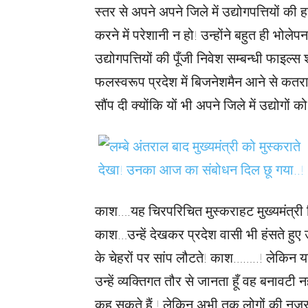
स्तर से अपने अपने जिले में उद्योगपत्तियों की 
करने में परेशानी न हो! उन्होंने बहुत ही भ
उद्योगपत्तियों की पूँजी निवेश सम्बन्धी फाइ
फलस्वरूप प्रदेश में बिजनेशमैन आने से कतरा
सौंप दी क्योंकि यों भी अपने जिले में उद्योगों क
काश….यह चिरपरिचित मुस्कराहट मुख्यमंत्री त्
काश…उन्हें देखकर प्रदेश वासी भी हंसते हु
के चेहरों पर सांप लौटते! काश……..! लेकिन य
उन्हें व्यक्तिगत तौर से जानता हूँ वह बनावटी
कह सकते हैं ! लेकिन अभी तक लोगों की नजर म