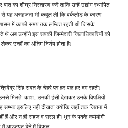
हर बात का शीघ्र निस्तारण करें ताकि उन्हें उद्योग स्थापित
ोलेपन से यह असहजता भी कबूल ली कि वर्कलोड के कारण
ल्स शासन में काफी समय तक लम्बित रहती थी जिसके
ते थे अब उन्होंने इस सबकी जिम्मेदारी जिलाधिकारियों को
ो लेकर उन्हीं का अंतिम निर्णय होता है!
रिवेंद्र सिंह रावत के चेहरे पर हर पल हर दम रहती!
ए उनसे मिलते! काश…उनकी हंसी देखकर उनके विपक्षियों
ह सम्भव इसलिए नहीं दीखता क्योंकि जहाँ तक जितना मैं
 नहीं हैं और न ही सहज व सरल ही! धुन के पक्के कर्मयोगी
ें आउटपुट देने में विफल!