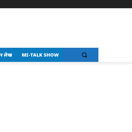
र लेख
MI-TALK SHOW