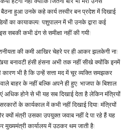
किया हटेगा नहीं क्योंकि जितनी बार भी मेरा उनसे
बैठना हुआ उनके कहे कार्य तस्वीर बन प्रदेश में दिखाई
डियों का कायाकल्प! पशुपालन में भी उनके द्वारा कई
 इस सबकी कभी ढंग से समीक्षा नहीं की गयी!
वशनीयता की कमी आखिर चेहरे पर ही आकर झलकेगी ना!
या बनावटी हंसी हंसना अभी तक नहीं सीखे क्योंकि इनमें
कारण भी है कि उन्हें सत्ता मद में चूर व्यक्ति समझकर
ाले बाहर के नहीं बल्कि अपने ही हुए! भाजपा के बिशाल
ं अधिक होने से भी यह सब दिखाई देता है लेकिन मंत्रियों
ारों के कार्यकाल में कभी नहीं दिखाई दिया! मंत्रियों
क्यों मंत्री उसका उपयुक्त जवाब नहीं दे पा रहे हैं यह
 मुख्यमंत्री कार्यालय में उठकर थम जाती है!