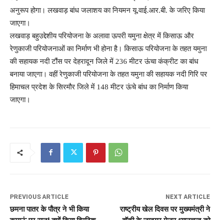
अनुरूप होगा। लखवाड़ बांध जलाशय का नियमन यू.वाई.आर.बी. के जरिए किया
जाएगा।
लखवाड़ बहुउद्देशीय परियोजना के अलावा ऊपरी यमुना क्षेत्र में किसाऊ और
रेणुकाजी परियोजनाओं का निर्माण भी होना है। किसाऊ परियोजना के तहत यमुना
की सहायक नदी टौंस पर देहरादून जिले में 236 मीटर ऊंचा कंक्रीट का बांध
बनाया जाएगा। वहीं रेणुकाजी परियोजना के तहत यमुना की सहायक नदी गिरि पर
हिमाचल प्रदेश के सिरमौर जिले में 148 मीटर ऊंचे बांध का निर्माण किया
जाएगा।
PREVIOUS ARTICLE
NEXT ARTICLE
छमना पातर के पौत्र ने भी किया
राष्ट्रीय खेल दिवस पर मुख्यमंत्री ने