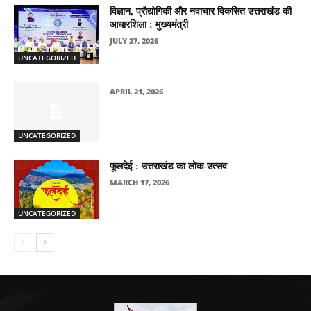
विज्ञान, प्रौद्योगिकी और नवाचार विकसित उत्तराखंड की
आधारशिला : मुख्यमंत्री
JULY 27, 2026
UNCATEGORIZED
APRIL 21, 2026
UNCATEGORIZED
फूलदेई : उत्तराखंड का लोक-उत्सव
MARCH 17, 2026
UNCATEGORIZED