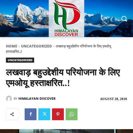
HOME
UNCATEGORIZED
लखवाड़ बहुउद्देशीय परियोजना के लिए एमओयू
हस्ताक्षरित..!
UNCATEGORIZED
लखवाड़ बहुउद्देशीय परियोजना के लिए
एमओयू हस्ताक्षरित..!
BY
HIMALAYAN DISCOVER
AUGUST 28, 2018