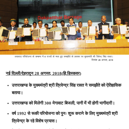
नई दिल्ली/देहरादून 28 अगस्त, 2018(हि.डिस्कवर)
उत्तराखण्ड के मुख्यमंत्री श्री त्रिवेन्द्र सिंह रावत ने समझौते को ऐतिहासिक
बताया।
उत्तराखण्ड को मिलेगी 300 मेगावाट बिजली, पानी में भी होगी भागीदारी।
वर्ष 1992 से रूकी परियोजना को पुनः शुरू कराने के लिए मुख्यमंत्री श्री
त्रिवेन्द्र के रहे विशेष प्रयास।