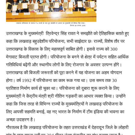
उत्तराखण्ड के मुख्यमंत्री त्रिवेन्द्र सिंह रावत ने समझौते को ऐतिहासिक बताते हुए
कहा कि लखवाड़ बहुउद्देशीय परियोजना, सभी साझेदार छः राज्यों, विशेष तौर पर
उत्तराखण्ड के विकास के लिए महत्वपूर्ण साबित होगी। इससे राज्य को 300
मेगावाट बिजली प्राप्त होगी। परियोजना के बनने से क्षेत्र में पर्यटन सहित आर्थिक
गतिविधियां बढ़ेंगी और स्थानीय लोगों के लिए रोजगार के अवसर उत्पन्न होंगे।
उत्तराखण्ड की बिजली जरूरतों को पूरा करने में यह योजना का अहम योगदान
होगा। वर्ष 1992 में परियोजना का काम रूक गया था। उस समय तक 30
प्रतिशत निर्माण कार्य हो चुका था। परियोजना को दुबारा शुरू कराने के लिए
मुख्यमंत्री ने केंद्रीय मंत्री श्री नीतिन गड़करी का आभार व्यक्त किया। उन्होंने
कहा कि जिस तरह से विभिन्न राज्यों के मुख्यमंत्रियों ने लखवाड़ परियोजना के
लिए आपसी सहमति बनाई, वह नए भारत के निर्माण में टीम इंडिया की भावना का
अच्छा उदाहरण है।
गौरतलब है कि लखवाड़ परियोजना के तहत उत्तराखंड में देहरादून जिले के लोहारी