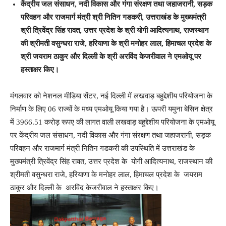
केंद्रीय जल संसाधन, नदी विकास और गंगा संरक्षण तथा जहाजरानी, सड़क
परिवहन और राजमार्ग मंत्री श्री नितिन गडकरी, उत्तराखंड के मुख्यमंत्री
श्री त्रिवेंद्र सिंह रावत, उत्तर प्रदेश के श्री योगी आदित्यनाथ, राजस्थान
की श्रीमती वसुन्धरा राजे, हरियाणा के श्री मनोहर लाल, हिमाचल प्रदेश के
श्री जयराम ठाकुर और दिल्ली के श्री अरविंद केजरीवाल ने एमओयू पर
हस्ताक्षर किए।
मंगलवार को नेशनल मीडिया सेंटर, नई दिल्ली में लखवाड़ बहुद्देशीय परियोजना के
निर्माण के लिए 06 राज्यों के मध्य एमओयू किया गया है। ऊपरी यमुना बेसिन क्षेत्र
में 3966.51 करोड़ रूपए की लागत वाली लखवाड़ बहुद्देशीय परियोजना के एमओयू
पर केंद्रीय जल संसाधन, नदी विकास और गंगा संरक्षण तथा जहाजरानी, सड़क
परिवहन और राजमार्ग मंत्री नितिन गडकरी की उपस्थिति में उत्तराखंड के
मुख्यमंत्री त्रिवेंद्र सिंह रावत, उत्तर प्रदेश के योगी आदित्यनाथ, राजस्थान की
श्रीमती वसुन्धरा राजे, हरियाणा के मनोहर लाल, हिमाचल प्रदेश के जयराम
ठाकुर और दिल्ली के अरविंद केजरीवाल ने हस्ताक्षर किए।