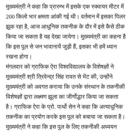
मुख्यमंत्री ने कहा कि प्रारम्भ में इसके एक स्क्वायर मीटर में
200 किलो भार क्षमता आंकी गई थी। वर्तमान में इसका पिलर
झुक रहा है, आज आधुनिक तकनीक के दौर में इसे कैसे ठीक
किया जा सकता है यह देखा जायेगा। मुख्यमंत्री का कहना है
कि इस पुल से जन भावानायें जुड़ी हैं, इसका भी हमें ध्यान
रखना होगा।
मंगलवार को ग्राफिक ऐरा विश्वविद्यालय के विशेषज्ञों ने
मुख्यमंत्री श्री त्रिवेन्द्र सिंह रावत से भेंट की, उन्होंने
मुख्यमंत्री को अवगत कराया कि उनके संस्थान के तकनीकी
विशेषज्ञों द्वारा लक्ष्मण झूला का जीर्णोद्धार किया जा सकता
है। ग्राफिक ऐरा के प्रो. पार्थो सेन ने कहा कि अत्याधुनिक
तकनीक का प्रयोग करके इस पुल को बचाया जा सकता है।
मुख्यमंत्री ने कहा कि इस पुल के लिए तकनीकी अध्ययन