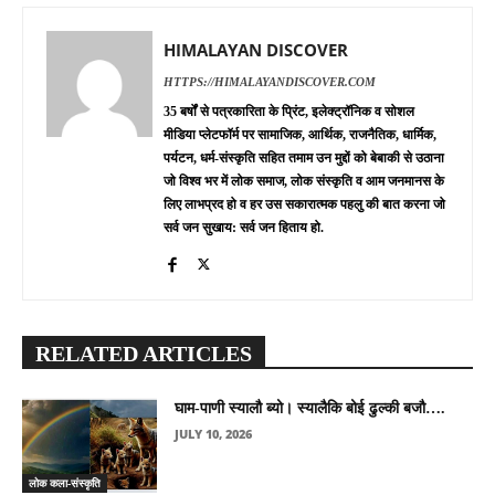
HIMALAYAN DISCOVER
HTTPS://HIMALAYANDISCOVER.COM
35 बर्षों से पत्रकारिता के प्रिंट, इलेक्ट्रॉनिक व सोशल
मीडिया प्लेटफॉर्म पर सामाजिक, आर्थिक, राजनैतिक, धार्मिक,
पर्यटन, धर्म-संस्कृति सहित तमाम उन मुद्दों को बेबाकी से उठाना
जो विश्व भर में लोक समाज, लोक संस्कृति व आम जनमानस के
लिए लाभप्रद हो व हर उस सकारात्मक पहलु की बात करना जो
सर्व जन सुखाय: सर्व जन हिताय हो.
RELATED ARTICLES
घाम-पाणी स्यालौ ब्यो। स्यालैकि बोई ढुल्की बजौ….
JULY 10, 2026
लोक कला-संस्कृति