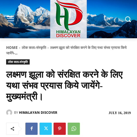
HOME
लोक कला-संस्कृति
लक्ष्मण झूला को संरक्षित करने के लिए यथा संभव प्रयास किये
जायेंगे-...
लोक कला-संस्कृति
लक्ष्मण झूला को संरक्षित करने के लिए
यथा संभव प्रयास किये जायेंगे-
मुख्यमंत्री।
BY
HIMALAYAN DISCOVER
JULY 16, 2019