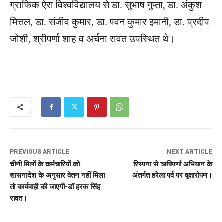
ग्राफिक ऐरा विश्वविद्यालय से डा. सुभाष गुप्ता, डा. अंकुश
मित्तल, डा. संजीव कुमार, डा. पवन कुमार इमानी, डा. प्रदीप
जोशी, श्रीपर्णा शाह व अर्चना रावत उपस्थित थे।
PREVIOUS ARTICLE
NEXT ARTICLE
चीनी मिलों के कर्मचारियों को
रिस्पना से ऋषिपर्णा अभियान के
शासनादेश के अनुसार वेतन नहीं मिला
अंतर्गत हरेला पर्व पर वृक्षारोपण।
तो कार्यवाही की जाएगी-डॉ हरक सिंह
रावत।