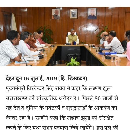
देहरादून 16 जुलाई, 2019 (हि. डिस्कवर)
मुख्यमंत्री त्रिवेन्द्र सिंह रावत ने कहा कि लक्ष्मण झूला
उत्तराखण्ड की सांस्कृतिक धरोहर है। पिछले 90 सालों से
यह देश व दुनिया के पर्यटकों व श्रद्धालुओं के आकर्षण का
केन्द्र रहा है। उन्होंने कहा कि लक्ष्मण झूला को संरक्षित
करने के लिए यथा संभव प्रयास किये जायेंगे। इस पुल की