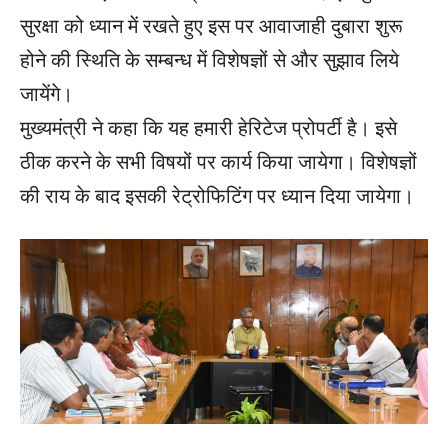
सुरक्षा को ध्यान में रखते हुए इस पर आवाजाही दुबारा शुरू
होने की स्थिति के सम्बन्ध में विशेषज्ञों से और सुझाव लिये
जायेंगे।
मुख्यमंत्री ने कहा कि यह हमारी हेरिटेज प्रोपर्टी है। इसे
ठीक करने के सभी विषयों पर कार्य किया जायेगा। विशेषज्ञों
की राय के बाद इसकी रेट्रोफिटिंग पर ध्यान दिया जायेगा।