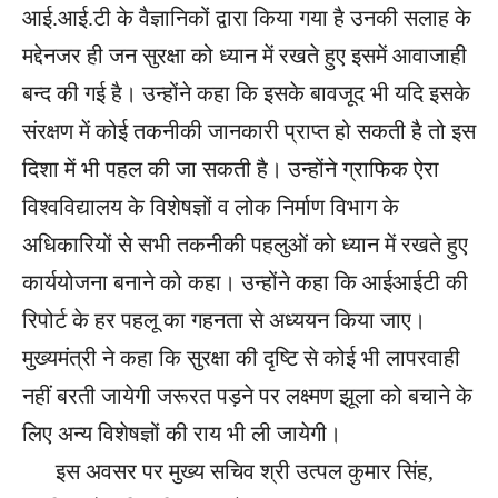
आई.आई.टी के वैज्ञानिकों द्वारा किया गया है उनकी सलाह के
मद्देनजर ही जन सुरक्षा को ध्यान में रखते हुए इसमें आवाजाही
बन्द की गई है। उन्होंने कहा कि इसके बावजूद भी यदि इसके
संरक्षण में कोई तकनीकी जानकारी प्राप्त हो सकती है तो इस
दिशा में भी पहल की जा सकती है। उन्होंने ग्राफिक ऐरा
विश्वविद्यालय के विशेषज्ञों व लोक निर्माण विभाग के
अधिकारियों से सभी तकनीकी पहलुओं को ध्यान में रखते हुए
कार्ययोजना बनाने को कहा। उन्होंने कहा कि आईआईटी की
रिपोर्ट के हर पहलू का गहनता से अध्ययन किया जाए।
मुख्यमंत्री ने कहा कि सुरक्षा की दृष्टि से कोई भी लापरवाही
नहीं बरती जायेगी जरूरत पड़ने पर लक्ष्मण झूला को बचाने के
लिए अन्य विशेषज्ञों की राय भी ली जायेगी।
इस अवसर पर मुख्य सचिव श्री उत्पल कुमार सिंह,