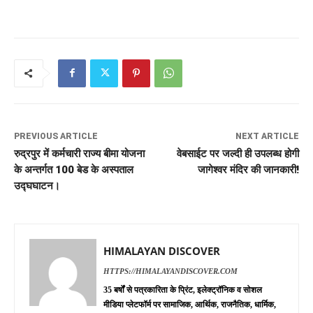
PREVIOUS ARTICLE
NEXT ARTICLE
रुद्रपुर में कर्मचारी राज्य बीमा योजना
वेबसाईट पर जल्दी ही उपलब्ध होगी
के अन्तर्गत 100 बेड के अस्पताल
जागेश्वर मंदिर की जानकारी!
उद्घघाटन।
HIMALAYAN DISCOVER
HTTPS://HIMALAYANDISCOVER.COM
35 बर्षों से पत्रकारिता के प्रिंट, इलेक्ट्रॉनिक व सोशल
मीडिया प्लेटफॉर्म पर सामाजिक, आर्थिक, राजनैतिक, धार्मिक,