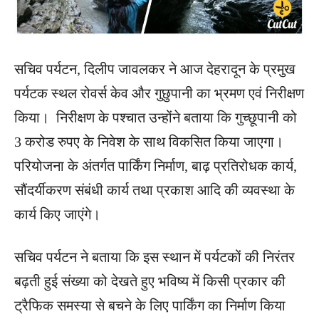
सचिव पर्यटन, दिलीप जावलकर ने आज देहरादून के प्रमुख
पर्यटक स्थल रोवर्स केव और गुछुपानी का भ्रमण एवं निरीक्षण
किया। निरीक्षण के पश्चात उन्होंने बताया कि गुच्छूपानी को
3 करोड रुपए के निवेश के साथ विकसित किया जाएगा।
परियोजना के अंतर्गत पार्किंग निर्माण, बाढ़ प्रतिरोधक कार्य,
सौंदर्यीकरण संबंधी कार्य तथा प्रकाश आदि की व्यवस्था के
कार्य किए जाएंगे।
सचिव पर्यटन ने बताया कि इस स्थान में पर्यटकों की निरंतर
बढ़ती हुई संख्या को देखते हुए भविष्य में किसी प्रकार की
ट्रैफिक समस्या से बचने के लिए पार्किंग का निर्माण किया