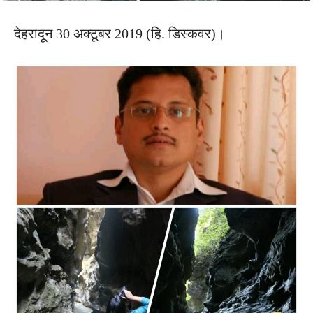
देहरादून 30 अक्टूबर 2019 (हि. डिस्कवर)।