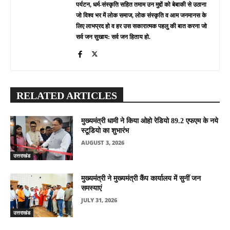
पर्यटन, धर्म-संस्कृति सहित तमाम उन मुद्दों को बेबाकी से उठाना
जो विश्व भर में लोक समाज, लोक संस्कृति व आम जनमानस के
लिए लाभप्रद हो व हर उस सकारात्मक पहलु की बात करना जो
सर्व जन सुखाय: सर्व जन हिताय हो.
RELATED ARTICLES
मुख्यमंत्री धामी ने किया ओहो रेडियो 89.2 एफएम के नये
स्टूडियो का शुभारंभ
AUGUST 3, 2026
उत्तराखंड
मुख्यमंत्री ने मुख्यमंत्री कैंप कार्यालय में सुनीं जन
समस्याएं
JULY 31, 2026
उत्तराखंड