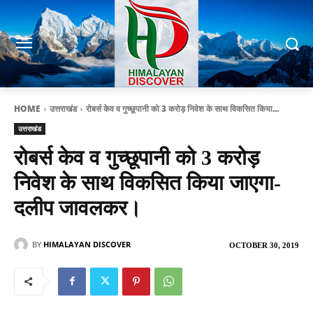
HOME
उत्तराखंड
रोबर्स केव व गुच्छूपानी को 3 करोड़ निवेश के साथ विकसित किया...
उत्तराखंड
रोबर्स केव व गुच्छूपानी को 3 करोड़
निवेश के साथ विकसित किया जाएगा-
दलीप जावलकर।
BY
HIMALAYAN DISCOVER
OCTOBER 30, 2019