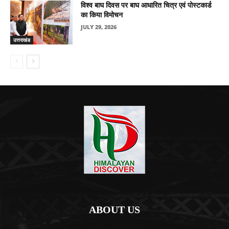
विश्व बाघ दिवस पर बाघ आधारित चित्र एवं पोस्टकार्ड
का किया विमोचन
JULY 29, 2026
उत्तराखंड
ABOUT US