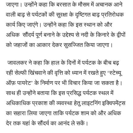
जाएगा। उन्होंने कहा कि बरसात के मौसम में अचानक आने
वाली बाढ़ से पर्यटकों की सुरक्षा के दृष्टिगत बाढ़ प्रतिरोधक
कार्य किए जाएंगे। उन्होंने कहा कि इस स्थान को और
अधिक सौंदर्य पूर्ण बनाने के उद्देश्य से नदी के किनारे के द्वीपों
को जहाजों का आकार देकर सुसज्जित किया जाएगा।
जावलकर ने कहा कि हाल के दिनों में पर्यटक के बीच बढ़
रही सेल्फी खिंचवाने की वृत्ति को ध्यान में रखते हुए ‘स्टेच्यू
ऑफ़ पायरेट’ के निर्माण पर भी विचार किया जा सकता है।
साथ ही उन्होंने बताया कि इस प्रसिद्ध पर्यटक स्थल में
अधिकाधिक प्रकाश की व्यवस्था हेतु लाइटनिंग इक्विपमेंट्स
का सहारा लिया जाएगा ताकि पर्यटक शाम को और अधिक
देर तक यहां के सौंदर्य का आनंद ले सकें।