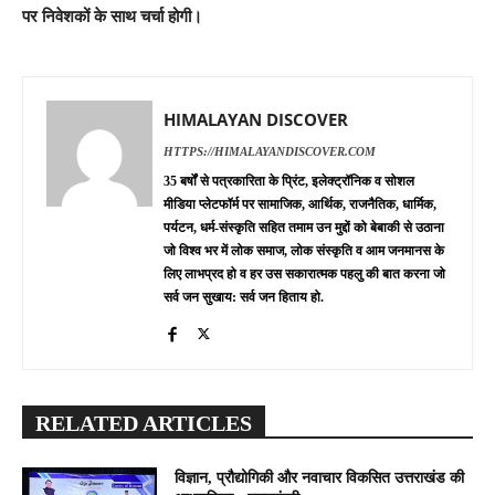
पर निवेशकों के साथ चर्चा होगी।
HIMALAYAN DISCOVER
HTTPS://HIMALAYANDISCOVER.COM
35 बर्षों से पत्रकारिता के प्रिंट, इलेक्ट्रॉनिक व सोशल
मीडिया प्लेटफॉर्म पर सामाजिक, आर्थिक, राजनैतिक, धार्मिक,
पर्यटन, धर्म-संस्कृति सहित तमाम उन मुद्दों को बेबाकी से उठाना
जो विश्व भर में लोक समाज, लोक संस्कृति व आम जनमानस के
लिए लाभप्रद हो व हर उस सकारात्मक पहलु की बात करना जो
सर्व जन सुखाय: सर्व जन हिताय हो.
RELATED ARTICLES
विज्ञान, प्रौद्योगिकी और नवाचार विकसित उत्तराखंड की