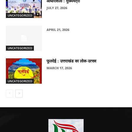
आधारशिला : मुख्यमंत्री
JULY 27, 2026
UNCATEGORIZED
APRIL 21, 2026
UNCATEGORIZED
फूलदेई : उत्तराखंड का लोक-उत्सव
MARCH 17, 2026
UNCATEGORIZED