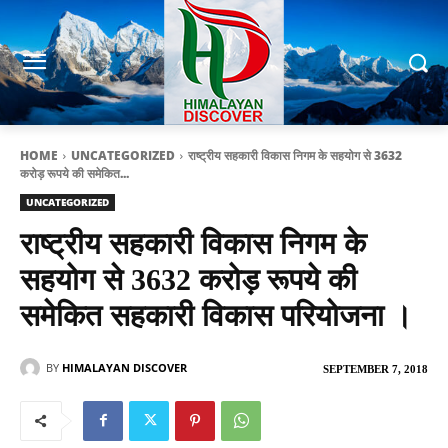
HOME
UNCATEGORIZED
राष्ट्रीय सहकारी विकास निगम के सहयोग से 3632
करोड़ रूपये की समेकित...
UNCATEGORIZED
राष्ट्रीय सहकारी विकास निगम के
सहयोग से 3632 करोड़ रूपये की
समेकित सहकारी विकास परियोजना ।
BY
HIMALAYAN DISCOVER
SEPTEMBER 7, 2018