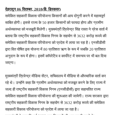
देहरादून 06 सितम्बर, 2018(हि. डिस्कवर)
समेकित सहकारी विकास परियोजना किसानों की आय दोगुनी करने में महत्वपूर्ण
साबित होगी। इससे राज्य के 50 हजार किसानों को फायदा होगा और ग्रामीण
अर्थव्यवस्था को मजबूती मिलेगी। मुख्यमंत्री त्रिवेन्द्र सिंह रावत ने प्रेस वार्ता में
बताया कि राष्ट्रीय सहकारी विकास निगम के सहयोग से 3632 करोड़ रूपये की
समेकित सहकारी विकास परियोजना को प्रदेश में लाया जा रहा है। एनसीडीसी
द्वारा वित पोषित इस योजना में 80 प्रतिशत ऋण के रूप में जबकि 20 प्रतिशत
अनुदान के रूप में होगा। इसमें काॅपरेटिव व कार्पोरेट में समन्वय पर भी बल दिया
जाएगा।
मुख्यमंत्री त्रिवेन्द्र मीडिया सेंटर, सचिवालय में मीडिया से औपचारिक वार्ता कर
रहे थे। उन्होंने कहा कि ग्रामीण अर्थव्यवस्था को मजबूत करने के लिए राज्य में
जल्द ही राष्ट्रीय सहकारी विकास निगम (एनसीडीसी) द्वारा सहायतित राज्य
समेकित सहकारी विकास परियोजना की शुरूआत की जायेगी। राज्य सरकार द्वारा
राष्ट्रीय सहकारी विकास निगम के सहयोग से 3632 करोड़ रूपये की समेकित
सहकारी विकास परियोजना को प्रदेश में लाया जा रहा है।