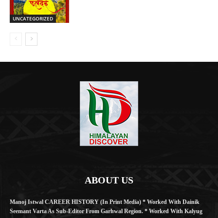
UNCATEGORIZED
ABOUT US
Manoj Istwal CAREER HISTORY (in Print Media) * Worked With Dainik
Seemant Varta As Sub-Editor From Garhwal Region. * Worked With Kalyug