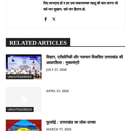
लिए लाभप्रद हो व हर उस सकारात्मक पहलु की बात करना जो
सर्व जन सुखाय: सर्व जन हिताय हो.
RELATED ARTICLES
विज्ञान, प्रौद्योगिकी और नवाचार विकसित उत्तराखंड की
आधारशिला : मुख्यमंत्री
JULY 27, 2026
UNCATEGORIZED
APRIL 21, 2026
UNCATEGORIZED
फूलदेई : उत्तराखंड का लोक-उत्सव
MARCH 17, 2026