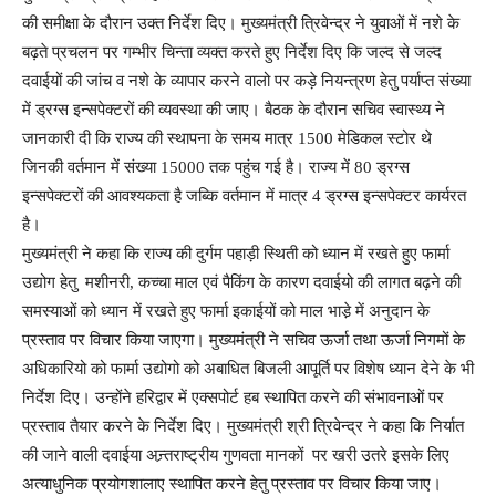
की समीक्षा के दौरान उक्त निर्देश दिए। मुख्यमंत्री त्रिवेन्द्र ने युवाओं में नशे के
बढ़ते प्रचलन पर गम्भीर चिन्ता व्यक्त करते हुए निर्देश दिए कि जल्द से जल्द
दवाईयों की जांच व नशे के व्यापार करने वालो पर कड़े नियन्त्रण हेतु पर्याप्त संख्या
में ड्रग्स इन्सपेक्टरों की व्यवस्था की जाए। बैठक के दौरान सचिव स्वास्थ्य ने
जानकारी दी कि राज्य की स्थापना के समय मात्र 1500 मेडिकल स्टोर थे
जिनकी वर्तमान में संख्या 15000 तक पहुंच गई है। राज्य में 80 ड्रग्स
इन्सपेक्टरों की आवश्यकता है जब्कि वर्तमान में मात्र 4 ड्रग्स इन्सपेक्टर कार्यरत
है।
मुख्यमंत्री ने कहा कि राज्य की दुर्गम पहाड़ी स्थिती को ध्यान में रखते हुए फार्मा
उद्योग हेतु मशीनरी, कच्चा माल एवं पैकिंग के कारण दवाईयो की लागत बढ़ने की
समस्याओं को ध्यान में रखते हुए फार्मा इकाईयों को माल भाडे़ में अनुदान के
प्रस्ताव पर विचार किया जाएगा। मुख्यमंत्री ने सचिव ऊर्जा तथा ऊर्जा निगमों के
अधिकारियो को फार्मा उद्योगो को अबाधित बिजली आपूर्ति पर विशेष ध्यान देने के भी
निर्देश दिए। उन्होंने हरिद्वार में एक्सपोर्ट हब स्थापित करने की संभावनाओं पर
प्रस्ताव तैयार करने के निर्देश दिए। मुख्यमंत्री श्री त्रिवेन्द्र ने कहा कि निर्यात
की जाने वाली दवाईया अन्र्तराष्ट्रीय गुणवता मानकों पर खरी उतरे इसके लिए
अत्याधुनिक प्रयोगशालाए स्थापित करने हेतु प्रस्ताव पर विचार किया जाए।