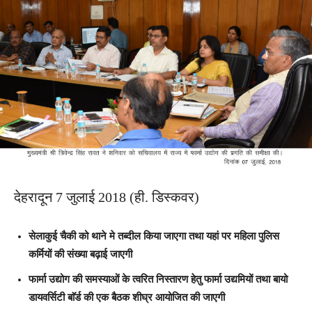
देहरादून 7 जुलाई 2018 (ही. डिस्कवर)
सेलाकुई चैकी को थाने मे तब्दील किया जाएगा तथा यहां पर महिला पुलिस
कर्मियों की संख्या बढ़ाई जाएगी
फार्मा उद्योग की समस्याओं के त्वरित निस्तारण हेतु फार्मा उद्यमियों तथा बायो
डायवर्सिटी बाॅर्ड की एक बैठक शीघ्र आयोजित की जाएगी