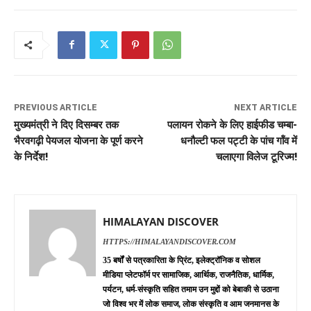
PREVIOUS ARTICLE
NEXT ARTICLE
मुख्यमंत्री ने दिए दिसम्बर तक
पलायन रोकने के लिए हाईफीड चम्बा-
भैरवगढ़ी पेयजल योजना के पूर्ण करने
धनौल्टी फल पट्टी के पांच गॉंव में
के निर्देश!
चलाएगा विलेज टूरिज्म!
HIMALAYAN DISCOVER
HTTPS://HIMALAYANDISCOVER.COM
35 बर्षों से पत्रकारिता के प्रिंट, इलेक्ट्रॉनिक व सोशल
मीडिया प्लेटफॉर्म पर सामाजिक, आर्थिक, राजनैतिक, धार्मिक,
पर्यटन, धर्म-संस्कृति सहित तमाम उन मुद्दों को बेबाकी से उठाना
जो विश्व भर में लोक समाज, लोक संस्कृति व आम जनमानस के