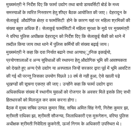
मुख्यमंत्री ने निर्देश दिए कि फार्मा उद्योग तथा बायो डायवर्सिटी बोर्ड के मध्य
समस्याओं के त्वरित निस्तारण हेतु शीघ्र बैठक आयोजित की जाए। देहरादून के
सेलाकुई औद्योगिक क्षेत्र व फार्मासिटी होने के कारण यहां पर महिला श्रमिकों की
संख्या बहुत अधिक हैं। सेलाकुई फार्मासिटी में महिला सुरक्षा के मुद्ये पर मुख्यमंत्री
ने वरिष्ठ पुलिस अघीक्षक देहरादून को निर्देश दिए कि सेलाकुई चैकी को थाने में
तब्दील किया जाय तथा थाने में पुलिस कर्मियों की संख्या बढ़ाई जाय।
मुख्यमंत्री ने कहा कि दवा निर्यात बढाने तथा अत्याध्ुानिक इकाईयो,
प्रयोगशालाओं व अन्य सुविधाओं की स्थापना हेतु औद्योगिक भूमि की आवश्यकता
को देखते हुए अन्य ऐसे उद्योग या अस्पताल जिन्हें सरकार द्वारा पूर्व में भूमि आवटित
की गई थी परन्तु जिसका उपयोग पिछले 10 वर्ष से नही हुआ, ऐसे खाली पडे़
भूखण्डों की सूचना एकत्र की जाए। उन्होंने कहा कि फार्मा उद्योग द्वारा
अधिकाधिक संख्या में स्थानीय युवाओं को रोजगार के अवसर मिले इसके लिए सभी
हितधारकों को मिलजुल कर काम करना होगा।
बैठक में मुख्य सचिव उत्पल कुमार सिंह, सचिव अमित सिंह नेगी, नितेश कुमार झा,
श्रीमती राधिका झा, श्रीमती सौजन्या, जिलाधिकारी एस मुरूगेशन, वरिष्ठ पुलिस
अधीक्षक श्रीमती निवेदिता कुकरेती, ऊर्जा निगम के अधिकारी उपस्थित थे।