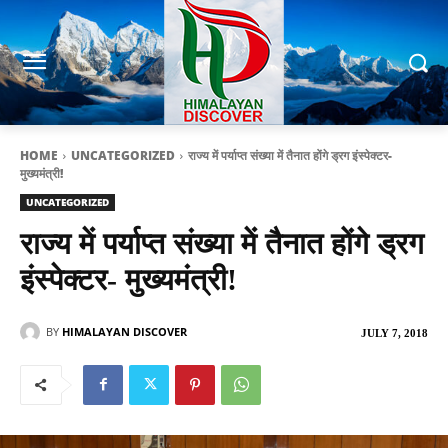
HOME
UNCATEGORIZED
राज्य में पर्याप्त संख्या में तैनात होंगे ड्रग इंस्पेक्टर-
मुख्यमंत्री!
UNCATEGORIZED
राज्य में पर्याप्त संख्या में तैनात होंगे ड्रग
इंस्पेक्टर- मुख्यमंत्री!
BY
HIMALAYAN DISCOVER
JULY 7, 2018