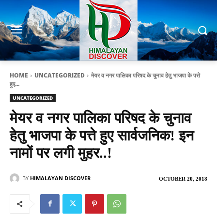
HOME
UNCATEGORIZED
मेयर व नगर पालिका परिषद के चुनाव हेतु भाजपा के पत्ते
हुए...
UNCATEGORIZED
मेयर व नगर पालिका परिषद के चुनाव
हेतु भाजपा के पत्ते हुए सार्वजनिक! इन
नामों पर लगी मुहर..!
BY
HIMALAYAN DISCOVER
OCTOBER 20, 2018