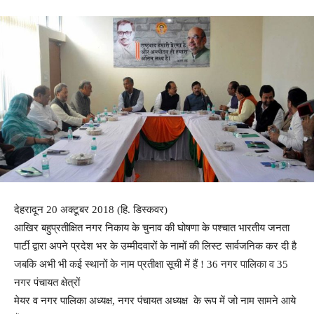
देहरादून 20 अक्टूबर 2018 (हि. डिस्कवर)
आखिर बहुप्रतीक्षित नगर निकाय के चुनाव की घोषणा के पश्चात भारतीय जनता
पार्टी द्वारा अपने प्रदेश भर के उम्मीदवारों के नामों की लिस्ट सार्वजनिक कर दी है
जबकि अभी भी कई स्थानों के नाम प्रतीक्षा सूची में हैं ! 36 नगर पालिका व 35
नगर पंचायत क्षेत्रों
मेयर व नगर पालिका अध्यक्ष, नगर पंचायत अध्यक्ष के रूप में जो नाम सामने आये