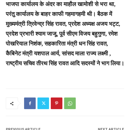
भाजपा कार्यालय के अंदर का माहौल खामोशी से भरा था,
परंतु कार्यालय के बाहर काफी गहमागहमी थी। बैठक में
मुख्यमंत्री त्रिवेन्द्र सिंह रावत, प्रदेश अध्यक्ष अजय भट्ट,
प्रदेश प्रभारी श्याम जाजू, पूर्व सीएम विजय बहुगुणा, रमेश
पोखरियाल निशंक, सहकारिता मंत्री धन सिंह रावत,
कैबिनेट मंत्री यशपाल आर्य, सांसद माला राज्य लक्ष्मी ,
राष्ट्रीय सचिव तीरथ सिंह रावत आदि सदस्यों ने भाग लिया।
PREVIOUS ARTICLE
NEXT ARTICLE