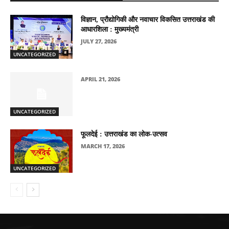
विज्ञान, प्रौद्योगिकी और नवाचार विकसित उत्तराखंड की
आधारशिला : मुख्यमंत्री
JULY 27, 2026
UNCATEGORIZED
APRIL 21, 2026
UNCATEGORIZED
फूलदेई : उत्तराखंड का लोक-उत्सव
MARCH 17, 2026
UNCATEGORIZED