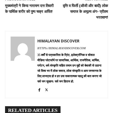
मुख्यमंत्री ने किया नारायण दत्त तिवारी
वृत्ति व फिर्ती (औजी और बादी) लोक
के पार्थिक शरीर को पुष्प चक्र अर्पित!
समाज के अमूल्य अंग- प्रीतम
भरतवाण!
HIMALAYAN DISCOVER
HTTPS://HIMALAYANDISCOVER.COM
35 बर्षों से पत्रकारिता के प्रिंट, इलेक्ट्रॉनिक व सोशल
मीडिया प्लेटफॉर्म पर सामाजिक, आर्थिक, राजनैतिक, धार्मिक,
पर्यटन, धर्म-संस्कृति सहित तमाम उन मुद्दों को बेबाकी से उठाना
जो विश्व भर में लोक समाज, लोक संस्कृति व आम जनमानस के
लिए लाभप्रद हो व हर उस सकारात्मक पहलु की बात करना जो
सर्व जन सुखाय: सर्व जन हिताय हो.
RELATED ARTICLES